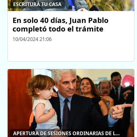
ESCRITURÁ TU CASA
En solo 40 días, Juan Pablo
completó todo el trámite
10/04/2024 21:06
APERTURA DE SESIONES ORDINARIAS DE LA LEGISLATURA