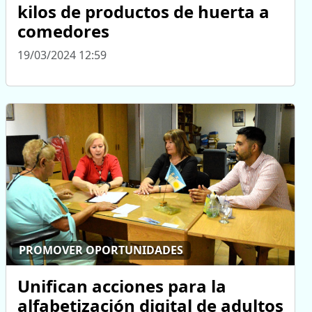
kilos de productos de huerta a
comedores
19/03/2024 12:59
PROMOVER OPORTUNIDADES
Unifican acciones para la
alfabetización digital de adultos