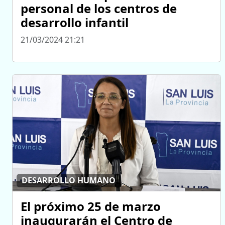
personal de los centros de
desarrollo infantil
21/03/2024 21:21
DESARROLLO HUMANO
El próximo 25 de marzo
inaugurarán el Centro de