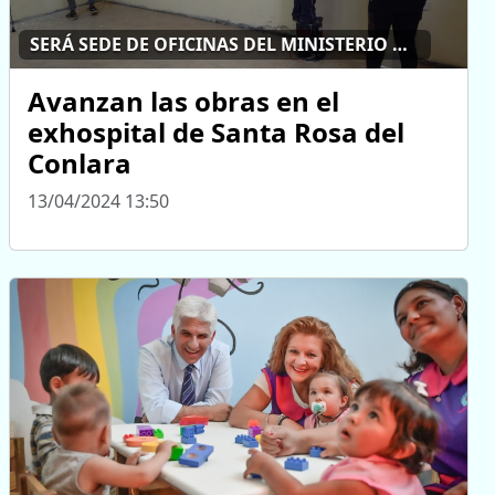
SERÁ SEDE DE OFICINAS DEL MINISTERIO DE DESARROLLO HUMANO
Avanzan las obras en el
exhospital de Santa Rosa del
Conlara
13/04/2024 13:50