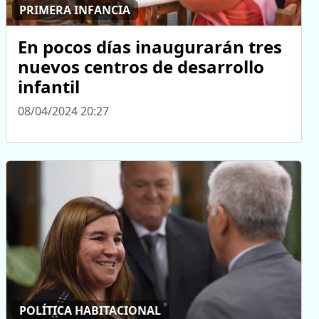
PRIMERA INFANCIA
En pocos días inaugurarán tres
nuevos centros de desarrollo
infantil
08/04/2024 20:27
POLÍTICA HABITACIONAL