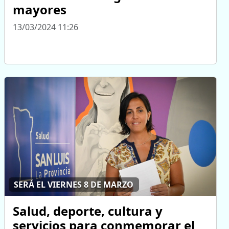
mayores
13/03/2024 11:26
SERÁ EL VIERNES 8 DE MARZO
Salud, deporte, cultura y
servicios para conmemorar el