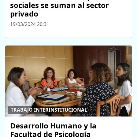
sociales se suman al sector
privado
19/03/2024 20:31
TRABAJO INTERINSTITUCIONAL
Desarrollo Humano y la
Facultad de Psicología