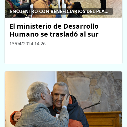
ENCUENTRO CON BENEFICIARIOS DEL PLAN DE INCLUSIÓN
El ministerio de Desarrollo
Humano se trasladó al sur
13/04/2024 14:26