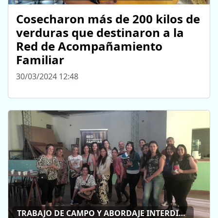
Cosecharon más de 200 kilos de
verduras que destinaron a la
Red de Acompañamiento
Familiar
30/03/2024 12:48
TRABAJO DE CAMPO Y ABORDAJE INTERDISCIPLINARIO