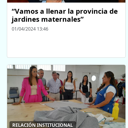
“Vamos a llenar la provincia de
jardines maternales”
01/04/2024 13:46
RELACIÓN INSTITUCIONAL