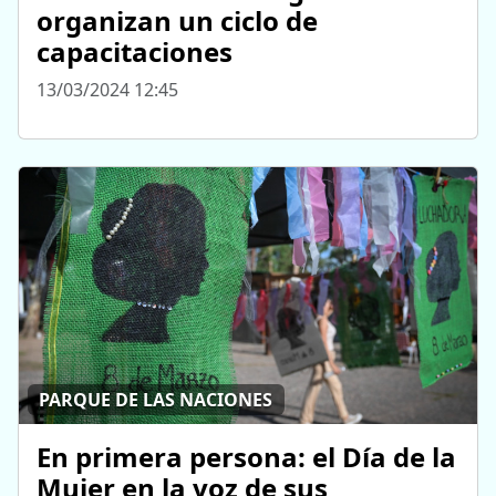
organizan un ciclo de
capacitaciones
13/03/2024 12:45
PARQUE DE LAS NACIONES
En primera persona: el Día de la
Mujer en la voz de sus