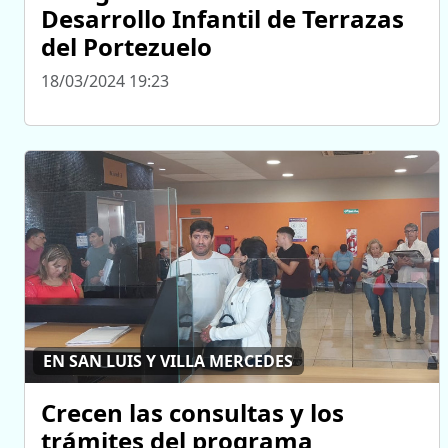
Desarrollo Infantil de Terrazas
del Portezuelo
18/03/2024 19:23
EN SAN LUIS Y VILLA MERCEDES
Crecen las consultas y los
trámites del programa