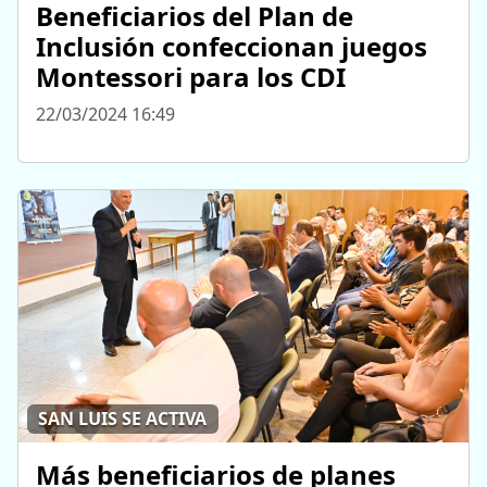
Beneficiarios del Plan de
Inclusión confeccionan juegos
Montessori para los CDI
22/03/2024 16:49
SAN LUIS SE ACTIVA
Más beneficiarios de planes