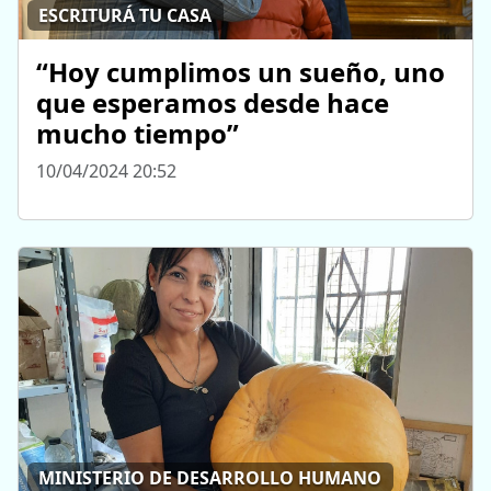
ESCRITURÁ TU CASA
“Hoy cumplimos un sueño, uno
que esperamos desde hace
mucho tiempo”
10/04/2024 20:52
MINISTERIO DE DESARROLLO HUMANO