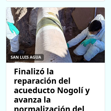
SAN LUIS AGUA
Finalizó la
reparación del
acueducto Nogolí y
avanza la
normalización del