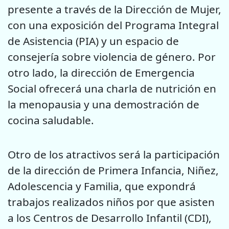
presente a través de la Dirección de Mujer,
con una exposición del Programa Integral
de Asistencia (PIA) y un espacio de
consejería sobre violencia de género. Por
otro lado, la dirección de Emergencia
Social ofrecerá una charla de nutrición en
la menopausia y una demostración de
cocina saludable.
Otro de los atractivos será la participación
de la dirección de Primera Infancia, Niñez,
Adolescencia y Familia, que expondrá
trabajos realizados niños por que asisten
a los Centros de Desarrollo Infantil (CDI),