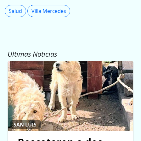
Salud
Villa Mercedes
Ultimas Noticias
SAN LUIS