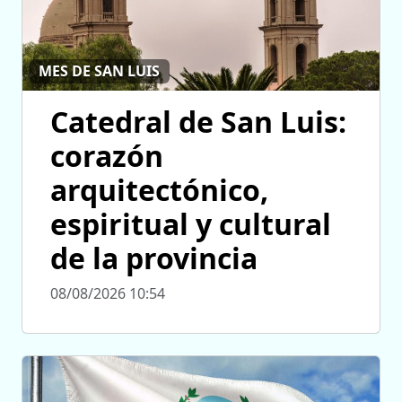
MES DE SAN LUIS
Catedral de San Luis:
corazón
arquitectónico,
espiritual y cultural
de la provincia
08/08/2026 10:54