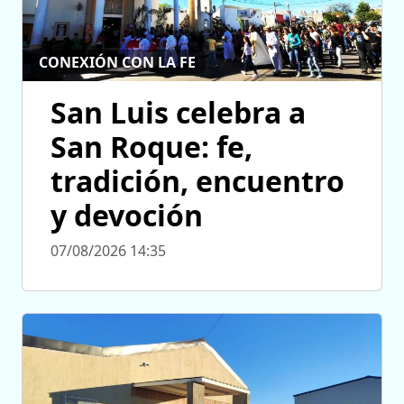
CONEXIÓN CON LA FE
San Luis celebra a
San Roque: fe,
tradición, encuentro
y devoción
07/08/2026 14:35