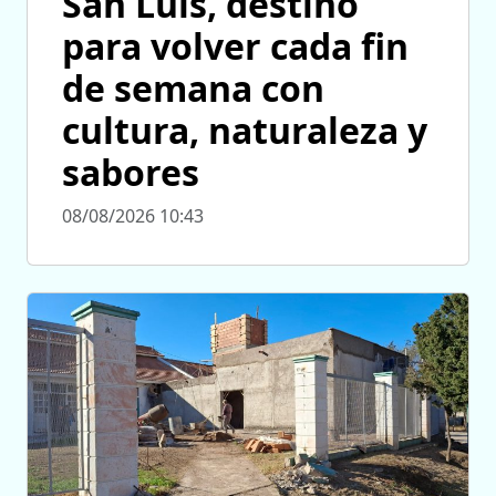
San Luis, destino
para volver cada fin
de semana con
cultura, naturaleza y
sabores
08/08/2026 10:43