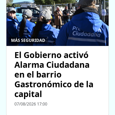
MÁS SEGURIDAD
El Gobierno activó
Alarma Ciudadana
en el barrio
Gastronómico de la
capital
07/08/2026 17:00