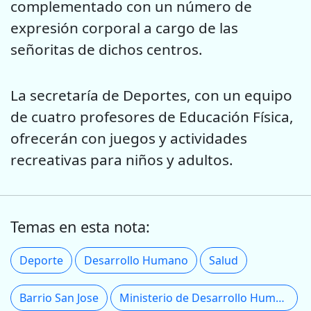
complementado con un número de
expresión corporal a cargo de las
señoritas de dichos centros.
La secretaría de Deportes, con un equipo
de cuatro profesores de Educación Física,
ofrecerán con juegos y actividades
recreativas para niños y adultos.
Temas en esta nota:
Deporte
Desarrollo Humano
Salud
Barrio San Jose
Ministerio de Desarrollo Humano