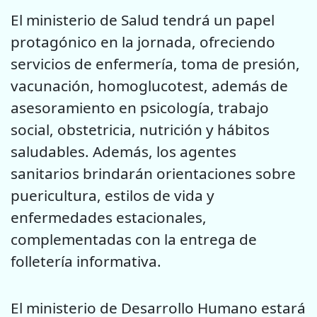
El ministerio de Salud tendrá un papel
protagónico en la jornada, ofreciendo
servicios de enfermería, toma de presión,
vacunación, homoglucotest, además de
asesoramiento en psicología, trabajo
social, obstetricia, nutrición y hábitos
saludables. Además, los agentes
sanitarios brindarán orientaciones sobre
puericultura, estilos de vida y
enfermedades estacionales,
complementadas con la entrega de
folletería informativa.
El ministerio de Desarrollo Humano estará