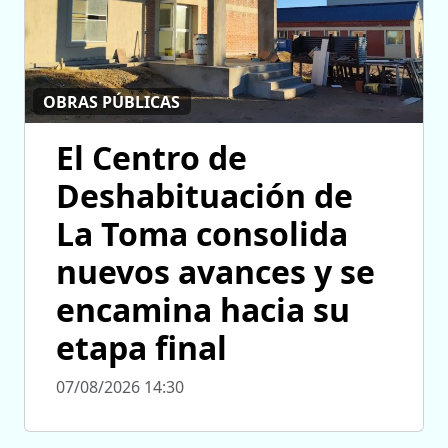
OBRAS PÚBLICAS
El Centro de
Deshabituación de
La Toma consolida
nuevos avances y se
encamina hacia su
etapa final
07/08/2026 14:30