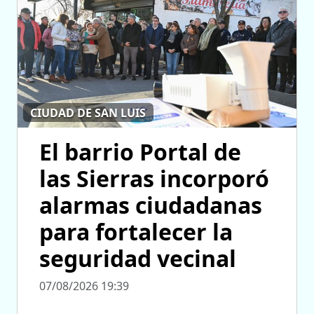
CIUDAD DE SAN LUIS
El barrio Portal de
las Sierras incorporó
alarmas ciudadanas
para fortalecer la
seguridad vecinal
07/08/2026 19:39