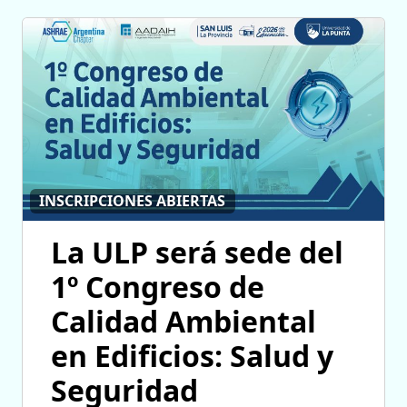
INSCRIPCIONES ABIERTAS
La ULP será sede del
1º Congreso de
Calidad Ambiental
en Edificios: Salud y
Seguridad