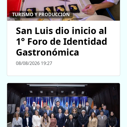
TURISMO Y PRODUCCIÓN
San Luis dio inicio al
1° Foro de Identidad
Gastronómica
08/08/2026 19:27