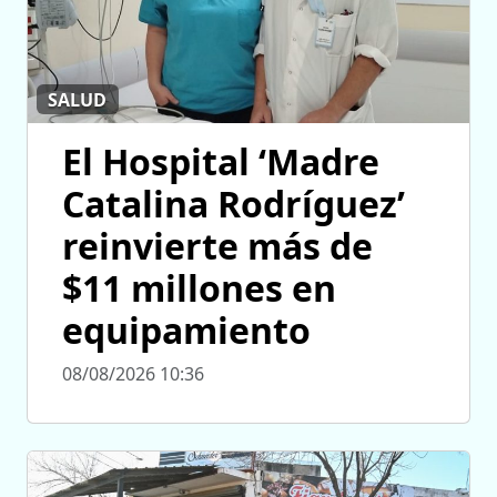
SALUD
El Hospital ‘Madre
Catalina Rodríguez’
reinvierte más de
$11 millones en
equipamiento
08/08/2026 10:36