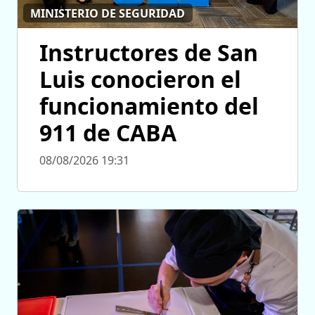
MINISTERIO DE SEGURIDAD
Instructores de San
Luis conocieron el
funcionamiento del
911 de CABA
08/08/2026 19:31