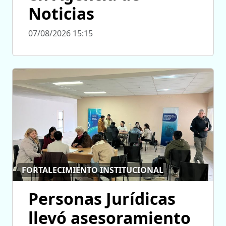
Noticias
07/08/2026 15:15
FORTALECIMIENTO INSTITUCIONAL
Personas Jurídicas
llevó asesoramiento