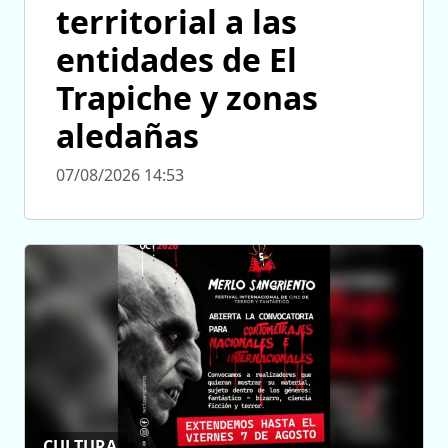
territorial a las
entidades de El
Trapiche y zonas
aledañas
07/08/2026 14:53
CULTURA