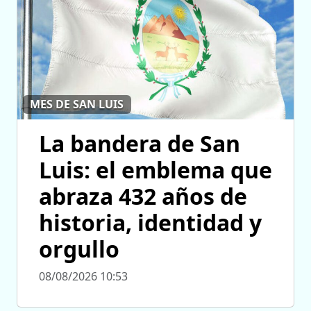
MES DE SAN LUIS
La bandera de San
Luis: el emblema que
abraza 432 años de
historia, identidad y
orgullo
08/08/2026 10:53