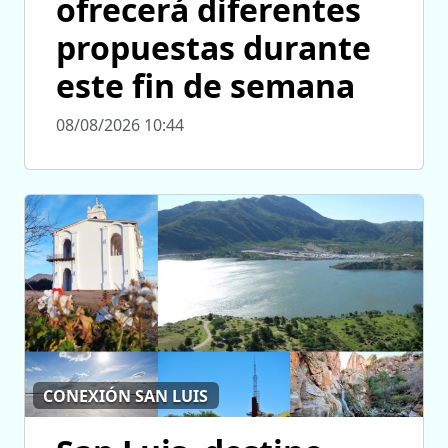
ofrecerá diferentes
propuestas durante
este fin de semana
08/08/2026 10:44
CONEXIÓN SAN LUIS