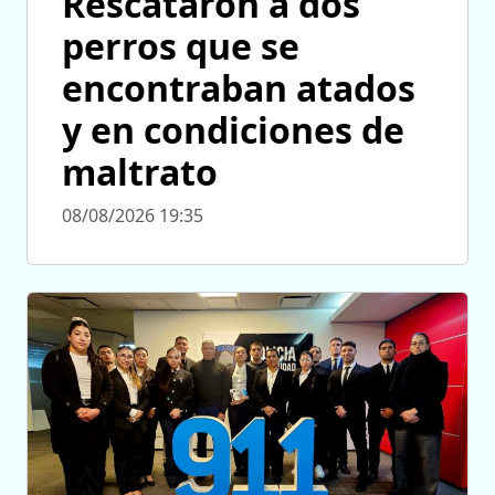
Rescataron a dos
perros que se
encontraban atados
y en condiciones de
maltrato
08/08/2026 19:35