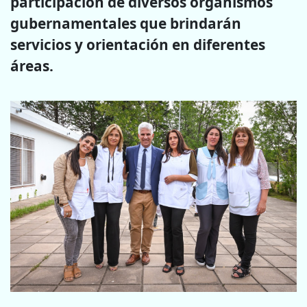
participación de diversos organismos
gubernamentales que brindarán
servicios y orientación en diferentes
áreas.