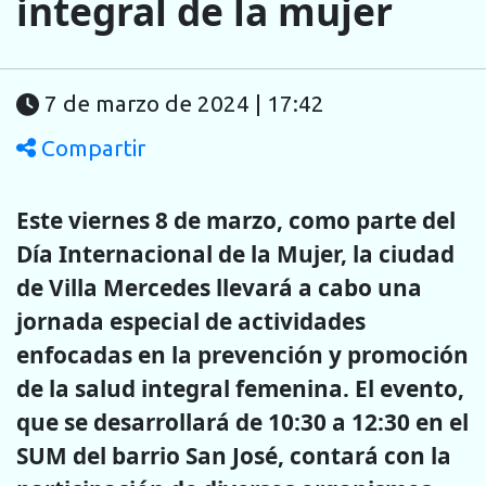
integral de la mujer
7 de marzo de 2024 | 17:42
Compartir
Este viernes 8 de marzo, como parte del
Día Internacional de la Mujer, la ciudad
de Villa Mercedes llevará a cabo una
jornada especial de actividades
enfocadas en la prevención y promoción
de la salud integral femenina. El evento,
que se desarrollará de 10:30 a 12:30 en el
SUM del barrio San José, contará con la