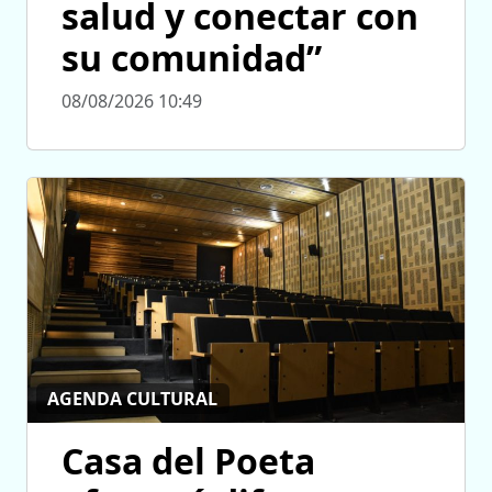
salud y conectar con
su comunidad”
08/08/2026 10:49
AGENDA CULTURAL
Casa del Poeta