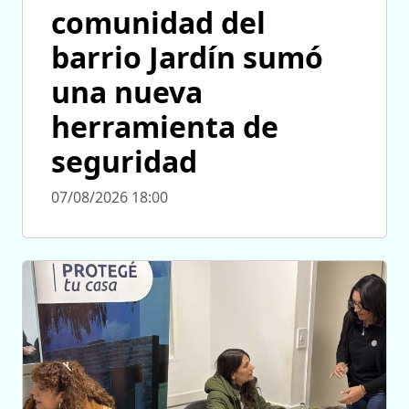
comunidad del
barrio Jardín sumó
una nueva
herramienta de
seguridad
07/08/2026 18:00