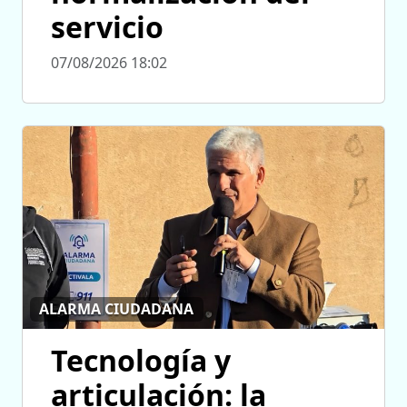
servicio
07/08/2026 18:02
ALARMA CIUDADANA
Tecnología y
articulación: la