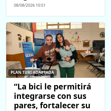
08/08/2026 10:51
PLAN TUBI ADAPTADA
“La bici le permitirá
integrarse con sus
pares, fortalecer su