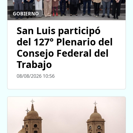
GOBIERNO
San Luis participó
del 127° Plenario del
Consejo Federal del
Trabajo
08/08/2026 10:56