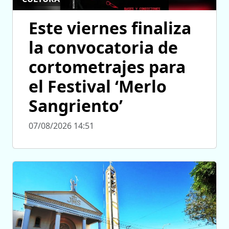
Este viernes finaliza
la convocatoria de
cortometrajes para
el Festival ‘Merlo
Sangriento’
07/08/2026 14:51