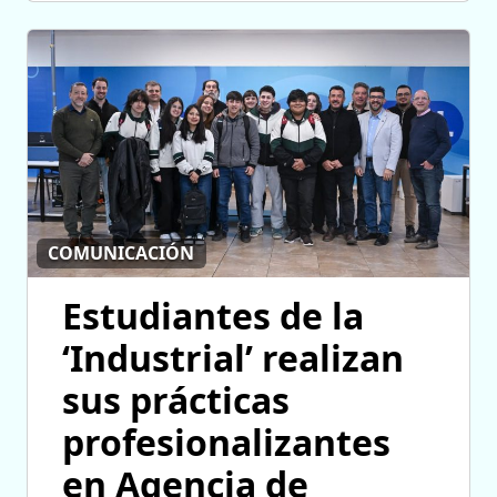
COMUNICACIÓN
Estudiantes de la
‘Industrial’ realizan
sus prácticas
profesionalizantes
en Agencia de