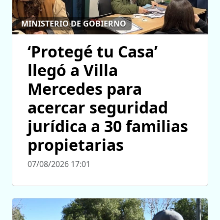
MINISTERIO DE GOBIERNO
‘Protegé tu Casa’
llegó a Villa
Mercedes para
acercar seguridad
jurídica a 30 familias
propietarias
07/08/2026 17:01