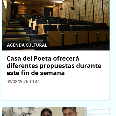
AGENDA CULTURAL
Casa del Poeta ofrecerá
diferentes propuestas durante
este fin de semana
08/08/2026 10:44