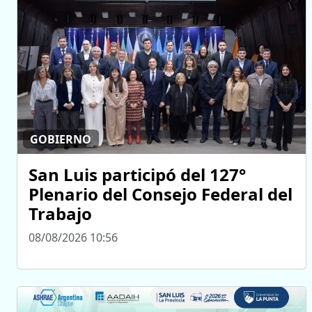
GOBIERNO
San Luis participó del 127°
Plenario del Consejo Federal del
Trabajo
08/08/2026 10:56