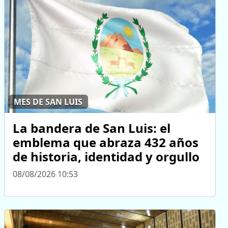
MES DE SAN LUIS
La bandera de San Luis: el
emblema que abraza 432 años
de historia, identidad y orgullo
08/08/2026 10:53