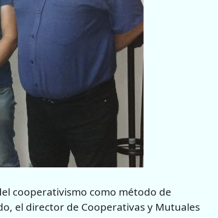
a del cooperativismo como método de
ido, el director de Cooperativas y Mutuales