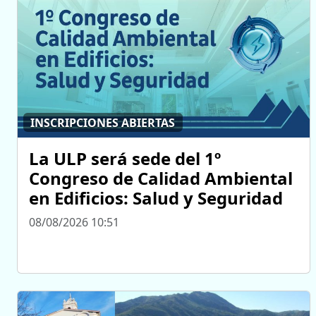
INSCRIPCIONES ABIERTAS
La ULP será sede del 1º
Congreso de Calidad Ambiental
en Edificios: Salud y Seguridad
08/08/2026 10:51