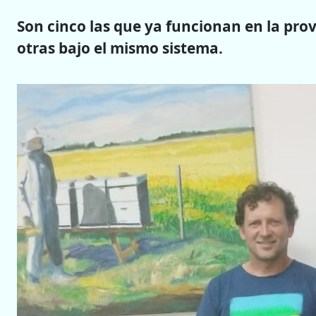
Son cinco las que ya funcionan en la prov
otras bajo el mismo sistema.