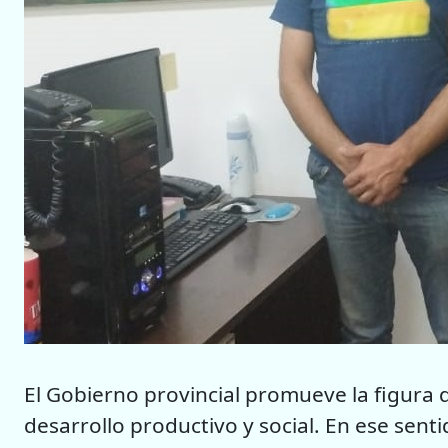
El Gobierno provincial promueve la figur
desarrollo productivo y social. En ese sent