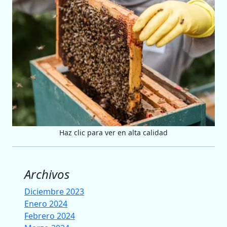
Haz clic para ver en alta calidad
Archivos
Diciembre 2023
Enero 2024
Febrero 2024