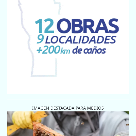
IMAGEN DESTACADA PARA MEDIOS