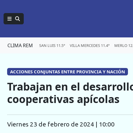
CLIMA REM
SAN LUIS 11.5°
VILLA MERCEDES 11.4°
MERLO 12.
ACCIONES CONJUNTAS ENTRE PROVINCIA Y NACIÓN
Trabajan en el desarroll
cooperativas apícolas
viernes 23 de febrero de 2024 | 10:00