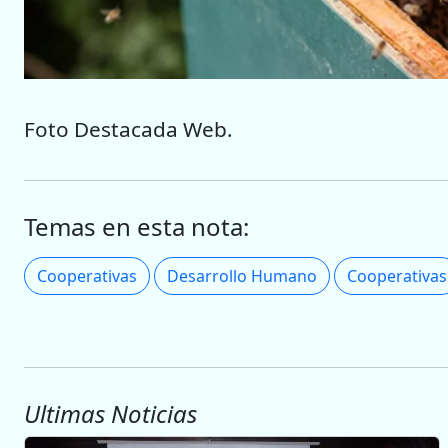
Foto Destacada Web.
Temas en esta nota:
Cooperativas
Desarrollo Humano
Cooperativas
Ultimas Noticias