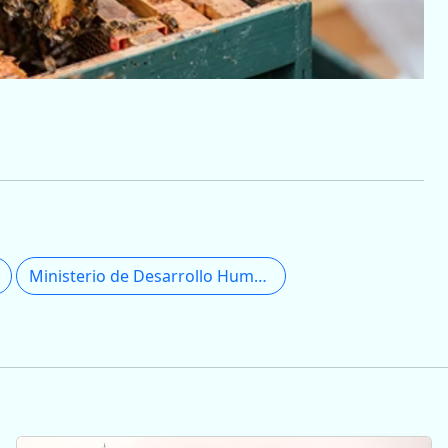
Ministerio de Desarrollo Humano