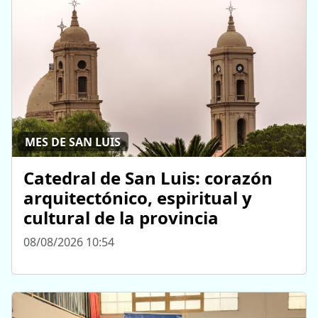
MES DE SAN LUIS
Catedral de San Luis: corazón
arquitectónico, espiritual y
cultural de la provincia
08/08/2026 10:54