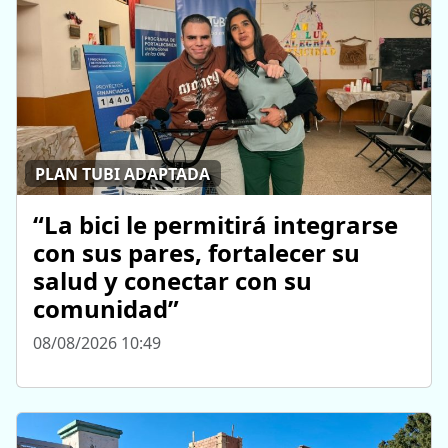
PLAN TUBI ADAPTADA
“La bici le permitirá integrarse
con sus pares, fortalecer su
salud y conectar con su
comunidad”
08/08/2026 10:49