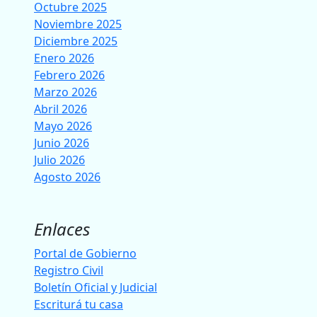
Octubre 2025
Noviembre 2025
Diciembre 2025
Enero 2026
Febrero 2026
Marzo 2026
Abril 2026
Mayo 2026
Junio 2026
Julio 2026
Agosto 2026
Enlaces
Portal de Gobierno
Registro Civil
Boletín Oficial y Judicial
Escriturá tu casa