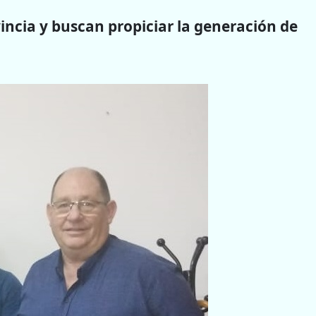
incia y buscan propiciar la generación de