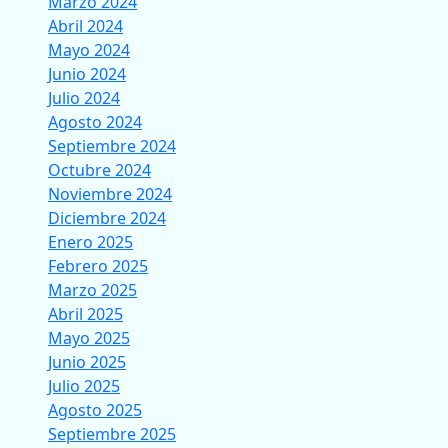
Marzo 2024
Abril 2024
Mayo 2024
Junio 2024
Julio 2024
Agosto 2024
Septiembre 2024
Octubre 2024
Noviembre 2024
Diciembre 2024
Enero 2025
Febrero 2025
Marzo 2025
Abril 2025
Mayo 2025
Junio 2025
Julio 2025
Agosto 2025
Septiembre 2025