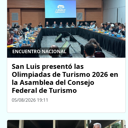
ENCUENTRO NACIONAL
San Luis presentó las
Olimpiadas de Turismo 2026 en
la Asamblea del Consejo
Federal de Turismo
05/08/2026 19:11