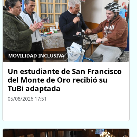
MOVILIDAD INCLUSIVA
Un estudiante de San Francisco
del Monte de Oro recibió su
TuBi adaptada
05/08/2026 17:51