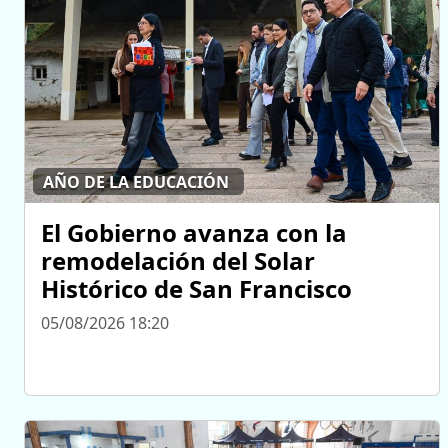
AÑO DE LA EDUCACIÓN
El Gobierno avanza con la
remodelación del Solar
Histórico de San Francisco
05/08/2026 18:20