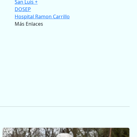
San Luis +
DOSEP
Hospital Ramon Carrillo
Más Enlaces