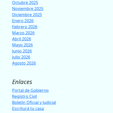
Octubre 2025
Noviembre 2025
Diciembre 2025
Enero 2026
Febrero 2026
Marzo 2026
Abril 2026
Mayo 2026
Junio 2026
Julio 2026
Agosto 2026
Enlaces
Portal de Gobierno
Registro Civil
Boletín Oficial y Judicial
Escriturá tu casa