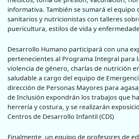
informativa. También se sumará el equipo 
sanitarios y nutricionistas con talleres sob
puericultura, estilos de vida y enfermedade
Desarrollo Humano participará con una e
pertenecientes al Programa Integral para l
violencia de género, charlas de nutrición
saludable a cargo del equipo de Emergencia
dirección de Personas Mayores para agasajar
de Inclusión expondrán los trabajos que han
herrería y costura, y se realizarán exposici
Centros de Desarrollo Infantil (CDI)
Finalmente, un equipo de profesores de edu