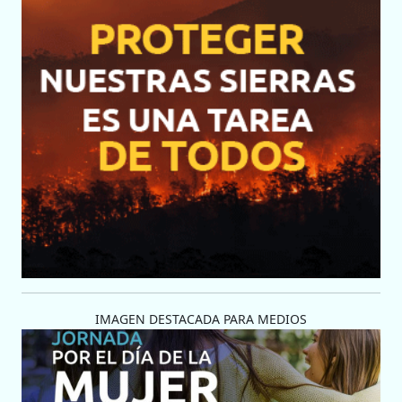
IMAGEN DESTACADA PARA MEDIOS