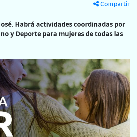
Compartir
n José. Habrá actividades coordinadas por
ano y Deporte para mujeres de todas las