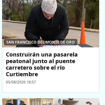
SAN FRANCISCO DEL MONTE DE ORO
Construirán una pasarela
peatonal junto al puente
carretero sobre el río
Curtiembre
05/08/2026 18:57