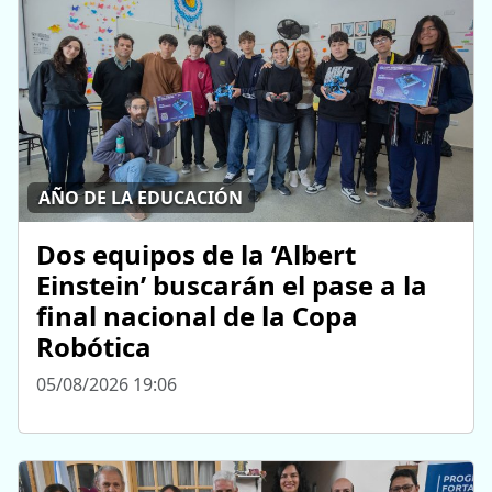
AÑO DE LA EDUCACIÓN
Dos equipos de la ‘Albert
Einstein’ buscarán el pase a la
final nacional de la Copa
Robótica
05/08/2026 19:06