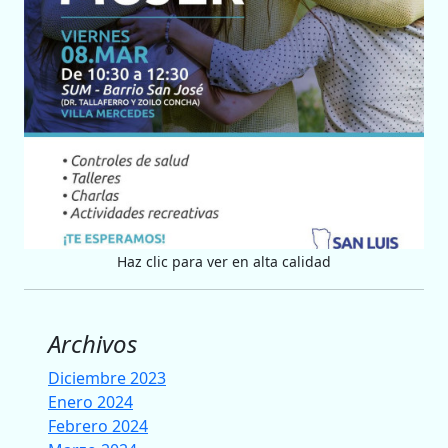
Haz clic para ver en alta calidad
Archivos
Diciembre 2023
Enero 2024
Febrero 2024