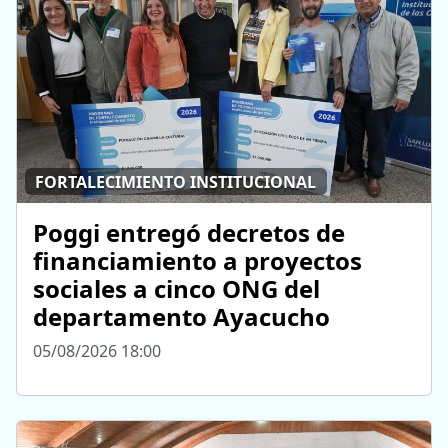
FORTALECIMIENTO INSTITUCIONAL
Poggi entregó decretos de
financiamiento a proyectos
sociales a cinco ONG del
departamento Ayacucho
05/08/2026 18:00