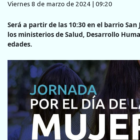
viernes 8 de marzo de 2024 | 09:20
Será a partir de las 10:30 en el barrio Sa
los ministerios de Salud, Desarrollo Hum
edades.