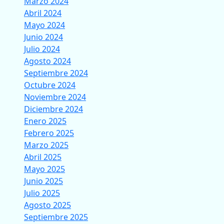
Marzo 2024
Abril 2024
Mayo 2024
Junio 2024
Julio 2024
Agosto 2024
Septiembre 2024
Octubre 2024
Noviembre 2024
Diciembre 2024
Enero 2025
Febrero 2025
Marzo 2025
Abril 2025
Mayo 2025
Junio 2025
Julio 2025
Agosto 2025
Septiembre 2025