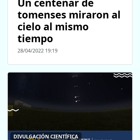
Un centenar de
tomenses miraron al
cielo al mismo
tiempo
28/04/2022 19:19
DIVULGACIÓN CIENTÍFICA