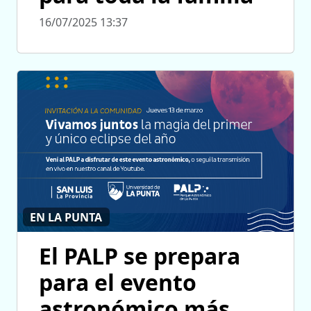
16/07/2025 13:37
EN LA PUNTA
El PALP se prepara
para el evento
astronómico más