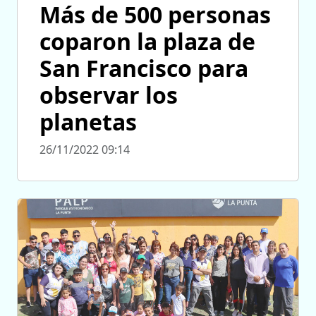
Más de 500 personas
coparon la plaza de
San Francisco para
observar los
planetas
26/11/2022 09:14