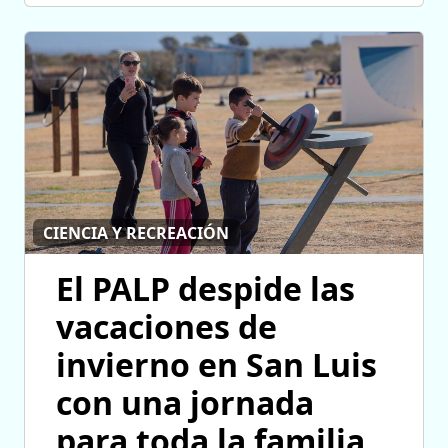
CIENCIA Y RECREACIÓN
El PALP despide las
vacaciones de
invierno en San Luis
con una jornada
para toda la familia