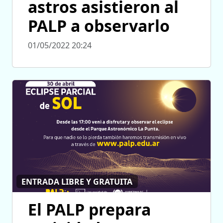
astros asistieron al
PALP a observarlo
01/05/2022 20:24
ENTRADA LIBRE Y GRATUITA
El PALP prepara