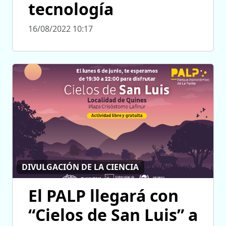
tecnología
16/08/2022 10:17
DIVULGACIÓN DE LA CIENCIA
El PALP llegará con
“Cielos de San Luis” a