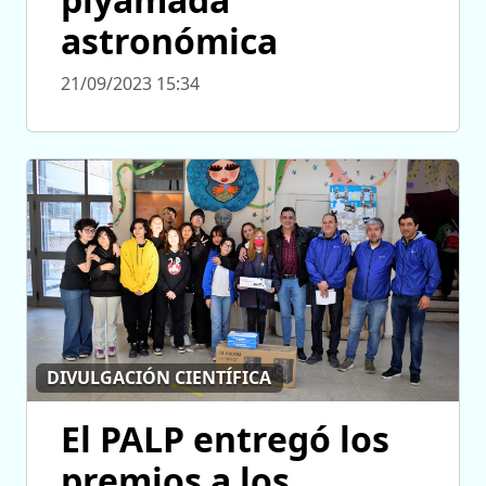
astronómica
21/09/2023 15:34
DIVULGACIÓN CIENTÍFICA
El PALP entregó los
premios a los