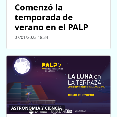
Comenzó la
temporada de
verano en el PALP
07/01/2023 18:34
ASTRONOMÍA Y CIENCIA