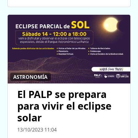
ASTRONOMÍA
El PALP se prepara
para vivir el eclipse
solar
13/10/2023 11:04