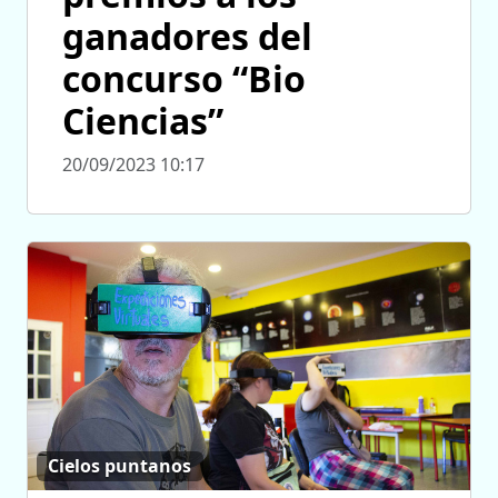
ganadores del
concurso “Bio
Ciencias”
20/09/2023 10:17
Cielos puntanos