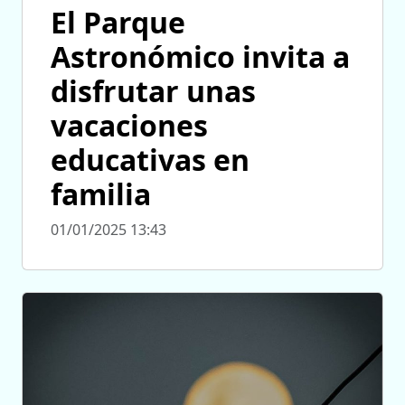
El Parque
Astronómico invita a
disfrutar unas
vacaciones
educativas en
familia
01/01/2025 13:43