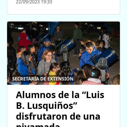
22/09/2023 19:33
SECRETARÍA DE EXTENSIÓN
Alumnos de la “Luis
B. Lusquiños”
disfrutaron de una
piyamada