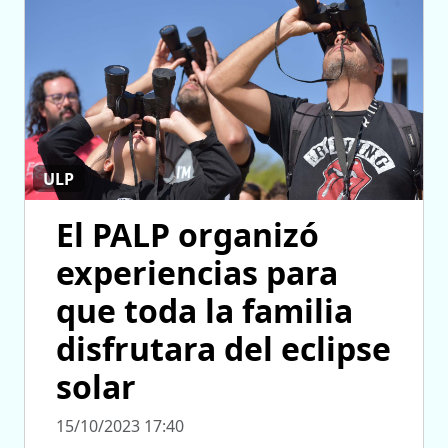
ULP
El PALP organizó
experiencias para
que toda la familia
disfrutara del eclipse
solar
15/10/2023 17:40