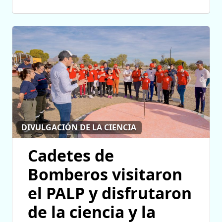
DIVULGACIÓN DE LA CIENCIA
Cadetes de
Bomberos visitaron
el PALP y disfrutaron
de la ciencia y la