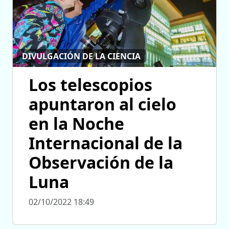
DIVULGACIÓN DE LA CIENCIA
Los telescopios
apuntaron al cielo
en la Noche
Internacional de la
Observación de la
Luna
02/10/2022 18:49