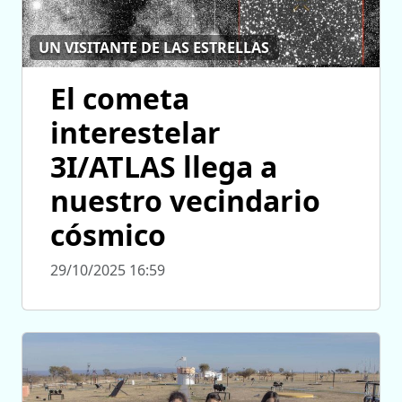
UN VISITANTE DE LAS ESTRELLAS
El cometa
interestelar
3I/ATLAS llega a
nuestro vecindario
cósmico
29/10/2025 16:59