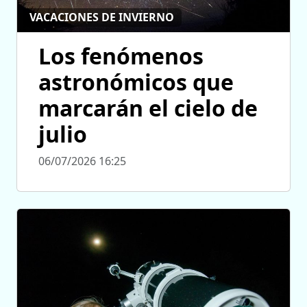
VACACIONES DE INVIERNO
Los fenómenos
astronómicos que
marcarán el cielo de
julio
06/07/2026 16:25