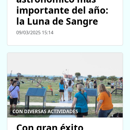
importante del año:
la Luna de Sangre
09/03/2025 15:14
CON DIVERSAS ACTIVIDADES
Con gran éxito