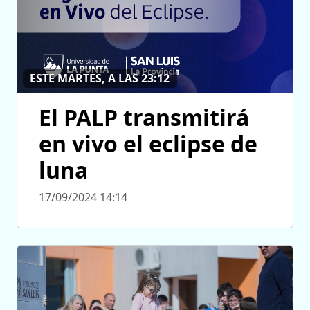
ESTE MARTES, A LAS 23:12
El PALP transmitirá
en vivo el eclipse de
luna
17/09/2024 14:14