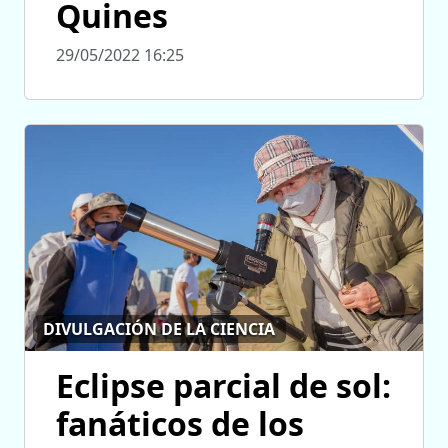
Quines
29/05/2022 16:25
DIVULGACIÓN DE LA CIENCIA
Eclipse parcial de sol:
fanáticos de los