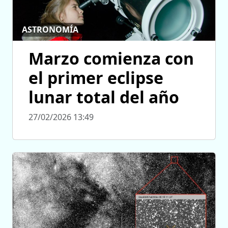
ASTRONOMÍA
Marzo comienza con
el primer eclipse
lunar total del año
27/02/2026 13:49