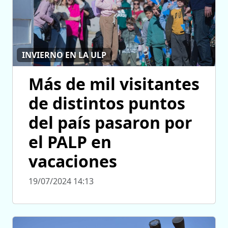
INVIERNO EN LA ULP
Más de mil visitantes
de distintos puntos
del país pasaron por
el PALP en
vacaciones
19/07/2024 14:13