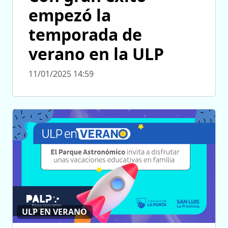
empezó la
temporada de
verano en la ULP
11/01/2025 14:59
ULP EN VERANO