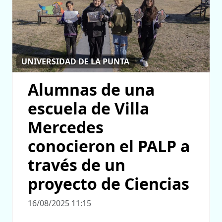
UNIVERSIDAD DE LA PUNTA
Alumnas de una
escuela de Villa
Mercedes
conocieron el PALP a
través de un
proyecto de Ciencias
16/08/2025 11:15