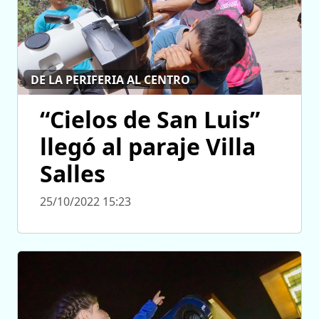
DE LA PERIFERIA AL CENTRO
“Cielos de San Luis”
llegó al paraje Villa
Salles
25/10/2022 15:23