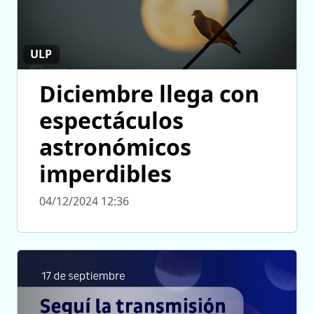
ULP
Diciembre llega con
espectáculos
astronómicos
imperdibles
04/12/2024 12:36