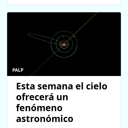
PALP
Esta semana el cielo
ofrecerá un
fenómeno
astronómico