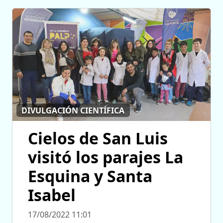
DIVULGACIÓN CIENTÍFICA
Cielos de San Luis
visitó los parajes La
Esquina y Santa
Isabel
17/08/2022 11:01