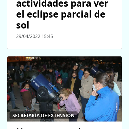
actividades para ver
el eclipse parcial de
sol
29/04/2022 15:45
SECRETARÍA DE EXTENSIÓN