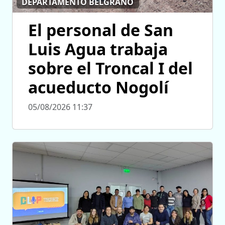
DEPARTAMENTO BELGRANO
El personal de San
Luis Agua trabaja
sobre el Troncal I del
acueducto Nogolí
05/08/2026 11:37