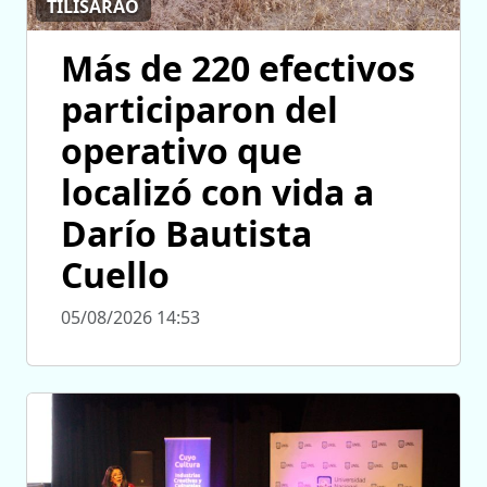
TILISARAO
Más de 220 efectivos
participaron del
operativo que
localizó con vida a
Darío Bautista
Cuello
05/08/2026 14:53