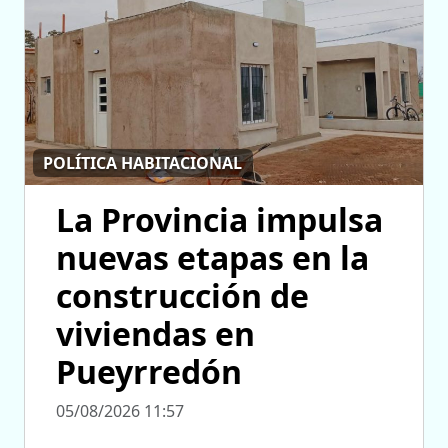
POLÍTICA HABITACIONAL
La Provincia impulsa
nuevas etapas en la
construcción de
viviendas en
Pueyrredón
05/08/2026 11:57