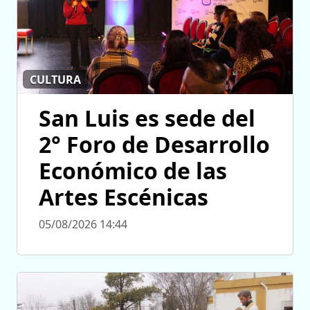
CULTURA
San Luis es sede del
2° Foro de Desarrollo
Económico de las
Artes Escénicas
05/08/2026 14:44