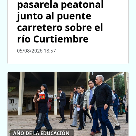
pasarela peatonal
junto al puente
carretero sobre el
río Curtiembre
05/08/2026 18:57
AÑO DE LA EDUCACIÓN