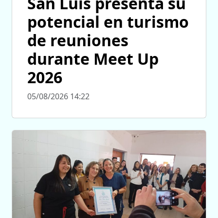
San Luis presenta su
potencial en turismo
de reuniones
durante Meet Up
2026
05/08/2026 14:22