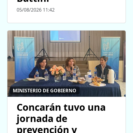
05/08/2026 11:42
MINISTERIO DE GOBIERNO
Concarán tuvo una
jornada de
prevención y