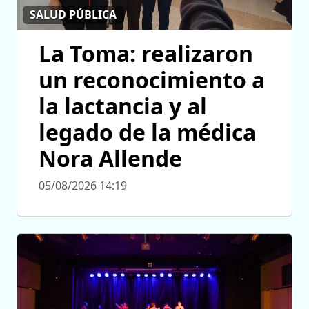
SALUD PÚBLICA
La Toma: realizaron
un reconocimiento a
la lactancia y al
legado de la médica
Nora Allende
05/08/2026 14:19