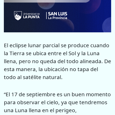
El eclipse lunar parcial se produce cuando
la Tierra se ubica entre el Sol y la Luna
llena, pero no queda del todo alineada. De
esta manera, la ubicación no tapa del
todo al satélite natural.
“El 17 de septiembre es un buen momento
para observar el cielo, ya que tendremos
una Luna llena en el perigeo,