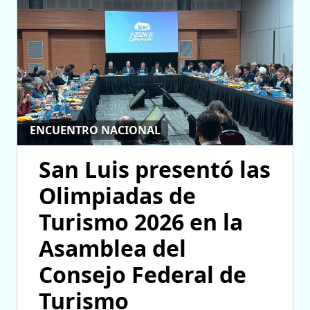
ENCUENTRO NACIONAL
San Luis presentó las
Olimpiadas de
Turismo 2026 en la
Asamblea del
Consejo Federal de
Turismo