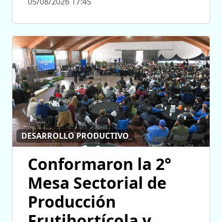
05/08/2026 17:45
DESARROLLO PRODUCTIVO
Conformaron la 2°
Mesa Sectorial de
Producción
Frutihortícola y