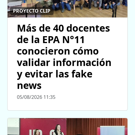
PROYECTO CLIP
Más de 40 docentes
de la EPA N°11
conocieron cómo
validar información
y evitar las fake
news
05/08/2026 11:35