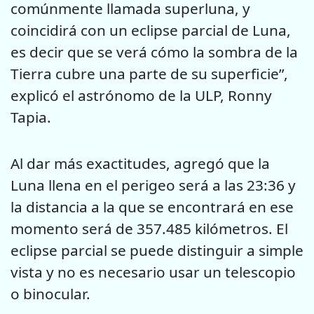
comúnmente llamada superluna, y
coincidirá con un eclipse parcial de Luna,
es decir que se verá cómo la sombra de la
Tierra cubre una parte de su superficie”,
explicó el astrónomo de la ULP, Ronny
Tapia.
Al dar más exactitudes, agregó que la
Luna llena en el perigeo será a las 23:36 y
la distancia a la que se encontrará en ese
momento será de 357.485 kilómetros. El
eclipse parcial se puede distinguir a simple
vista y no es necesario usar un telescopio
o binocular.