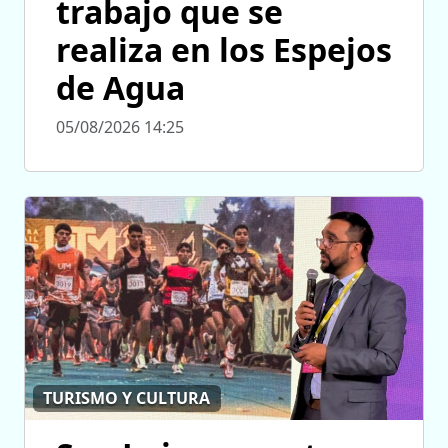
trabajo que se
realiza en los Espejos
de Agua
05/08/2026 14:25
TURISMO Y CULTURA