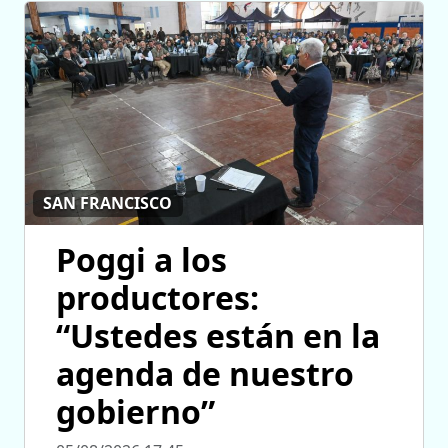
SAN FRANCISCO
Poggi a los
productores:
“Ustedes están en la
agenda de nuestro
gobierno”