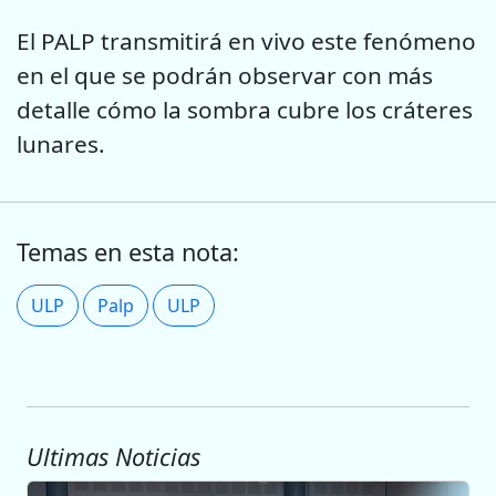
El PALP transmitirá en vivo este fenómeno
en el que se podrán observar con más
detalle cómo la sombra cubre los cráteres
lunares.
Temas en esta nota:
ULP
Palp
ULP
Ultimas Noticias