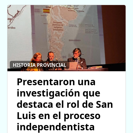
HISTORIA PROVINCIAL
Presentaron una
investigación que
destaca el rol de San
Luis en el proceso
independentista