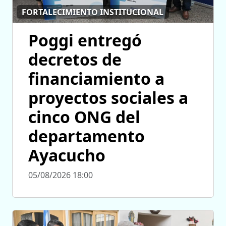
FORTALECIMIENTO INSTITUCIONAL
Poggi entregó
decretos de
financiamiento a
proyectos sociales a
cinco ONG del
departamento
Ayacucho
05/08/2026 18:00