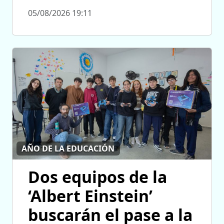
05/08/2026 19:11
AÑO DE LA EDUCACIÓN
Dos equipos de la
‘Albert Einstein’
buscarán el pase a la