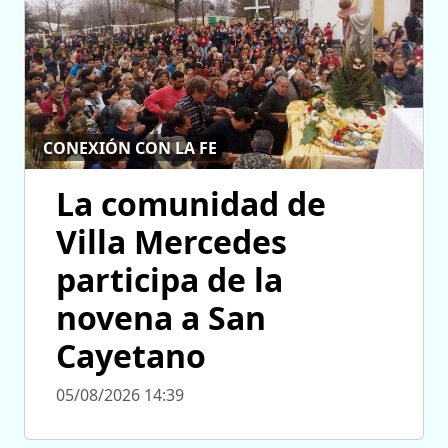
CONEXIÓN CON LA FE
La comunidad de
Villa Mercedes
participa de la
novena a San
Cayetano
05/08/2026 14:39