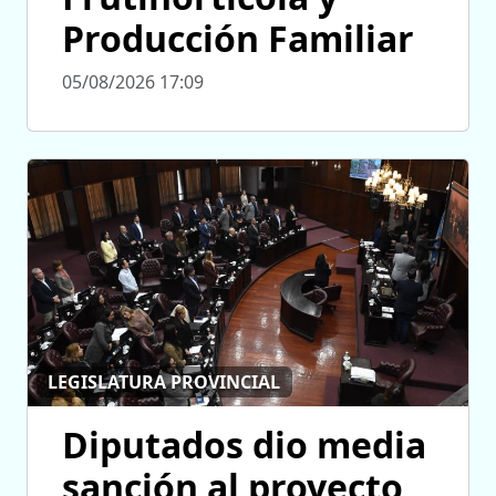
Producción Familiar
05/08/2026 17:09
LEGISLATURA PROVINCIAL
Diputados dio media
sanción al proyecto