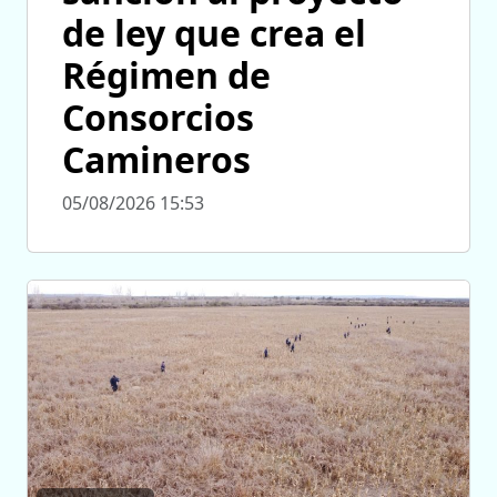
de ley que crea el
Régimen de
Consorcios
Camineros
05/08/2026 15:53