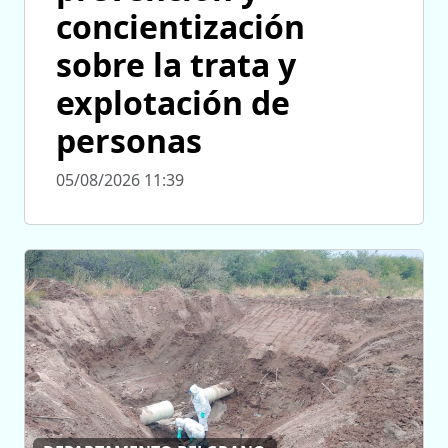
concientización
sobre la trata y
explotación de
personas
05/08/2026 11:39