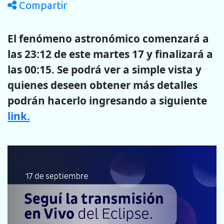
Compartir
El fenómeno astronómico comenzará a
las 23:12 de este martes 17 y finalizará a
las 00:15. Se podrá ver a simple vista y
quienes deseen obtener más detalles
podrán hacerlo ingresando a siguiente
link.