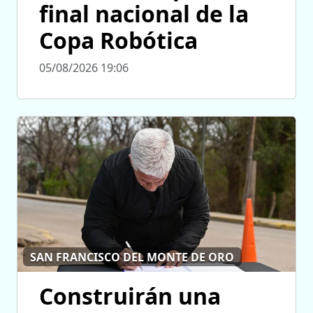
final nacional de la
Copa Robótica
05/08/2026 19:06
SAN FRANCISCO DEL MONTE DE ORO
Construirán una