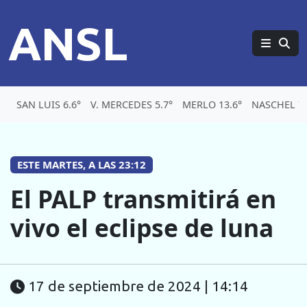
ANSL
SAN LUIS 6.6°
V. MERCEDES 5.7°
MERLO 13.6°
NASCHEL 7
ESTE MARTES, A LAS 23:12
El PALP transmitirá en
vivo el eclipse de luna
17 de septiembre de 2024 | 14:14