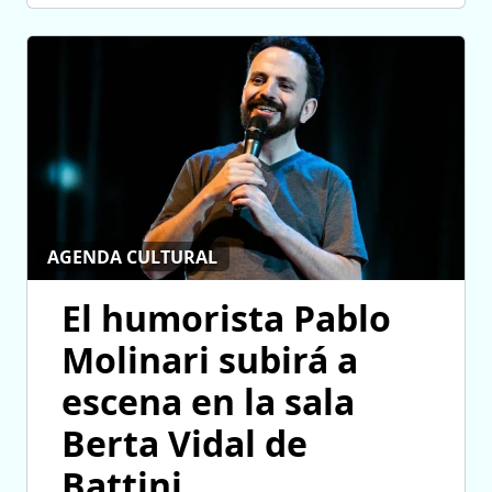
AGENDA CULTURAL
El humorista Pablo
Molinari subirá a
escena en la sala
Berta Vidal de
Battini