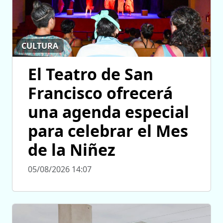
CULTURA
El Teatro de San
Francisco ofrecerá
una agenda especial
para celebrar el Mes
de la Niñez
05/08/2026 14:07