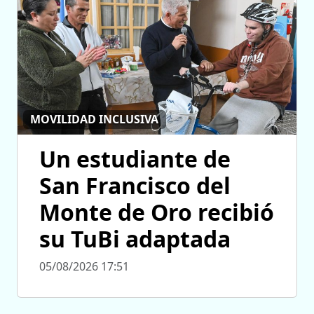
MOVILIDAD INCLUSIVA
Un estudiante de
San Francisco del
Monte de Oro recibió
su TuBi adaptada
05/08/2026 17:51