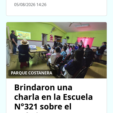
05/08/2026 14:26
PARQUE COSTANERA
Brindaron una
charla en la Escuela
N°321 sobre el