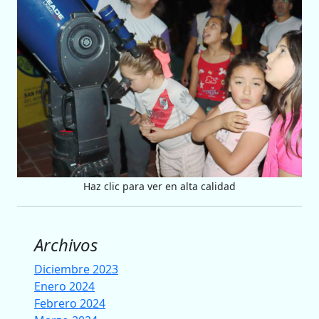
Haz clic para ver en alta calidad
Archivos
Diciembre 2023
Enero 2024
Febrero 2024