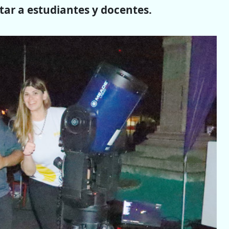
itar a estudiantes y docentes.