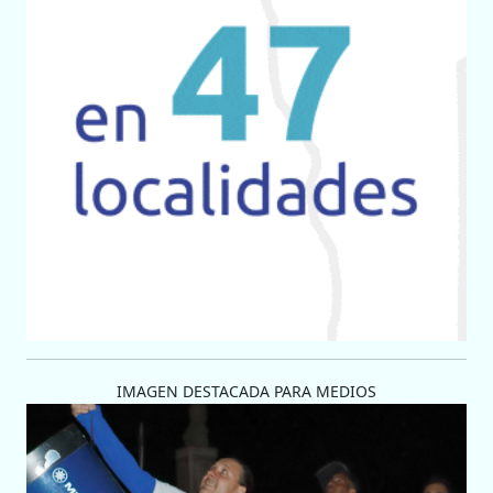
IMAGEN DESTACADA PARA MEDIOS