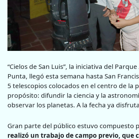
“Cielos de San Luis”, la iniciativa del Parq
Punta, llegó esta semana hasta San Francis
5 telescopios colocados en el centro de la 
propósito: difundir la ciencia y la astrono
observar los planetas. A la fecha ya disfrut
Gran parte del público estuvo compuesto p
realizó un trabajo de campo previo, que co