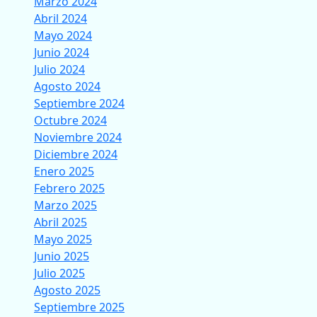
Marzo 2024
Abril 2024
Mayo 2024
Junio 2024
Julio 2024
Agosto 2024
Septiembre 2024
Octubre 2024
Noviembre 2024
Diciembre 2024
Enero 2025
Febrero 2025
Marzo 2025
Abril 2025
Mayo 2025
Junio 2025
Julio 2025
Agosto 2025
Septiembre 2025