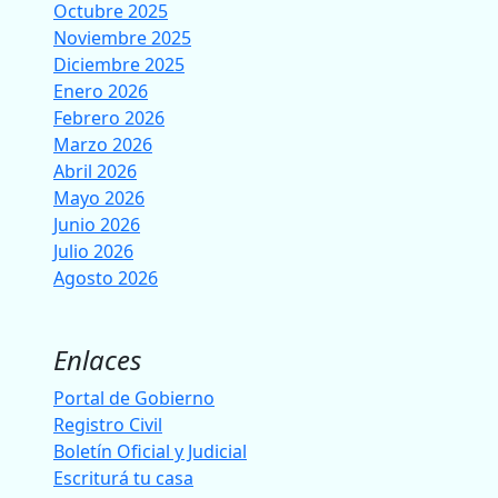
Octubre 2025
Noviembre 2025
Diciembre 2025
Enero 2026
Febrero 2026
Marzo 2026
Abril 2026
Mayo 2026
Junio 2026
Julio 2026
Agosto 2026
Enlaces
Portal de Gobierno
Registro Civil
Boletín Oficial y Judicial
Escriturá tu casa