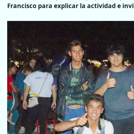
Francisco para explicar la actividad e inv