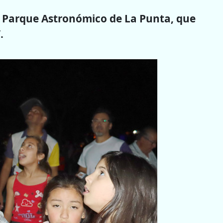
del Parque Astronómico de La Punta, que
.