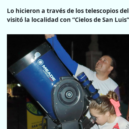
Lo hicieron a través de los telescopios 
visitó la localidad con “Cielos de San Luis”