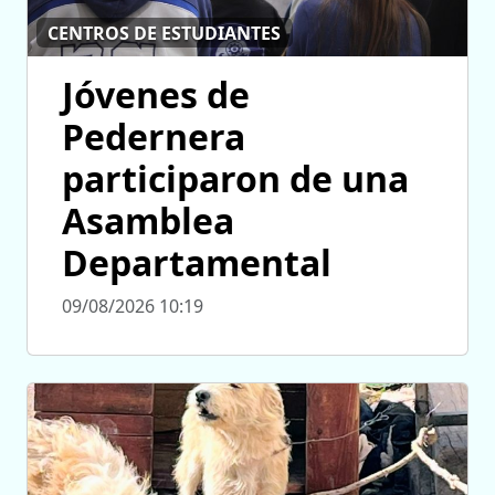
CENTROS DE ESTUDIANTES
Jóvenes de
Pedernera
participaron de una
Asamblea
Departamental
09/08/2026 10:19