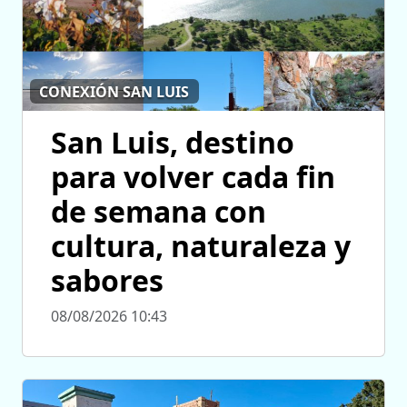
CONEXIÓN SAN LUIS
San Luis, destino
para volver cada fin
de semana con
cultura, naturaleza y
sabores
08/08/2026 10:43