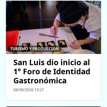
TURISMO Y PRODUCCIÓN
San Luis dio inicio al
1° Foro de Identidad
Gastronómica
08/08/2026 19:27