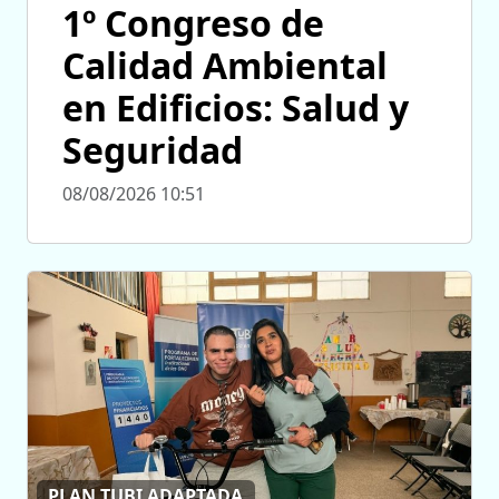
1º Congreso de
Calidad Ambiental
en Edificios: Salud y
Seguridad
08/08/2026 10:51
PLAN TUBI ADAPTADA