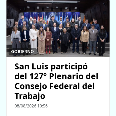
GOBIERNO
San Luis participó
del 127° Plenario del
Consejo Federal del
Trabajo
08/08/2026 10:56