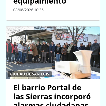
equipamiento
08/08/2026 10:36
CIUDAD DE SAN LUIS
El barrio Portal de
las Sierras incorporó
alarmas ciudadanas