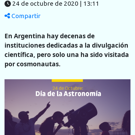
24 de octubre de 2020 | 13:11
Compartir
En Argentina hay decenas de
instituciones dedicadas a la divulgación
científica, pero solo una ha sido visitada
por cosmonautas.