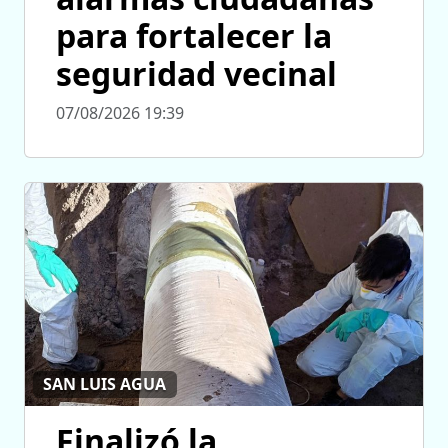
para fortalecer la
seguridad vecinal
07/08/2026 19:39
SAN LUIS AGUA
Finalizó la