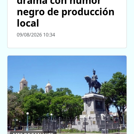
drama con humor
negro de producción
local
09/08/2026 10:34