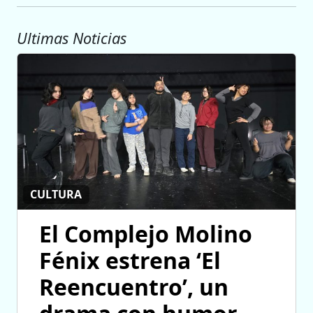
Ultimas Noticias
CULTURA
El Complejo Molino
Fénix estrena ‘El
Reencuentro’, un