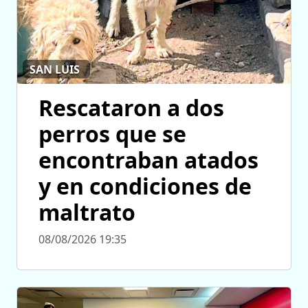
SAN LUIS
Rescataron a dos
perros que se
encontraban atados
y en condiciones de
maltrato
08/08/2026 19:35