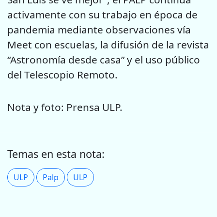
activamente con su trabajo en época de
pandemia mediante observaciones vía
Meet con escuelas, la difusión de la revista
“Astronomía desde casa” y el uso público
del Telescopio Remoto.
Nota y foto: Prensa ULP.
Temas en esta nota:
ULP
Palp
ULP