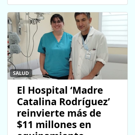
SALUD
El Hospital ‘Madre
Catalina Rodríguez’
reinvierte más de
$11 millones en