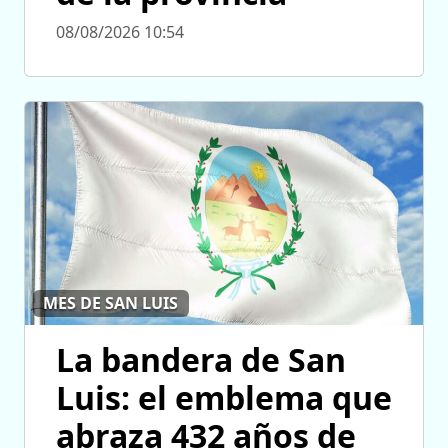
08/08/2026 10:54
MES DE SAN LUIS
La bandera de San
Luis: el emblema que
abraza 432 años de