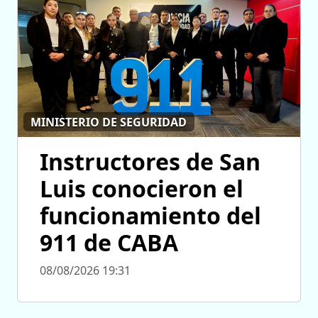
MINISTERIO DE SEGURIDAD
Instructores de San
Luis conocieron el
funcionamiento del
911 de CABA
08/08/2026 19:31