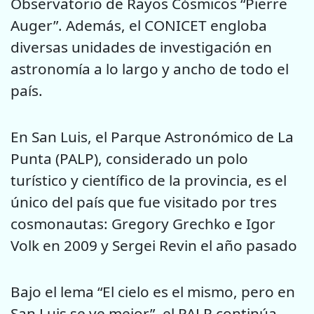
Observatorio de Rayos Cósmicos “Pierre
Auger”. Además, el CONICET engloba
diversas unidades de investigación en
astronomía a lo largo y ancho de todo el
país.
En San Luis, el Parque Astronómico de La
Punta (PALP), considerado un polo
turístico y científico de la provincia, es el
único del país que fue visitado por tres
cosmonautas: Gregory Grechko e Igor
Volk en 2009 y Sergei Revin el año pasado
Bajo el lema “El cielo es el mismo, pero en
San Luis se ve mejor”, el PALP continúa