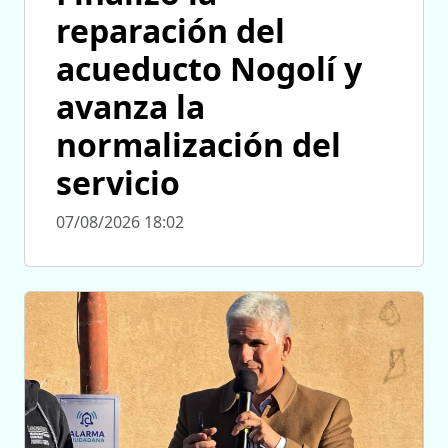
reparación del
acueducto Nogolí y
avanza la
normalización del
servicio
07/08/2026 18:02