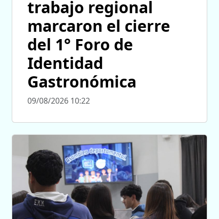
trabajo regional
marcaron el cierre
del 1° Foro de
Identidad
Gastronómica
09/08/2026 10:22