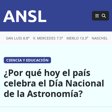
ANSL
SAN LUIS 8.8°
V. MERCEDES 7.5°
MERLO 13.3°
NASCHEL 8.
CIENCIA Y EDUCACIÓN
¿Por qué hoy el país
celebra el Día Nacional
de la Astronomía?