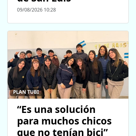
09/08/2026 10:28
PLAN TUBI
“Es una solución
para muchos chicos
que no tenían bici”