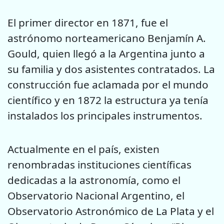
El primer director en 1871, fue el
astrónomo norteamericano Benjamín A.
Gould, quien llegó a la Argentina junto a
su familia y dos asistentes contratados. La
construcción fue aclamada por el mundo
científico y en 1872 la estructura ya tenía
instalados los principales instrumentos.
Actualmente en el país, existen
renombradas instituciones científicas
dedicadas a la astronomía, como el
Observatorio Nacional Argentino, el
Observatorio Astronómico de La Plata y el