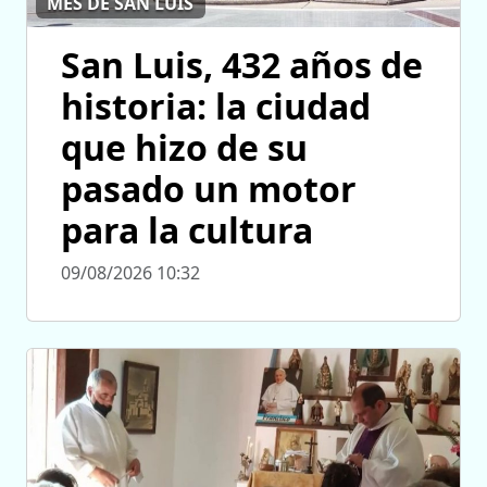
MES DE SAN LUIS
San Luis, 432 años de
historia: la ciudad
que hizo de su
pasado un motor
para la cultura
09/08/2026 10:32