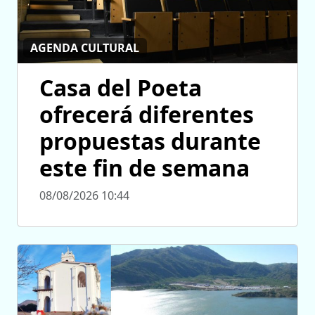
AGENDA CULTURAL
Casa del Poeta
ofrecerá diferentes
propuestas durante
este fin de semana
08/08/2026 10:44