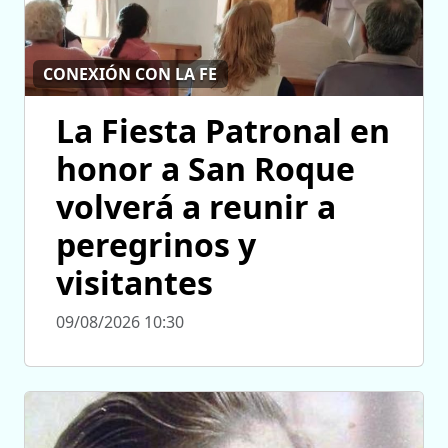
CONEXIÓN CON LA FE
La Fiesta Patronal en
honor a San Roque
volverá a reunir a
peregrinos y
visitantes
09/08/2026 10:30