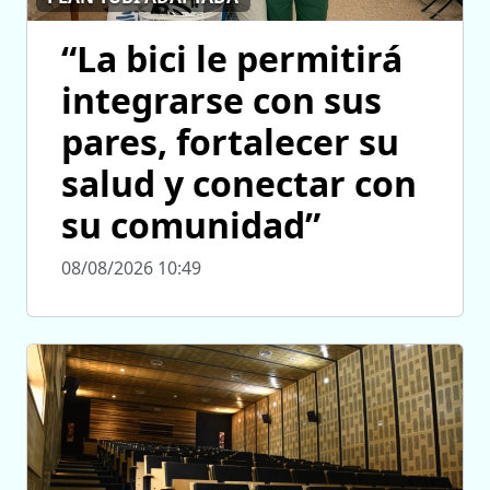
“La bici le permitirá
integrarse con sus
pares, fortalecer su
salud y conectar con
su comunidad”
08/08/2026 10:49