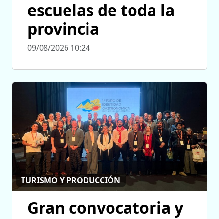
escuelas de toda la
provincia
09/08/2026 10:24
TURISMO Y PRODUCCIÓN
Gran convocatoria y