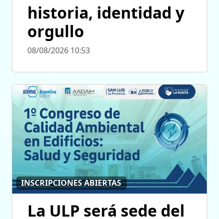
historia, identidad y
orgullo
08/08/2026 10:53
INSCRIPCIONES ABIERTAS
La ULP será sede del