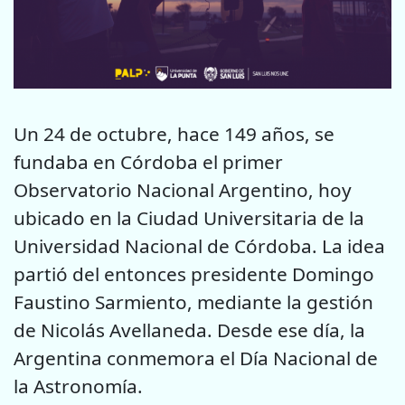
Un 24 de octubre, hace 149 años, se
fundaba en Córdoba el primer
Observatorio Nacional Argentino, hoy
ubicado en la Ciudad Universitaria de la
Universidad Nacional de Córdoba. La idea
partió del entonces presidente Domingo
Faustino Sarmiento, mediante la gestión
de Nicolás Avellaneda. Desde ese día, la
Argentina conmemora el Día Nacional de
la Astronomía.