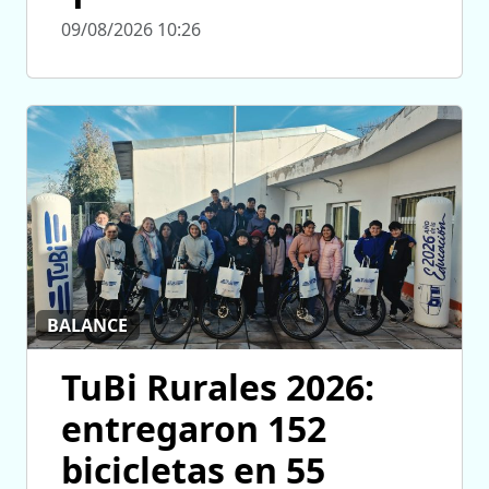
09/08/2026 10:26
BALANCE
TuBi Rurales 2026:
entregaron 152
bicicletas en 55