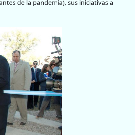
ntes de la pandemia), sus iniciativas a