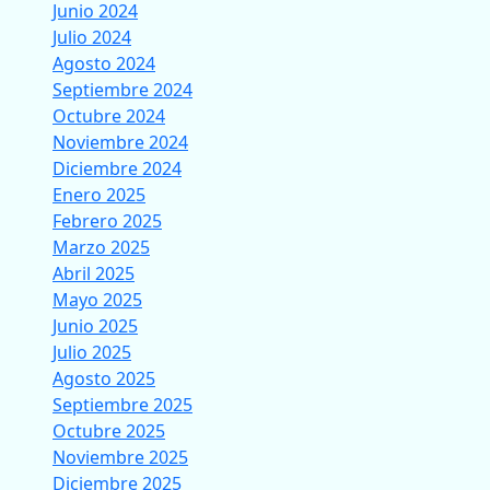
Junio 2024
Julio 2024
Agosto 2024
Septiembre 2024
Octubre 2024
Noviembre 2024
Diciembre 2024
Enero 2025
Febrero 2025
Marzo 2025
Abril 2025
Mayo 2025
Junio 2025
Julio 2025
Agosto 2025
Septiembre 2025
Octubre 2025
Noviembre 2025
Diciembre 2025