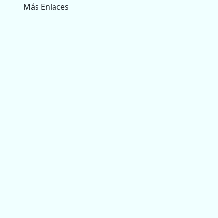
Más Enlaces