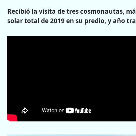
Recibió la visita de tres cosmonautas, má
solar total de 2019 en su predio, y año tra