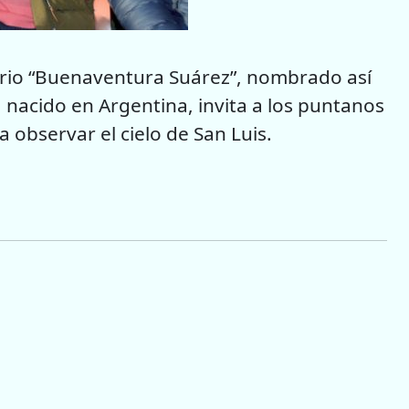
orio “Buenaventura Suárez”, nombrado así
nacido en Argentina, invita a los puntanos
 observar el cielo de San Luis.