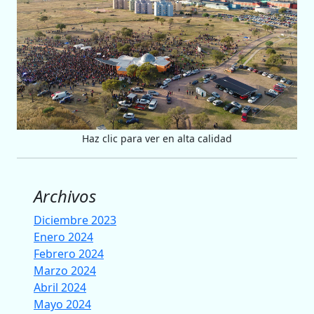
Haz clic para ver en alta calidad
Archivos
Diciembre 2023
Enero 2024
Febrero 2024
Marzo 2024
Abril 2024
Mayo 2024