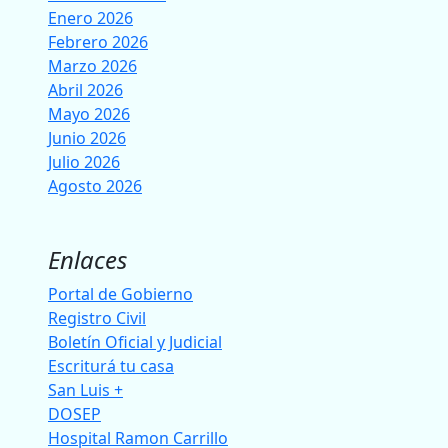
Enero 2026
Febrero 2026
Marzo 2026
Abril 2026
Mayo 2026
Junio 2026
Julio 2026
Agosto 2026
Enlaces
Portal de Gobierno
Registro Civil
Boletín Oficial y Judicial
Escriturá tu casa
San Luis +
DOSEP
Hospital Ramon Carrillo