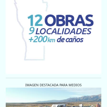
IMAGEN DESTACADA PARA MEDIOS