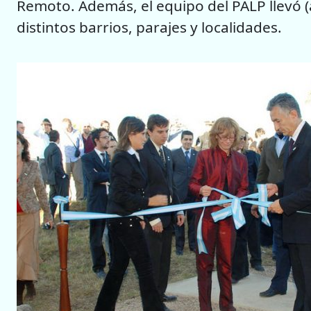
Remoto. Además, el equipo del PALP llevó (a
distintos barrios, parajes y localidades.