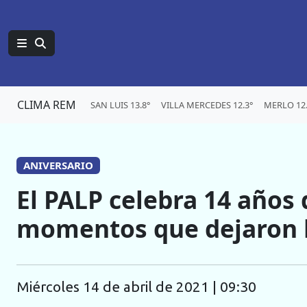
CLIMA REM
SAN LUIS 13.8°
VILLA MERCEDES 12.3°
MERLO 12.
ANIVERSARIO
El PALP celebra 14 años 
momentos que dejaron h
miércoles 14 de abril de 2021 | 09:30