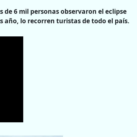
s de 6 mil personas observaron el eclipse
s año, lo recorren turistas de todo el país.