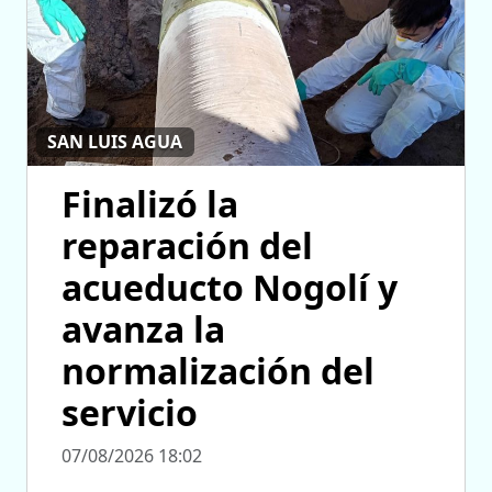
SAN LUIS AGUA
Finalizó la
reparación del
acueducto Nogolí y
avanza la
normalización del
servicio
07/08/2026 18:02