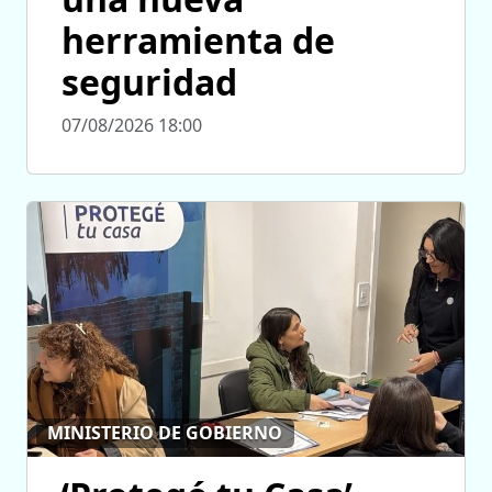
herramienta de
seguridad
07/08/2026 18:00
MINISTERIO DE GOBIERNO