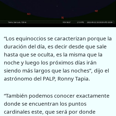
“Los equinoccios se caracterizan porque la
duración del día, es decir desde que sale
hasta que se oculta, es la misma que la
noche y luego los próximos días irán
siendo más largos que las noches”, dijo el
astrónomo del PALP, Ronny Tapia.
“También podemos conocer exactamente
donde se encuentran los puntos
cardinales este, que será por donde