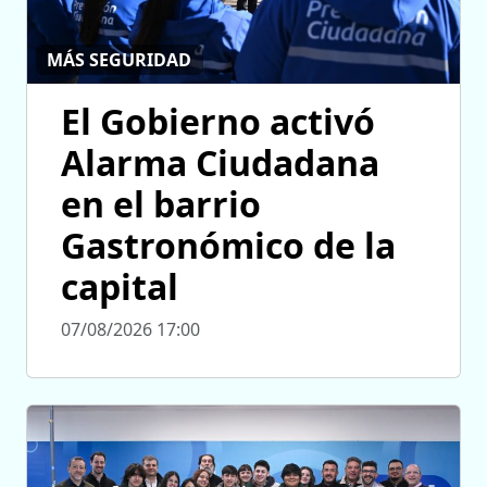
MÁS SEGURIDAD
El Gobierno activó
Alarma Ciudadana
en el barrio
Gastronómico de la
capital
07/08/2026 17:00