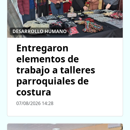
DESARROLLO HUMANO
Entregaron
elementos de
trabajo a talleres
parroquiales de
costura
07/08/2026 14:28