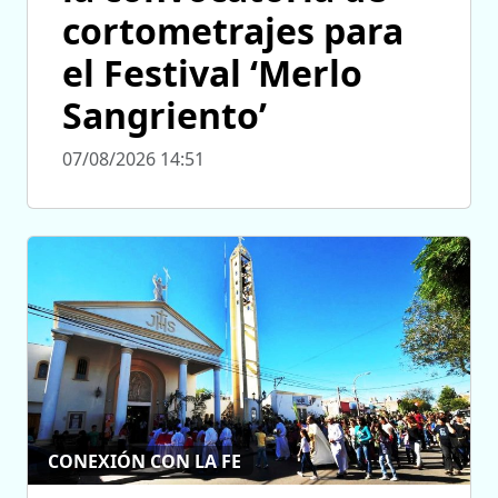
cortometrajes para
el Festival ‘Merlo
Sangriento’
07/08/2026 14:51
CONEXIÓN CON LA FE