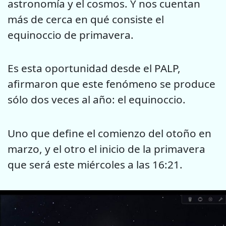
astronomía y el cosmos. Y nos cuentan
más de cerca en qué consiste el
equinoccio de primavera.
Es esta oportunidad desde el PALP,
afirmaron que este fenómeno se produce
sólo dos veces al año: el equinoccio.
Uno que define el comienzo del otoño en
marzo, y el otro el inicio de la primavera
que será este miércoles a las 16:21.