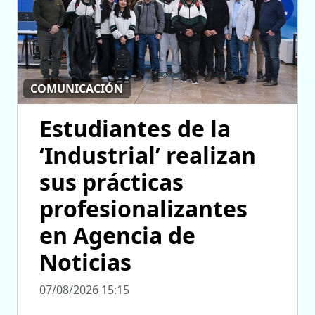
COMUNICACIÓN
Estudiantes de la
‘Industrial’ realizan
sus prácticas
profesionalizantes
en Agencia de
Noticias
07/08/2026 15:15