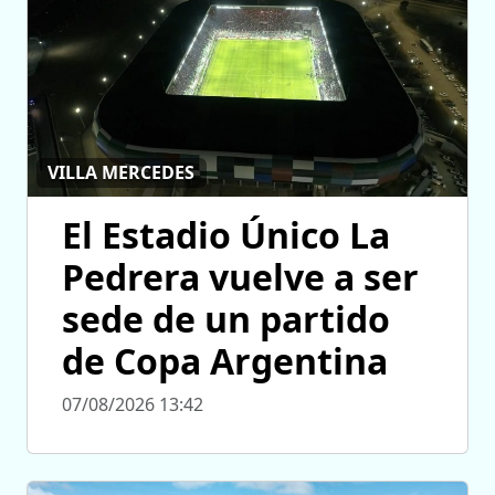
VILLA MERCEDES
El Estadio Único La
Pedrera vuelve a ser
sede de un partido
de Copa Argentina
07/08/2026 13:42