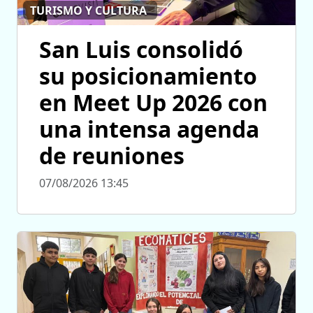
TURISMO Y CULTURA
San Luis consolidó
su posicionamiento
en Meet Up 2026 con
una intensa agenda
de reuniones
07/08/2026 13:45