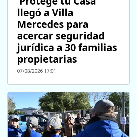
‘Protegé tu Casa’
llegó a Villa
Mercedes para
acercar seguridad
jurídica a 30 familias
propietarias
07/08/2026 17:01