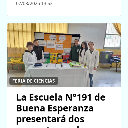
07/08/2026 13:52
FERIA DE CIENCIAS
La Escuela N°191 de
Buena Esperanza
presentará dos