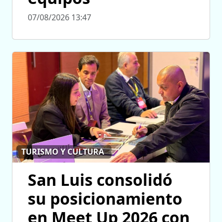
07/08/2026 13:47
TURISMO Y CULTURA
San Luis consolidó
su posicionamiento
en Meet Up 2026 con