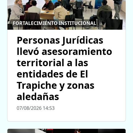
FORTALECIMIENTO INSTITUCIONAL
Personas Jurídicas
llevó asesoramiento
territorial a las
entidades de El
Trapiche y zonas
aledañas
07/08/2026 14:53