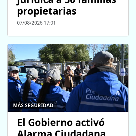
propietarias
07/08/2026 17:01
MÁS SEGURIDAD
El Gobierno activó
Alarma Ciudadana