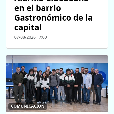
en el barrio
Gastronómico de la
capital
07/08/2026 17:00
COMUNICACIÓN