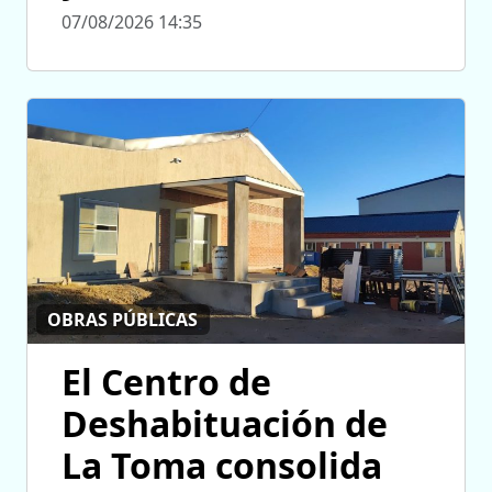
07/08/2026 14:35
OBRAS PÚBLICAS
El Centro de
Deshabituación de
La Toma consolida