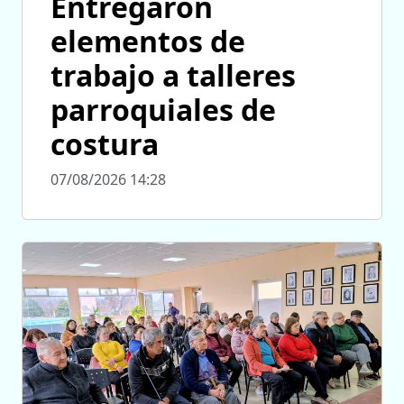
Entregaron
elementos de
trabajo a talleres
parroquiales de
costura
07/08/2026 14:28