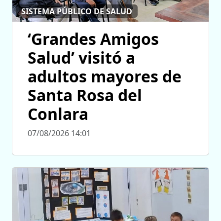
SISTEMA PÚBLICO DE SALUD
‘Grandes Amigos
Salud’ visitó a
adultos mayores de
Santa Rosa del
Conlara
07/08/2026 14:01