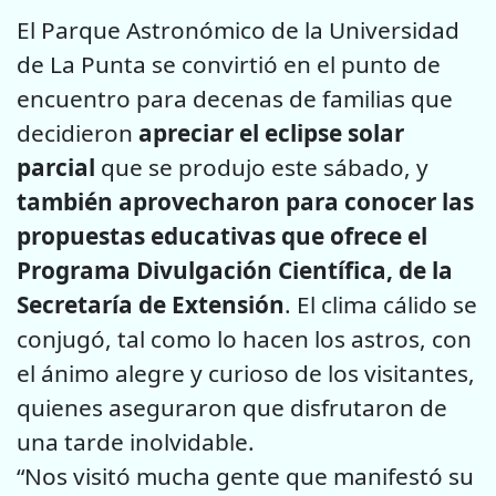
El Parque Astronómico de la Universidad
de La Punta se convirtió en el punto de
encuentro para decenas de familias que
decidieron
apreciar el eclipse solar
parcial
que se produjo este sábado, y
también aprovecharon para conocer las
propuestas educativas que ofrece el
Programa Divulgación Científica, de la
Secretaría de Extensión
. El clima cálido se
conjugó, tal como lo hacen los astros, con
el ánimo alegre y curioso de los visitantes,
quienes aseguraron que disfrutaron de
una tarde inolvidable.
“Nos visitó mucha gente que manifestó su