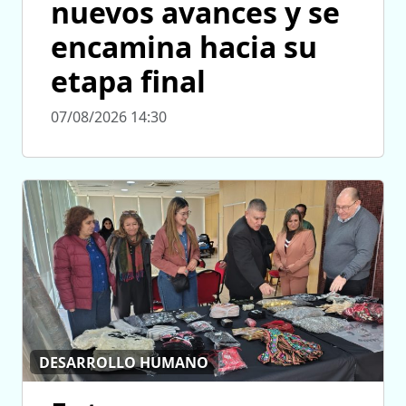
nuevos avances y se
encamina hacia su
etapa final
07/08/2026 14:30
DESARROLLO HUMANO