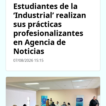
Estudiantes de la
‘Industrial’ realizan
sus prácticas
profesionalizantes
en Agencia de
Noticias
07/08/2026 15:15