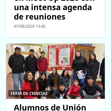
una intensa agenda
de reuniones
07/08/2026 13:45
FERIA DE CIENCIAS
Alumnos de Unión