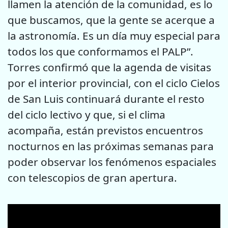
llamen la atención de la comunidad, es lo
que buscamos, que la gente se acerque a
la astronomía. Es un día muy especial para
todos los que conformamos el PALP”.
Torres confirmó que la agenda de visitas
por el interior provincial, con el ciclo Cielos
de San Luis continuará durante el resto
del ciclo lectivo y que, si el clima
acompaña, están previstos encuentros
nocturnos en las próximas semanas para
poder observar los fenómenos espaciales
con telescopios de gran apertura.