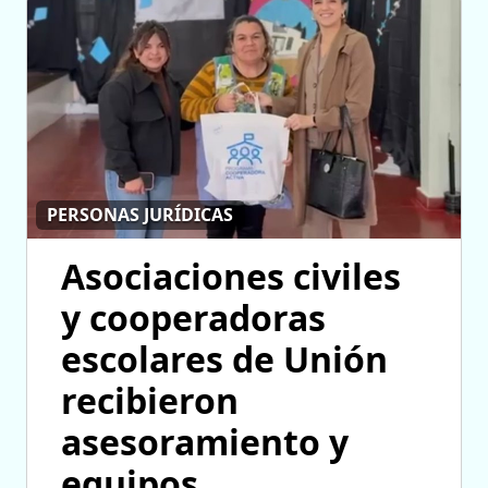
PERSONAS JURÍDICAS
Asociaciones civiles
y cooperadoras
escolares de Unión
recibieron
asesoramiento y
equipos