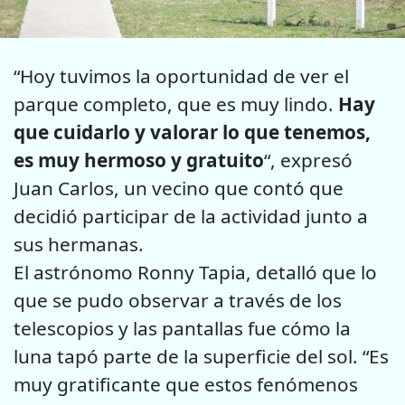
“Hoy tuvimos la oportunidad de ver el
parque completo, que es muy lindo.
Hay
que cuidarlo y valorar lo que tenemos,
es muy hermoso y gratuito
“, expresó
Juan Carlos, un vecino que contó que
decidió participar de la actividad junto a
sus hermanas.
El astrónomo Ronny Tapia, detalló que lo
que se pudo observar a través de los
telescopios y las pantallas fue cómo la
luna tapó parte de la superficie del sol. “Es
muy gratificante que estos fenómenos