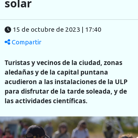
solar
15 de octubre de 2023 | 17:40
Compartir
Turistas y vecinos de la ciudad, zonas
aledañas y de la capital puntana
acudieron a las instalaciones de la ULP
para disfrutar de la tarde soleada, y de
las actividades científicas.