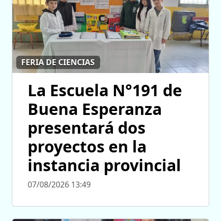
FERIA DE CIENCIAS
La Escuela N°191 de
Buena Esperanza
presentará dos
proyectos en la
instancia provincial
07/08/2026 13:49