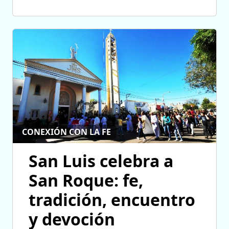
CONEXIÓN CON LA FE
San Luis celebra a
San Roque: fe,
tradición, encuentro
y devoción