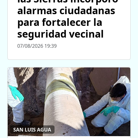
alarmas ciudadanas
para fortalecer la
seguridad vecinal
07/08/2026 19:39
SAN LUIS AGUA