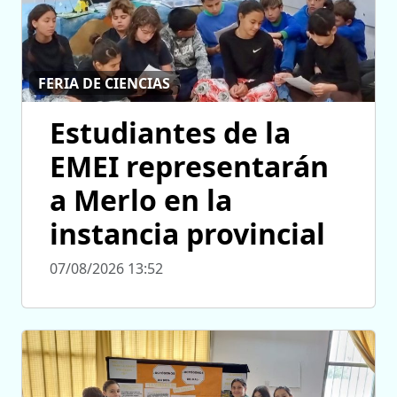
FERIA DE CIENCIAS
Estudiantes de la
EMEI representarán
a Merlo en la
instancia provincial
07/08/2026 13:52