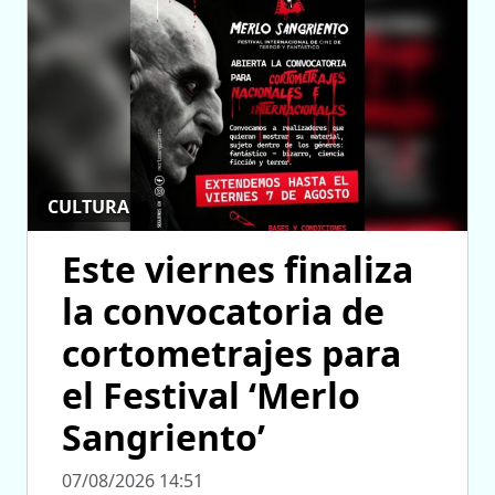
CULTURA
Este viernes finaliza
la convocatoria de
cortometrajes para
el Festival ‘Merlo
Sangriento’
07/08/2026 14:51