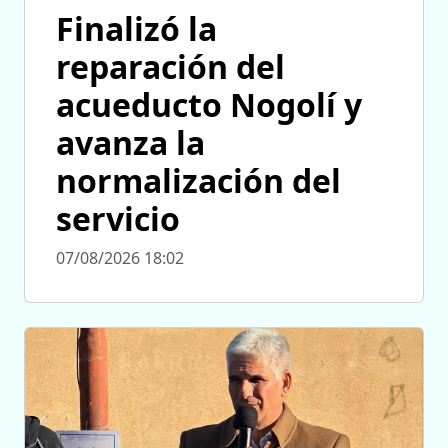
Finalizó la
reparación del
acueducto Nogolí y
avanza la
normalización del
servicio
07/08/2026 18:02