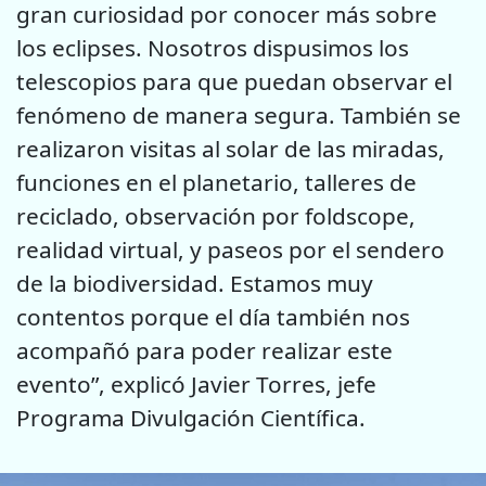
gran curiosidad por conocer más sobre
los eclipses. Nosotros dispusimos los
telescopios para que puedan observar el
fenómeno de manera segura. También se
realizaron visitas al solar de las miradas,
funciones en el planetario, talleres de
reciclado, observación por foldscope,
realidad virtual, y paseos por el sendero
de la biodiversidad. Estamos muy
contentos porque el día también nos
acompañó para poder realizar este
evento”, explicó Javier Torres, jefe
Programa Divulgación Científica.