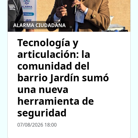
ALARMA CIUDADANA
Tecnología y
articulación: la
comunidad del
barrio Jardín sumó
una nueva
herramienta de
seguridad
07/08/2026 18:00