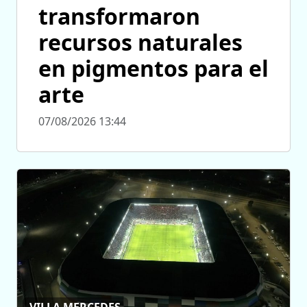
transformaron
recursos naturales
en pigmentos para el
arte
07/08/2026 13:44
VILLA MERCEDES