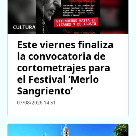
CULTURA
Este viernes finaliza
la convocatoria de
cortometrajes para
el Festival ‘Merlo
Sangriento’
07/08/2026 14:51