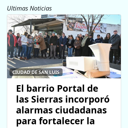
Ultimas Noticias
CIUDAD DE SAN LUIS
El barrio Portal de
las Sierras incorporó
alarmas ciudadanas
para fortalecer la