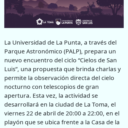
La Universidad de La Punta, a través del
Parque Astronómico (PALP), prepara un
nuevo encuentro del ciclo “Cielos de San
Luis”, una propuesta que brinda charlas y
permite la observación directa del cielo
nocturno con telescopios de gran
apertura. Esta vez, la actividad se
desarrollará en la ciudad de La Toma, el
viernes 22 de abril de 20:00 a 22:00, en el
playón que se ubica frente a la Casa de la