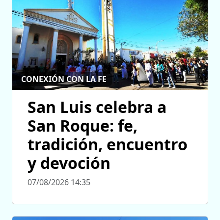
CONEXIÓN CON LA FE
San Luis celebra a
San Roque: fe,
tradición, encuentro
y devoción
07/08/2026 14:35