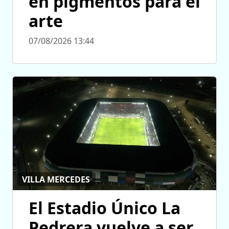
en pigmentos para el
arte
07/08/2026 13:44
VILLA MERCEDES
El Estadio Único La
Pedrera vuelve a ser