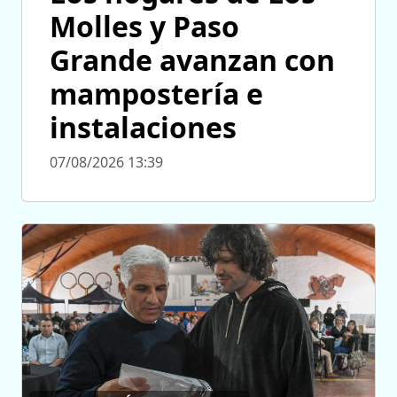
Molles y Paso
Grande avanzan con
mampostería e
instalaciones
07/08/2026 13:39