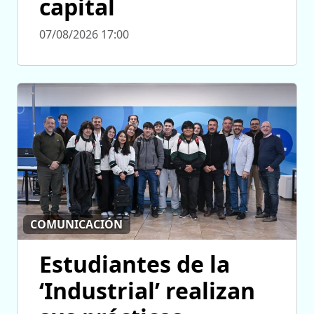
capital
07/08/2026 17:00
COMUNICACIÓN
Estudiantes de la
‘Industrial’ realizan