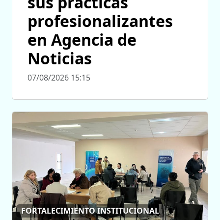
sus prácticas
profesionalizantes
en Agencia de
Noticias
07/08/2026 15:15
FORTALECIMIENTO INSTITUCIONAL