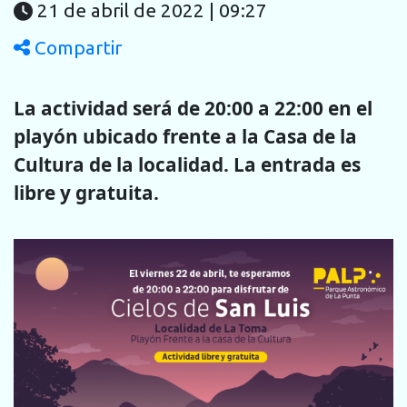
21 de abril de 2022 | 09:27
Compartir
La actividad será de 20:00 a 22:00 en el
playón ubicado frente a la Casa de la
Cultura de la localidad. La entrada es
libre y gratuita.