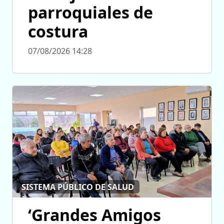
parroquiales de
costura
07/08/2026 14:28
SISTEMA PÚBLICO DE SALUD
‘Grandes Amigos