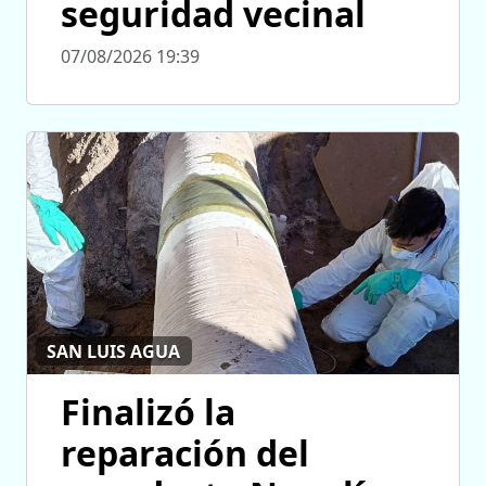
seguridad vecinal
07/08/2026 19:39
SAN LUIS AGUA
Finalizó la
reparación del