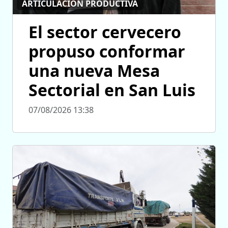
ARTICULACIÓN PRODUCTIVA
El sector cervecero
propuso conformar
una nueva Mesa
Sectorial en San Luis
07/08/2026 13:38