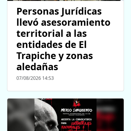
Personas Jurídicas
llevó asesoramiento
territorial a las
entidades de El
Trapiche y zonas
aledañas
07/08/2026 14:53