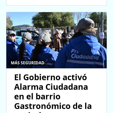
MÁS SEGURIDAD
El Gobierno activó
Alarma Ciudadana
en el barrio
Gastronómico de la