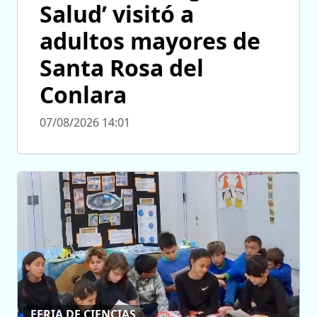
Salud’ visitó a
adultos mayores de
Santa Rosa del
Conlara
07/08/2026 14:01
FERIA DE CIENCIAS