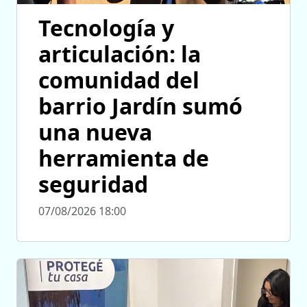
Tecnología y
articulación: la
comunidad del
barrio Jardín sumó
una nueva
herramienta de
seguridad
07/08/2026 18:00