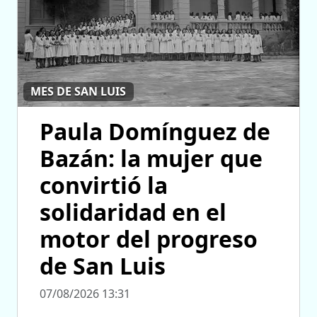
MES DE SAN LUIS
Paula Domínguez de
Bazán: la mujer que
convirtió la
solidaridad en el
motor del progreso
de San Luis
07/08/2026 13:31