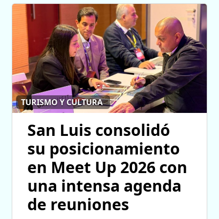
TURISMO Y CULTURA
San Luis consolidó
su posicionamiento
en Meet Up 2026 con
una intensa agenda
de reuniones