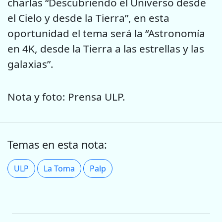
charlas “Descubriendo el Universo desde
el Cielo y desde la Tierra”, en esta
oportunidad el tema será la “Astronomía
en 4K, desde la Tierra a las estrellas y las
galaxias”.
Nota y foto: Prensa ULP.
Temas en esta nota:
ULP
La Toma
Palp