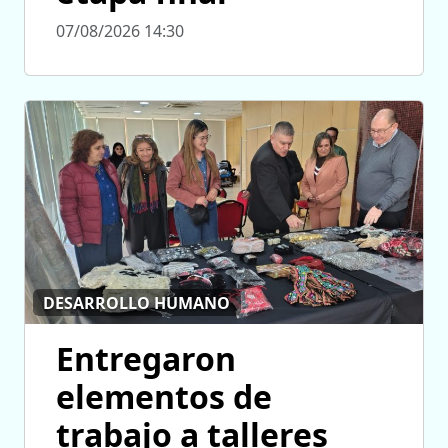
07/08/2026 14:30
DESARROLLO HUMANO
Entregaron
elementos de
trabajo a talleres