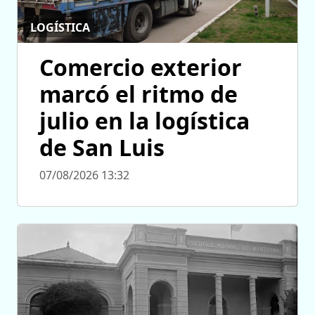
LOGÍSTICA
Comercio exterior
marcó el ritmo de
julio en la logística
de San Luis
07/08/2026 13:32