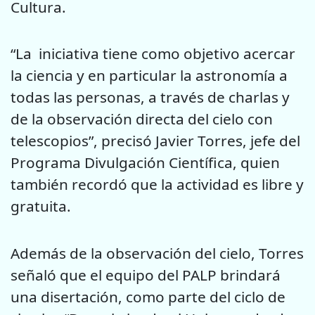
Cultura.
“La iniciativa tiene como objetivo acercar
la ciencia y en particular la astronomía a
todas las personas, a través de charlas y
de la observación directa del cielo con
telescopios”, precisó Javier Torres, jefe del
Programa Divulgación Científica, quien
también recordó que la actividad es libre y
gratuita.
Además de la observación del cielo, Torres
señaló que el equipo del PALP brindará
una disertación, como parte del ciclo de