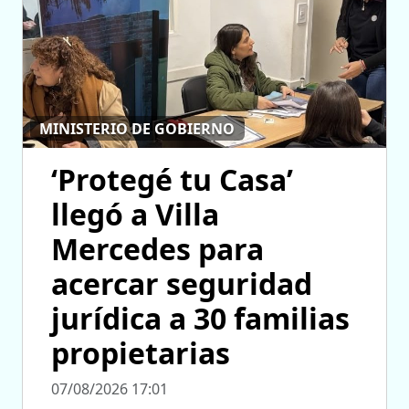
MINISTERIO DE GOBIERNO
‘Protegé tu Casa’
llegó a Villa
Mercedes para
acercar seguridad
jurídica a 30 familias
propietarias
07/08/2026 17:01