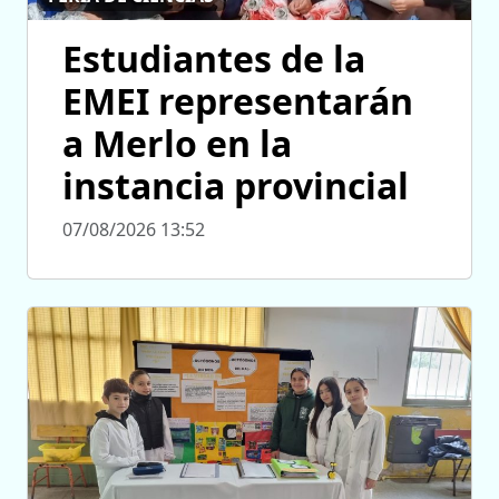
Estudiantes de la
EMEI representarán
a Merlo en la
instancia provincial
07/08/2026 13:52