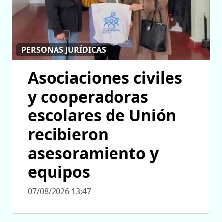
PERSONAS JURÍDICAS
Asociaciones civiles
y cooperadoras
escolares de Unión
recibieron
asesoramiento y
equipos
07/08/2026 13:47