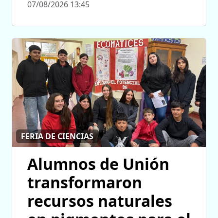
07/08/2026 13:45
FERIA DE CIENCIAS
Alumnos de Unión
transformaron
recursos naturales