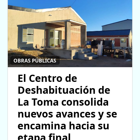
OBRAS PÚBLICAS
El Centro de
Deshabituación de
La Toma consolida
nuevos avances y se
encamina hacia su
etapa final