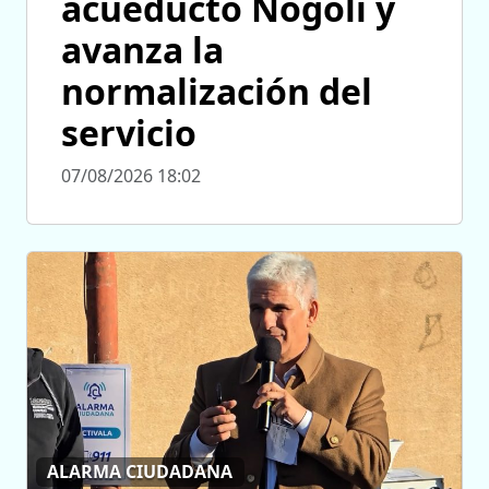
acueducto Nogolí y
avanza la
normalización del
servicio
07/08/2026 18:02
ALARMA CIUDADANA