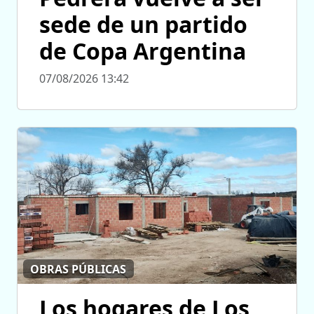
sede de un partido
de Copa Argentina
07/08/2026 13:42
OBRAS PÚBLICAS
Los hogares de Los