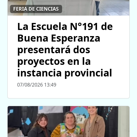
FERIA DE CIENCIAS
La Escuela N°191 de
Buena Esperanza
presentará dos
proyectos en la
instancia provincial
07/08/2026 13:49