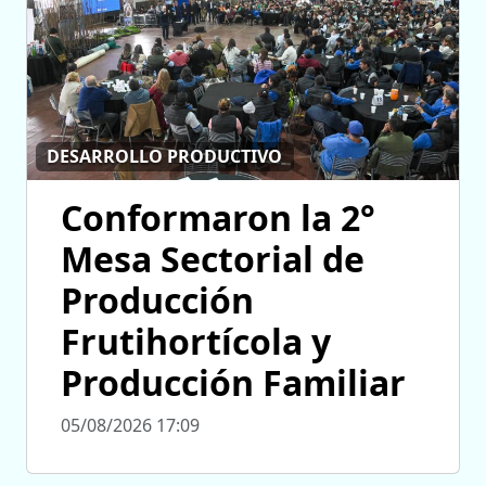
DESARROLLO PRODUCTIVO
Conformaron la 2°
Mesa Sectorial de
Producción
Frutihortícola y
Producción Familiar
05/08/2026 17:09