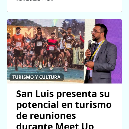
TURISMO Y CULTURA
San Luis presenta su
potencial en turismo
de reuniones
durante Meet Up