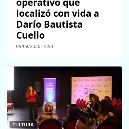
operativo que
localizó con vida a
Darío Bautista
Cuello
05/08/2026 14:53
CULTURA