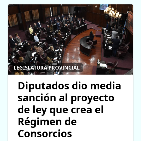
LEGISLATURA PROVINCIAL
Diputados dio media
sanción al proyecto
de ley que crea el
Régimen de
Consorcios