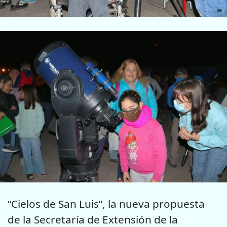
“Cielos de San Luis”, la nueva propuesta
de la Secretaría de Extensión de la