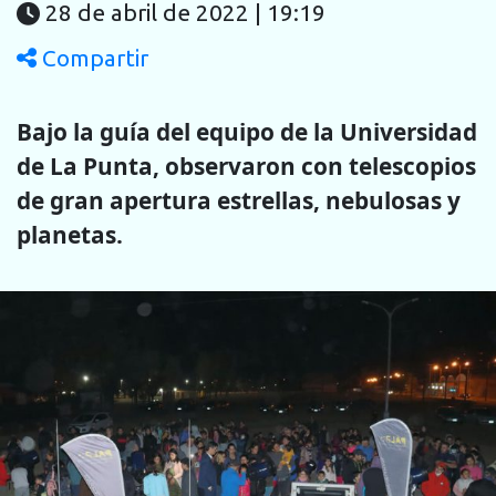
28 de abril de 2022 | 19:19
Compartir
Bajo la guía del equipo de la Universidad
de La Punta, observaron con telescopios
de gran apertura estrellas, nebulosas y
planetas.