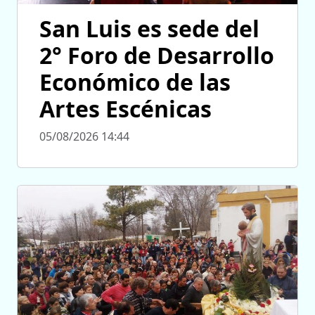
San Luis es sede del
2° Foro de Desarrollo
Económico de las
Artes Escénicas
05/08/2026 14:44