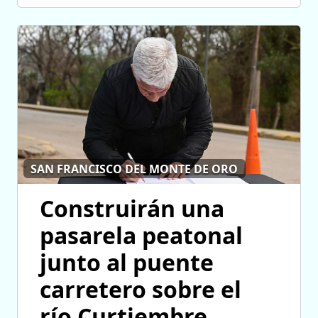
SAN FRANCISCO DEL MONTE DE ORO
Construirán una
pasarela peatonal
junto al puente
carretero sobre el
río Curtiembre