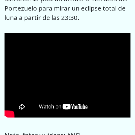
Portezuelo para mirar un eclipse total de
luna a partir de las 23:30.