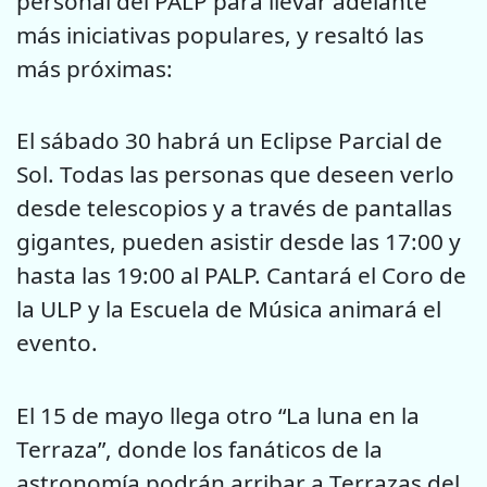
personal del PALP para llevar adelante
más iniciativas populares, y resaltó las
más próximas:
El sábado 30 habrá un Eclipse Parcial de
Sol. Todas las personas que deseen verlo
desde telescopios y a través de pantallas
gigantes, pueden asistir desde las 17:00 y
hasta las 19:00 al PALP. Cantará el Coro de
la ULP y la Escuela de Música animará el
evento.
El 15 de mayo llega otro “La luna en la
Terraza”, donde los fanáticos de la
astronomía podrán arribar a Terrazas del