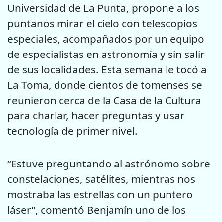
Universidad de La Punta, propone a los
puntanos mirar el cielo con telescopios
especiales, acompañados por un equipo
de especialistas en astronomía y sin salir
de sus localidades. Esta semana le tocó a
La Toma, donde cientos de tomenses se
reunieron cerca de la Casa de la Cultura
para charlar, hacer preguntas y usar
tecnología de primer nivel.
“Estuve preguntando al astrónomo sobre
constelaciones, satélites, mientras nos
mostraba las estrellas con un puntero
láser”, comentó Benjamín uno de los