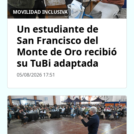
MOVILIDAD INCLUSIVA
Un estudiante de
San Francisco del
Monte de Oro recibió
su TuBi adaptada
05/08/2026 17:51