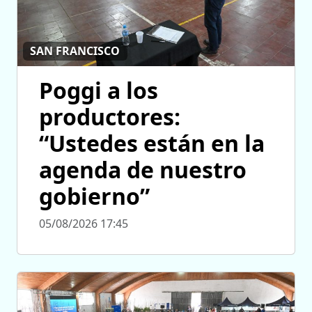
SAN FRANCISCO
Poggi a los
productores:
“Ustedes están en la
agenda de nuestro
gobierno”
05/08/2026 17:45