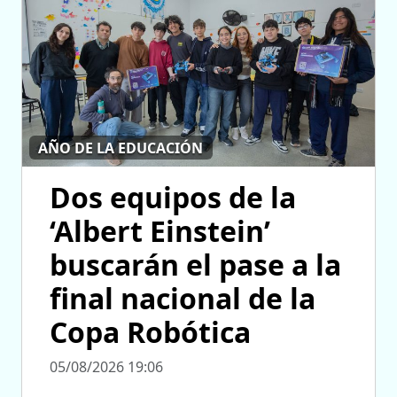
AÑO DE LA EDUCACIÓN
Dos equipos de la
‘Albert Einstein’
buscarán el pase a la
final nacional de la
Copa Robótica
05/08/2026 19:06