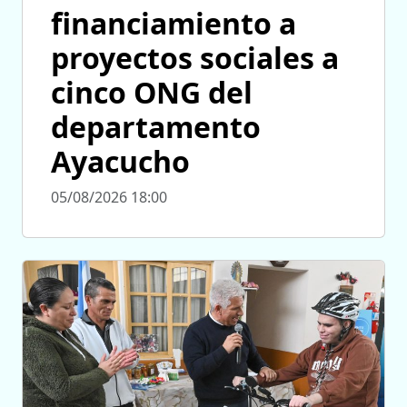
financiamiento a
proyectos sociales a
cinco ONG del
departamento
Ayacucho
05/08/2026 18:00