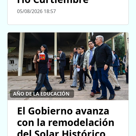
05/08/2026 18:57
AÑO DE LA EDUCACIÓN
El Gobierno avanza
con la remodelación
del Solar Histórico