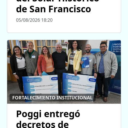
de San Francisco
05/08/2026 18:20
FORTALECIMIENTO INSTITUCIONAL
Poggi entregó
decretos de