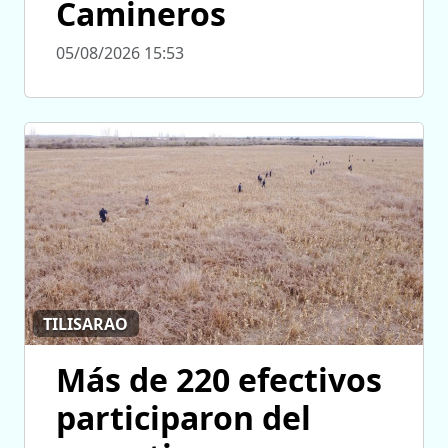
Camineros
05/08/2026 15:53
TILISARAO
Más de 220 efectivos
participaron del