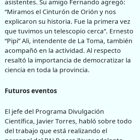
asistentes. Su amigo Fernando agregó:
“Miramos el Cinturón de Orión y nos
explicaron su historia. Fue la primera vez
que tuvimos un telescopio cerca”. Ernesto
“Pipi” Ali, intendente de La Toma, también
acompañó en la actividad. Al respecto
resaltó la importancia de democratizar la
ciencia en toda la provincia.
Futuros eventos
El jefe del Programa Divulgación
Científica, Javier Torres, habló sobre todo
del trabajo que está realizando el