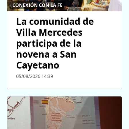
CONEXIÓN CON LA FE
La comunidad de
Villa Mercedes
participa de la
novena a San
Cayetano
05/08/2026 14:39