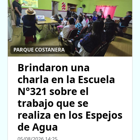
PARQUE COSTANERA
Brindaron una
charla en la Escuela
N°321 sobre el
trabajo que se
realiza en los Espejos
de Agua
05/08/2026 14:25