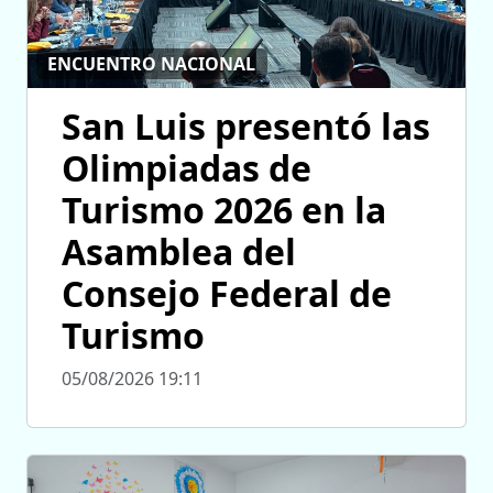
ENCUENTRO NACIONAL
San Luis presentó las
Olimpiadas de
Turismo 2026 en la
Asamblea del
Consejo Federal de
Turismo
05/08/2026 19:11