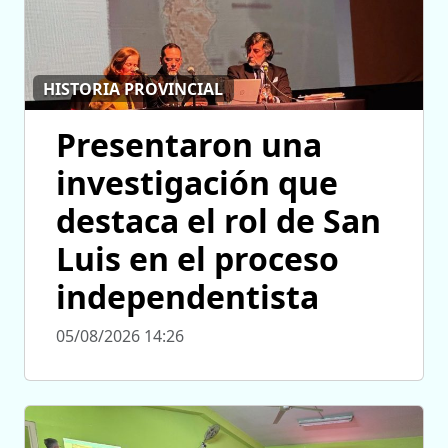
HISTORIA PROVINCIAL
Presentaron una
investigación que
destaca el rol de San
Luis en el proceso
independentista
05/08/2026 14:26