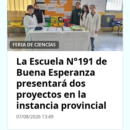
FERIA DE CIENCIAS
La Escuela N°191 de
Buena Esperanza
presentará dos
proyectos en la
instancia provincial
07/08/2026 13:49