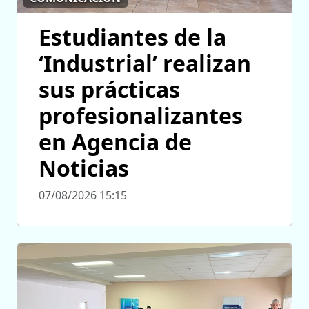
Estudiantes de la
‘Industrial’ realizan
sus prácticas
profesionalizantes
en Agencia de
Noticias
07/08/2026 15:15