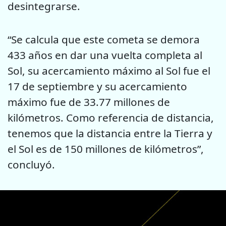
desintegrarse.
“Se calcula que este cometa se demora
433 años en dar una vuelta completa al
Sol, su acercamiento máximo al Sol fue el
17 de septiembre y su acercamiento
máximo fue de 33.77 millones de
kilómetros. Como referencia de distancia,
tenemos que la distancia entre la Tierra y
el Sol es de 150 millones de kilómetros”,
concluyó.