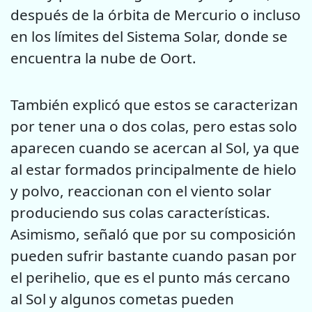
después de la órbita de Mercurio o incluso
en los límites del Sistema Solar, donde se
encuentra la nube de Oort.
También explicó que estos se caracterizan
por tener una o dos colas, pero estas solo
aparecen cuando se acercan al Sol, ya que
al estar formados principalmente de hielo
y polvo, reaccionan con el viento solar
produciendo sus colas características.
Asimismo, señaló que por su composición
pueden sufrir bastante cuando pasan por
el perihelio, que es el punto más cercano
al Sol y algunos cometas pueden