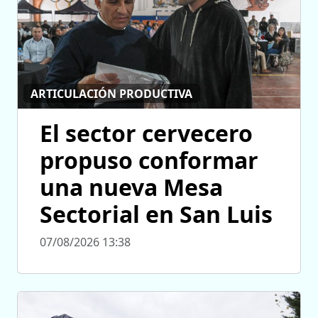
ARTICULACIÓN PRODUCTIVA
El sector cervecero
propuso conformar
una nueva Mesa
Sectorial en San Luis
07/08/2026 13:38