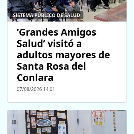
SISTEMA PÚBLICO DE SALUD
‘Grandes Amigos
Salud’ visitó a
adultos mayores de
Santa Rosa del
Conlara
07/08/2026 14:01