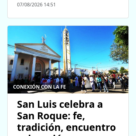
07/08/2026 14:51
CONEXIÓN CON LA FE
San Luis celebra a
San Roque: fe,
tradición, encuentro