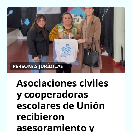
PERSONAS JURÍDICAS
Asociaciones civiles
y cooperadoras
escolares de Unión
recibieron
asesoramiento y