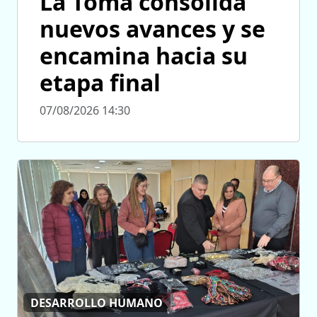
La Toma consolida
nuevos avances y se
encamina hacia su
etapa final
07/08/2026 14:30
DESARROLLO HUMANO