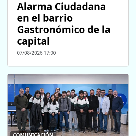
Alarma Ciudadana
en el barrio
Gastronómico de la
capital
07/08/2026 17:00
COMUNICACIÓN