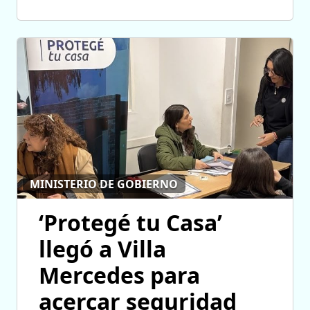
MINISTERIO DE GOBIERNO
‘Protegé tu Casa’
llegó a Villa
Mercedes para
acercar seguridad