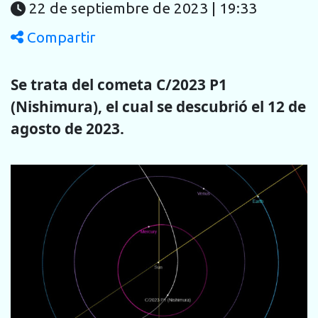
22 de septiembre de 2023 | 19:33
Compartir
Se trata del cometa C/2023 P1
(Nishimura), el cual se descubrió el 12 de
agosto de 2023.