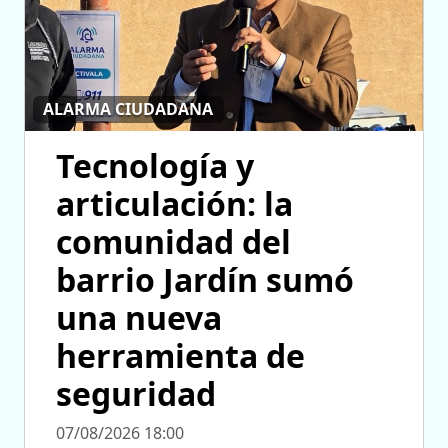
ALARMA CIUDADANA
Tecnología y
articulación: la
comunidad del
barrio Jardín sumó
una nueva
herramienta de
seguridad
07/08/2026 18:00