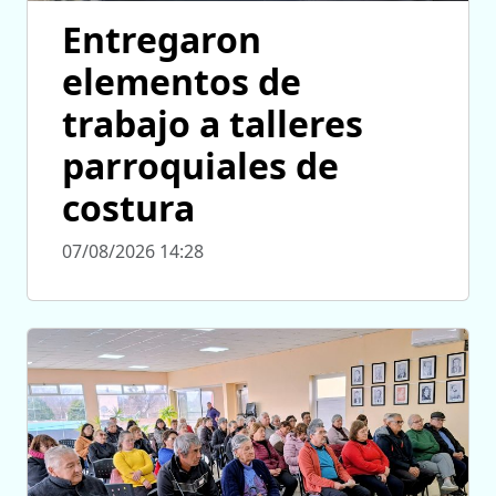
Entregaron
elementos de
trabajo a talleres
parroquiales de
costura
07/08/2026 14:28