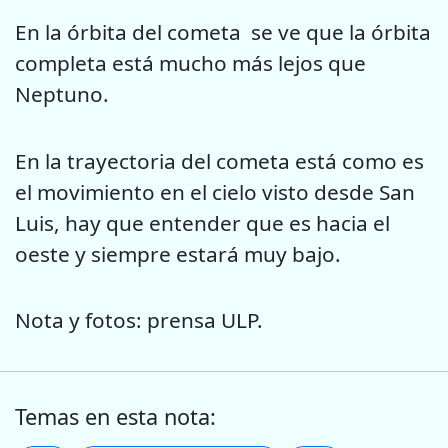
En la órbita del cometa se ve que la órbita
completa está mucho más lejos que
Neptuno.
En la trayectoria del cometa está como es
el movimiento en el cielo visto desde San
Luis, hay que entender que es hacia el
oeste y siempre estará muy bajo.
Nota y fotos: prensa ULP.
Temas en esta nota: