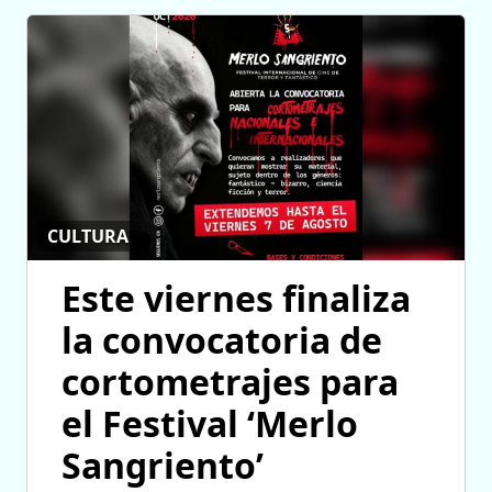
CULTURA
Este viernes finaliza
la convocatoria de
cortometrajes para
el Festival ‘Merlo
Sangriento’