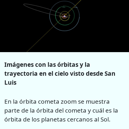
Imágenes con las órbitas y la
trayectoria en el cielo visto desde San
Luis
En la órbita cometa zoom se muestra
parte de la órbita del cometa y cuál es la
órbita de los planetas cercanos al Sol.