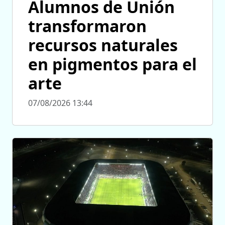
Alumnos de Unión
transformaron
recursos naturales
en pigmentos para el
arte
07/08/2026 13:44