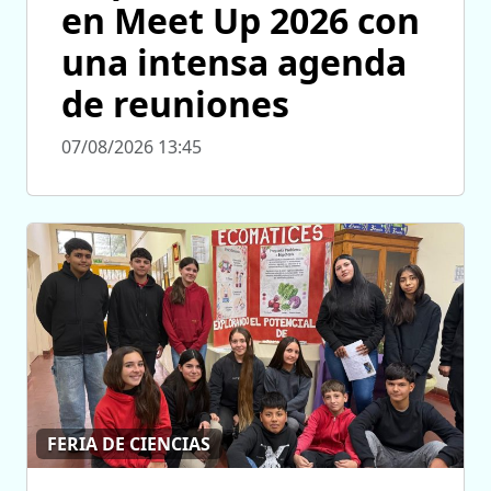
en Meet Up 2026 con
una intensa agenda
de reuniones
07/08/2026 13:45
FERIA DE CIENCIAS