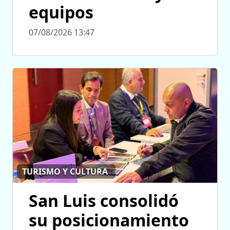
equipos
07/08/2026 13:47
TURISMO Y CULTURA
San Luis consolidó
su posicionamiento