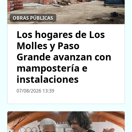
OBRAS PÚBLICAS
Los hogares de Los
Molles y Paso
Grande avanzan con
mampostería e
instalaciones
07/08/2026 13:39