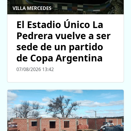
VILLA MERCEDES
El Estadio Único La
Pedrera vuelve a ser
sede de un partido
de Copa Argentina
07/08/2026 13:42