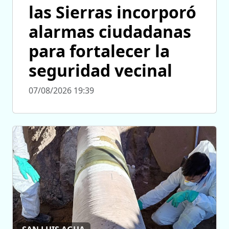
las Sierras incorporó
alarmas ciudadanas
para fortalecer la
seguridad vecinal
07/08/2026 19:39