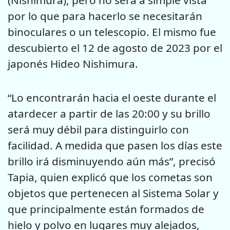
(Nishimura), pero no será a simple vista
por lo que para hacerlo se necesitarán
binoculares o un telescopio. El mismo fue
descubierto el 12 de agosto de 2023 por el
japonés Hideo Nishimura.
“Lo encontrarán hacia el oeste durante el
atardecer a partir de las 20:00 y su brillo
será muy débil para distinguirlo con
facilidad. A medida que pasen los días este
brillo irá disminuyendo aún más”, precisó
Tapia, quien explicó que los cometas son
objetos que pertenecen al Sistema Solar y
que principalmente están formados de
hielo y polvo en lugares muy alejados,