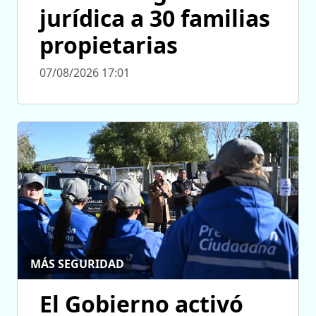
jurídica a 30 familias
propietarias
07/08/2026 17:01
MÁS SEGURIDAD
El Gobierno activó