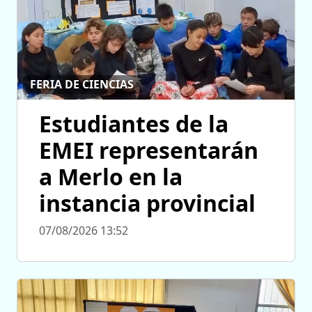
FERIA DE CIENCIAS
Estudiantes de la
EMEI representarán
a Merlo en la
instancia provincial
07/08/2026 13:52