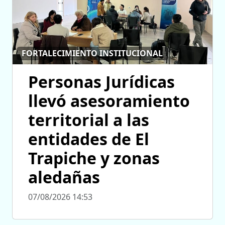
FORTALECIMIENTO INSTITUCIONAL
Personas Jurídicas
llevó asesoramiento
territorial a las
entidades de El
Trapiche y zonas
aledañas
07/08/2026 14:53