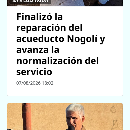
SAN LUIS AGUA
Finalizó la
reparación del
acueducto Nogolí y
avanza la
normalización del
servicio
07/08/2026 18:02