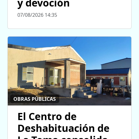
y devoción
07/08/2026 14:35
OBRAS PÚBLICAS
El Centro de
Deshabituación de