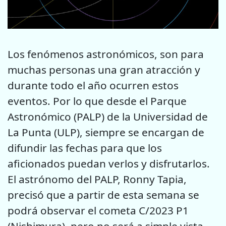
Los fenómenos astronómicos, son para
muchas personas una gran atracción y
durante todo el año ocurren estos
eventos. Por lo que desde el Parque
Astronómico (PALP) de la Universidad de
La Punta (ULP), siempre se encargan de
difundir las fechas para que los
aficionados puedan verlos y disfrutarlos.
El astrónomo del PALP, Ronny Tapia,
precisó que a partir de esta semana se
podrá observar el cometa C/2023 P1