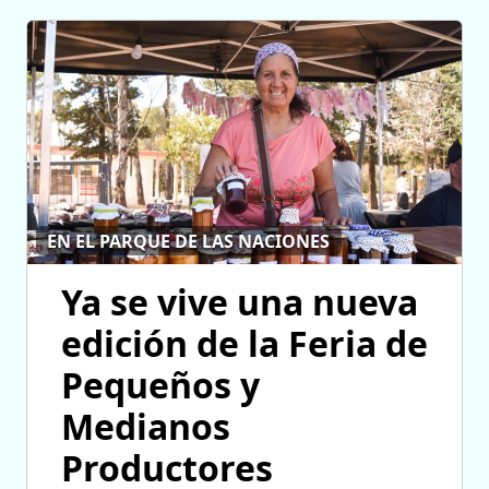
EN EL PARQUE DE LAS NACIONES
Ya se vive una nueva
edición de la Feria de
Pequeños y
Medianos
Productores