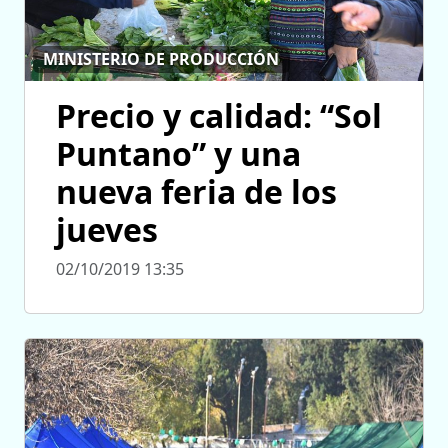
MINISTERIO DE PRODUCCIÓN
Precio y calidad: “Sol
Puntano” y una
nueva feria de los
jueves
02/10/2019 13:35