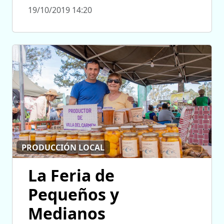
19/10/2019 14:20
PRODUCCIÓN LOCAL
La Feria de
Pequeños y
Medianos