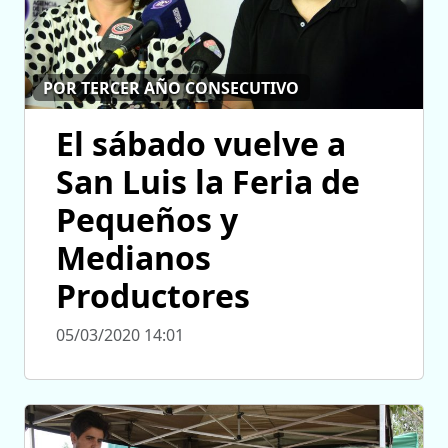
POR TERCER AÑO CONSECUTIVO
El sábado vuelve a
San Luis la Feria de
Pequeños y
Medianos
Productores
05/03/2020 14:01