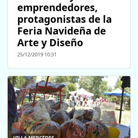
emprendedores,
protagonistas de la
Feria Navideña de
Arte y Diseño
25/12/2019 10:31
VILLA MERCEDES