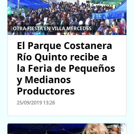
OTRA FIESTA EN VILLA MERCEDES
El Parque Costanera
Río Quinto recibe a
la Feria de Pequeños
y Medianos
Productores
25/09/2019 13:26