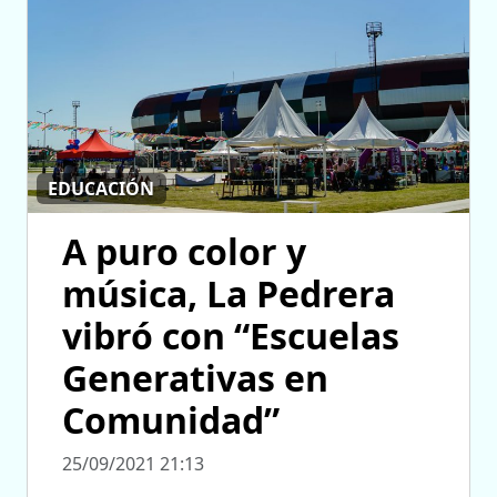
EDUCACIÓN
A puro color y
música, La Pedrera
vibró con “Escuelas
Generativas en
Comunidad”
25/09/2021 21:13