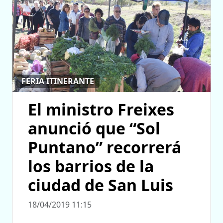
FERIA ITINERANTE
El ministro Freixes
anunció que “Sol
Puntano” recorrerá
los barrios de la
ciudad de San Luis
18/04/2019 11:15