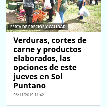
FERIA DE PRECIOS Y CALIDAD
Verduras, cortes de
carne y productos
elaborados, las
opciones de este
jueves en Sol
Puntano
06/11/2019 11:42