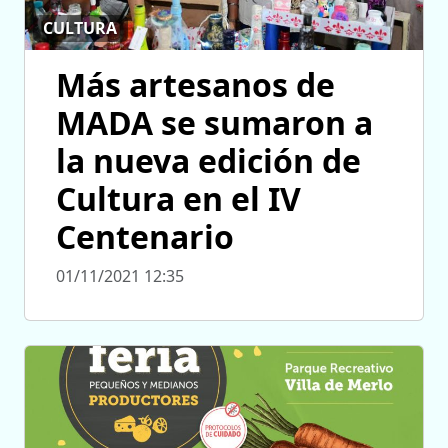
CULTURA
Más artesanos de
MADA se sumaron a
la nueva edición de
Cultura en el IV
Centenario
01/11/2021 12:35