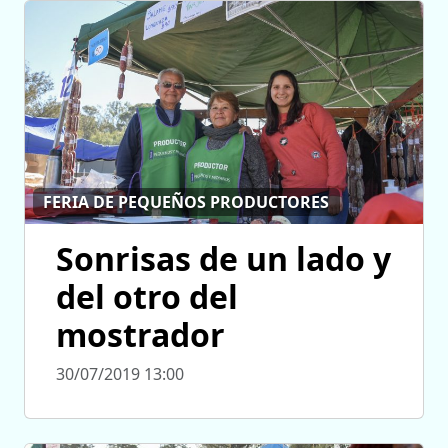
FERIA DE PEQUEÑOS PRODUCTORES
Sonrisas de un lado y
del otro del
mostrador
30/07/2019 13:00