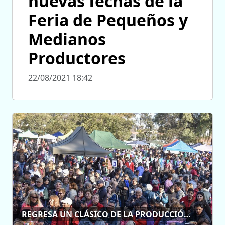
nuevas fechas de la
Feria de Pequeños y
Medianos
Productores
22/08/2021 18:42
REGRESA UN CLÁSICO DE LA PRODUCCIÓN LOCAL