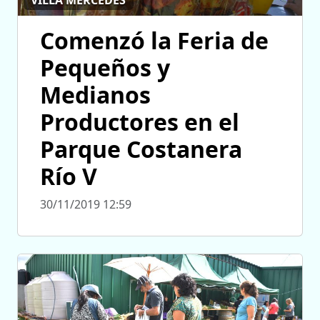
Comenzó la Feria de
Pequeños y
Medianos
Productores en el
Parque Costanera
Río V
30/11/2019 12:59