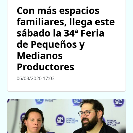
Con más espacios
familiares, llega este
sábado la 34ª Feria
de Pequeños y
Medianos
Productores
06/03/2020 17:03