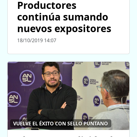
Productores
continúa sumando
nuevos expositores
18/10/2019 14:07
VUELVE EL ÉXITO CON SELLO PUNTANO