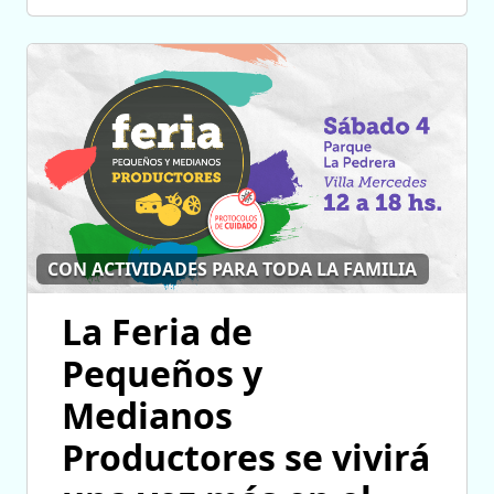
CON ACTIVIDADES PARA TODA LA FAMILIA
La Feria de
Pequeños y
Medianos
Productores se vivirá