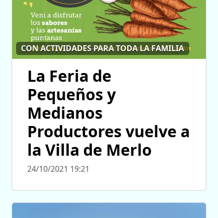
CON ACTIVIDADES PARA TODA LA FAMILIA
La Feria de
Pequeños y
Medianos
Productores vuelve a
la Villa de Merlo
24/10/2021 19:21