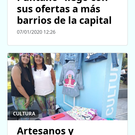
sus ofertas a más
barrios de la capital
07/01/2020 12:26
CULTURA
Artesanos y