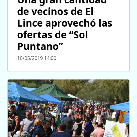
de vecinos de El
Lince aprovechó las
ofertas de “Sol
Puntano”
10/05/2019 14:00