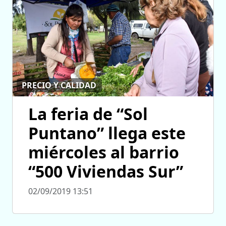
PRECIO Y CALIDAD
La feria de “Sol
Puntano” llega este
miércoles al barrio
“500 Viviendas Sur”
02/09/2019 13:51