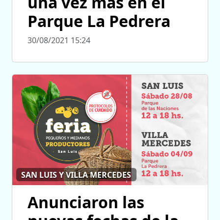
una vez más en el
Parque La Pedrera
30/08/2021 15:24
SAN LUIS Y VILLA MERCEDES
Anunciaron las