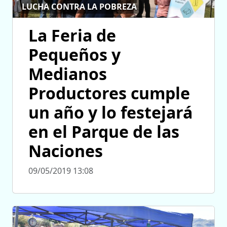
LUCHA CONTRA LA POBREZA
La Feria de
Pequeños y
Medianos
Productores cumple
un año y lo festejará
en el Parque de las
Naciones
09/05/2019 13:08