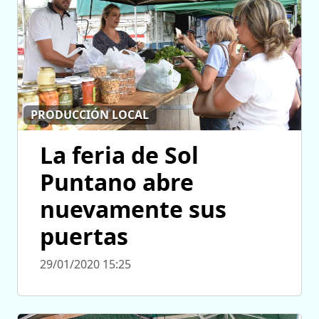
PRODUCCIÓN LOCAL
La feria de Sol
Puntano abre
nuevamente sus
puertas
29/01/2020 15:25