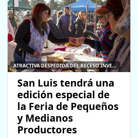
ATRACTIVA DESPEDIDA DEL RECESO INVERNAL
San Luis tendrá una
edición especial de
la Feria de Pequeños
y Medianos
Productores