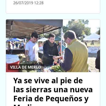
26/07/2019 12:28
VILLA DE MERLO
Ya se vive al pie de
las sierras una nueva
Feria de Pequeños y