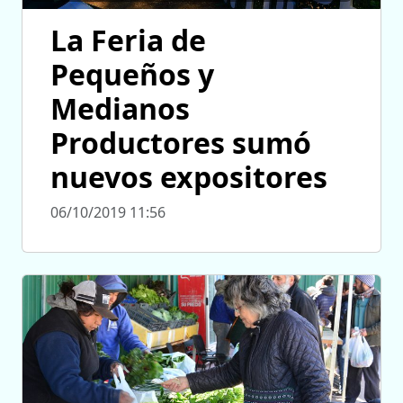
La Feria de
Pequeños y
Medianos
Productores sumó
nuevos expositores
06/10/2019 11:56