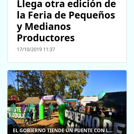
Llega otra edición de
la Feria de Pequeños
y Medianos
Productores
17/10/2019 11:37
EL GOBIERNO TIENDE UN PUENTE CON LOS VECINOS