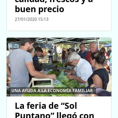
buen precio
27/01/2020 15:13
UNA AYUDA A LA ECONOMÍA FAMILIAR
La feria de “Sol
Puntano” llegó con