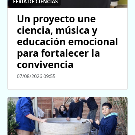
FERIA DE CIENCIAS
Un proyecto une
ciencia, música y
educación emocional
para fortalecer la
convivencia
07/08/2026 09:55