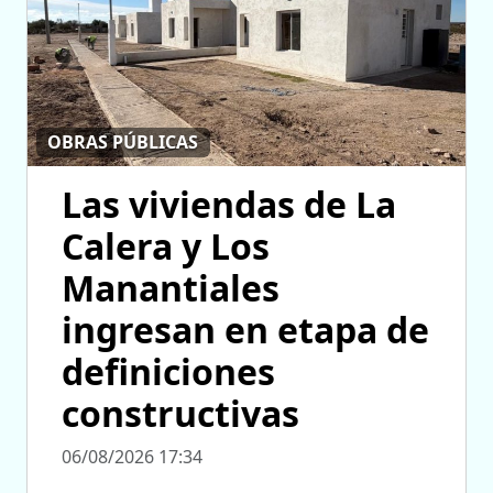
OBRAS PÚBLICAS
Las viviendas de La
Calera y Los
Manantiales
ingresan en etapa de
definiciones
constructivas
06/08/2026 17:34