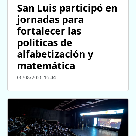
San Luis participó en
jornadas para
fortalecer las
políticas de
alfabetización y
matemática
06/08/2026 16:44