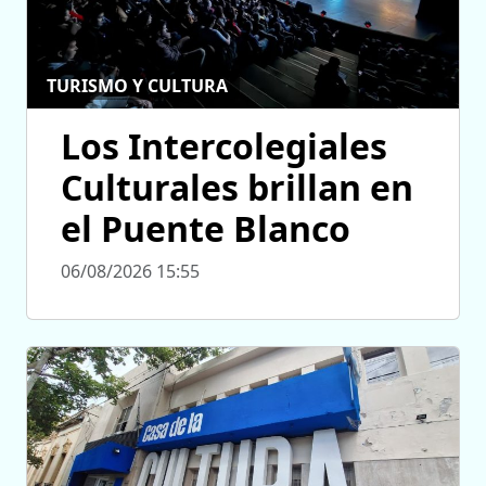
TURISMO Y CULTURA
Los Intercolegiales
Culturales brillan en
el Puente Blanco
06/08/2026 15:55