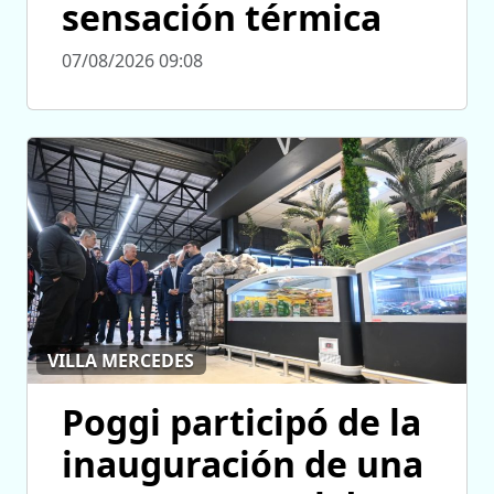
sensación térmica
07/08/2026 09:08
VILLA MERCEDES
Poggi participó de la
inauguración de una