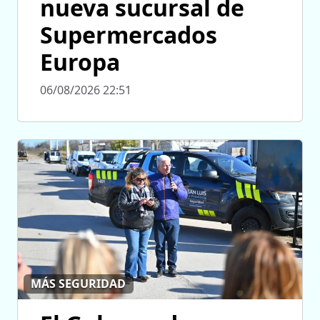
nueva sucursal de
Supermercados
Europa
06/08/2026 22:51
MÁS SEGURIDAD