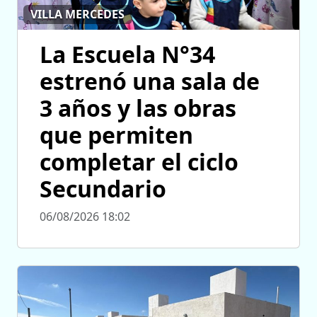
VILLA MERCEDES
La Escuela N°34
estrenó una sala de
3 años y las obras
que permiten
completar el ciclo
Secundario
06/08/2026 18:02