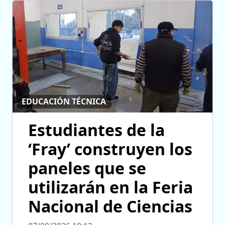
EDUCACIÓN TÉCNICA
Estudiantes de la
‘Fray’ construyen los
paneles que se
utilizarán en la Feria
Nacional de Ciencias