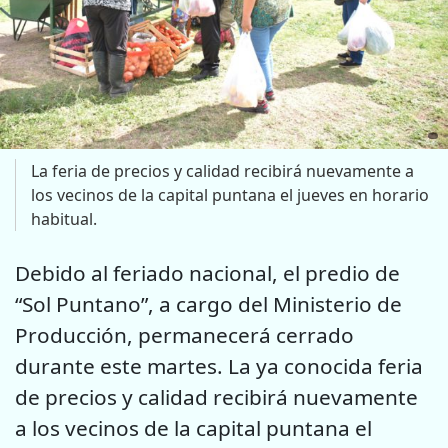
La feria de precios y calidad recibirá nuevamente a
los vecinos de la capital puntana el jueves en horario
habitual.
Debido al feriado nacional, el predio de
“Sol Puntano”, a cargo del Ministerio de
Producción, permanecerá cerrado
durante este martes. La ya conocida feria
de precios y calidad recibirá nuevamente
a los vecinos de la capital puntana el