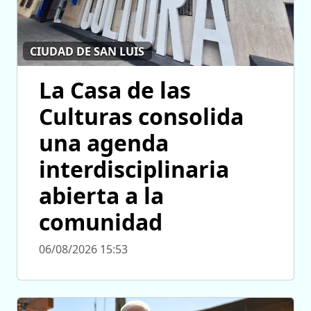
CIUDAD DE SAN LUIS
La Casa de las
Culturas consolida
una agenda
interdisciplinaria
abierta a la
comunidad
06/08/2026 15:53