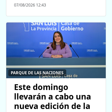
07/08/2026 12:43
PARQUE DE LAS NACIONES
Este domingo
llevarán a cabo una
nueva edición de la