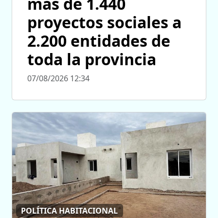
más de 1.440
proyectos sociales a
2.200 entidades de
toda la provincia
07/08/2026 12:34
POLÍTICA HABITACIONAL