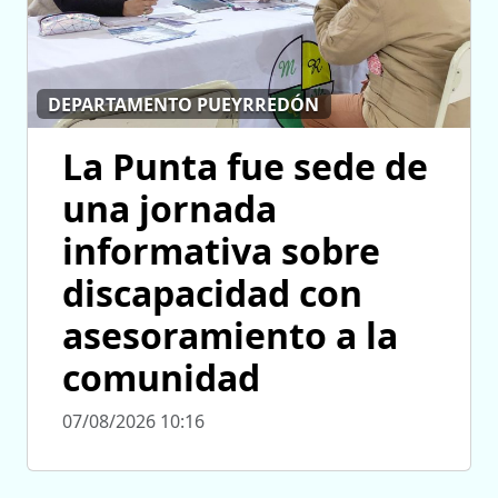
DEPARTAMENTO PUEYRREDÓN
La Punta fue sede de
una jornada
informativa sobre
discapacidad con
asesoramiento a la
comunidad
07/08/2026 10:16