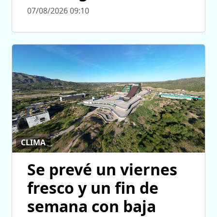
07/08/2026 09:10
CLIMA
Se prevé un viernes
fresco y un fin de
semana con baja