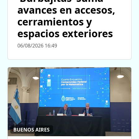
avances en accesos,
cerramientos y
espacios exteriores
06/08/2026 16:49
BUENOS AIRES