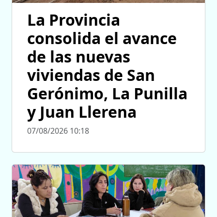
La Provincia
consolida el avance
de las nuevas
viviendas de San
Gerónimo, La Punilla
y Juan Llerena
07/08/2026 10:18