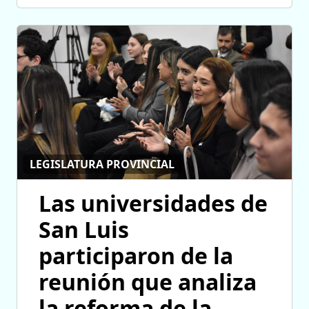
LEGISLATURA PROVINCIAL
Las universidades de
San Luis
participaron de la
reunión que analiza
la reforma de la