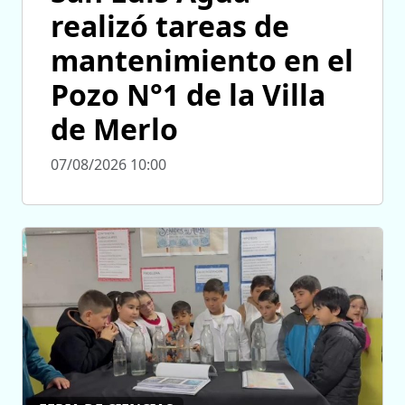
realizó tareas de
mantenimiento en el
Pozo N°1 de la Villa
de Merlo
07/08/2026 10:00