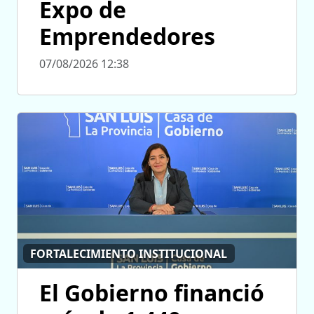
Expo de
Emprendedores
07/08/2026 12:38
FORTALECIMIENTO INSTITUCIONAL
El Gobierno financió