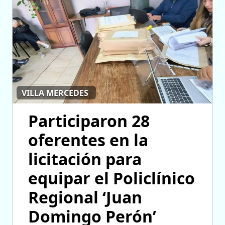
VILLA MERCEDES
Participaron 28
oferentes en la
licitación para
equipar el Policlínico
Regional ‘Juan
Domingo Perón’