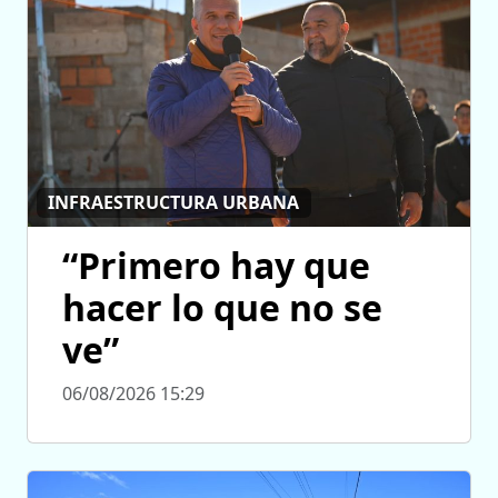
INFRAESTRUCTURA URBANA
“Primero hay que
hacer lo que no se
ve”
06/08/2026 15:29