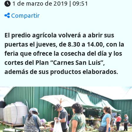
1 de marzo de 2019 | 09:51
Compartir
El predio agrícola volverá a abrir sus
puertas el jueves, de 8.30 a 14.00, con la
feria que ofrece la cosecha del día y los
cortes del Plan “Carnes San Luis”,
además de sus productos elaborados.