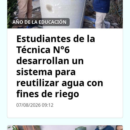
AÑO DE LA EDUCACIÓN
Estudiantes de la
Técnica N°6
desarrollan un
sistema para
reutilizar agua con
fines de riego
07/08/2026 09:12