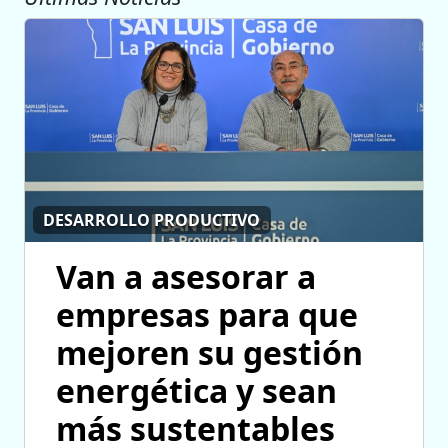
DESARROLLO PRODUCTIVO
Van a asesorar a
empresas para que
mejoren su gestión
energética y sean
más sustentables