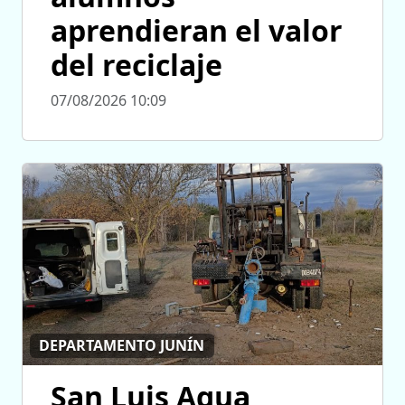
aprendieran el valor
del reciclaje
07/08/2026 10:09
DEPARTAMENTO JUNÍN
San Luis Agua