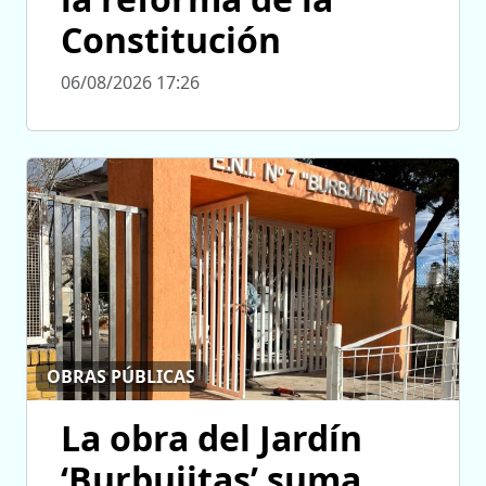
Constitución
06/08/2026 17:26
OBRAS PÚBLICAS
La obra del Jardín
‘Burbujitas’ suma