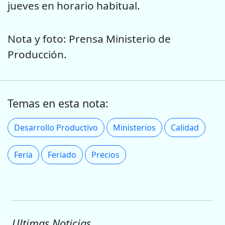
jueves en horario habitual.
Nota y foto: Prensa Ministerio de
Producción.
Temas en esta nota:
Desarrollo Productivo
Ministerios
Calidad
Feria
Feriado
Precios
Ultimas Noticias