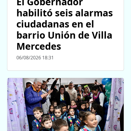
El Gobernador
habilitó seis alarmas
ciudadanas en el
barrio Unión de Villa
Mercedes
06/08/2026 18:31