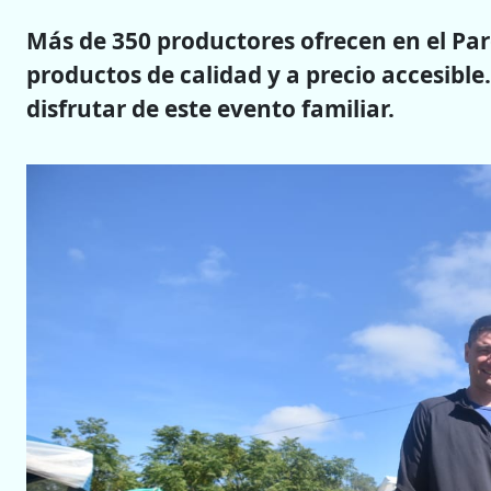
Más de 350 productores ofrecen en el Parq
productos de calidad y a precio accesible
disfrutar de este evento familiar.