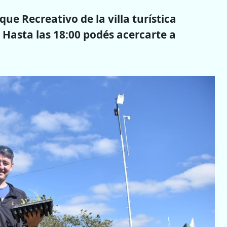
ue Recreativo de la villa turística
. Hasta las 18:00 podés acercarte a