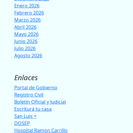
Enero 2026
Febrero 2026
Marzo 2026
Abril 2026
Mayo 2026
Junio 2026
Julio 2026
Agosto 2026
Enlaces
Portal de Gobierno
Registro Civil
Boletín Oficial y Judicial
Escriturá tu casa
San Luis +
DOSEP
Hospital Ramon Carrillo