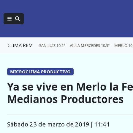
CLIMA REM
SAN LUIS 10.2°
VILLA MERCEDES 10.3°
MERLO 10.
MICROCLIMA PRODUCTIVO
Ya se vive en Merlo la F
Medianos Productores
sábado 23 de marzo de 2019 | 11:41