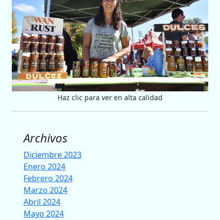
Haz clic para ver en alta calidad
Archivos
Diciembre 2023
Enero 2024
Febrero 2024
Marzo 2024
Abril 2024
Mayo 2024