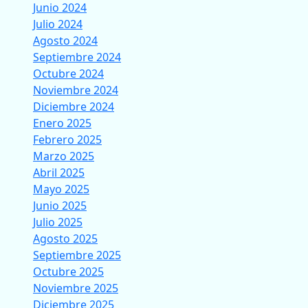
Junio 2024
Julio 2024
Agosto 2024
Septiembre 2024
Octubre 2024
Noviembre 2024
Diciembre 2024
Enero 2025
Febrero 2025
Marzo 2025
Abril 2025
Mayo 2025
Junio 2025
Julio 2025
Agosto 2025
Septiembre 2025
Octubre 2025
Noviembre 2025
Diciembre 2025