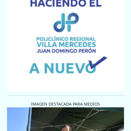
IMAGEN DESTACADA PARA MEDIOS