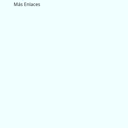
Más Enlaces