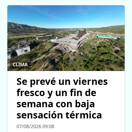
CLIMA
Se prevé un viernes
fresco y un fin de
semana con baja
sensación térmica
07/08/2026 09:08