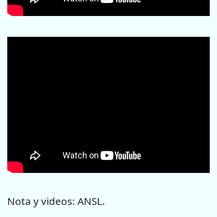
Nota y videos: ANSL.