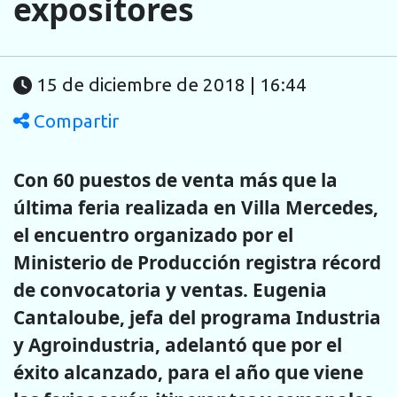
expositores
15 de diciembre de 2018 | 16:44
Compartir
Con 60 puestos de venta más que la
última feria realizada en Villa Mercedes,
el encuentro organizado por el
Ministerio de Producción registra récord
de convocatoria y ventas. Eugenia
Cantaloube, jefa del programa Industria
y Agroindustria, adelantó que por el
éxito alcanzado, para el año que viene