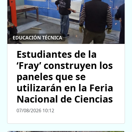
EDUCACIÓN TÉCNICA
Estudiantes de la
‘Fray’ construyen los
paneles que se
utilizarán en la Feria
Nacional de Ciencias
07/08/2026 10:12