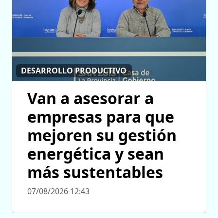
DESARROLLO PRODUCTIVO
Van a asesorar a
empresas para que
mejoren su gestión
energética y sean
más sustentables
07/08/2026 12:43