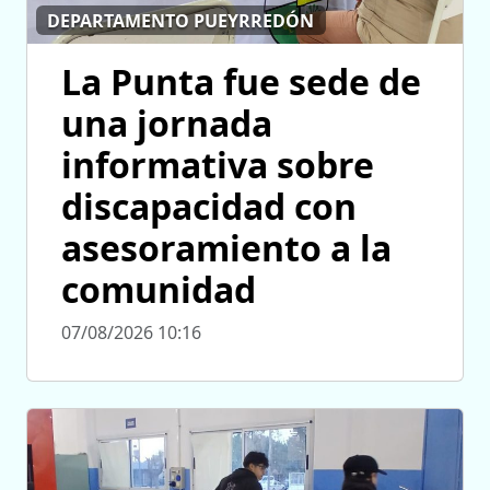
DEPARTAMENTO PUEYRREDÓN
La Punta fue sede de
una jornada
informativa sobre
discapacidad con
asesoramiento a la
comunidad
07/08/2026 10:16