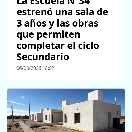
La Escuela N°34
estrenó una sala de
3 años y las obras
que permiten
completar el ciclo
Secundario
06/08/2026 18:02