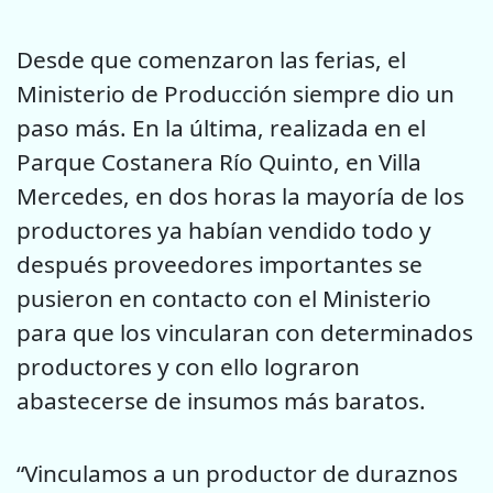
Desde que comenzaron las ferias, el
Ministerio de Producción siempre dio un
paso más. En la última, realizada en el
Parque Costanera Río Quinto, en Villa
Mercedes, en dos horas la mayoría de los
productores ya habían vendido todo y
después proveedores importantes se
pusieron en contacto con el Ministerio
para que los vincularan con determinados
productores y con ello lograron
abastecerse de insumos más baratos.
“Vinculamos a un productor de duraznos