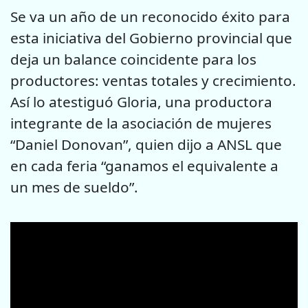
Se va un año de un reconocido éxito para
esta iniciativa del Gobierno provincial que
deja un balance coincidente para los
productores: ventas totales y crecimiento.
Así lo atestiguó Gloria, una productora
integrante de la asociación de mujeres
“Daniel Donovan”, quien dijo a ANSL que
en cada feria “ganamos el equivalente a
un mes de sueldo”.