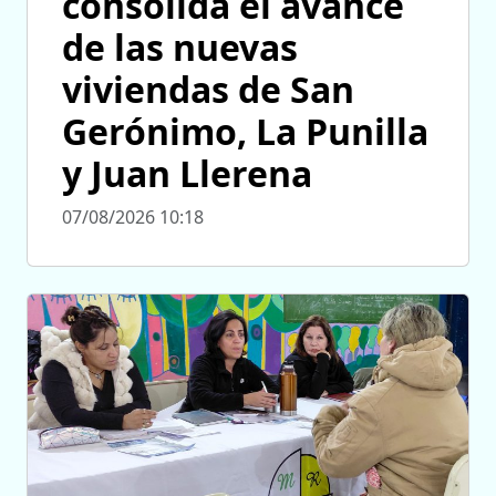
consolida el avance
de las nuevas
viviendas de San
Gerónimo, La Punilla
y Juan Llerena
07/08/2026 10:18