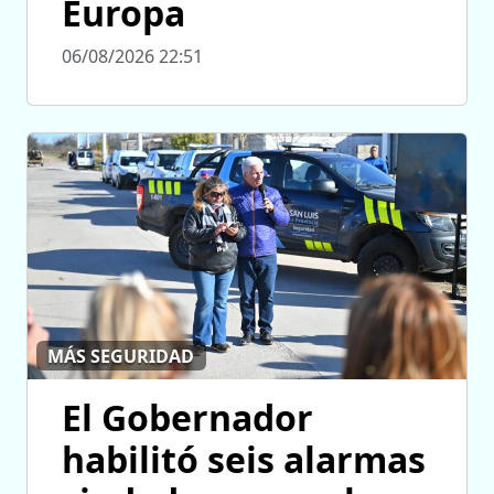
Europa
06/08/2026 22:51
MÁS SEGURIDAD
El Gobernador
habilitó seis alarmas