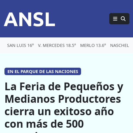
ANSL
SAN LUIS 16°
V. MERCEDES 18.5°
MERLO 13.6°
NASCHEL 1
EN EL PARQUE DE LAS NACIONES
La Feria de Pequeños y
Medianos Productores
cierra un exitoso año
con más de 500