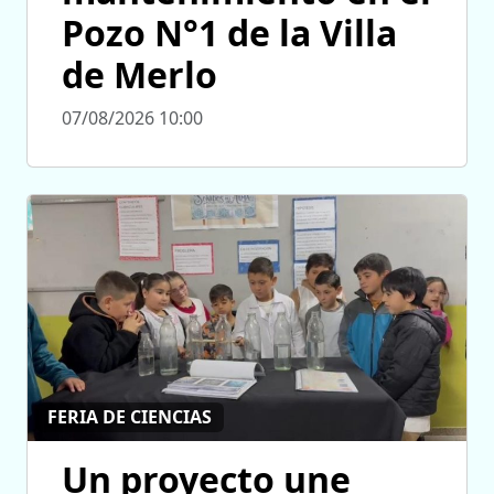
Pozo N°1 de la Villa
de Merlo
07/08/2026 10:00
FERIA DE CIENCIAS
Un proyecto une