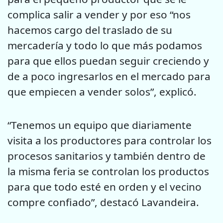
complica salir a vender y por eso “nos
hacemos cargo del traslado de su
mercadería y todo lo que más podamos
para que ellos puedan seguir creciendo y
de a poco ingresarlos en el mercado para
que empiecen a vender solos”, explicó.
“Tenemos un equipo que diariamente
visita a los productores para controlar los
procesos sanitarios y también dentro de
la misma feria se controlan los productos
para que todo esté en orden y el vecino
compre confiado”, destacó Lavandeira.