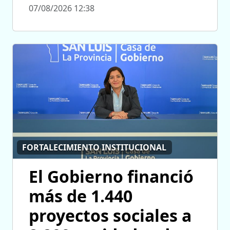
07/08/2026 12:38
FORTALECIMIENTO INSTITUCIONAL
El Gobierno financió
más de 1.440
proyectos sociales a