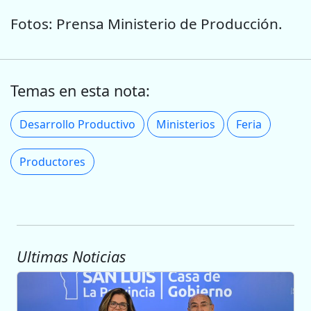
Fotos: Prensa Ministerio de Producción.
Temas en esta nota:
Desarrollo Productivo
Ministerios
Feria
Productores
Ultimas Noticias