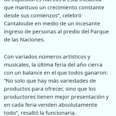
que mantuvo un crecimiento constante
desde sus comienzos”, celebró
Cantaloube en medio de un incesante
ingreso de personas al predio del Parque
de las Naciones.
Con variados números artísticos y
musicales, la última feria del año cierra
con un balance en el que todos ganaron:
“No solo que hay más variedades de
productos para ofrecer, sino que los
productores tienen mejor presentación y
en cada feria venden absolutamente
todo”, resaltó la funcionaria.