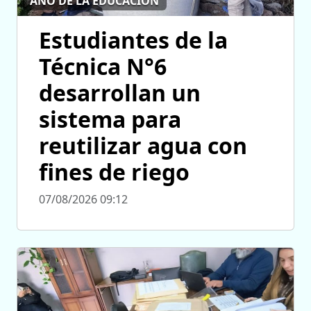
AÑO DE LA EDUCACIÓN
Estudiantes de la
Técnica N°6
desarrollan un
sistema para
reutilizar agua con
fines de riego
07/08/2026 09:12