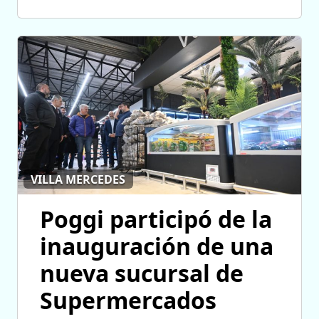
VILLA MERCEDES
Poggi participó de la
inauguración de una
nueva sucursal de
Supermercados