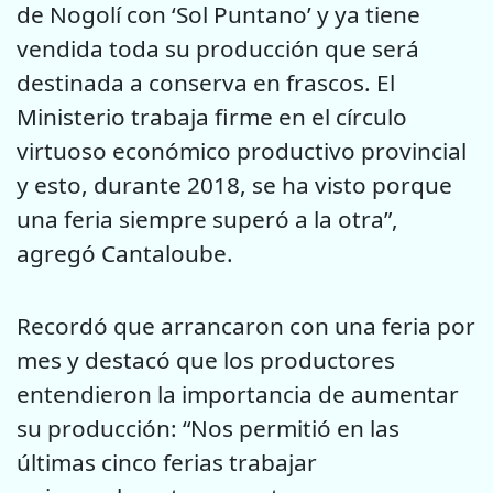
de Nogolí con ‘Sol Puntano’ y ya tiene
vendida toda su producción que será
destinada a conserva en frascos. El
Ministerio trabaja firme en el círculo
virtuoso económico productivo provincial
y esto, durante 2018, se ha visto porque
una feria siempre superó a la otra”,
agregó Cantaloube.
Recordó que arrancaron con una feria por
mes y destacó que los productores
entendieron la importancia de aumentar
su producción: “Nos permitió en las
últimas cinco ferias trabajar