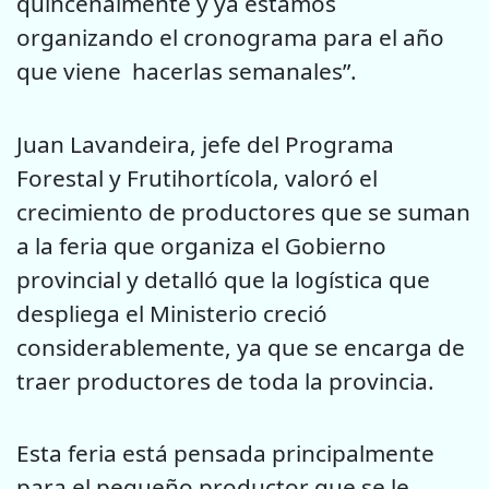
quincenalmente y ya estamos
organizando el cronograma para el año
que viene hacerlas semanales”.
Juan Lavandeira, jefe del Programa
Forestal y Frutihortícola, valoró el
crecimiento de productores que se suman
a la feria que organiza el Gobierno
provincial y detalló que la logística que
despliega el Ministerio creció
considerablemente, ya que se encarga de
traer productores de toda la provincia.
Esta feria está pensada principalmente
para el pequeño productor que se le