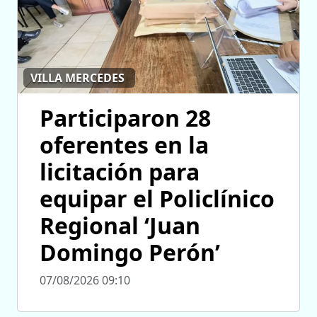
VILLA MERCEDES
Participaron 28
oferentes en la
licitación para
equipar el Policlínico
Regional ‘Juan
Domingo Perón’
07/08/2026 09:10