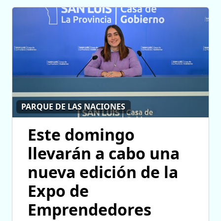
PARQUE DE LAS NACIONES
Este domingo
llevarán a cabo una
nueva edición de la
Expo de
Emprendedores