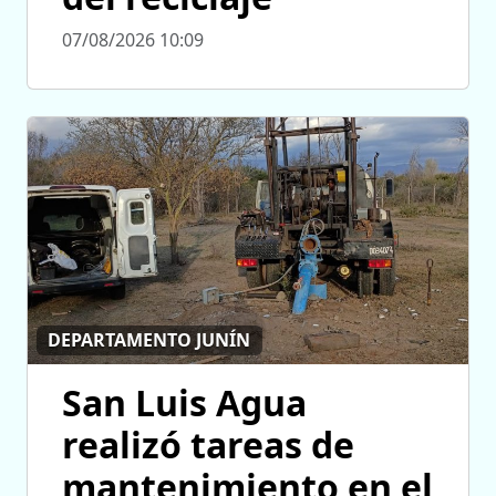
07/08/2026 10:09
DEPARTAMENTO JUNÍN
San Luis Agua
realizó tareas de
mantenimiento en el