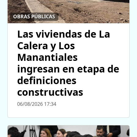
OBRAS PÚBLICAS
Las viviendas de La
Calera y Los
Manantiales
ingresan en etapa de
definiciones
constructivas
06/08/2026 17:34