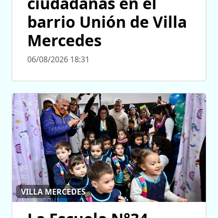
ciudadanas en el
barrio Unión de Villa
Mercedes
06/08/2026 18:31
VILLA MERCEDES