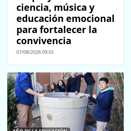
ciencia, música y
educación emocional
para fortalecer la
convivencia
07/08/2026 09:55