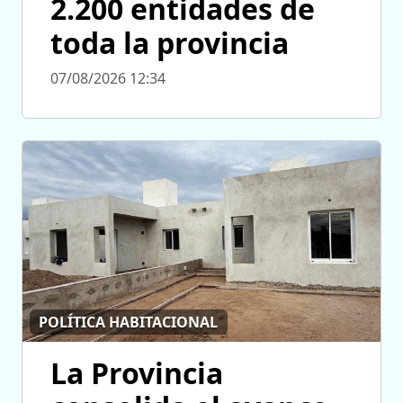
2.200 entidades de
toda la provincia
07/08/2026 12:34
POLÍTICA HABITACIONAL
La Provincia