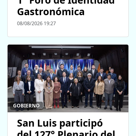
Gastronómica
08/08/2026 19:27
GOBIERNO
San Luis participó
del 127° Plenario del