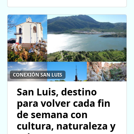
CONEXIÓN SAN LUIS
San Luis, destino
para volver cada fin
de semana con
cultura, naturaleza y