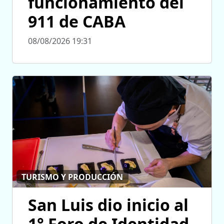
funcionamiento del
911 de CABA
08/08/2026 19:31
TURISMO Y PRODUCCIÓN
San Luis dio inicio al
1° Foro de Identidad