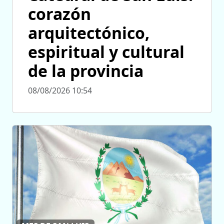
corazón
arquitectónico,
espiritual y cultural
de la provincia
08/08/2026 10:54