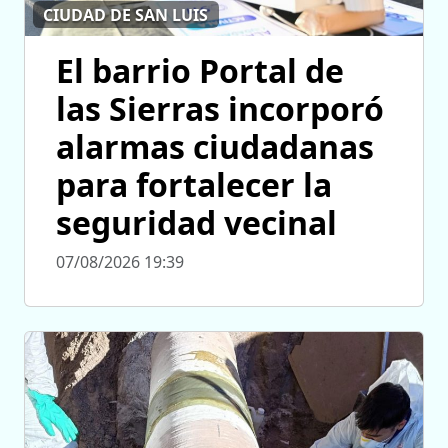
CIUDAD DE SAN LUIS
El barrio Portal de
las Sierras incorporó
alarmas ciudadanas
para fortalecer la
seguridad vecinal
07/08/2026 19:39