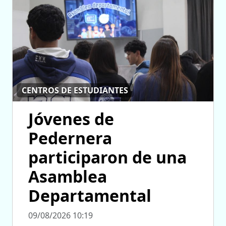
CENTROS DE ESTUDIANTES
Jóvenes de
Pedernera
participaron de una
Asamblea
Departamental
09/08/2026 10:19