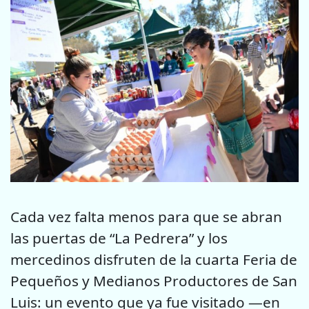
Cada vez falta menos para que se abran
las puertas de “La Pedrera” y los
mercedinos disfruten de la cuarta Feria de
Pequeños y Medianos Productores de San
Luis: un evento que ya fue visitado —en