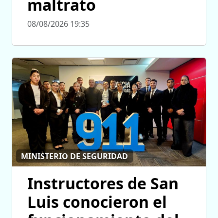
maltrato
08/08/2026 19:35
MINISTERIO DE SEGURIDAD
Instructores de San
Luis conocieron el