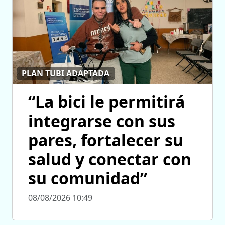
PLAN TUBI ADAPTADA
“La bici le permitirá
integrarse con sus
pares, fortalecer su
salud y conectar con
su comunidad”
08/08/2026 10:49