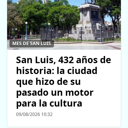
MES DE SAN LUIS
San Luis, 432 años de
historia: la ciudad
que hizo de su
pasado un motor
para la cultura
09/08/2026 10:32