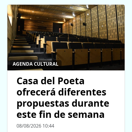
AGENDA CULTURAL
Casa del Poeta
ofrecerá diferentes
propuestas durante
este fin de semana
08/08/2026 10:44