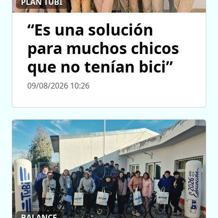
PLAN TUBI
“Es una solución
para muchos chicos
que no tenían bici”
09/08/2026 10:26
BALANCE