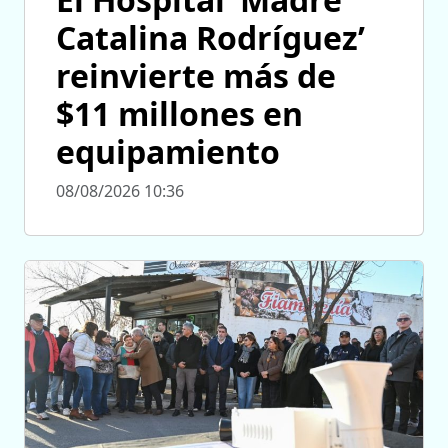
Catalina Rodríguez’
reinvierte más de
$11 millones en
equipamiento
08/08/2026 10:36