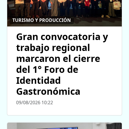
TURISMO Y PRODUCCIÓN
Gran convocatoria y
trabajo regional
marcaron el cierre
del 1° Foro de
Identidad
Gastronómica
09/08/2026 10:22