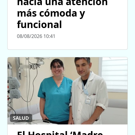
hacia una atención
más cómoda y
funcional
08/08/2026 10:41
SALUD
El Hospital ‘Madre