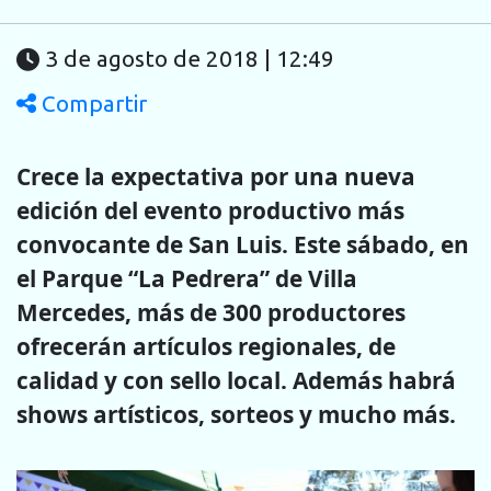
3 de agosto de 2018 | 12:49
Compartir
Crece la expectativa por una nueva
edición del evento productivo más
convocante de San Luis. Este sábado, en
el Parque “La Pedrera” de Villa
Mercedes, más de 300 productores
ofrecerán artículos regionales, de
calidad y con sello local. Además habrá
shows artísticos, sorteos y mucho más.