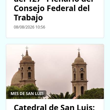
Consejo Federal del
Trabajo
08/08/2026 10:56
MES DE SAN LUIS
Catedral de San Luis: