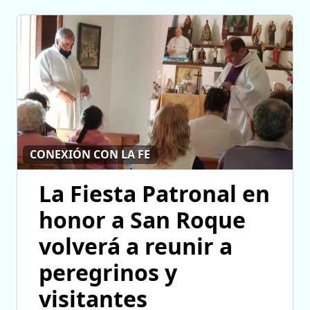
CONEXIÓN CON LA FE
La Fiesta Patronal en
honor a San Roque
volverá a reunir a
peregrinos y
visitantes