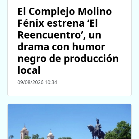
El Complejo Molino
Fénix estrena ‘El
Reencuentro’, un
drama con humor
negro de producción
local
09/08/2026 10:34