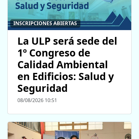
INSCRIPCIONES ABIERTAS
La ULP será sede del
1º Congreso de
Calidad Ambiental
en Edificios: Salud y
Seguridad
08/08/2026 10:51