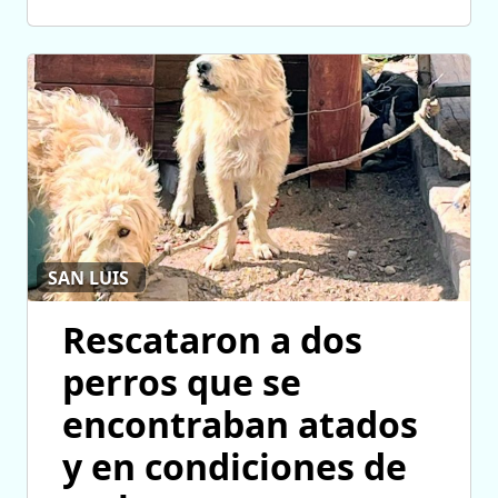
SAN LUIS
Rescataron a dos
perros que se
encontraban atados
y en condiciones de