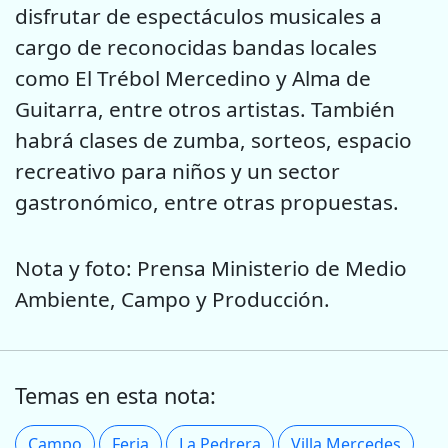
disfrutar de espectáculos musicales a
cargo de reconocidas bandas locales
como El Trébol Mercedino y Alma de
Guitarra, entre otros artistas. También
habrá clases de zumba, sorteos, espacio
recreativo para niños y un sector
gastronómico, entre otras propuestas.
Nota y foto: Prensa Ministerio de Medio
Ambiente, Campo y Producción.
Temas en esta nota:
Campo
Feria
La Pedrera
Villa Mercedes