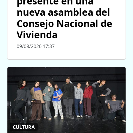
presente en una
nueva asamblea del
Consejo Nacional de
Vivienda
09/08/2026 17:37
CULTURA