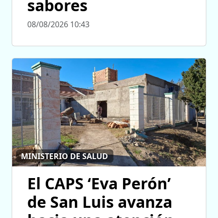
sabores
08/08/2026 10:43
MINISTERIO DE SALUD
El CAPS ‘Eva Perón’
de San Luis avanza