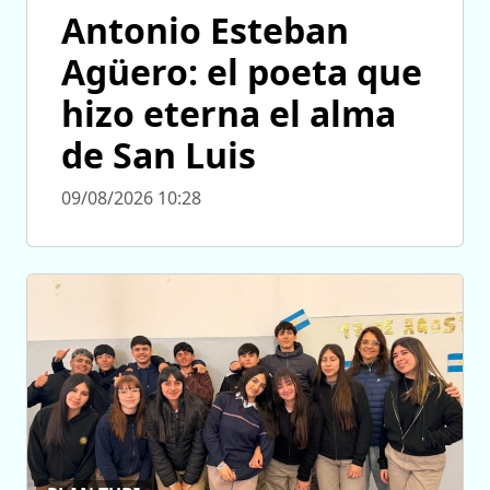
Antonio Esteban
Agüero: el poeta que
hizo eterna el alma
de San Luis
09/08/2026 10:28