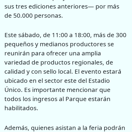
sus tres ediciones anteriores— por más
de 50.000 personas.
Este sábado, de 11:00 a 18:00, más de 300
pequeños y medianos productores se
reunirán para ofrecer una amplia
variedad de productos regionales, de
calidad y con sello local. El evento estará
ubicado en el sector este del Estadio
Único. Es importante mencionar que
todos los ingresos al Parque estarán
habilitados.
Además, quienes asistan a la feria podrán