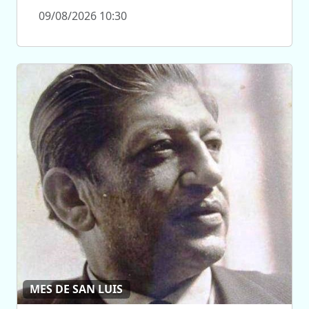
09/08/2026 10:30
MES DE SAN LUIS