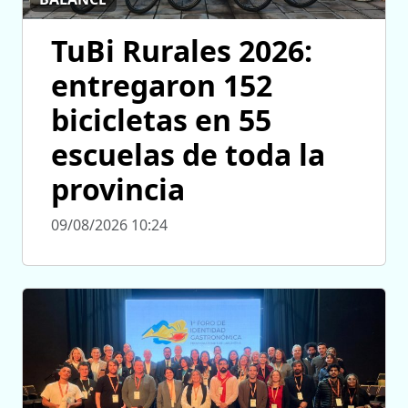
TuBi Rurales 2026:
entregaron 152
bicicletas en 55
escuelas de toda la
provincia
09/08/2026 10:24