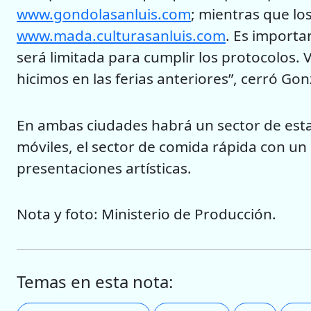
www.gondolasanluis.com
; mientras que lo
www.mada.culturasanluis.com
. Es importa
será limitada para cumplir los protocolos. 
hicimos en las ferias anteriores”, cerró Gon
En ambas ciudades habrá un sector de est
móviles, el sector de comida rápida con un 
presentaciones artísticas.
Nota y foto: Ministerio de Producción.
Temas en esta nota: