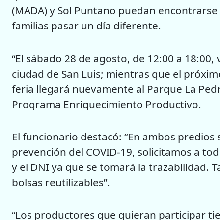
(MADA) y Sol Puntano puedan encontrarse d
familias pasar un día diferente.
“El sábado 28 de agosto, de 12:00 a 18:00,
ciudad de San Luis; mientras que el próxim
feria llegará nuevamente al Parque La Pedr
Programa Enriquecimiento Productivo.
El funcionario destacó: “En ambos predios 
prevención del COVID-19, solicitamos a todo
y el DNI ya que se tomará la trazabilidad
bolsas reutilizables”.
“Los productores que quieran participar tie