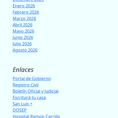
Enero 2026
Febrero 2026
Marzo 2026
Abril 2026
Mayo 2026
Junio 2026
Julio 2026
Agosto 2026
Enlaces
Portal de Gobierno
Registro Civil
Boletín Oficial y Judicial
Escriturá tu casa
San Luis +
DOSEP
Hospital Ramon Carrillo