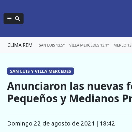
CLIMA REM
SAN LUIS 13.5°
VILLA MERCEDES 13.1°
MERLO 13.
SAN LUIS Y VILLA MERCEDES
Anunciaron las nuevas f
Pequeños y Medianos P
domingo 22 de agosto de 2021 | 18:42