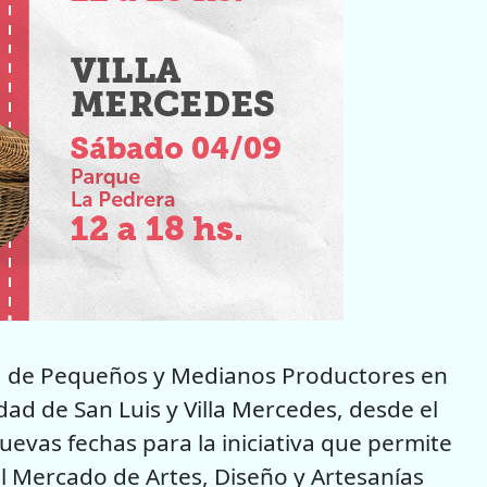
ia de Pequeños y Medianos Productores en
dad de San Luis y Villa Mercedes, desde el
evas fechas para la iniciativa que permite
 Mercado de Artes, Diseño y Artesanías