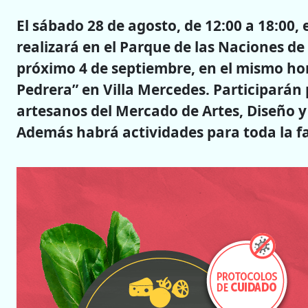
El sábado 28 de agosto, de 12:00 a 18:00, 
realizará en el Parque de las Naciones de
próximo 4 de septiembre, en el mismo hor
Pedrera” en Villa Mercedes. Participarán
artesanos del Mercado de Artes, Diseño y
Además habrá actividades para toda la fa