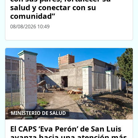
salud y conectar con su
comunidad”
08/08/2026 10:49
MINISTERIO DE SALUD
El CAPS ‘Eva Perón’ de San Luis
avanza hacia una atención más