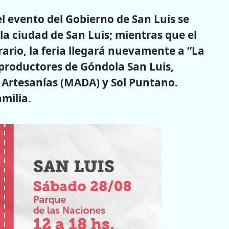
el evento del Gobierno de San Luis se
 la ciudad de San Luis; mientras que el
ario, la feria llegará nuevamente a “La
 productores de Góndola San Luis,
 Artesanías (MADA) y Sol Puntano.
milia.