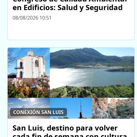
en Edificios: Salud y Seguridad
08/08/2026 10:51
CONEXIÓN SAN LUIS
San Luis, destino para volver
cada fin de semana con cultura,