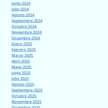
Junio 2024
Julio 2024
Agosto 2024
Septiembre 2024
Octubre 2024
Noviembre 2024
Diciembre 2024
Enero 2025
Febrero 2025
Marzo 2025
Abril 2025
Mayo 2025
Junio 2025
Julio 2025
Agosto 2025
Septiembre 2025
Octubre 2025
Noviembre 2025
Diciembre 2025