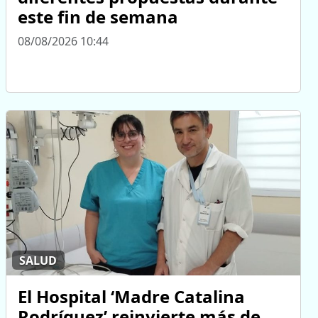
este fin de semana
08/08/2026 10:44
SALUD
El Hospital ‘Madre Catalina
Rodríguez’ reinvierte más de