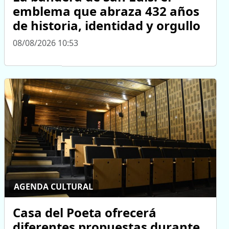
emblema que abraza 432 años
de historia, identidad y orgullo
08/08/2026 10:53
AGENDA CULTURAL
Casa del Poeta ofrecerá
diferentes propuestas durante