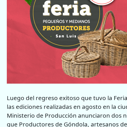
Luego del regreso exitoso que tuvo la Fer
las ediciones realizadas en agosto en la ciu
Ministerio de Producción anunciaron dos nu
que Productores de Góndola, artesanos del