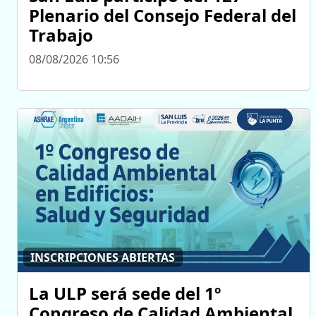
Plenario del Consejo Federal del
Trabajo
08/08/2026 10:56
INSCRIPCIONES ABIERTAS
La ULP será sede del 1º
Congreso de Calidad Ambiental