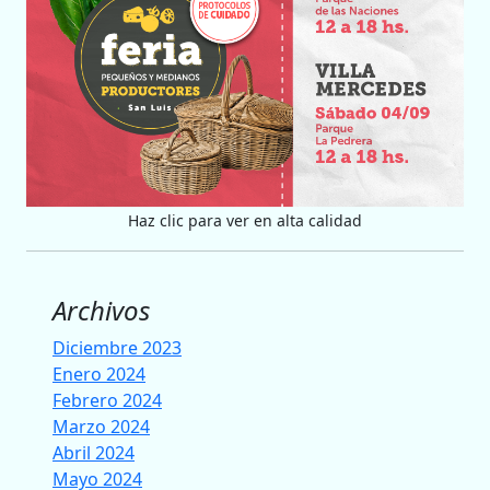
Haz clic para ver en alta calidad
Archivos
Diciembre 2023
Enero 2024
Febrero 2024
Marzo 2024
Abril 2024
Mayo 2024