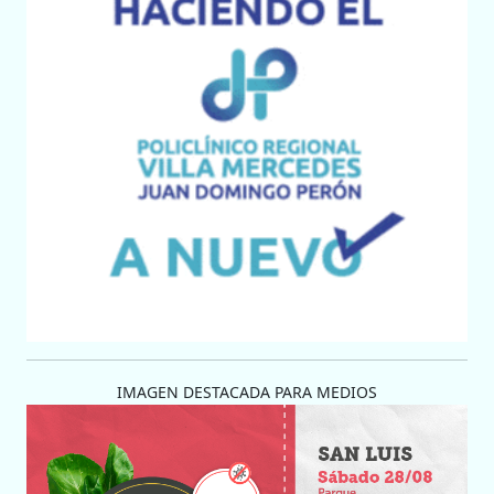
IMAGEN DESTACADA PARA MEDIOS