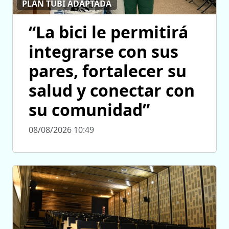
PLAN TUBI ADAPTADA
“La bici le permitirá
integrarse con sus
pares, fortalecer su
salud y conectar con
su comunidad”
08/08/2026 10:49