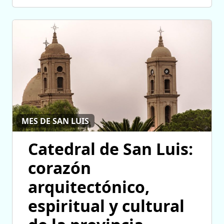
MES DE SAN LUIS
Catedral de San Luis:
corazón
arquitectónico,
espiritual y cultural