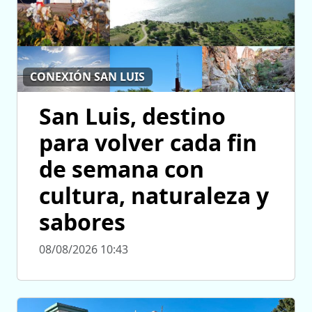
CONEXIÓN SAN LUIS
San Luis, destino
para volver cada fin
de semana con
cultura, naturaleza y
sabores
08/08/2026 10:43