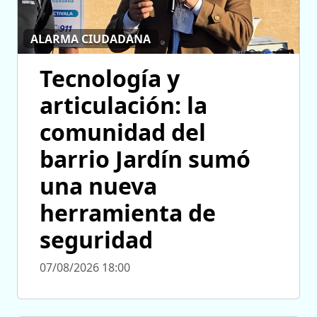
ALARMA CIUDADANA
Tecnología y
articulación: la
comunidad del
barrio Jardín sumó
una nueva
herramienta de
seguridad
07/08/2026 18:00