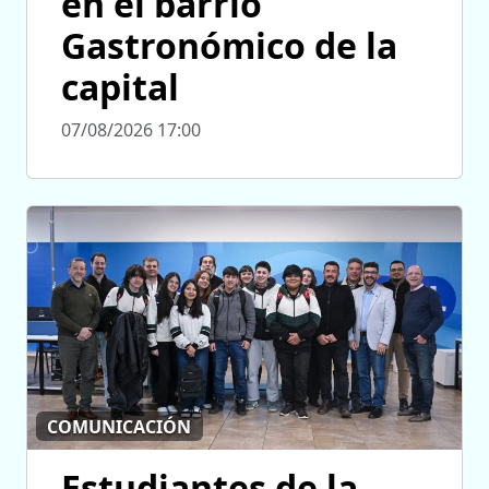
en el barrio
Gastronómico de la
capital
07/08/2026 17:00
COMUNICACIÓN
Estudiantes de la