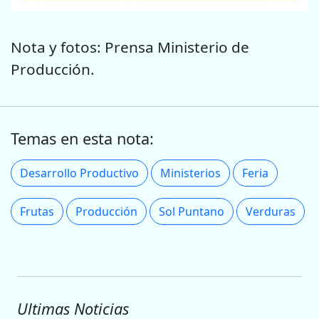
Nota y fotos: Prensa Ministerio de
Producción.
Temas en esta nota:
Desarrollo Productivo
Ministerios
Feria
Frutas
Producción
Sol Puntano
Verduras
Ultimas Noticias