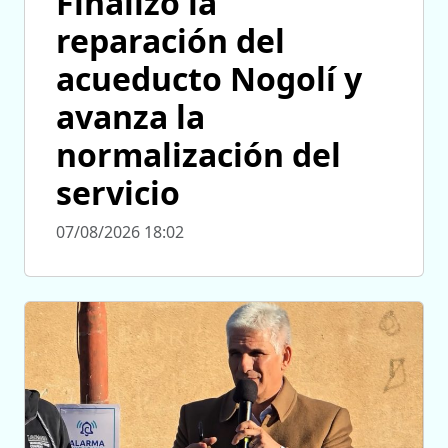
Finalizó la
reparación del
acueducto Nogolí y
avanza la
normalización del
servicio
07/08/2026 18:02