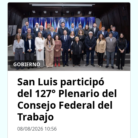
GOBIERNO
San Luis participó
del 127° Plenario del
Consejo Federal del
Trabajo
08/08/2026 10:56