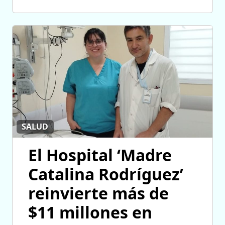
SALUD
El Hospital ‘Madre
Catalina Rodríguez’
reinvierte más de
$11 millones en