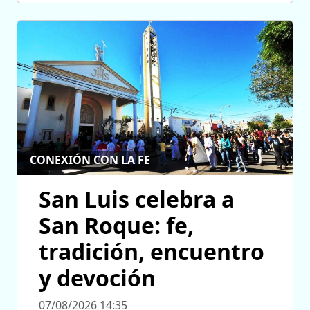
CONEXIÓN CON LA FE
San Luis celebra a
San Roque: fe,
tradición, encuentro
y devoción
07/08/2026 14:35