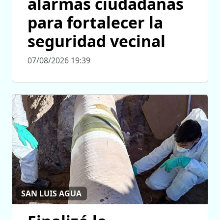
alarmas ciudadanas
para fortalecer la
seguridad vecinal
07/08/2026 19:39
SAN LUIS AGUA