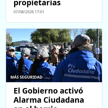
propietarias
07/08/2026 17:01
MÁS SEGURIDAD
El Gobierno activó
Alarma Ciudadana