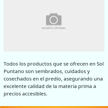
Todos los productos que se ofrecen en Sol
Puntano son sembrados, cuidados y
cosechados en el predio, asegurando una
excelente calidad de la materia prima a
precios accesibles.