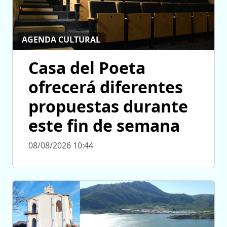
AGENDA CULTURAL
Casa del Poeta
ofrecerá diferentes
propuestas durante
este fin de semana
08/08/2026 10:44