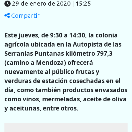
29 de enero de 2020 | 15:25
Compartir
Este jueves, de 9:30 a 14:30, la colonia
agrícola ubicada en la Autopista de las
Serranías Puntanas kilómetro 797,3
(camino a Mendoza) ofrecerá
nuevamente al público frutas y
verduras de estación cosechadas en el
día, como también productos envasados
como vinos, mermeladas, aceite de oliva
y aceitunas, entre otros.