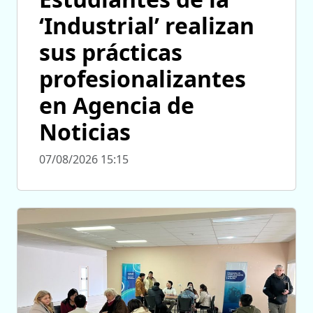
‘Industrial’ realizan
sus prácticas
profesionalizantes
en Agencia de
Noticias
07/08/2026 15:15