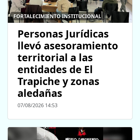
FORTALECIMIENTO INSTITUCIONAL
Personas Jurídicas
llevó asesoramiento
territorial a las
entidades de El
Trapiche y zonas
aledañas
07/08/2026 14:53