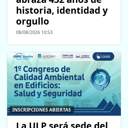
historia, identidad y
orgullo
08/08/2026 10:53
INSCRIPCIONES ABIERTAS
La ULP será sede del