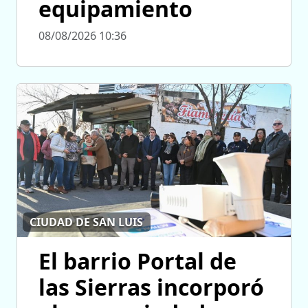
equipamiento
08/08/2026 10:36
CIUDAD DE SAN LUIS
El barrio Portal de
las Sierras incorporó