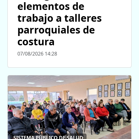
elementos de
trabajo a talleres
parroquiales de
costura
07/08/2026 14:28
SISTEMA PÚBLICO DE SALUD