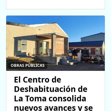
OBRAS PÚBLICAS
El Centro de
Deshabituación de
La Toma consolida
nuevos avances y se