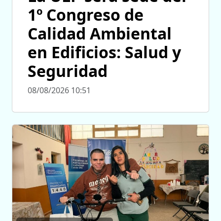
1º Congreso de
Calidad Ambiental
en Edificios: Salud y
Seguridad
08/08/2026 10:51