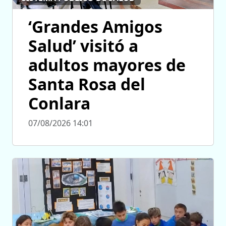
‘Grandes Amigos
Salud’ visitó a
adultos mayores de
Santa Rosa del
Conlara
07/08/2026 14:01