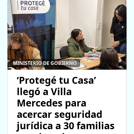
MINISTERIO DE GOBIERNO
‘Protegé tu Casa’
llegó a Villa
Mercedes para
acercar seguridad
jurídica a 30 familias