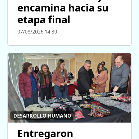
encamina hacia su
etapa final
07/08/2026 14:30
DESARROLLO HUMANO
Entregaron