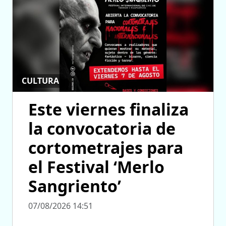
CULTURA
Este viernes finaliza
la convocatoria de
cortometrajes para
el Festival ‘Merlo
Sangriento’
07/08/2026 14:51