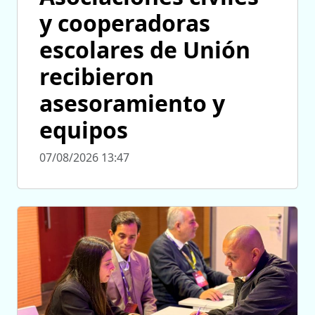
y cooperadoras
escolares de Unión
recibieron
asesoramiento y
equipos
07/08/2026 13:47