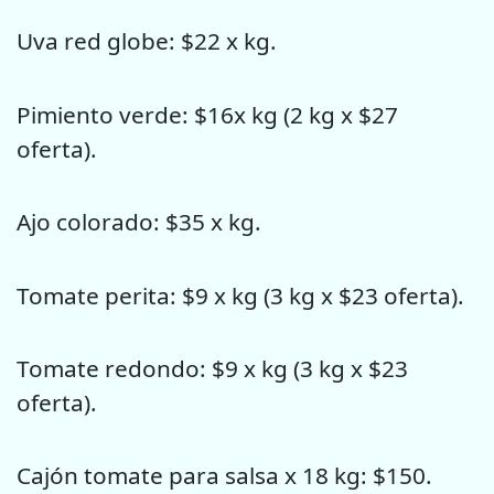
Uva red globe: $22 x kg.
Pimiento verde: $16x kg (2 kg x $27
oferta).
Ajo colorado: $35 x kg.
Tomate perita: $9 x kg (3 kg x $23 oferta).
Tomate redondo: $9 x kg (3 kg x $23
oferta).
Cajón tomate para salsa x 18 kg: $150.