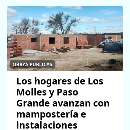
OBRAS PÚBLICAS
Los hogares de Los
Molles y Paso
Grande avanzan con
mampostería e
instalaciones