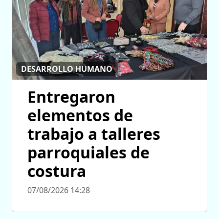
DESARROLLO HUMANO
Entregaron
elementos de
trabajo a talleres
parroquiales de
costura
07/08/2026 14:28