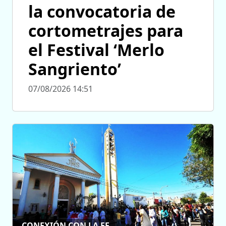
la convocatoria de
cortometrajes para
el Festival ‘Merlo
Sangriento’
07/08/2026 14:51
CONEXIÓN CON LA FE