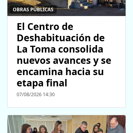
OBRAS PÚBLICAS
El Centro de
Deshabituación de
La Toma consolida
nuevos avances y se
encamina hacia su
etapa final
07/08/2026 14:30