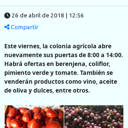
26 de abril de 2018 | 12:56
Compartir
Este viernes, la colonia agrícola abre
nuevamente sus puertas de 8:00 a 14:00.
Habrá ofertas en berenjena, coliflor,
pimiento verde y tomate. También se
venderán productos como vino, aceite
de oliva y dulces, entre otros.