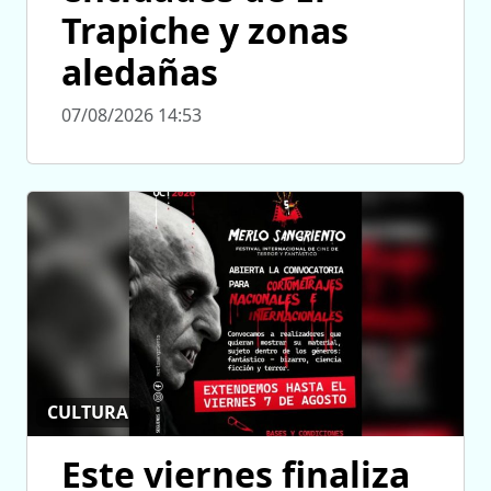
Trapiche y zonas
aledañas
07/08/2026 14:53
CULTURA
Este viernes finaliza