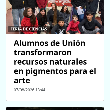
FERIA DE CIENCIAS
Alumnos de Unión
transformaron
recursos naturales
en pigmentos para el
arte
07/08/2026 13:44