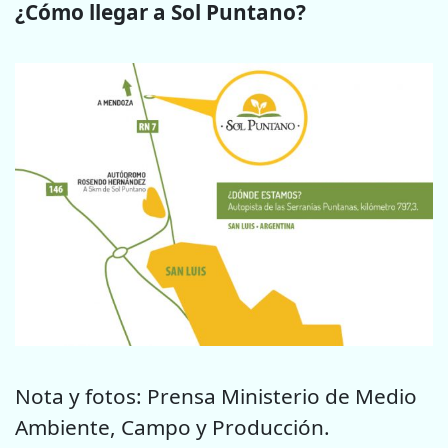
¿Cómo llegar a Sol Puntano?
Nota y fotos: Prensa Ministerio de Medio
Ambiente, Campo y Producción.