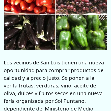
Los vecinos de San Luis tienen una nueva
oportunidad para comprar productos de
calidad y a precio justo. Se ponen a la
venta frutas, verduras, vino, aceite de
oliva, dulces y frutos secos en una nueva
feria organizada por Sol Puntano,
dependiente del Ministerio de Medio