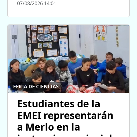
07/08/2026 14:01
FERIA DE CIENCIAS
Estudiantes de la
EMEI representarán
a Merlo en la