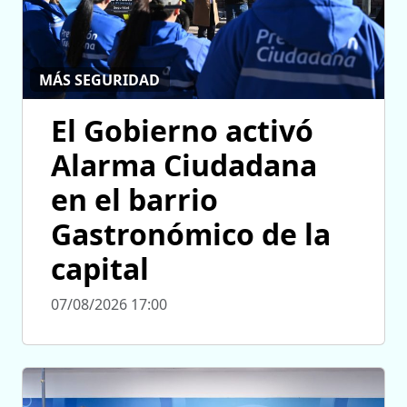
MÁS SEGURIDAD
El Gobierno activó
Alarma Ciudadana
en el barrio
Gastronómico de la
capital
07/08/2026 17:00