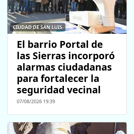
CIUDAD DE SAN LUIS
El barrio Portal de
las Sierras incorporó
alarmas ciudadanas
para fortalecer la
seguridad vecinal
07/08/2026 19:39