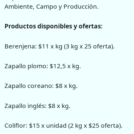
Ambiente, Campo y Producción.
Productos disponibles y ofertas:
Berenjena: $11 x kg (3 kg x 25 oferta).
Zapallo plomo: $12,5 x kg.
Zapallo coreano: $8 x kg.
Zapallo inglés: $8 x kg.
Coliflor: $15 x unidad (2 kg x $25 oferta).