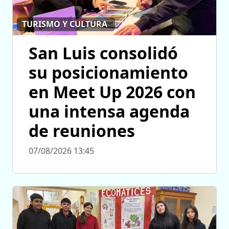
TURISMO Y CULTURA
San Luis consolidó
su posicionamiento
en Meet Up 2026 con
una intensa agenda
de reuniones
07/08/2026 13:45