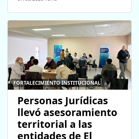
FORTALECIMIENTO INSTITUCIONAL
Personas Jurídicas
llevó asesoramiento
territorial a las
entidades de El