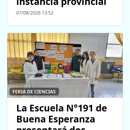
instancia provincial
07/08/2026 13:52
FERIA DE CIENCIAS
La Escuela N°191 de
Buena Esperanza
presentará dos