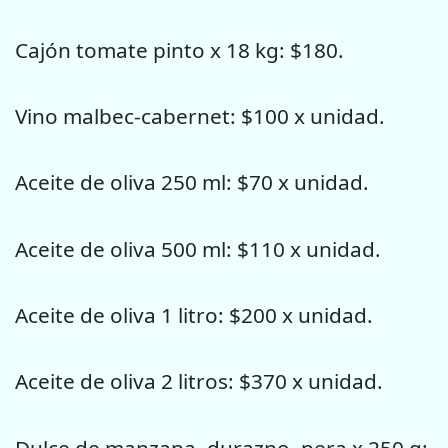
Cajón tomate pinto x 18 kg: $180.
Vino malbec-cabernet: $100 x unidad.
Aceite de oliva 250 ml: $70 x unidad.
Aceite de oliva 500 ml: $110 x unidad.
Aceite de oliva 1 litro: $200 x unidad.
Aceite de oliva 2 litros: $370 x unidad.
Dulce de manzana, durazno, pera x 250 g: