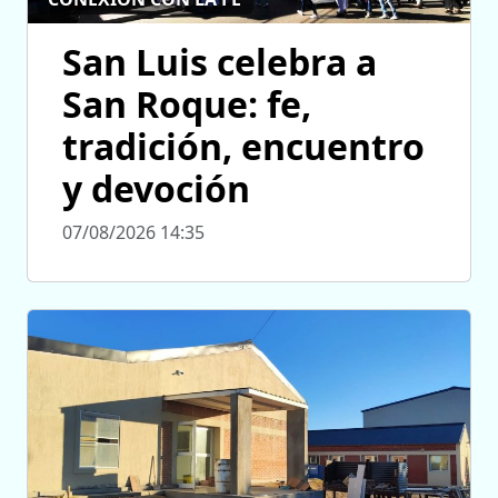
San Luis celebra a
San Roque: fe,
tradición, encuentro
y devoción
07/08/2026 14:35