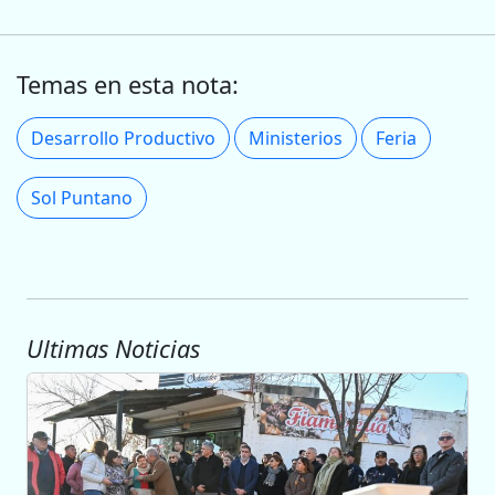
Temas en esta nota:
Desarrollo Productivo
Ministerios
Feria
Sol Puntano
Ultimas Noticias