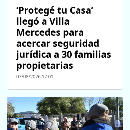
‘Protegé tu Casa’
llegó a Villa
Mercedes para
acercar seguridad
jurídica a 30 familias
propietarias
07/08/2026 17:01