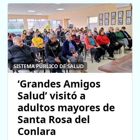
SISTEMA PÚBLICO DE SALUD
‘Grandes Amigos
Salud’ visitó a
adultos mayores de
Santa Rosa del
Conlara