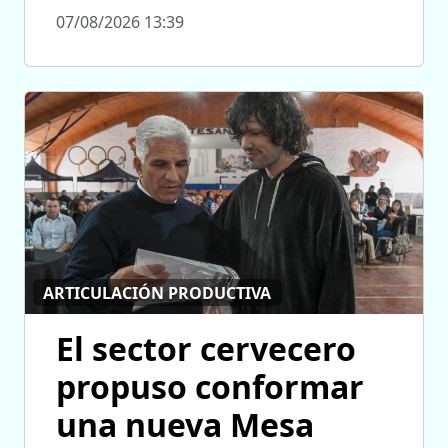
07/08/2026 13:39
ARTICULACIÓN PRODUCTIVA
El sector cervecero
propuso conformar
una nueva Mesa