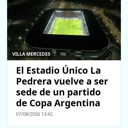
VILLA MERCEDES
El Estadio Único La
Pedrera vuelve a ser
sede de un partido
de Copa Argentina
07/08/2026 13:42