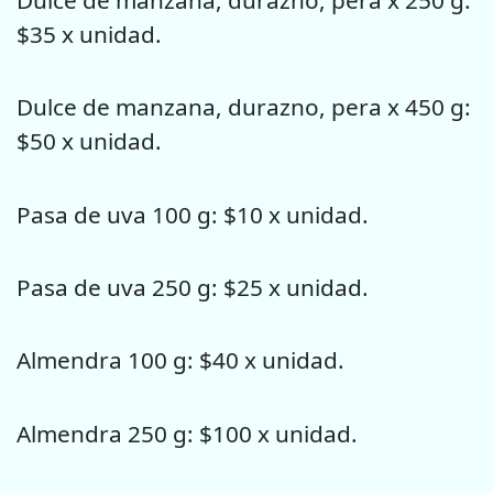
$35 x unidad.
Dulce de manzana, durazno, pera x 450 g:
$50 x unidad.
Pasa de uva 100 g: $10 x unidad.
Pasa de uva 250 g: $25 x unidad.
Almendra 100 g: $40 x unidad.
Almendra 250 g: $100 x unidad.