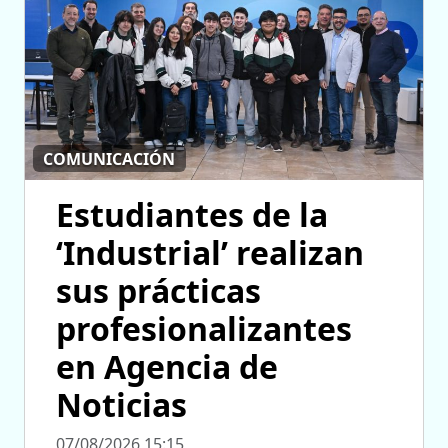
COMUNICACIÓN
Estudiantes de la
‘Industrial’ realizan
sus prácticas
profesionalizantes
en Agencia de
Noticias
07/08/2026 15:15