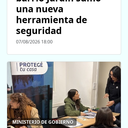
una nueva
herramienta de
seguridad
07/08/2026 18:00
MINISTERIO DE GOBIERNO