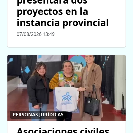
proyectos en la
instancia provincial
07/08/2026 13:49
PERSONAS JURÍDICAS
Asociaciones civiles