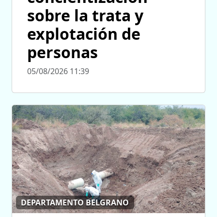
sobre la trata y
explotación de
personas
05/08/2026 11:39
DEPARTAMENTO BELGRANO