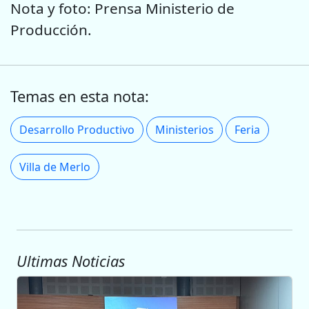
Nota y foto: Prensa Ministerio de
Producción.
Temas en esta nota:
Desarrollo Productivo
Ministerios
Feria
Villa de Merlo
Ultimas Noticias