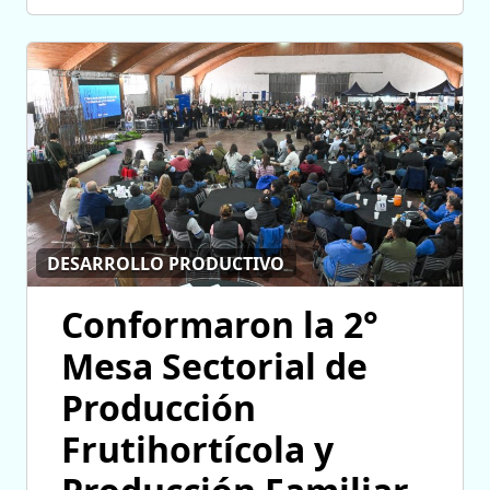
DESARROLLO PRODUCTIVO
Conformaron la 2°
Mesa Sectorial de
Producción
Frutihortícola y