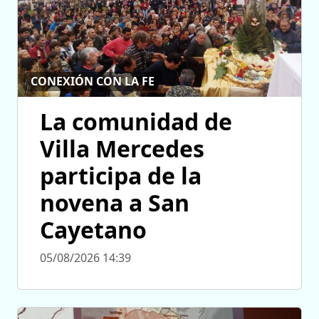
CONEXIÓN CON LA FE
La comunidad de
Villa Mercedes
participa de la
novena a San
Cayetano
05/08/2026 14:39