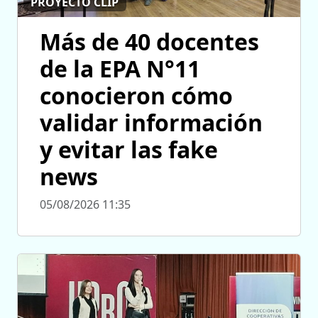
PROYECTO CLIP
Más de 40 docentes
de la EPA N°11
conocieron cómo
validar información
y evitar las fake
news
05/08/2026 11:35