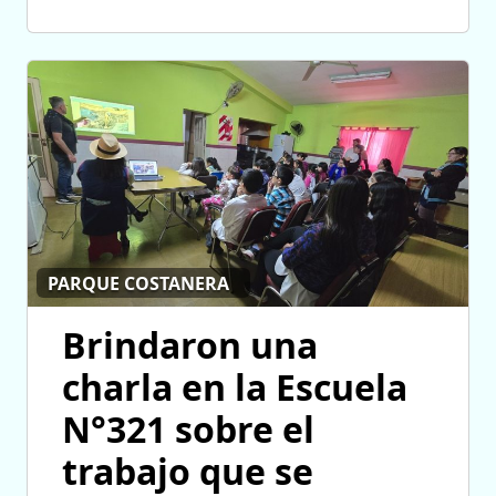
PARQUE COSTANERA
Brindaron una
charla en la Escuela
N°321 sobre el
trabajo que se