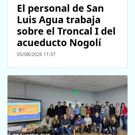
El personal de San
Luis Agua trabaja
sobre el Troncal I del
acueducto Nogolí
05/08/2026 11:37