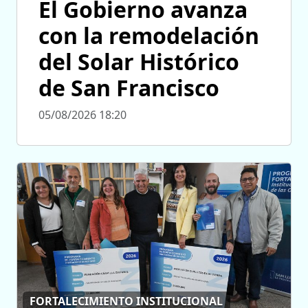
El Gobierno avanza
con la remodelación
del Solar Histórico
de San Francisco
05/08/2026 18:20
FORTALECIMIENTO INSTITUCIONAL