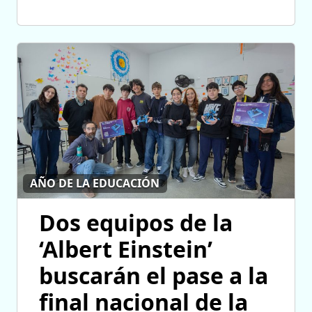
AÑO DE LA EDUCACIÓN
Dos equipos de la
‘Albert Einstein’
buscarán el pase a la
final nacional de la