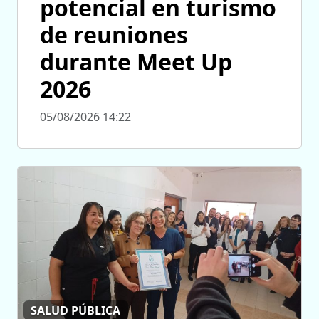
potencial en turismo
de reuniones
durante Meet Up
2026
05/08/2026 14:22
SALUD PÚBLICA