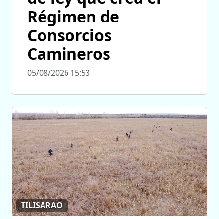
Régimen de
Consorcios
Camineros
05/08/2026 15:53
TILISARAO