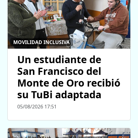
MOVILIDAD INCLUSIVA
Un estudiante de
San Francisco del
Monte de Oro recibió
su TuBi adaptada
05/08/2026 17:51