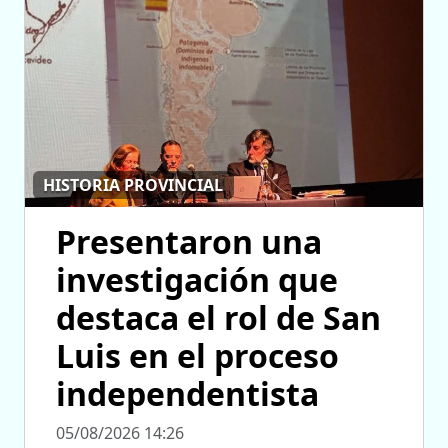
HISTORIA PROVINCIAL
Presentaron una
investigación que
destaca el rol de San
Luis en el proceso
independentista
05/08/2026 14:26