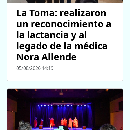
La Toma: realizaron
un reconocimiento a
la lactancia y al
legado de la médica
Nora Allende
05/08/2026 14:19