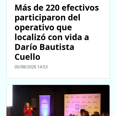
Más de 220 efectivos
participaron del
operativo que
localizó con vida a
Darío Bautista
Cuello
05/08/2026 14:53