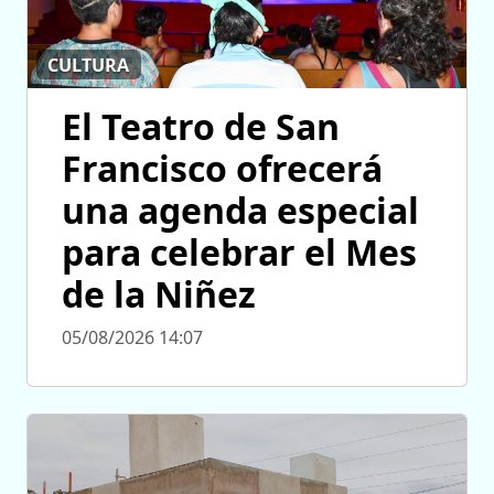
CULTURA
El Teatro de San
Francisco ofrecerá
una agenda especial
para celebrar el Mes
de la Niñez
05/08/2026 14:07