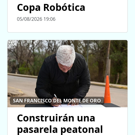
Copa Robótica
05/08/2026 19:06
SAN FRANCISCO DEL MONTE DE ORO
Construirán una
pasarela peatonal