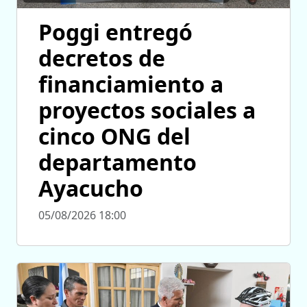
Poggi entregó
decretos de
financiamiento a
proyectos sociales a
cinco ONG del
departamento
Ayacucho
05/08/2026 18:00