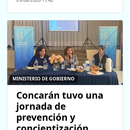
MINISTERIO DE GOBIERNO
Concarán tuvo una
jornada de
prevención y
concientización