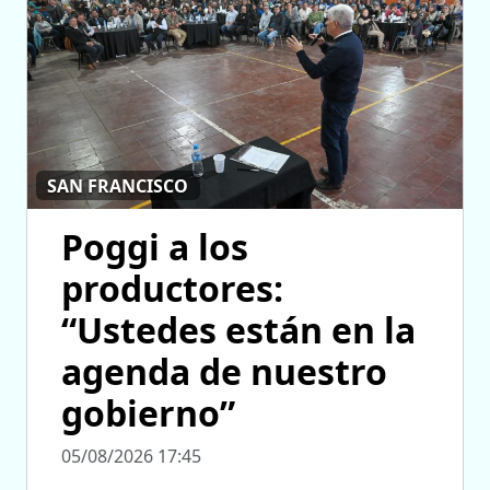
SAN FRANCISCO
Poggi a los
productores:
“Ustedes están en la
agenda de nuestro
gobierno”
05/08/2026 17:45