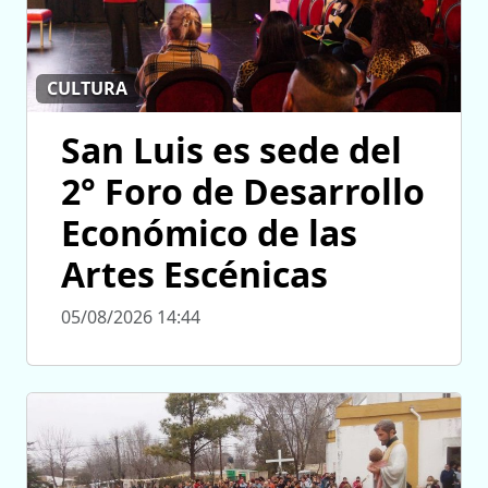
CULTURA
San Luis es sede del
2° Foro de Desarrollo
Económico de las
Artes Escénicas
05/08/2026 14:44