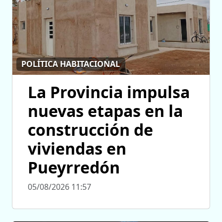
POLÍTICA HABITACIONAL
La Provincia impulsa
nuevas etapas en la
construcción de
viviendas en
Pueyrredón
05/08/2026 11:57