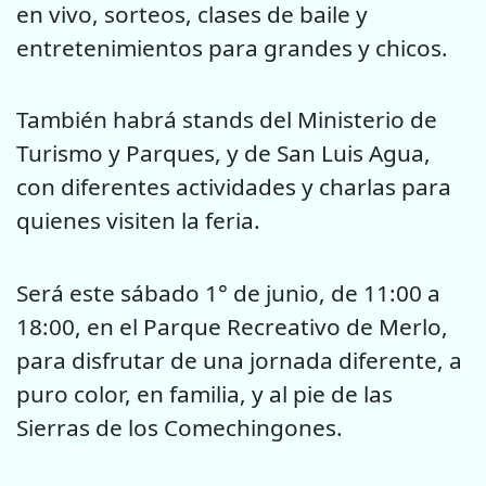
en vivo, sorteos, clases de baile y
entretenimientos para grandes y chicos.
También habrá stands del Ministerio de
Turismo y Parques, y de San Luis Agua,
con diferentes actividades y charlas para
quienes visiten la feria.
Será este sábado 1° de junio, de 11:00 a
18:00, en el Parque Recreativo de Merlo,
para disfrutar de una jornada diferente, a
puro color, en familia, y al pie de las
Sierras de los Comechingones.