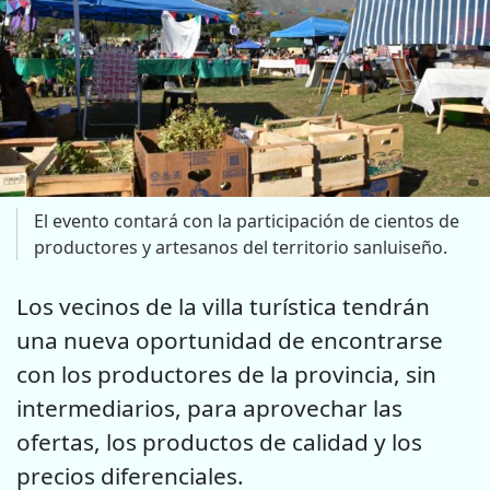
El evento contará con la participación de cientos de
productores y artesanos del territorio sanluiseño.
Los vecinos de la villa turística tendrán
una nueva oportunidad de encontrarse
con los productores de la provincia, sin
intermediarios, para aprovechar las
ofertas, los productos de calidad y los
precios diferenciales.