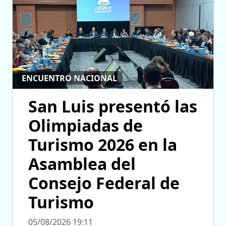
ENCUENTRO NACIONAL
San Luis presentó las
Olimpiadas de
Turismo 2026 en la
Asamblea del
Consejo Federal de
Turismo
05/08/2026 19:11