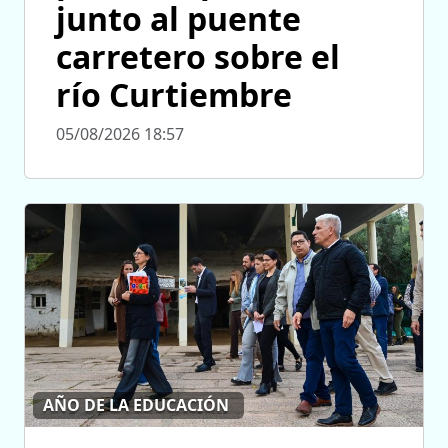
junto al puente
carretero sobre el
río Curtiembre
05/08/2026 18:57
AÑO DE LA EDUCACIÓN