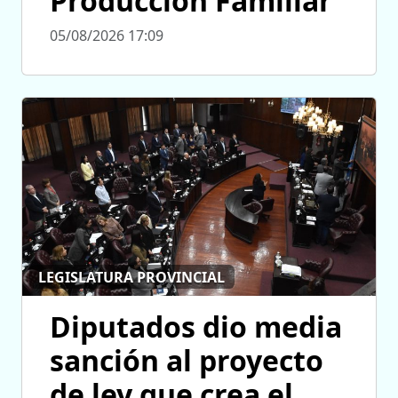
Producción Familiar
05/08/2026 17:09
LEGISLATURA PROVINCIAL
Diputados dio media
sanción al proyecto
de ley que crea el