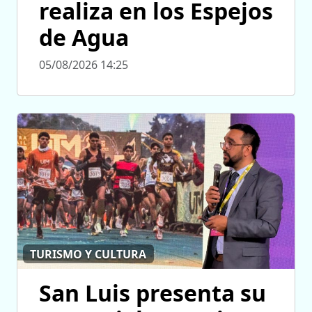
realiza en los Espejos
de Agua
05/08/2026 14:25
TURISMO Y CULTURA
San Luis presenta su