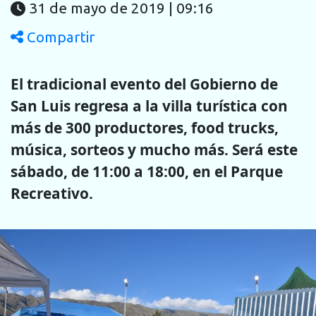
31 de mayo de 2019 | 09:16
Compartir
El tradicional evento del Gobierno de
San Luis regresa a la villa turística con
más de 300 productores, food trucks,
música, sorteos y mucho más. Será este
sábado, de 11:00 a 18:00, en el Parque
Recreativo.