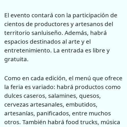
El evento contará con la participación de
cientos de productores y artesanos del
territorio sanluiseño. Además, habrá
espacios destinados al arte y el
entretenimiento. La entrada es libre y
gratuita.
Como en cada edición, el menú que ofrece
la feria es variado: habrá productos como
dulces caseros, salamines, quesos,
cervezas artesanales, embutidos,
artesanías, panificados, entre muchos
otros. También habrá food trucks, música