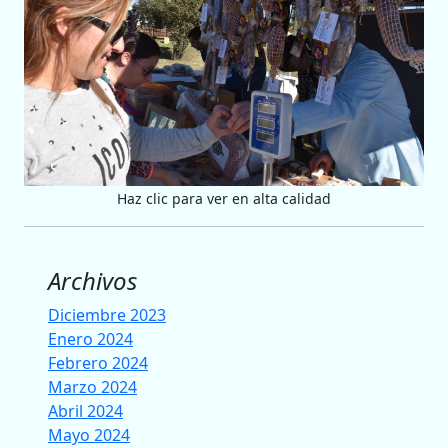
Haz clic para ver en alta calidad
Archivos
Diciembre 2023
Enero 2024
Febrero 2024
Marzo 2024
Abril 2024
Mayo 2024