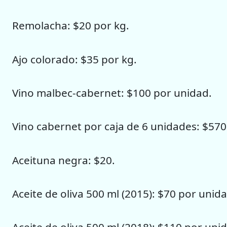
Remolacha: $20 por kg.
Ajo colorado: $35 por kg.
Vino malbec-cabernet: $100 por unidad.
Vino cabernet por caja de 6 unidades: $570
Aceituna negra: $20.
Aceite de oliva 500 ml (2015): $70 por unida