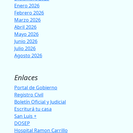
Enero 2026
Febrero 2026
Marzo 2026
Abril 2026
Mayo 2026
Junio 2026
Julio 2026
Agosto 2026
Enlaces
Portal de Gobierno
Registro Civil
Boletín Oficial y Judicial
Escriturá tu casa
San Luis +
DOSEP
Hospital Ramon Carrillo