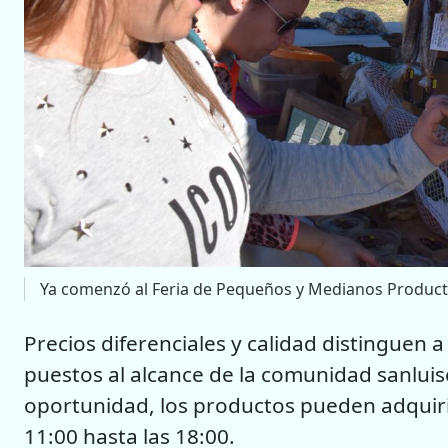
Ya comenzó al Feria de Pequeños y Medianos Product
Precios diferenciales y calidad distinguen 
puestos al alcance de la comunidad sanluis
oportunidad, los productos pueden adquirir
11:00 hasta las 18:00.