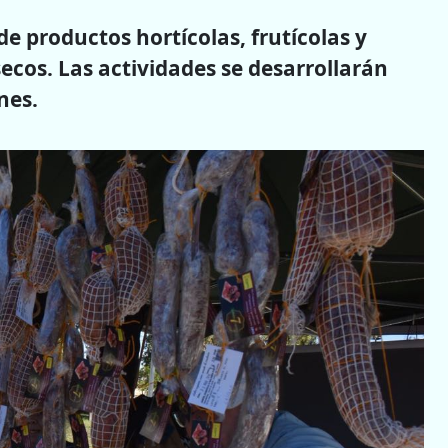
 de productos hortícolas, frutícolas y
secos. Las actividades se desarrollarán
nes.