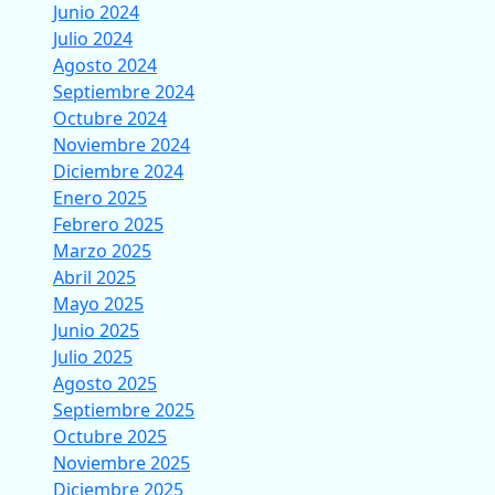
Junio 2024
Julio 2024
Agosto 2024
Septiembre 2024
Octubre 2024
Noviembre 2024
Diciembre 2024
Enero 2025
Febrero 2025
Marzo 2025
Abril 2025
Mayo 2025
Junio 2025
Julio 2025
Agosto 2025
Septiembre 2025
Octubre 2025
Noviembre 2025
Diciembre 2025