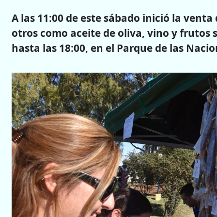
A las 11:00 de este sábado inició la venta
otros como aceite de oliva, vino y frutos 
hasta las 18:00, en el Parque de las Nacio