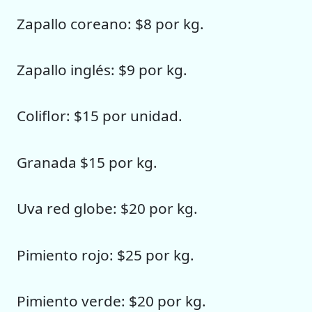
Zapallo coreano: $8 por kg.
Zapallo inglés: $9 por kg.
Coliflor: $15 por unidad.
Granada $15 por kg.
Uva red globe: $20 por kg.
Pimiento rojo: $25 por kg.
Pimiento verde: $20 por kg.