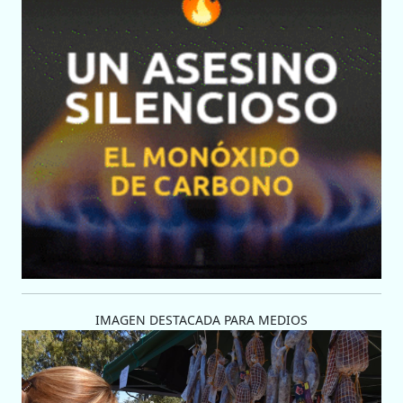
IMAGEN DESTACADA PARA MEDIOS