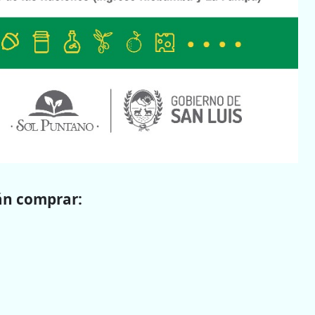
án comprar: