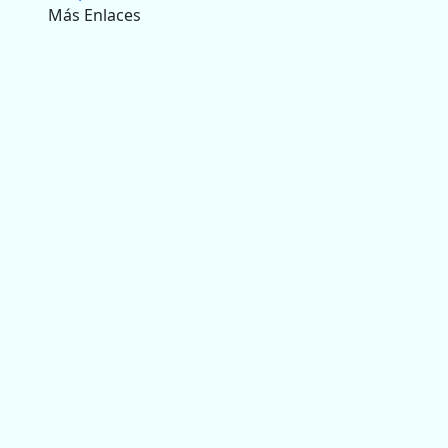
Más Enlaces