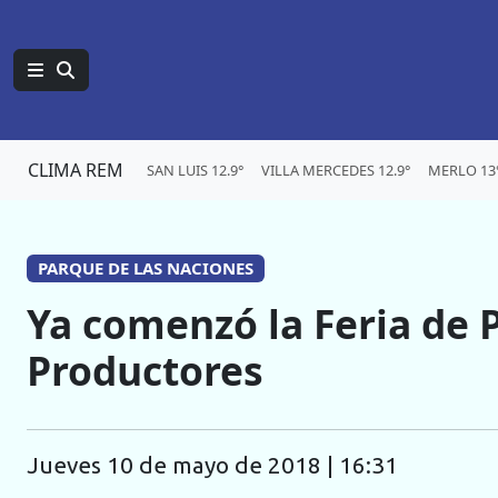
CLIMA REM
SAN LUIS 12.9°
VILLA MERCEDES 12.9°
MERLO 13
PARQUE DE LAS NACIONES
Ya comenzó la Feria de
Productores
jueves 10 de mayo de 2018 | 16:31