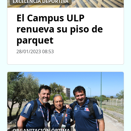
EXCELENCIA DEPORTIVA
El Campus ULP
renueva su piso de
parquet
28/01/2023 08:53
ORGANIZACIÓN ÓPTIMA