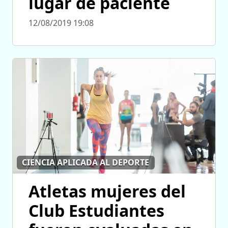
lugar de paciente
12/08/2019 19:08
CIENCIA APLICADA AL DEPORTE
Atletas mujeres del
Club Estudiantes