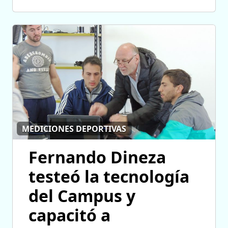
MEDICIONES DEPORTIVAS
Fernando Dineza
testeó la tecnología
del Campus y
capacitó a