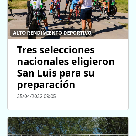
ALTO RENDIMIENTO DEPORTIVO
Tres selecciones
nacionales eligieron
San Luis para su
preparación
25/04/2022 09:05