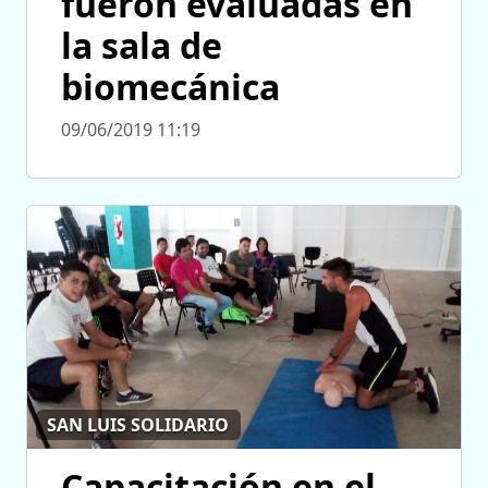
fueron evaluadas en
la sala de
biomecánica
09/06/2019 11:19
SAN LUIS SOLIDARIO
Capacitación en el