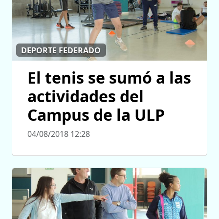
DEPORTE FEDERADO
El tenis se sumó a las
actividades del
Campus de la ULP
04/08/2018 12:28