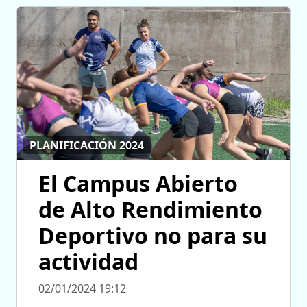
PLANIFICACIÓN 2024
El Campus Abierto
de Alto Rendimiento
Deportivo no para su
actividad
02/01/2024 19:12