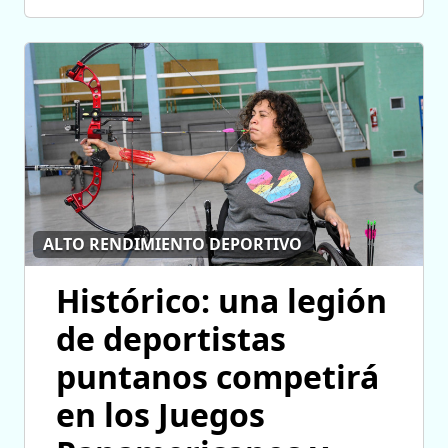
ALTO RENDIMIENTO DEPORTIVO
Histórico: una legión
de deportistas
puntanos competirá
en los Juegos