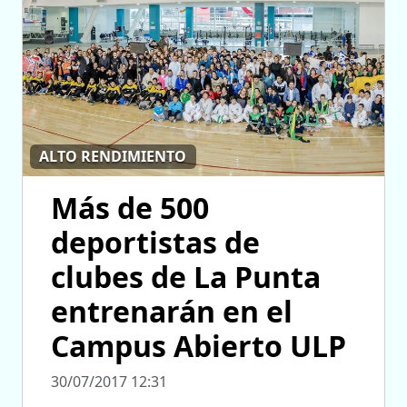
ALTO RENDIMIENTO
Más de 500
deportistas de
clubes de La Punta
entrenarán en el
Campus Abierto ULP
30/07/2017 12:31