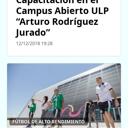
Campus Abierto ULP
“Arturo Rodríguez
Jurado”
12/12/2018 19:28
FÚTBOL DE ALTO RENDIMIENTO