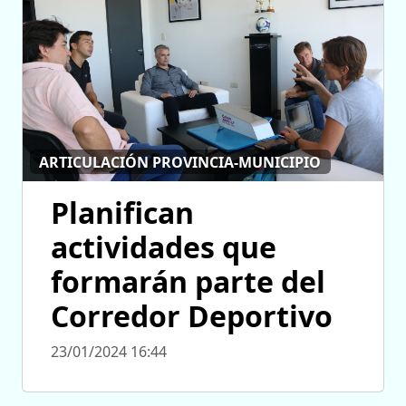
ARTICULACIÓN PROVINCIA-MUNICIPIO
Planifican
actividades que
formarán parte del
Corredor Deportivo
23/01/2024 16:44