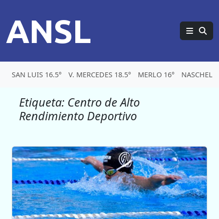
ANSL
SAN LUIS 16.5°
V. MERCEDES 18.5°
MERLO 16°
NASCHEL 1
Etiqueta:
Centro de Alto
Rendimiento Deportivo