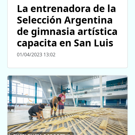
La entrenadora de la
Selección Argentina
de gimnasia artística
capacita en San Luis
01/04/2023 13:02