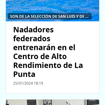
SON DE LA SELECCIÓN DE SAN LUIS Y DE RIVER PLATE
Nadadores
federados
entrenarán en el
Centro de Alto
Rendimiento de La
Punta
25/01/2024 18:19