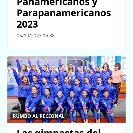
Panamericanos y
Parapanamericanos
2023
05/10/2023 16:38
RUMBO AL REGIONAL
Las gimnastas del