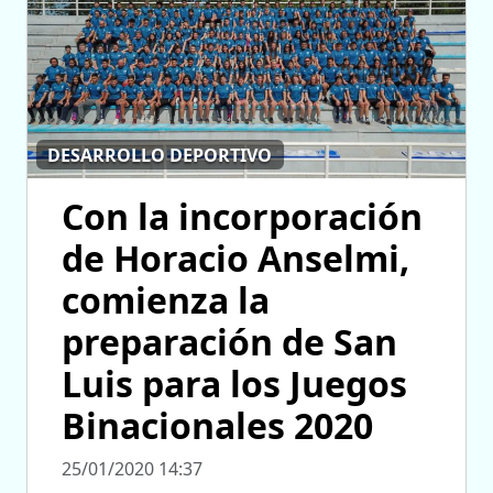
DESARROLLO DEPORTIVO
Con la incorporación
de Horacio Anselmi,
comienza la
preparación de San
Luis para los Juegos
Binacionales 2020
25/01/2020 14:37