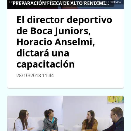
PREPARACIÓN FÍSICA DE ALTO RENDIMIENTO
El director deportivo
de Boca Juniors,
Horacio Anselmi,
dictará una
capacitación
28/10/2018 11:44