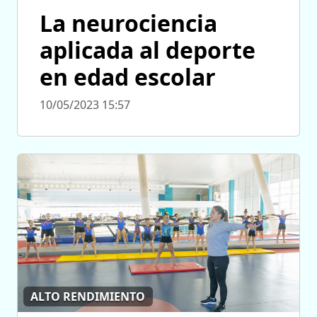
La neurociencia
aplicada al deporte
en edad escolar
10/05/2023 15:57
ALTO RENDIMIENTO