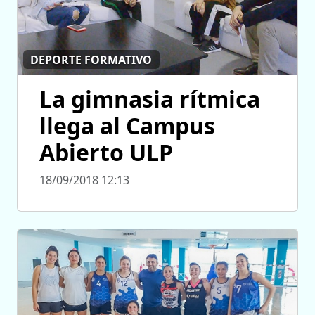
DEPORTE FORMATIVO
La gimnasia rítmica
llega al Campus
Abierto ULP
18/09/2018 12:13