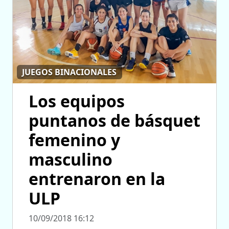
JUEGOS BINACIONALES
Los equipos
puntanos de básquet
femenino y
masculino
entrenaron en la
ULP
10/09/2018 16:12