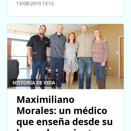
13/08/2019 13:12
HISTORIA DE VIDA
Maximiliano
Morales: un médico
que enseña desde su