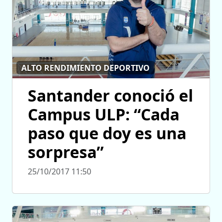
ALTO RENDIMIENTO DEPORTIVO
Santander conoció el
Campus ULP: “Cada
paso que doy es una
sorpresa”
25/10/2017 11:50