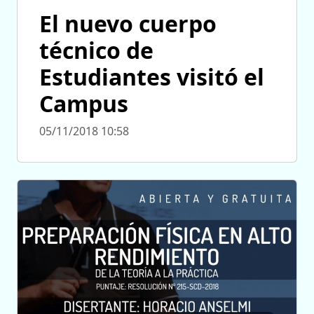
El nuevo cuerpo
técnico de
Estudiantes visitó el
Campus
05/11/2018 10:58