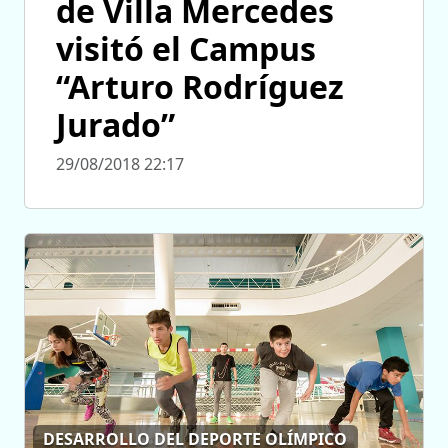
de Villa Mercedes
visitó el Campus
“Arturo Rodríguez
Jurado”
29/08/2018 22:17
DESARROLLO DEL DEPORTE OLÍMPICO