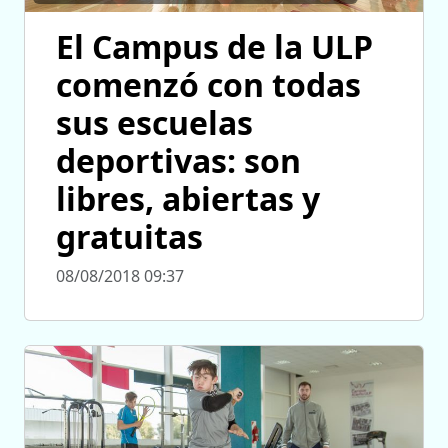
El Campus de la ULP
comenzó con todas
sus escuelas
deportivas: son
libres, abiertas y
gratuitas
08/08/2018 09:37