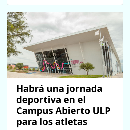
Habrá una jornada
deportiva en el
Campus Abierto ULP
para los atletas