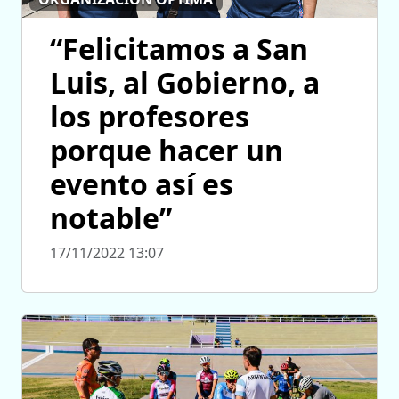
“Felicitamos a San
Luis, al Gobierno, a
los profesores
porque hacer un
evento así es
notable”
17/11/2022 13:07