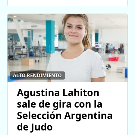
ALTO RENDIMIENTO
Agustina Lahiton
sale de gira con la
Selección Argentina
de Judo