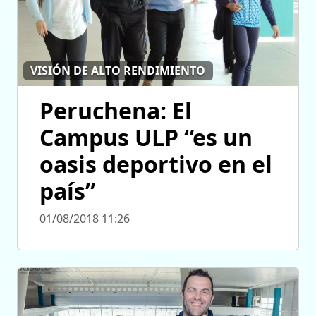
VISIÓN DE ALTO RENDIMIENTO
Peruchena: El
Campus ULP “es un
oasis deportivo en el
país”
01/08/2018 11:26