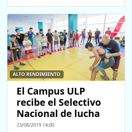
ALTO RENDIMIENTO
El Campus ULP
recibe el Selectivo
Nacional de lucha
23/08/2019 14:00