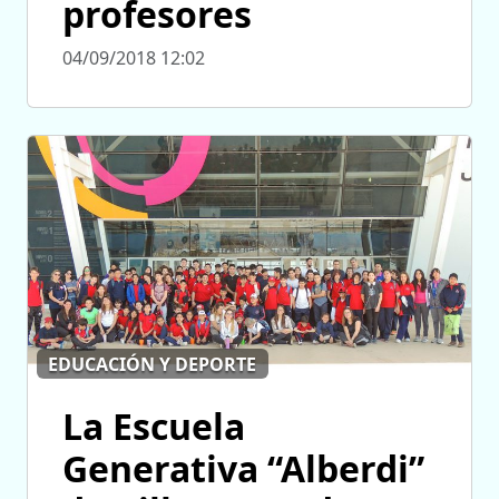
profesores
04/09/2018 12:02
EDUCACIÓN Y DEPORTE
La Escuela
Generativa “Alberdi”