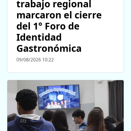
trabajo regional
marcaron el cierre
del 1° Foro de
Identidad
Gastronómica
09/08/2026 10:22