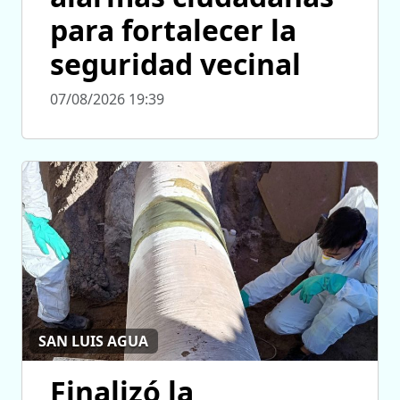
para fortalecer la
seguridad vecinal
07/08/2026 19:39
SAN LUIS AGUA
Finalizó la