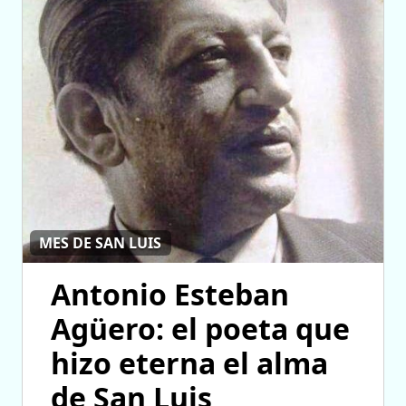
MES DE SAN LUIS
Antonio Esteban
Agüero: el poeta que
hizo eterna el alma
de San Luis