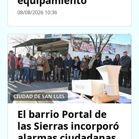
equipamiento
08/08/2026 10:36
CIUDAD DE SAN LUIS
El barrio Portal de
las Sierras incorporó
alarmas ciudadanas