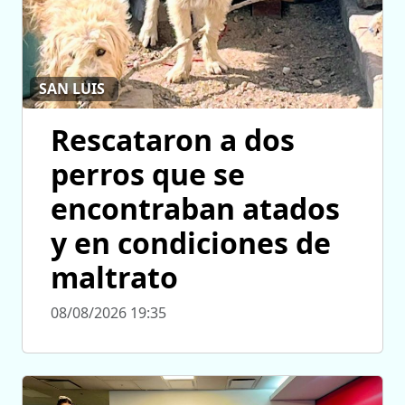
SAN LUIS
Rescataron a dos
perros que se
encontraban atados
y en condiciones de
maltrato
08/08/2026 19:35