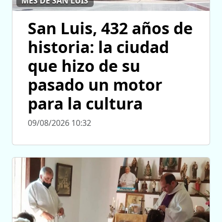
MES DE SAN LUIS
San Luis, 432 años de
historia: la ciudad
que hizo de su
pasado un motor
para la cultura
09/08/2026 10:32