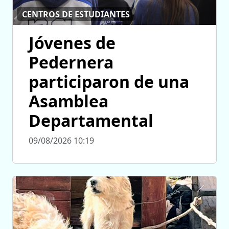
CENTROS DE ESTUDIANTES
Jóvenes de
Pedernera
participaron de una
Asamblea
Departamental
09/08/2026 10:19