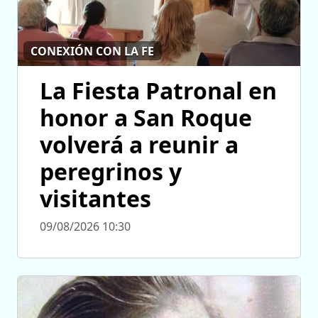
CONEXIÓN CON LA FE
La Fiesta Patronal en
honor a San Roque
volverá a reunir a
peregrinos y
visitantes
09/08/2026 10:30