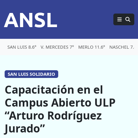
ANSL
SAN LUIS 8.6°
V. MERCEDES 7°
MERLO 11.6°
NASCHEL 7.8
SAN LUIS SOLIDARIO
Capacitación en el
Campus Abierto ULP
“Arturo Rodríguez
Jurado”