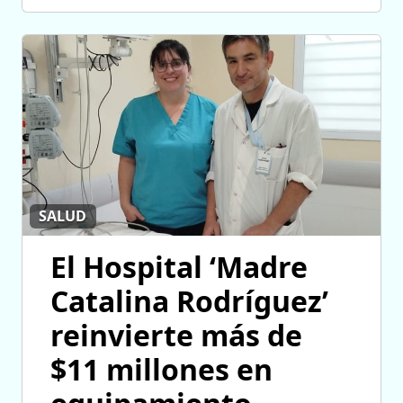
SALUD
El Hospital ‘Madre
Catalina Rodríguez’
reinvierte más de
$11 millones en