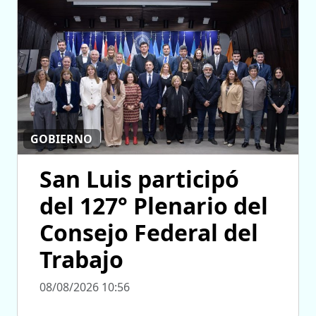
GOBIERNO
San Luis participó
del 127° Plenario del
Consejo Federal del
Trabajo
08/08/2026 10:56