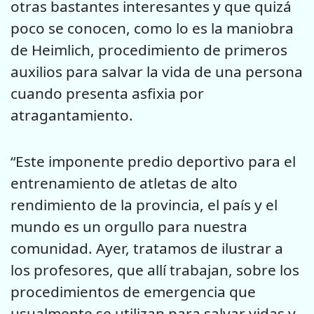
otras bastantes interesantes y que quizá
poco se conocen, como lo es la maniobra
de Heimlich, procedimiento de primeros
auxilios para salvar la vida de una persona
cuando presenta asfixia por
atragantamiento.
“Este imponente predio deportivo para el
entrenamiento de atletas de alto
rendimiento de la provincia, el país y el
mundo es un orgullo para nuestra
comunidad. Ayer, tratamos de ilustrar a
los profesores, que allí trabajan, sobre los
procedimientos de emergencia que
usualmente se utilizan para salvar vidas y