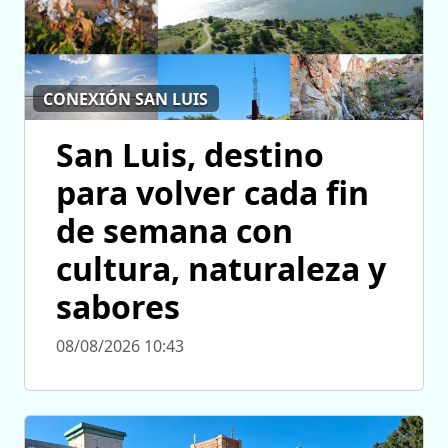
CONEXIÓN SAN LUIS
San Luis, destino
para volver cada fin
de semana con
cultura, naturaleza y
sabores
08/08/2026 10:43