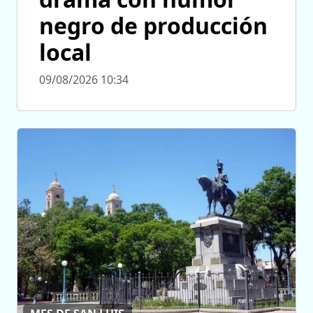
negro de producción
local
09/08/2026 10:34