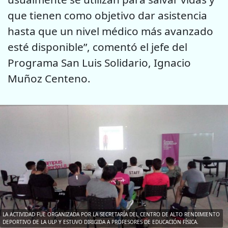
que tienen como objetivo dar asistencia
hasta que un nivel médico más avanzado
esté disponible”, comentó el jefe del
Programa San Luis Solidario, Ignacio
Muñoz Centeno.
LA ACTIVIDAD FUE ORGANIZADA POR LA SECRETARÍA DEL CENTRO DE ALTO RENDIMIENTO
DEPORTIVO DE LA ULP Y ESTUVO DIRIGIDA A PROFESORES DE EDUCACIÓN FÍSICA.