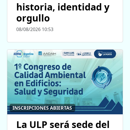
historia, identidad y
orgullo
08/08/2026 10:53
INSCRIPCIONES ABIERTAS
La ULP será sede del