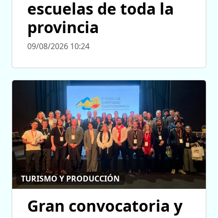
escuelas de toda la
provincia
09/08/2026 10:24
TURISMO Y PRODUCCIÓN
Gran convocatoria y