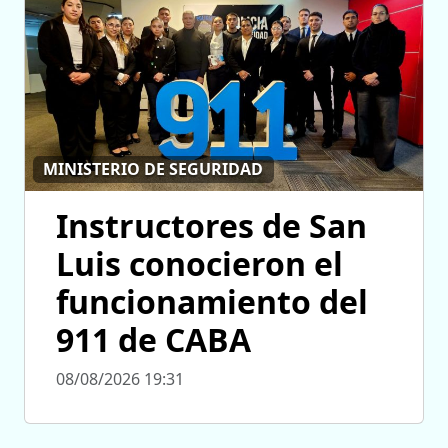
MINISTERIO DE SEGURIDAD
Instructores de San
Luis conocieron el
funcionamiento del
911 de CABA
08/08/2026 19:31