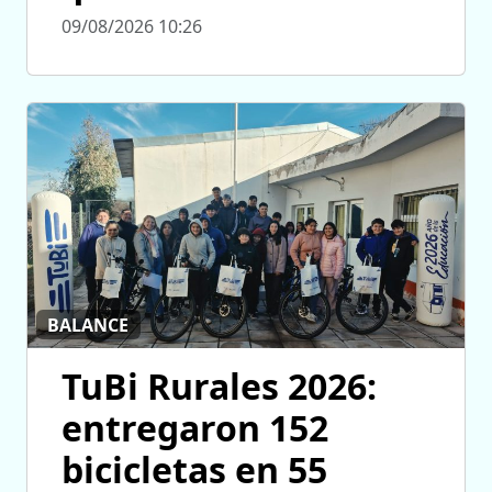
09/08/2026 10:26
BALANCE
TuBi Rurales 2026:
entregaron 152
bicicletas en 55