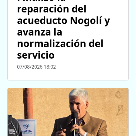
reparación del
acueducto Nogolí y
avanza la
normalización del
servicio
07/08/2026 18:02