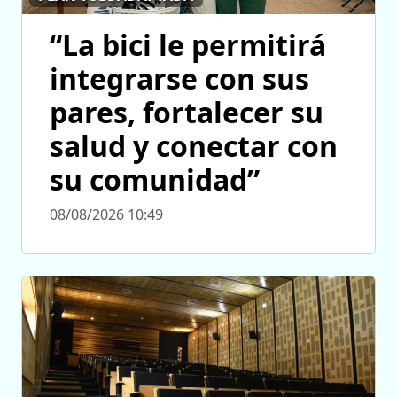
“La bici le permitirá
integrarse con sus
pares, fortalecer su
salud y conectar con
su comunidad”
08/08/2026 10:49