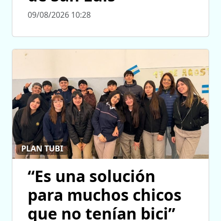
09/08/2026 10:28
PLAN TUBI
“Es una solución
para muchos chicos
que no tenían bici”