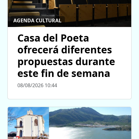
AGENDA CULTURAL
Casa del Poeta
ofrecerá diferentes
propuestas durante
este fin de semana
08/08/2026 10:44