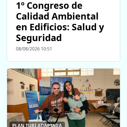
1º Congreso de
Calidad Ambiental
en Edificios: Salud y
Seguridad
08/08/2026 10:51
PLAN TUBI ADAPTADA