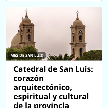
MES DE SAN LUIS
Catedral de San Luis:
corazón
arquitectónico,
espiritual y cultural
de la provincia