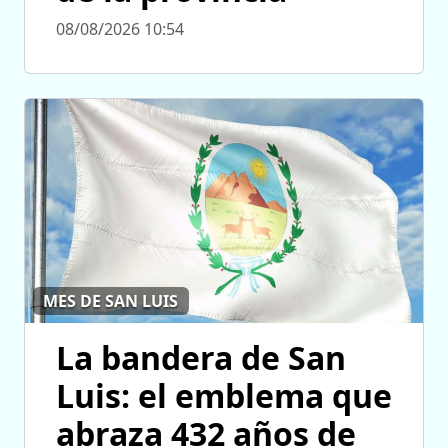
08/08/2026 10:54
MES DE SAN LUIS
La bandera de San
Luis: el emblema que
abraza 432 años de