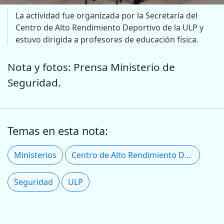
La actividad fue organizada por la Secretaría del
Centro de Alto Rendimiento Deportivo de la ULP y
estuvo dirigida a profesores de educación física.
Nota y fotos: Prensa Ministerio de
Seguridad.
Temas en esta nota:
Ministerios
Centro de Alto Rendimiento Deportivo
Seguridad
ULP