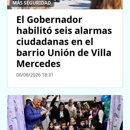
MÁS SEGURIDAD
El Gobernador
habilitó seis alarmas
ciudadanas en el
barrio Unión de Villa
Mercedes
06/08/2026 18:31