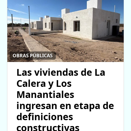
OBRAS PÚBLICAS
Las viviendas de La
Calera y Los
Manantiales
ingresan en etapa de
definiciones
constructivas