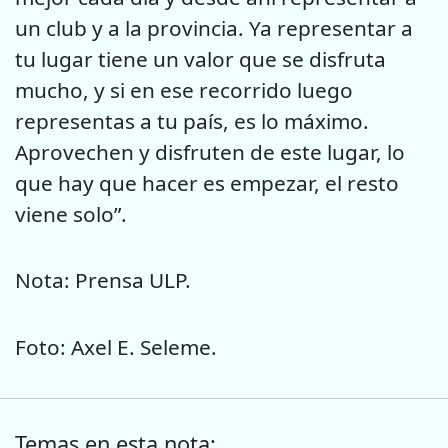
un club y a la provincia. Ya representar a
tu lugar tiene un valor que se disfruta
mucho, y si en ese recorrido luego
representas a tu país, es lo máximo.
Aprovechen y disfruten de este lugar, lo
que hay que hacer es empezar, el resto
viene solo”.
Nota: Prensa ULP.
Foto: Axel E. Seleme.
Temas en esta nota: