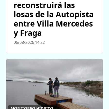
reconstruirá las
losas de la Autopista
entre Villa Mercedes
y Fraga
06/08/2026 14:22
MONITOREO HÍDRICO