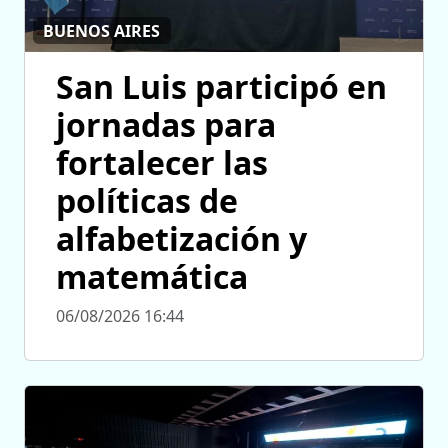
BUENOS AIRES
San Luis participó en
jornadas para
fortalecer las
políticas de
alfabetización y
matemática
06/08/2026 16:44