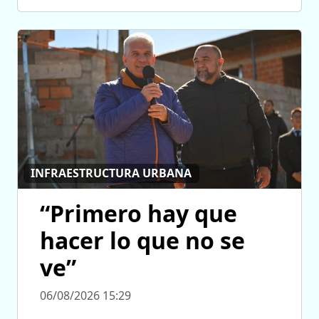
INFRAESTRUCTURA URBANA
“Primero hay que
hacer lo que no se
ve”
06/08/2026 15:29