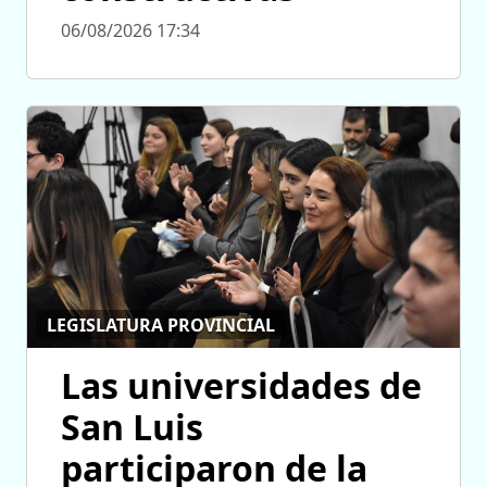
06/08/2026 17:34
LEGISLATURA PROVINCIAL
Las universidades de
San Luis
participaron de la