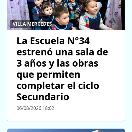
VILLA MERCEDES
La Escuela N°34
estrenó una sala de
3 años y las obras
que permiten
completar el ciclo
Secundario
06/08/2026 18:02