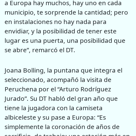
a Europa hay muchos, hay uno en cada
municipio, te sorprende la cantidad; pero
en instalaciones no hay nada para
envidiar, y la posibilidad de tener este
lugar es una puerta, una posibilidad que
se abre”, remarcó el DT.
Joana Bolling, la puntana que integra el
seleccionado, acompañó la visita de
Peruchena por el “Arturo Rodríguez
Jurado”. Su DT habló del gran año que
tiene la jugadora con la camiseta
albiceleste y su pase a Europa: “Es
simplemente la coronación de años de
sacrificio, de trabajo; una estación más en