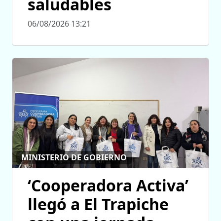
saludables
06/08/2026 13:21
MINISTERIO DE GOBIERNO
‘Cooperadora Activa’
llegó a El Trapiche