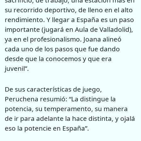
su recorrido deportivo, de lleno en el alto
rendimiento. Y llegar a España es un paso
importante (jugará en Aula de Valladolid),
ya en el profesionalismo. Joana alineó
cada uno de los pasos que fue dando
desde que la conocemos y que era
juvenil”.
De sus características de juego,
Peruchena resumió: “La distingue la
potencia, su temperamento, su manera
de ir para adelante la hace distinta, y ojalá
eso la potencie en España”.