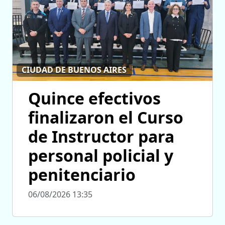
CIUDAD DE BUENOS AIRES
Quince efectivos
finalizaron el Curso
de Instructor para
personal policial y
penitenciario
06/08/2026 13:35