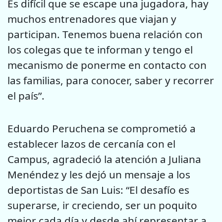
Es difícil que se escape una jugadora, hay
muchos entrenadores que viajan y
participan. Tenemos buena relación con
los colegas que te informan y tengo el
mecanismo de ponerme en contacto con
las familias, para conocer, saber y recorrer
el país”.
Eduardo Peruchena se comprometió a
establecer lazos de cercanía con el
Campus, agradeció la atención a Juliana
Menéndez y les dejó un mensaje a los
deportistas de San Luis: “El desafío es
superarse, ir creciendo, ser un poquito
mejor cada día y desde ahí representar a