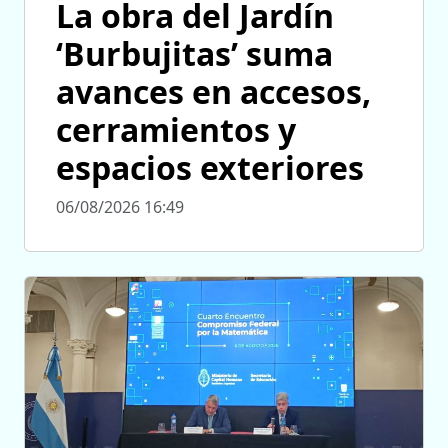
La obra del Jardín
‘Burbujitas’ suma
avances en accesos,
cerramientos y
espacios exteriores
06/08/2026 16:49