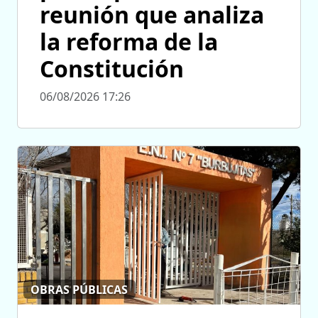
reunión que analiza
la reforma de la
Constitución
06/08/2026 17:26
OBRAS PÚBLICAS