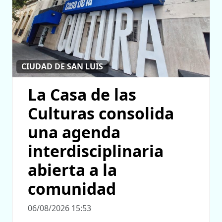
CIUDAD DE SAN LUIS
La Casa de las
Culturas consolida
una agenda
interdisciplinaria
abierta a la
comunidad
06/08/2026 15:53