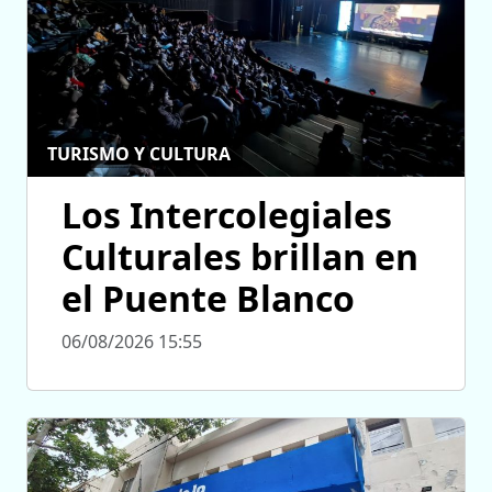
TURISMO Y CULTURA
Los Intercolegiales
Culturales brillan en
el Puente Blanco
06/08/2026 15:55