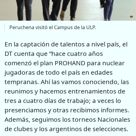
Peruchena visitó el Campus de la ULP.
En la captación de talentos a nivel país, el
DT cuenta que “hace cuatro años
comenzó el plan PROHAND para nuclear
jugadoras de todo el país en edades
tempranas. Ahí las vamos conociendo, las
reunimos y hacemos entrenamientos de
tres a cuatro días de trabajo; a veces lo
presenciamos y otras recibimos informes.
Además, seguimos los torneos Nacionales
de clubes y los argentinos de selecciones.