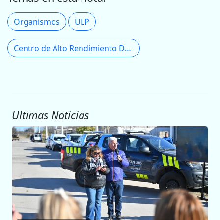
Organismos
ULP
Centro de Alto Rendimiento Deportivo
Ultimas Noticias