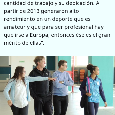
cantidad de trabajo y su dedicación. A
partir de 2013 generaron alto
rendimiento en un deporte que es
amateur y que para ser profesional hay
que irse a Europa, entonces ése es el gran
mérito de ellas”.