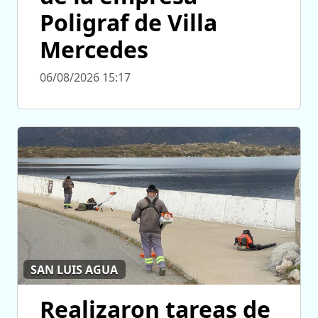
Poligraf de Villa
Mercedes
06/08/2026 15:17
SAN LUIS AGUA
Realizaron tareas de