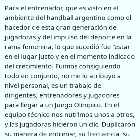
Para el entrenador, que es visto en el
ambiente del handball argentino como el
hacedor de esta gran generación de
jugadoras y del impulso del deporte en la
rama femenina, lo que sucedió fue “estar
en el lugar justo y en el momento indicado
del crecimiento. Fuimos consiguiendo
todo en conjunto, no me lo atribuyo a
nivel personal, es un trabajo de
dirigentes, entrenadores y jugadores
para llegar a un Juego Olímpico. En el
equipo técnico nos nutrimos unos a otros,
y las jugadoras hicieron un clic. Duplicaron
su manera de entrenar, su frecuencia, su