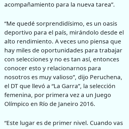
acompañamiento para la nueva tarea”.
“Me quedé sorprendidísimo, es un oasis
deportivo para el país, mirándolo desde el
alto rendimiento. A veces uno piensa que
hay miles de oportunidades para trabajar
con selecciones y no es tan así, entonces
conocer esto y relacionarnos para
nosotros es muy valioso”, dijo Peruchena,
el DT que llevó a “La Garra”, la selección
femenina, por primera vez a un Juego
Olímpico en Río de Janeiro 2016.
“Este lugar es de primer nivel. Cuando vas