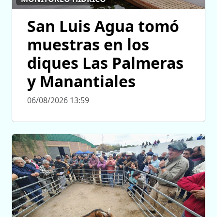
San Luis Agua tomó
muestras en los
diques Las Palmeras
y Manantiales
06/08/2026 13:59