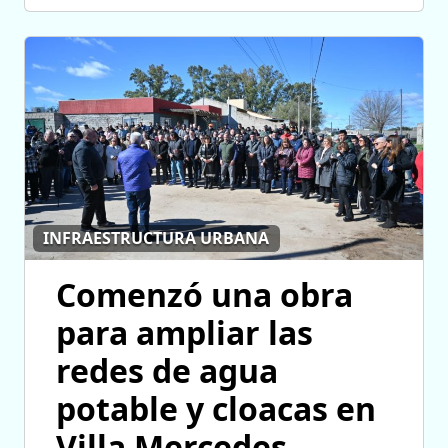
INFRAESTRUCTURA URBANA
Comenzó una obra
para ampliar las
redes de agua
potable y cloacas en
Villa Mercedes