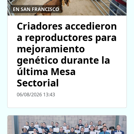
EN SAN FRANCISCO
Criadores accedieron
a reproductores para
mejoramiento
genético durante la
última Mesa
Sectorial
06/08/2026 13:43