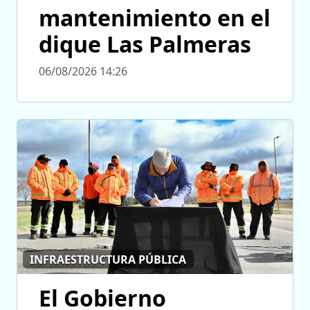
mantenimiento en el
dique Las Palmeras
06/08/2026 14:26
INFRAESTRUCTURA PÚBLICA
El Gobierno