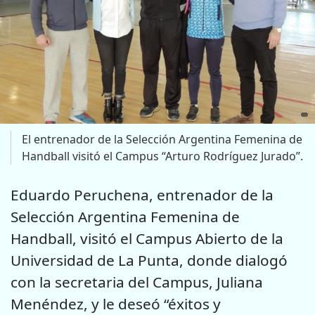
El entrenador de la Selección Argentina Femenina de
Handball visitó el Campus “Arturo Rodríguez Jurado”.
Eduardo Peruchena, entrenador de la
Selección Argentina Femenina de
Handball, visitó el Campus Abierto de la
Universidad de La Punta, donde dialogó
con la secretaria del Campus, Juliana
Menéndez, y le deseó “éxitos y