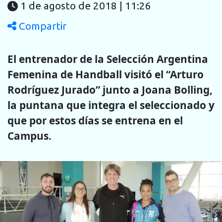
1 de agosto de 2018 | 11:26
Compartir
El entrenador de la Selección Argentina
Femenina de Handball visitó el “Arturo
Rodríguez Jurado” junto a Joana Bolling,
la puntana que integra el seleccionado y
que por estos días se entrena en el
Campus.