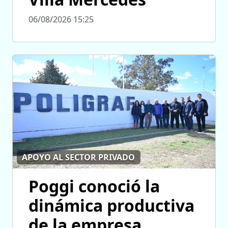
06/08/2026 15:25
APOYO AL SECTOR PRIVADO
Poggi conoció la
dinámica productiva
de la empresa