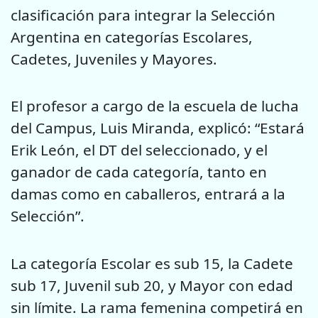
clasificación para integrar la Selección
Argentina en categorías Escolares,
Cadetes, Juveniles y Mayores.
El profesor a cargo de la escuela de lucha
del Campus, Luis Miranda, explicó: “Estará
Erik León, el DT del seleccionado, y el
ganador de cada categoría, tanto en
damas como en caballeros, entrará a la
Selección”.
La categoría Escolar es sub 15, la Cadete
sub 17, Juvenil sub 20, y Mayor con edad
sin límite. La rama femenina competirá en