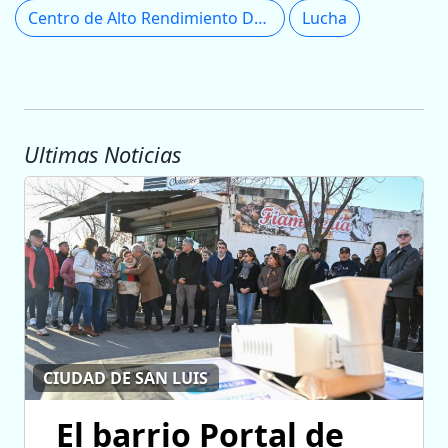
Centro de Alto Rendimiento Deportivo
Lucha
Ultimas Noticias
CIUDAD DE SAN LUIS
El barrio Portal de