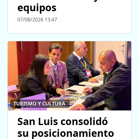
equipos
07/08/2026 13:47
TURISMO Y CULTURA
San Luis consolidó
su posicionamiento