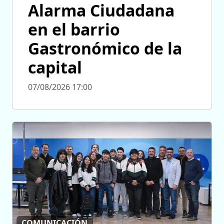
Alarma Ciudadana
en el barrio
Gastronómico de la
capital
07/08/2026 17:00
COMUNICACIÓN