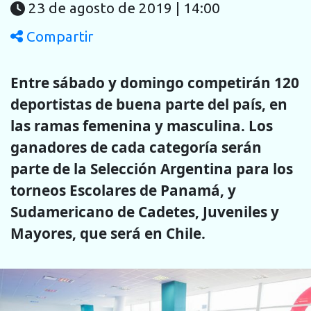
23 de agosto de 2019 | 14:00
Compartir
Entre sábado y domingo competirán 120
deportistas de buena parte del país, en
las ramas femenina y masculina. Los
ganadores de cada categoría serán
parte de la Selección Argentina para los
torneos Escolares de Panamá, y
Sudamericano de Cadetes, Juveniles y
Mayores, que será en Chile.