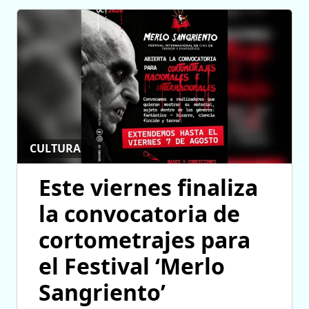
CULTURA
Este viernes finaliza
la convocatoria de
cortometrajes para
el Festival ‘Merlo
Sangriento’