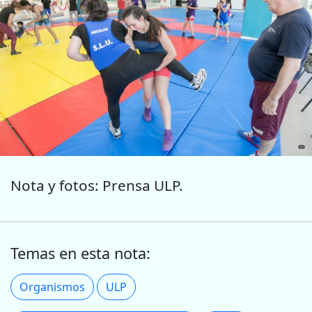
Nota y fotos: Prensa ULP.
Temas en esta nota:
Organismos
ULP