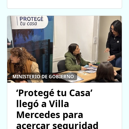
MINISTERIO DE GOBIERNO
‘Protegé tu Casa’
llegó a Villa
Mercedes para
acercar seguridad