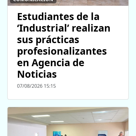
Estudiantes de la
‘Industrial’ realizan
sus prácticas
profesionalizantes
en Agencia de
Noticias
07/08/2026 15:15