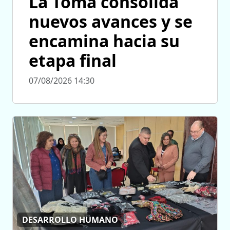
La Toma consolida
nuevos avances y se
encamina hacia su
etapa final
07/08/2026 14:30
DESARROLLO HUMANO