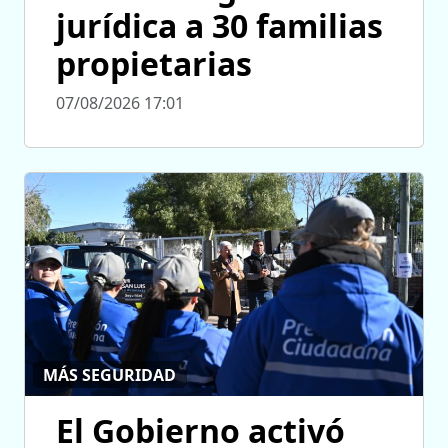
jurídica a 30 familias
propietarias
07/08/2026 17:01
MÁS SEGURIDAD
El Gobierno activó