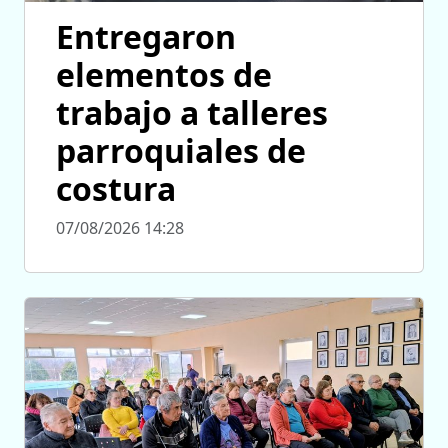
Entregaron
elementos de
trabajo a talleres
parroquiales de
costura
07/08/2026 14:28