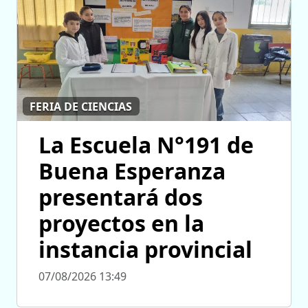
FERIA DE CIENCIAS
La Escuela N°191 de
Buena Esperanza
presentará dos
proyectos en la
instancia provincial
07/08/2026 13:49