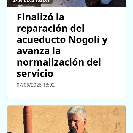
SAN LUIS AGUA
Finalizó la
reparación del
acueducto Nogolí y
avanza la
normalización del
servicio
07/08/2026 18:02