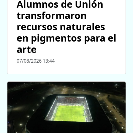
Alumnos de Unión
transformaron
recursos naturales
en pigmentos para el
arte
07/08/2026 13:44