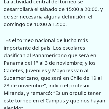
La actividad central del torneo se
desarrollará el sábado de 15:00 a 20:00, y
de ser necesaria alguna definición, el
domingo de 10:00 a 12:00.
“Es el torneo nacional de lucha más
importante del país. Los escolares
clasifican al Panamericano que será en
Panamá del 1° al 3 de noviembre; y los
Cadetes, Juveniles y Mayores van al
Sudamericano, que será en Chile de 19 al
23 de noviembre”, indicó el profesor
Miranda, y remarcó: “Es un orgullo tener
este torneo en el Campus y que nos hayan
elegido”.