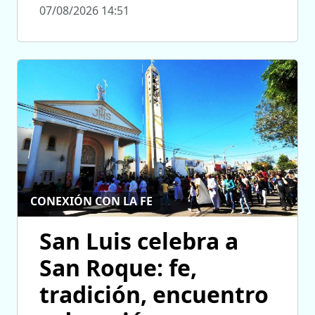
07/08/2026 14:51
CONEXIÓN CON LA FE
San Luis celebra a
San Roque: fe,
tradición, encuentro