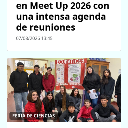
en Meet Up 2026 con
una intensa agenda
de reuniones
07/08/2026 13:45
FERIA DE CIENCIAS