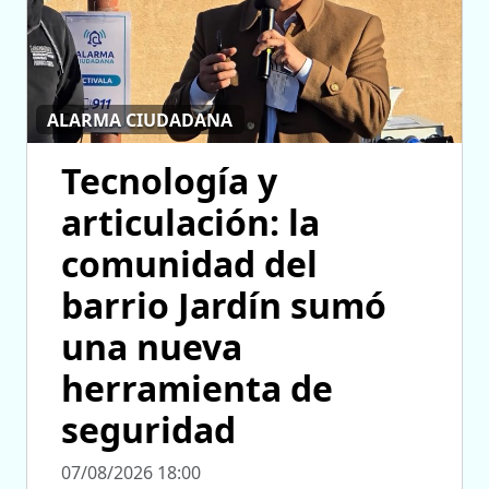
ALARMA CIUDADANA
Tecnología y
articulación: la
comunidad del
barrio Jardín sumó
una nueva
herramienta de
seguridad
07/08/2026 18:00