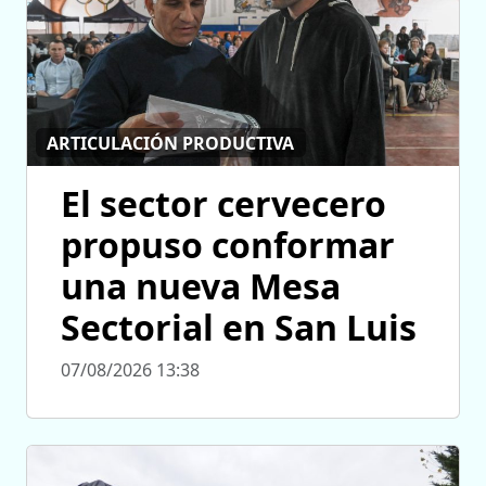
ARTICULACIÓN PRODUCTIVA
El sector cervecero
propuso conformar
una nueva Mesa
Sectorial en San Luis
07/08/2026 13:38