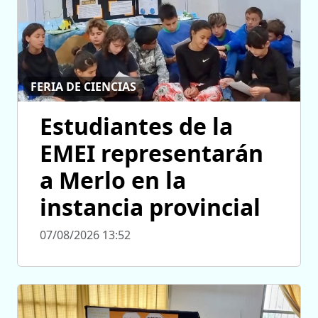
FERIA DE CIENCIAS
Estudiantes de la
EMEI representarán
a Merlo en la
instancia provincial
07/08/2026 13:52