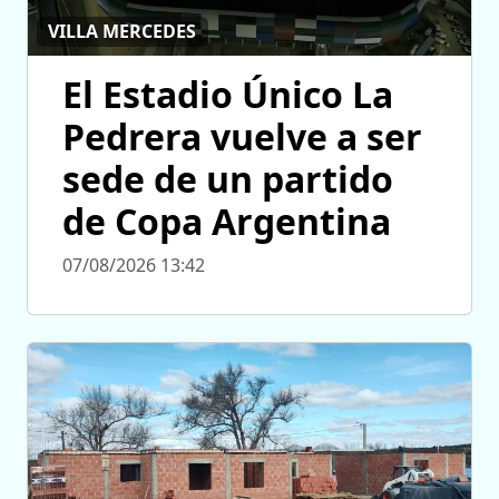
VILLA MERCEDES
El Estadio Único La
Pedrera vuelve a ser
sede de un partido
de Copa Argentina
07/08/2026 13:42