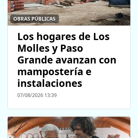
OBRAS PÚBLICAS
Los hogares de Los
Molles y Paso
Grande avanzan con
mampostería e
instalaciones
07/08/2026 13:39