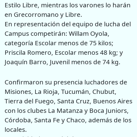
Estilo Libre, mientras los varones lo harán
en Grecorromano y Libre.
En representación del equipo de lucha del
Campus competirán: Willam Oyola,
categoría Escolar menos de 75 kilos;
Priscila Romero, Escolar menos 48 kg; y
Joaquín Barro, Juvenil menos de 74 kg.
Confirmaron su presencia luchadores de
Misiones, La Rioja, Tucumán, Chubut,
Tierra del Fuego, Santa Cruz, Buenos Aires
con los clubes La Matanza y Boca Juniors,
Córdoba, Santa Fe y Chaco, además de los
locales.