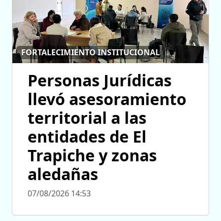
FORTALECIMIENTO INSTITUCIONAL
Personas Jurídicas
llevó asesoramiento
territorial a las
entidades de El
Trapiche y zonas
aledañas
07/08/2026 14:53