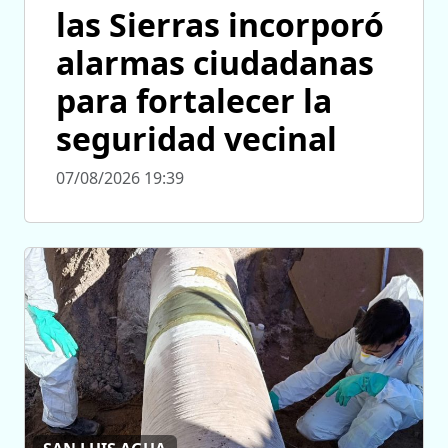
las Sierras incorporó
alarmas ciudadanas
para fortalecer la
seguridad vecinal
07/08/2026 19:39