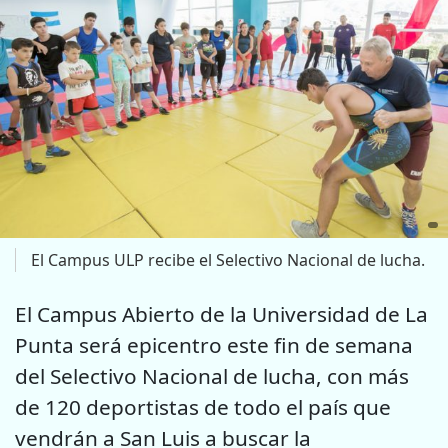
El Campus ULP recibe el Selectivo Nacional de lucha.
El Campus Abierto de la Universidad de La
Punta será epicentro este fin de semana
del Selectivo Nacional de lucha, con más
de 120 deportistas de todo el país que
vendrán a San Luis a buscar la