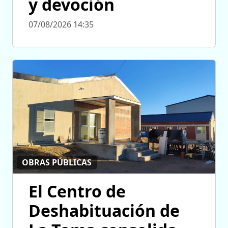
y devoción
07/08/2026 14:35
OBRAS PÚBLICAS
El Centro de
Deshabituación de