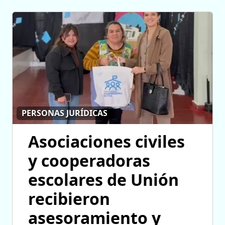
PERSONAS JURÍDICAS
Asociaciones civiles
y cooperadoras
escolares de Unión
recibieron
asesoramiento y