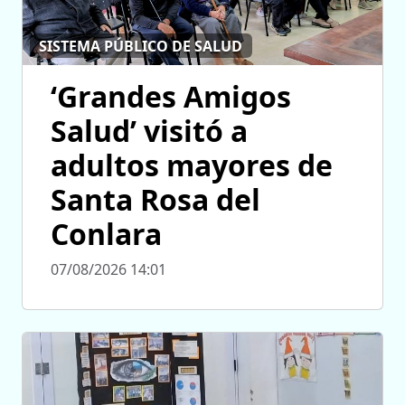
SISTEMA PÚBLICO DE SALUD
‘Grandes Amigos
Salud’ visitó a
adultos mayores de
Santa Rosa del
Conlara
07/08/2026 14:01