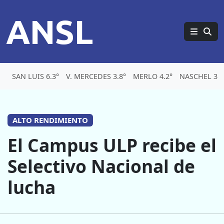
ANSL
SAN LUIS 6.3°
V. MERCEDES 3.8°
MERLO 4.2°
NASCHEL 3.8
ALTO RENDIMIENTO
El Campus ULP recibe el
Selectivo Nacional de
lucha