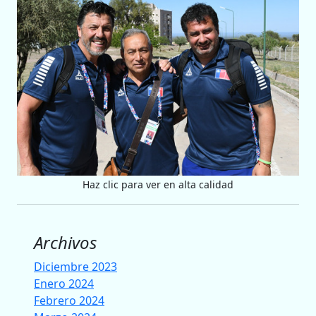
Haz clic para ver en alta calidad
Archivos
Diciembre 2023
Enero 2024
Febrero 2024