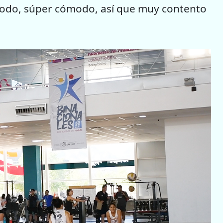
odo, súper cómodo, así que muy contento