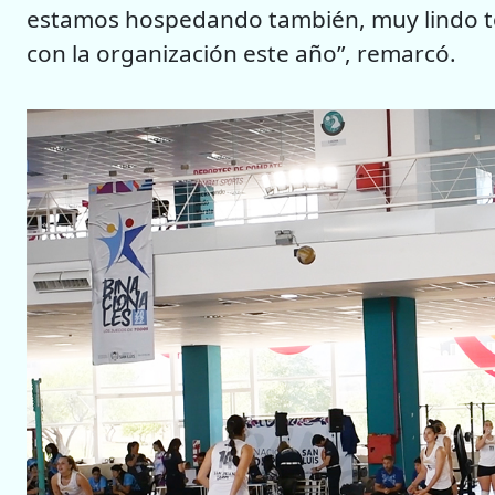
estamos hospedando también, muy lindo t
con la organización este año”, remarcó.