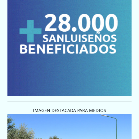
IMAGEN DESTACADA PARA MEDIOS