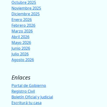
Octubre 2025
Noviembre 2025
Diciembre 2025
Enero 2026
Febrero 2026
Marzo 2026
Abril 2026
Mayo 2026
Junio 2026
Julio 2026
Agosto 2026
Enlaces
Portal de Gobierno
Registro Civil
Boletín Oficial y Judicial
Escriturá tu casa