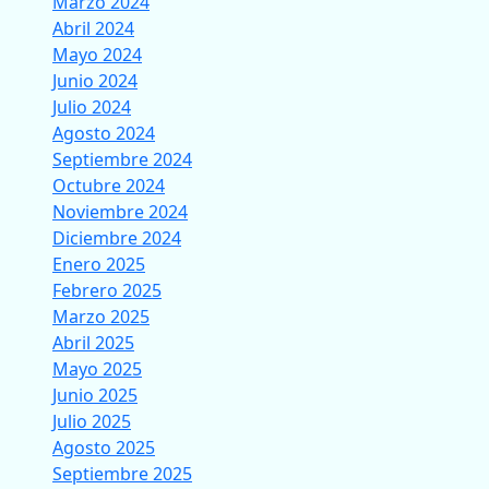
Marzo 2024
Abril 2024
Mayo 2024
Junio 2024
Julio 2024
Agosto 2024
Septiembre 2024
Octubre 2024
Noviembre 2024
Diciembre 2024
Enero 2025
Febrero 2025
Marzo 2025
Abril 2025
Mayo 2025
Junio 2025
Julio 2025
Agosto 2025
Septiembre 2025