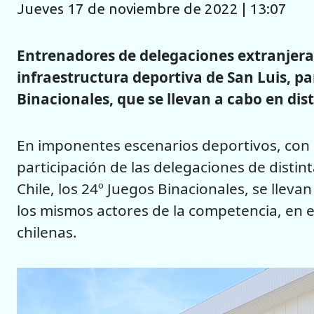
jueves 17 de noviembre de 2022 | 13:07
Entrenadores de delegaciones extranjeras
infraestructura deportiva de San Luis, par
Binacionales, que se llevan a cabo en dist
En imponentes escenarios deportivos, con
participación de las delegaciones de distin
Chile, los 24º Juegos Binacionales, se lleva
los mismos actores de la competencia, en 
chilenas.