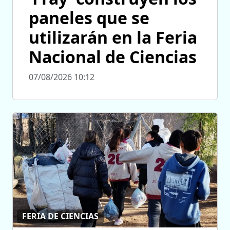
paneles que se
utilizarán en la Feria
Nacional de Ciencias
07/08/2026 10:12
FERIA DE CIENCIAS