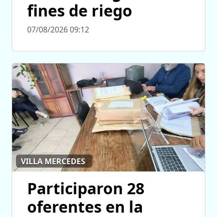
fines de riego
07/08/2026 09:12
VILLA MERCEDES
Participaron 28
oferentes en la