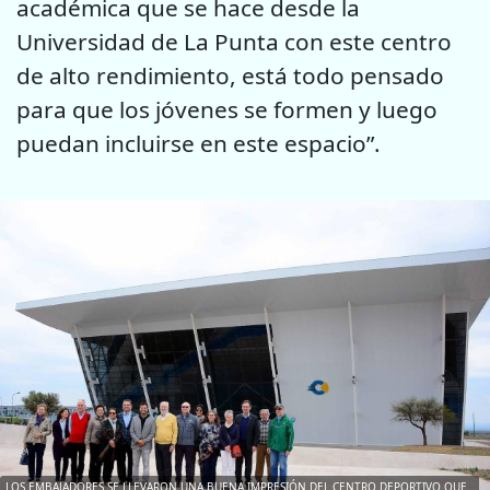
académica que se hace desde la
Universidad de La Punta con este centro
de alto rendimiento, está todo pensado
para que los jóvenes se formen y luego
puedan incluirse en este espacio”.
LOS EMBAJADORES SE LLEVARON UNA BUENA IMPRESIÓN DEL CENTRO DEPORTIVO QUE