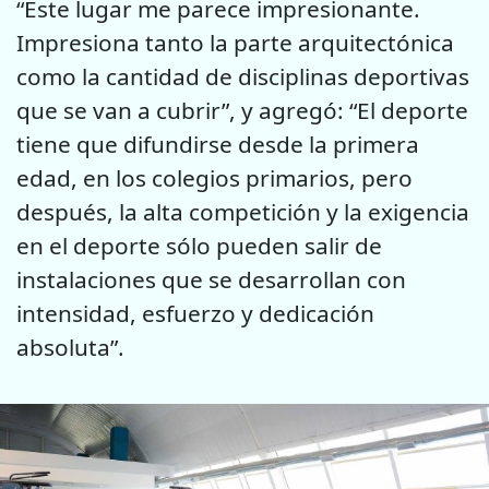
“Este lugar me parece impresionante.
Impresiona tanto la parte arquitectónica
como la cantidad de disciplinas deportivas
que se van a cubrir”, y agregó: “El deporte
tiene que difundirse desde la primera
edad, en los colegios primarios, pero
después, la alta competición y la exigencia
en el deporte sólo pueden salir de
instalaciones que se desarrollan con
intensidad, esfuerzo y dedicación
absoluta”.