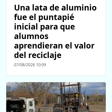
Una lata de aluminio
fue el puntapié
inicial para que
alumnos
aprendieran el valor
del reciclaje
07/08/2026 10:09