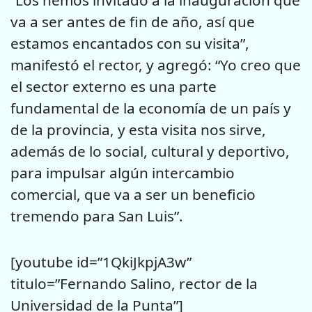
va a ser antes de fin de año, así que
estamos encantados con su visita”,
manifestó el rector, y agregó: “Yo creo que
el sector externo es una parte
fundamental de la economía de un país y
de la provincia, y esta visita nos sirve,
además de lo social, cultural y deportivo,
para impulsar algún intercambio
comercial, que va a ser un beneficio
tremendo para San Luis”.
[youtube id=”1QkiJkpjA3w”
titulo=”Fernando Salino, rector de la
Universidad de la Punta”]