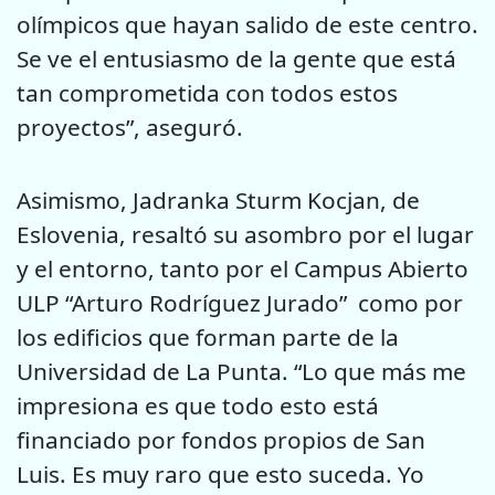
olímpicos que hayan salido de este centro.
Se ve el entusiasmo de la gente que está
tan comprometida con todos estos
proyectos”, aseguró.
Asimismo, Jadranka Sturm Kocjan, de
Eslovenia, resaltó su asombro por el lugar
y el entorno, tanto por el Campus Abierto
ULP “Arturo Rodríguez Jurado” como por
los edificios que forman parte de la
Universidad de La Punta. “Lo que más me
impresiona es que todo esto está
financiado por fondos propios de San
Luis. Es muy raro que esto suceda. Yo