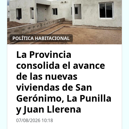
POLÍTICA HABITACIONAL
La Provincia
consolida el avance
de las nuevas
viviendas de San
Gerónimo, La Punilla
y Juan Llerena
07/08/2026 10:18