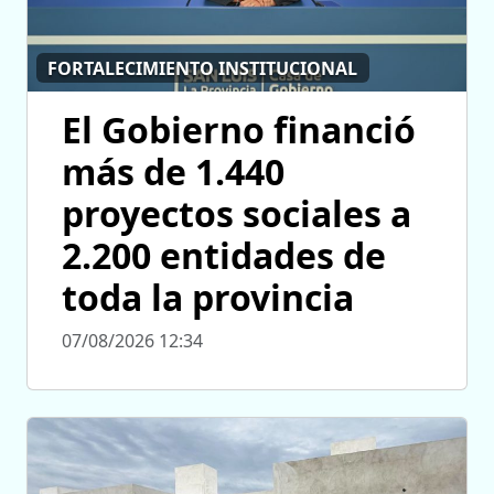
FORTALECIMIENTO INSTITUCIONAL
El Gobierno financió
más de 1.440
proyectos sociales a
2.200 entidades de
toda la provincia
07/08/2026 12:34