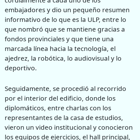
embajadores y dio un pequeño resumen
informativo de lo que es la ULP, entre lo
que nombró que se mantiene gracias a
fondos provinciales y que tiene una
marcada línea hacia la tecnología, el
ajedrez, la robótica, lo audiovisual y lo
deportivo.
Seguidamente, se procedió al recorrido
por el interior del edificio, donde los
diplomáticos, entre charlas con los
representantes de la casa de estudios,
vieron un video institucional y conocieron
los equipos de ejercicios, el hall principal,