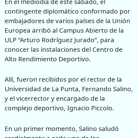
En el mediodía de este sábado, el
contingente diplomático conformado por
embajadores de varios países de la Unión
Europea arribó al Campus Abierto de la
ULP “Arturo Rodríguez Jurado”, para
conocer las instalaciones del Centro de
Alto Rendimiento Deportivo.
Allí, fueron recibidos por el rector de la
Universidad de La Punta, Fernando Salino,
y el vicerrector y encargado de la
complejo deportivo, Ignacio Piccolo.
En un primer momento, Salino saludó
cordialmente a cada uno de los