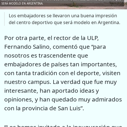
SERÁ MODELO EN ARGENTINA.
Los embajadores se llevaron una buena impresión
del centro deportivo que será modelo en Argentina.
Por otra parte, el rector de la ULP,
Fernando Salino, comentó que “para
nosotros es trascendente que
embajadores de países tan importantes,
con tanta tradición con el deporte, visiten
nuestro campus. La verdad que fue muy
interesante, han aportado ideas y
opiniones, y han quedado muy admirados
con la provincia de San Luis”.
“Los hemos invitado a la inauguración que