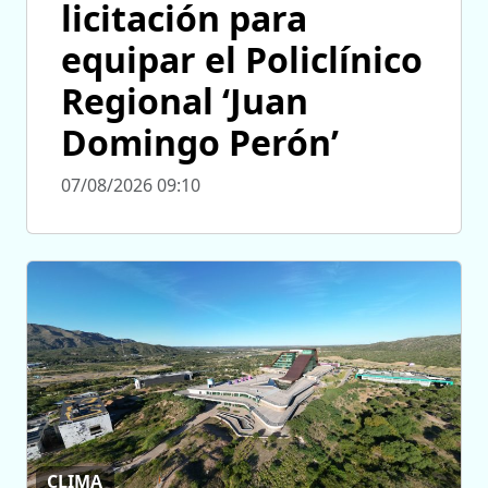
licitación para
equipar el Policlínico
Regional ‘Juan
Domingo Perón’
07/08/2026 09:10
CLIMA