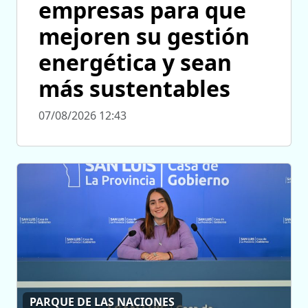
empresas para que
mejoren su gestión
energética y sean
más sustentables
07/08/2026 12:43
PARQUE DE LAS NACIONES