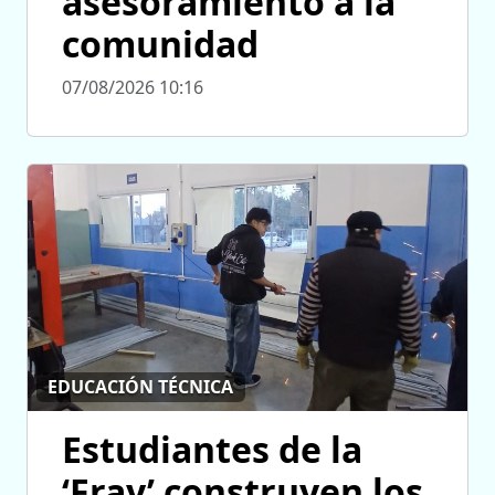
asesoramiento a la
comunidad
07/08/2026 10:16
EDUCACIÓN TÉCNICA
Estudiantes de la
‘Fray’ construyen los