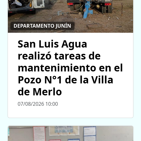
DEPARTAMENTO JUNÍN
San Luis Agua
realizó tareas de
mantenimiento en el
Pozo N°1 de la Villa
de Merlo
07/08/2026 10:00