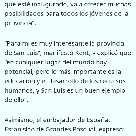
que esté inaugurado, va a ofrecer muchas
posibilidades para todos los jóvenes de la
provincia”.
“Para mí es muy interesante la provincia
de San Luis”, manifestó Kent, y explicó que
“en cualquier lugar del mundo hay
potencial, pero lo más importante es la
educación y el desarrollo de los recursos
humanos, y San Luis es un buen ejemplo
de ello”.
Asimismo, el embajador de España,
Estanislao de Grandes Pascual, expresó: