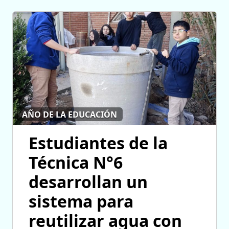
AÑO DE LA EDUCACIÓN
Estudiantes de la
Técnica N°6
desarrollan un
sistema para
reutilizar agua con