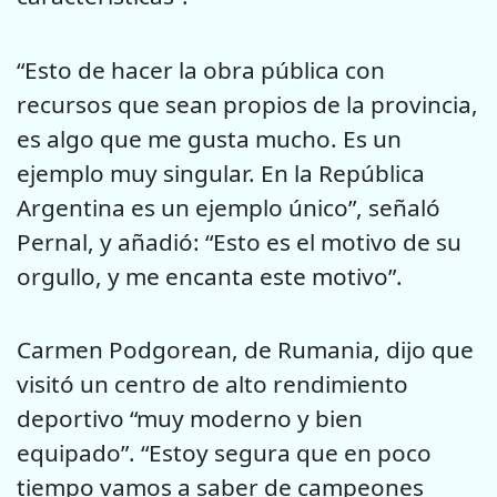
“Esto de hacer la obra pública con
recursos que sean propios de la provincia,
es algo que me gusta mucho. Es un
ejemplo muy singular. En la República
Argentina es un ejemplo único”, señaló
Pernal, y añadió: “Esto es el motivo de su
orgullo, y me encanta este motivo”.
Carmen Podgorean, de Rumania, dijo que
visitó un centro de alto rendimiento
deportivo “muy moderno y bien
equipado”. “Estoy segura que en poco
tiempo vamos a saber de campeones