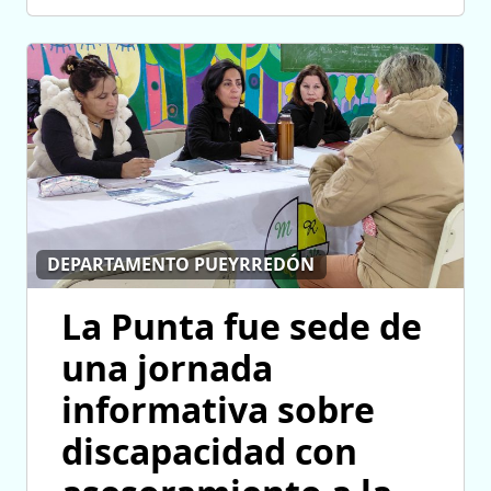
DEPARTAMENTO PUEYRREDÓN
La Punta fue sede de
una jornada
informativa sobre
discapacidad con