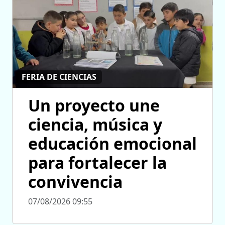
FERIA DE CIENCIAS
Un proyecto une
ciencia, música y
educación emocional
para fortalecer la
convivencia
07/08/2026 09:55