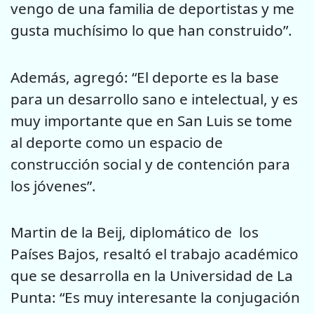
vengo de una familia de deportistas y me
gusta muchísimo lo que han construido”.
Además, agregó: “El deporte es la base
para un desarrollo sano e intelectual, y es
muy importante que en San Luis se tome
al deporte como un espacio de
construcción social y de contención para
los jóvenes”.
Martin de la Beij, diplomático de los
Países Bajos, resaltó el trabajo académico
que se desarrolla en la Universidad de La
Punta: “Es muy interesante la conjugación