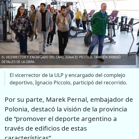
EL VICERRECTOR Y ENCARGADO DEL CARD, IGNACIO PICCOLO, TAMBIÉN BRINDÓ
DETALLES DE LA OBRA.
El vicerrector de la ULP y encargado del complejo
deportivo, Ignacio Piccolo, participó del recorrido.
Por su parte, Marek Pernal, embajador de
Polonia, destacó la visión de la provincia
de “promover el deporte argentino a
través de edificios de estas
características”.