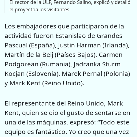
El rector de la ULP, Fernando Salino, explicó y detalló
el proyectoa los visitantes.
Los embajadores que participaron de la
actividad fueron Estanislao de Grandes
Pascual (España), Justin Harman (Irlanda),
Martín de la Beij (Países Bajos), Carmen
Podgorean (Rumania), Jadranka Sturm
Kocjan (Eslovenia), Marek Pernal (Polonia)
y Mark Kent (Reino Unido).
El representante del Reino Unido, Mark
Kent, quien se dio el gusto de sentarse en
una de las máquinas, expresó: “Todo este
equipo es fantástico. Yo creo que una vez