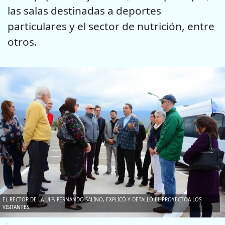
las salas destinadas a deportes
particulares y el sector de nutrición, entre
otros.
EL RECTOR DE LA ULP, FERNANDO SALINO, EXPLICÓ Y DETALLÓ EL PROYECTOA LOS
VISITANTES.