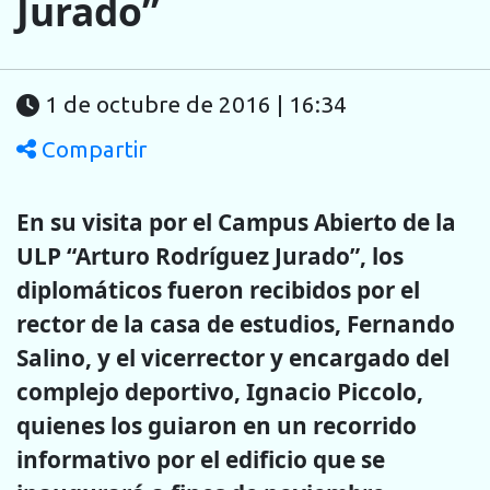
Jurado”
1 de octubre de 2016 | 16:34
Compartir
En su visita por el Campus Abierto de la
ULP “Arturo Rodríguez Jurado”, los
diplomáticos fueron recibidos por el
rector de la casa de estudios, Fernando
Salino, y el vicerrector y encargado del
complejo deportivo, Ignacio Piccolo,
quienes los guiaron en un recorrido
informativo por el edificio que se