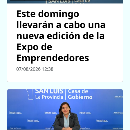
Este domingo
llevarán a cabo una
nueva edición de la
Expo de
Emprendedores
07/08/2026 12:38