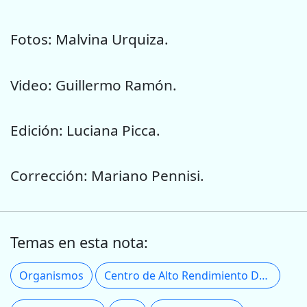
Fotos: Malvina Urquiza.
Video: Guillermo Ramón.
Edición: Luciana Picca.
Corrección: Mariano Pennisi.
Temas en esta nota:
Organismos
Centro de Alto Rendimiento Deportivo