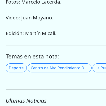
Fotos: Marcelo Lacerda.
Video: Juan Moyano.
Edición: Martín Micali.
Temas en esta nota:
Deporte
Centro de Alto Rendimiento Deportivo
La Pu
Ultimas Noticias