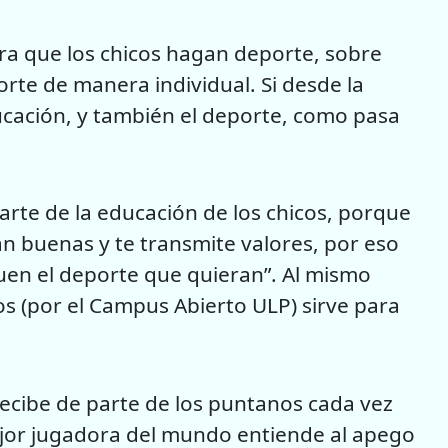
ra que los chicos hagan deporte, sobre
orte de manera individual. Si desde la
ucación, y también el deporte, como pasa
arte de la educación de los chicos, porque
n buenas y te transmite valores, por eso
uen el deporte que quieran”. Al mismo
s (por el Campus Abierto ULP) sirve para
 recibe de parte de los puntanos cada vez
mejor jugadora del mundo entiende al apego