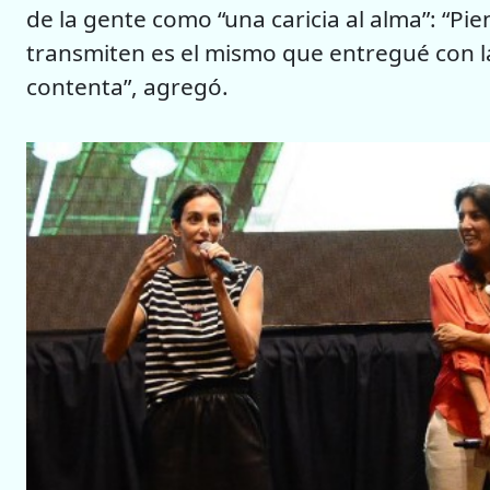
de la gente como “una caricia al alma”: “P
transmiten es el mismo que entregué con 
contenta”, agregó.