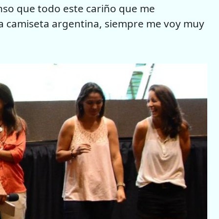
ienso que todo este cariño que me
la camiseta argentina, siempre me voy muy