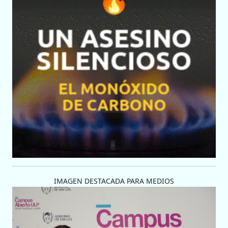
IMAGEN DESTACADA PARA MEDIOS