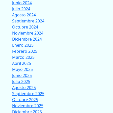
Junio 2024
Julio 2024
Agosto 2024
Septiembre 2024
Octubre 2024
Noviembre 2024
Diciembre 2024
Enero 2025
Febrero 2025
Marzo 2025
Abril 2025
Mayo 2025
Junio 2025
Julio 2025
Agosto 2025
Septiembre 2025
Octubre 2025
Noviembre 2025
Diciembre 2025