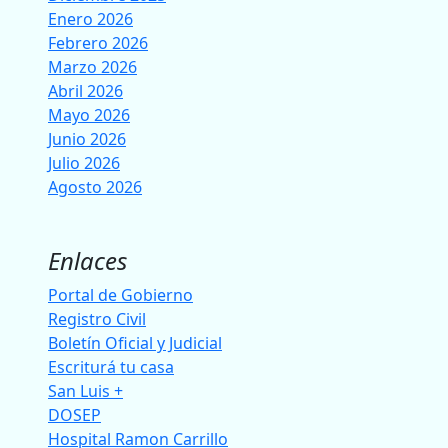
Enero 2026
Febrero 2026
Marzo 2026
Abril 2026
Mayo 2026
Junio 2026
Julio 2026
Agosto 2026
Enlaces
Portal de Gobierno
Registro Civil
Boletín Oficial y Judicial
Escriturá tu casa
San Luis +
DOSEP
Hospital Ramon Carrillo