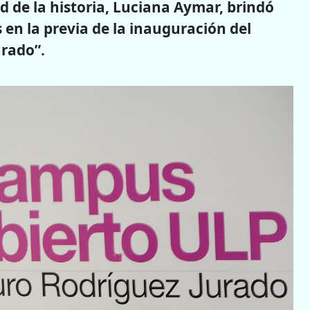
 de la historia, Luciana Aymar, brindó
 en la previa de la inauguración del
rado”.