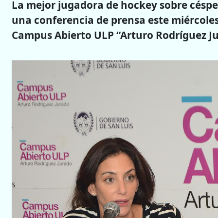
La mejor jugadora de hockey sobre césped
una conferencia de prensa este miércoles
Campus Abierto ULP “Arturo Rodríguez Ju