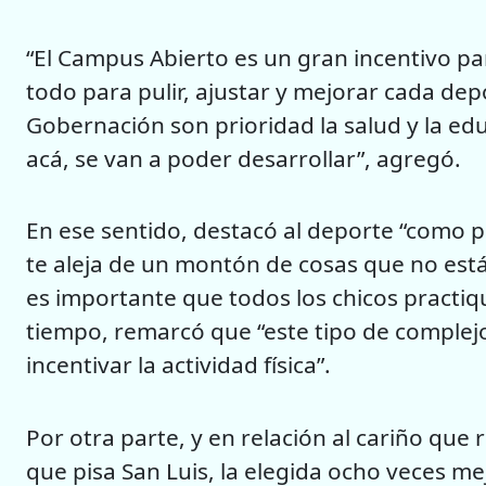
“El Campus Abierto es un gran incentivo pa
todo para pulir, ajustar y mejorar cada dep
Gobernación son prioridad la salud y la ed
acá, se van a poder desarrollar”, agregó.
En ese sentido, destacó al deporte “como p
te aleja de un montón de cosas que no está
es importante que todos los chicos practiq
tiempo, remarcó que “este tipo de complejo
incentivar la actividad física”.
Por otra parte, y en relación al cariño que
que pisa San Luis, la elegida ocho veces 