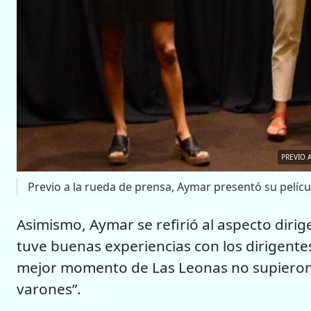
PREVIO 
Previo a la rueda de prensa, Aymar presentó su pelícu
Asimismo, Aymar se refirió al aspecto dirig
tuve buenas experiencias con los dirigente
mejor momento de Las Leonas no supieron e
varones”.