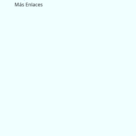
Más Enlaces