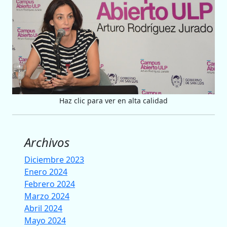
Haz clic para ver en alta calidad
Archivos
Diciembre 2023
Enero 2024
Febrero 2024
Marzo 2024
Abril 2024
Mayo 2024