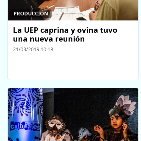
PRODUCCIÓN
La UEP caprina y ovina tuvo
una nueva reunión
21/03/2019 10:18