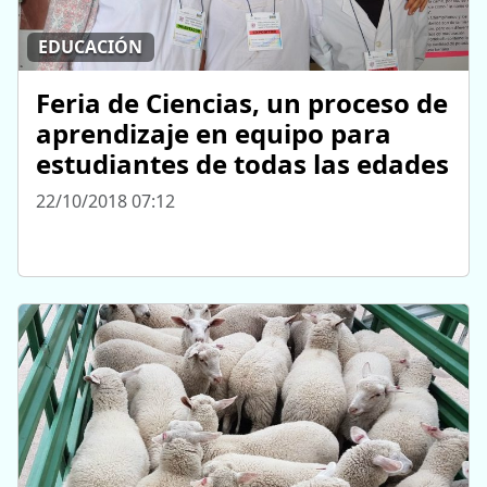
EDUCACIÓN
Feria de Ciencias, un proceso de
aprendizaje en equipo para
estudiantes de todas las edades
22/10/2018 07:12