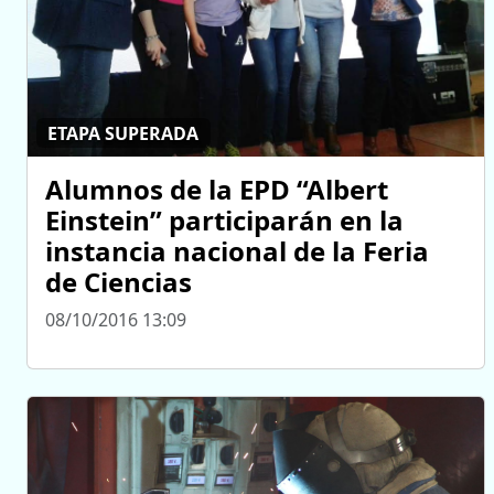
ETAPA SUPERADA
Alumnos de la EPD “Albert
Einstein” participarán en la
instancia nacional de la Feria
de Ciencias
08/10/2016 13:09