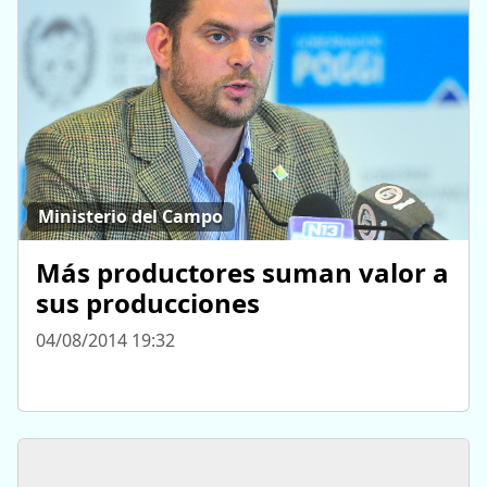
Ministerio del Campo
Más productores suman valor a
sus producciones
04/08/2014 19:32