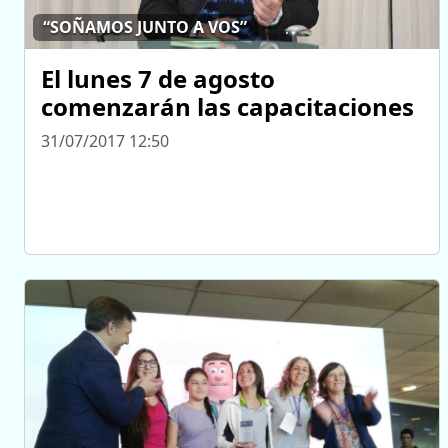
“SOÑAMOS JUNTO A VOS”
El lunes 7 de agosto
comenzarán las capacitaciones
31/07/2017 12:50