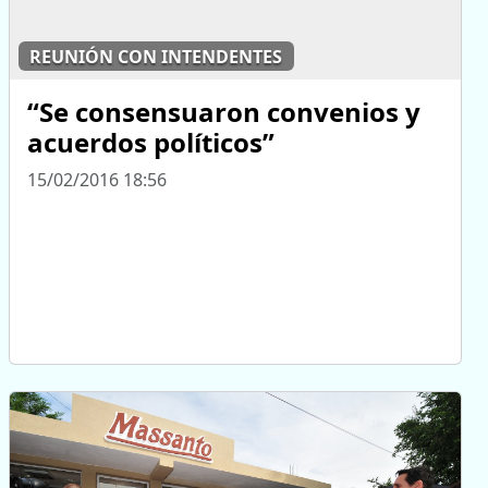
REUNIÓN CON INTENDENTES
“Se consensuaron convenios y
acuerdos políticos”
15/02/2016 18:56