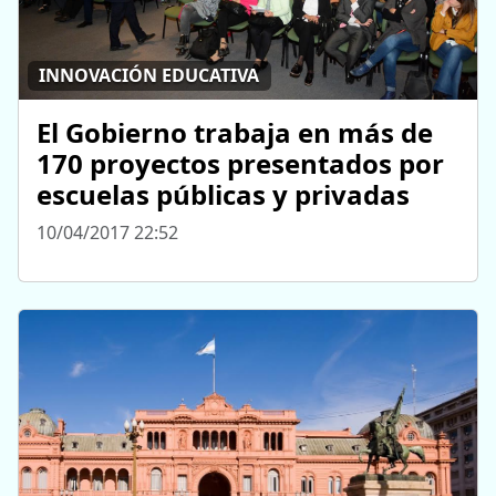
INNOVACIÓN EDUCATIVA
El Gobierno trabaja en más de
170 proyectos presentados por
escuelas públicas y privadas
10/04/2017 22:52