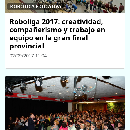
ROBÓTICA EDUCATIVA
Roboliga 2017: creatividad,
compañerismo y trabajo en
equipo en la gran final
provincial
02/09/2017 11:04