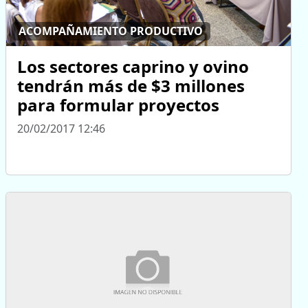
ACOMPAÑAMIENTO PRODUCTIVO
Los sectores caprino y ovino
tendrán más de $3 millones
para formular proyectos
20/02/2017 12:46