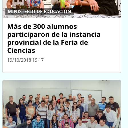
MINISTERIO DE EDUCACIÓN
Más de 300 alumnos
participaron de la instancia
provincial de la Feria de
Ciencias
19/10/2018 19:17