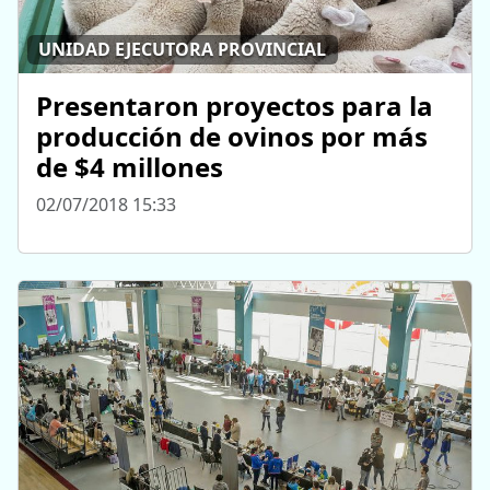
UNIDAD EJECUTORA PROVINCIAL
Presentaron proyectos para la
producción de ovinos por más
de $4 millones
02/07/2018 15:33