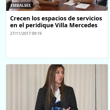
EMBALSES
Crecen los espacios de servicios
en el peridique Villa Mercedes
27/11/2017 09:19