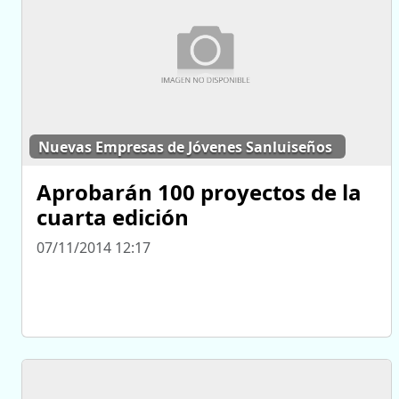
Nuevas Empresas de Jóvenes Sanluiseños
Aprobarán 100 proyectos de la
cuarta edición
07/11/2014 12:17