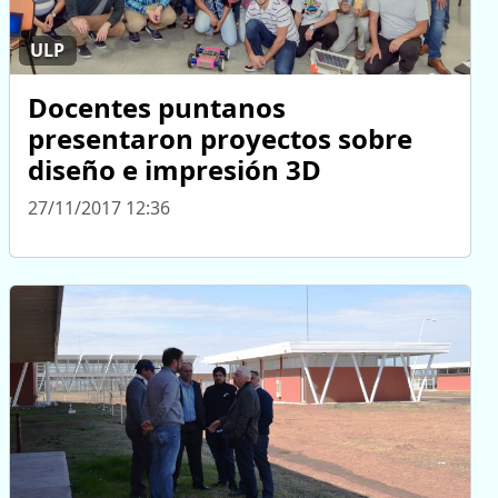
ULP
Docentes puntanos
presentaron proyectos sobre
diseño e impresión 3D
27/11/2017 12:36