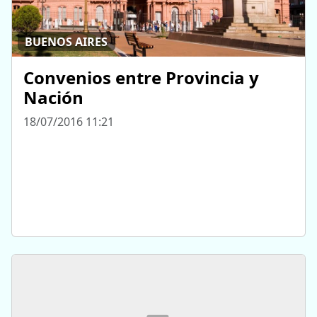
BUENOS AIRES
Convenios entre Provincia y
Nación
18/07/2016 11:21