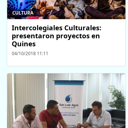
CULTURA
Intercolegiales Culturales:
presentaron proyectos en
Quines
04/10/2018 11:11