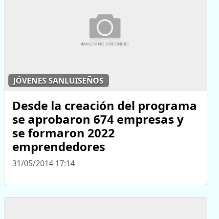
JÓVENES SANLUISEÑOS
Desde la creación del programa
se aprobaron 674 empresas y
se formaron 2022
emprendedores
31/05/2014 17:14