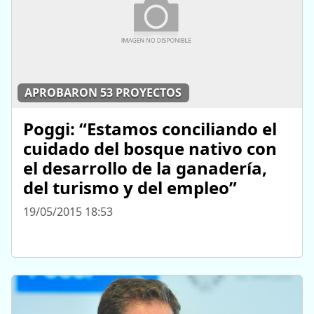
APROBARON 53 PROYECTOS
Poggi: “Estamos conciliando el
cuidado del bosque nativo con
el desarrollo de la ganadería,
del turismo y del empleo”
19/05/2015 18:53