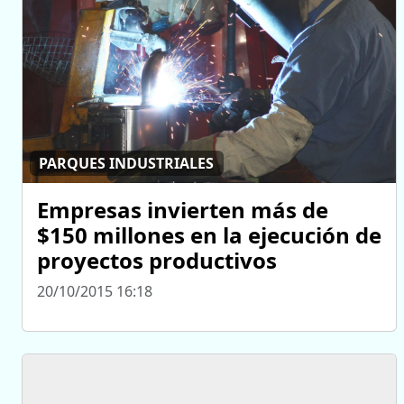
PARQUES INDUSTRIALES
Empresas invierten más de
$150 millones en la ejecución de
proyectos productivos
20/10/2015 16:18