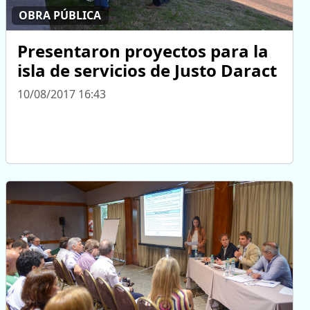
OBRA PÚBLICA
Presentaron proyectos para la
isla de servicios de Justo Daract
10/08/2017 16:43