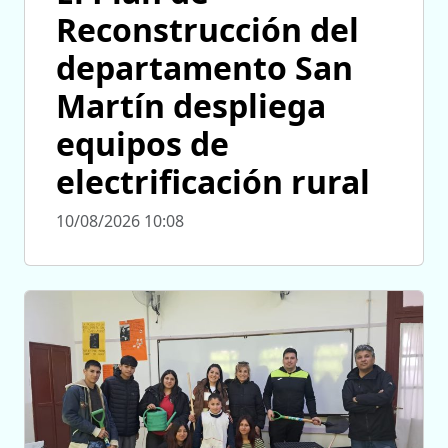
Reconstrucción del
departamento San
Martín despliega
equipos de
electrificación rural
10/08/2026 10:08