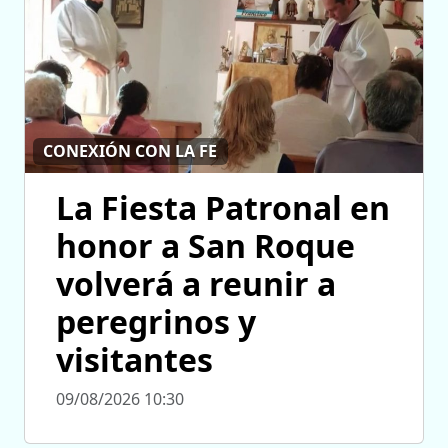
CONEXIÓN CON LA FE
La Fiesta Patronal en
honor a San Roque
volverá a reunir a
peregrinos y
visitantes
09/08/2026 10:30