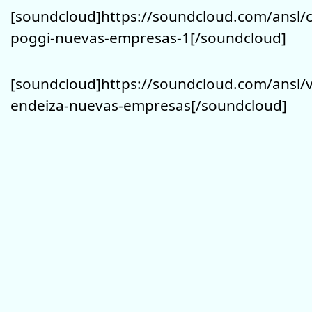
[soundcloud]https://soundcloud.com/ansl/c
poggi-nuevas-empresas-1[/soundcloud]
[soundcloud]https://soundcloud.com/ansl/v
endeiza-nuevas-empresas[/soundcloud]