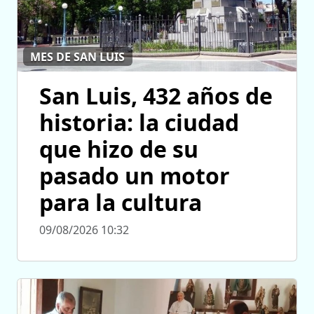
MES DE SAN LUIS
San Luis, 432 años de
historia: la ciudad
que hizo de su
pasado un motor
para la cultura
09/08/2026 10:32