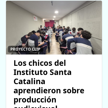
PROYECTO CLIP
Los chicos del
Instituto Santa
Catalina
aprendieron sobre
producción