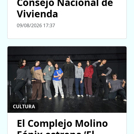
Consejo Nacional de
Vivienda
09/08/2026 17:37
CULTURA
El Complejo Molino