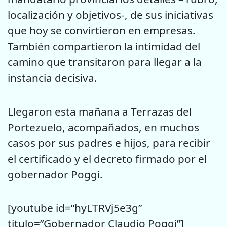
localización y objetivos-, de sus iniciativas
que hoy se convirtieron en empresas.
También compartieron la intimidad del
camino que transitaron para llegar a la
instancia decisiva.
Llegaron esta mañana a Terrazas del
Portezuelo, acompañados, en muchos
casos por sus padres e hijos, para recibir
el certificado y el decreto firmado por el
gobernador Poggi.
[youtube id=”hyLTRVj5e3g”
titulo=”Gobernador Claudio Poggi”]