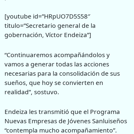
[youtube id=”HRpUO7D5S58″
titulo=”Secretario general de la
gobernación, Víctor Endeiza”]
“Continuaremos acompañándolos y
vamos a generar todas las acciones
necesarias para la consolidación de sus
sueños, que hoy se convierten en
realidad”, sostuvo.
Endeiza les transmitió que el Programa
Nuevas Empresas de Jóvenes Sanluiseños
“contempla mucho acompañamiento”.