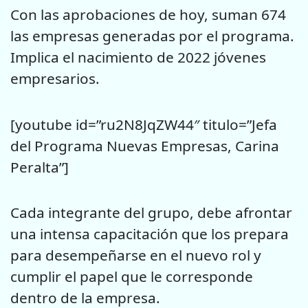
Con las aprobaciones de hoy, suman 674
las empresas generadas por el programa.
Implica el nacimiento de 2022 jóvenes
empresarios.
[youtube id=”ru2N8JqZW44″ titulo=”Jefa
del Programa Nuevas Empresas, Carina
Peralta”]
Cada integrante del grupo, debe afrontar
una intensa capacitación que los prepara
para desempeñarse en el nuevo rol y
cumplir el papel que le corresponde
dentro de la empresa.