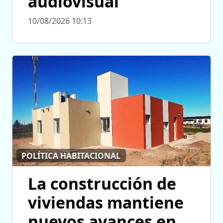
audiovisual
10/08/2026 10:13
POLÍTICA HABITACIONAL
La construcción de
viviendas mantiene
nuevos avances en