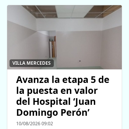
VILLA MERCEDES
Avanza la etapa 5 de
la puesta en valor
del Hospital ‘Juan
Domingo Perón’
10/08/2026 09:02