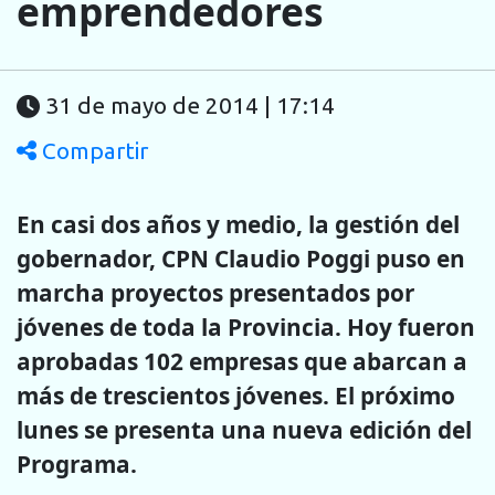
emprendedores
31 de mayo de 2014 | 17:14
Compartir
En casi dos años y medio, la gestión del
gobernador, CPN Claudio Poggi puso en
marcha proyectos presentados por
jóvenes de toda la Provincia. Hoy fueron
aprobadas 102 empresas que abarcan a
más de trescientos jóvenes. El próximo
lunes se presenta una nueva edición del
Programa.