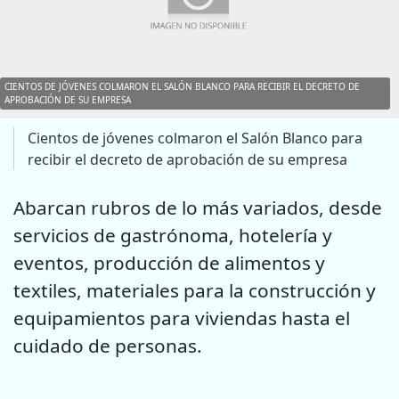
CIENTOS DE JÓVENES COLMARON EL SALÓN BLANCO PARA RECIBIR EL DECRETO DE
APROBACIÓN DE SU EMPRESA
Cientos de jóvenes colmaron el Salón Blanco para
recibir el decreto de aprobación de su empresa
Abarcan rubros de lo más variados, desde
servicios de gastrónoma, hotelería y
eventos, producción de alimentos y
textiles, materiales para la construcción y
equipamientos para viviendas hasta el
cuidado de personas.