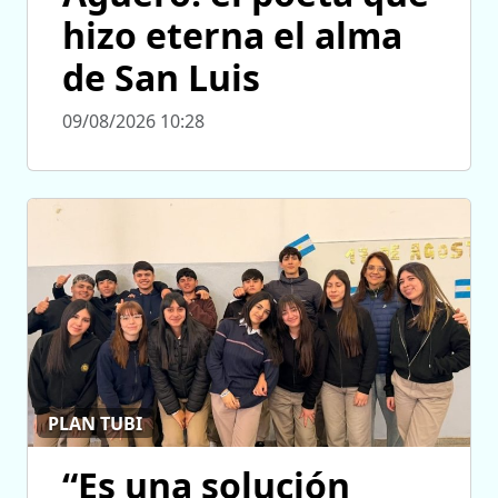
hizo eterna el alma
de San Luis
09/08/2026 10:28
PLAN TUBI
“Es una solución