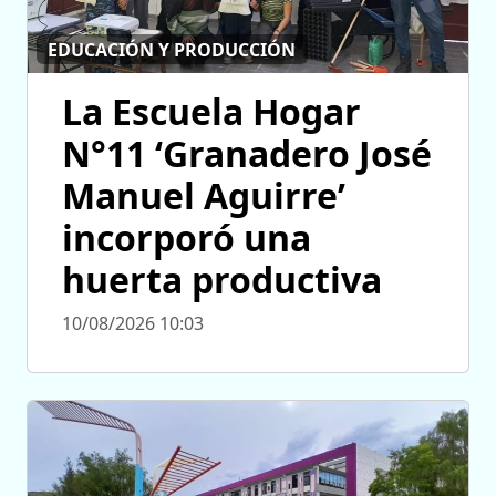
EDUCACIÓN Y PRODUCCIÓN
La Escuela Hogar
N°11 ‘Granadero José
Manuel Aguirre’
incorporó una
huerta productiva
10/08/2026 10:03