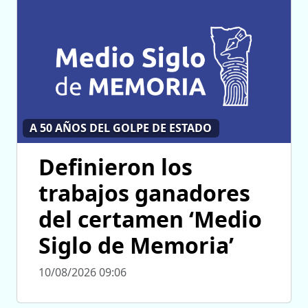
A 50 AÑOS DEL GOLPE DE ESTADO
Definieron los
trabajos ganadores
del certamen ‘Medio
Siglo de Memoria’
10/08/2026 09:06