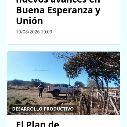
Buena Esperanza y
Unión
10/08/2026 10:09
DESARROLLO PRODUCTIVO
El Plan de