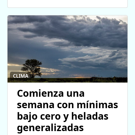
CLIMA
Comienza una
semana con mínimas
bajo cero y heladas
generalizadas