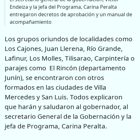
Endeiza y la jefa del Programa, Carina Peralta
entregaron decretos de aprobación y un manual de
acompañamiento
Los grupos oriundos de localidades como
Los Cajones, Juan Llerena, Río Grande,
Lafinur, Los Molles, Tilisarao, Carpintería o
parajes como El Rincón (departamento
Junín), se encontraron con otros
formados en las ciudades de Villa
Mercedes y San Luis. Todos explicaron
que harán y saludaron al gobernador, al
secretario General de la Gobernación y la
jefa de Programa, Carina Peralta.