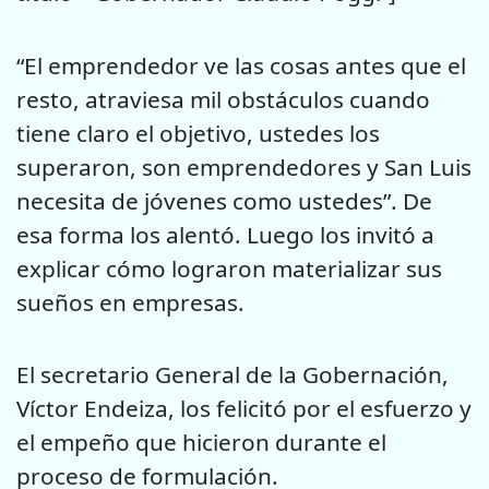
“El emprendedor ve las cosas antes que el
resto, atraviesa mil obstáculos cuando
tiene claro el objetivo, ustedes los
superaron, son emprendedores y San Luis
necesita de jóvenes como ustedes”. De
esa forma los alentó. Luego los invitó a
explicar cómo lograron materializar sus
sueños en empresas.
El secretario General de la Gobernación,
Víctor Endeiza, los felicitó por el esfuerzo y
el empeño que hicieron durante el
proceso de formulación.