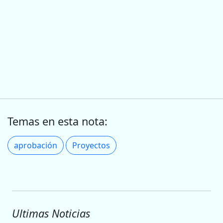
Temas en esta nota:
aprobación
Proyectos
Ultimas Noticias