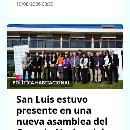
10/08/2026 08:59
POLÍTICA HABITACIONAL
San Luis estuvo
presente en una
nueva asamblea del