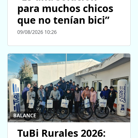
para muchos chicos
que no tenían bici”
09/08/2026 10:26
BALANCE
TuBi Rurales 2026: