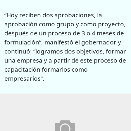
“Hoy reciben dos aprobaciones, la
aprobación como grupo y como proyecto,
después de un proceso de 3 o 4 meses de
formulación”, manifestó el gobernador y
continuó: “logramos dos objetivos, formar
una empresa y a partir de este proceso de
capacitación formarlos como
empresarios”.