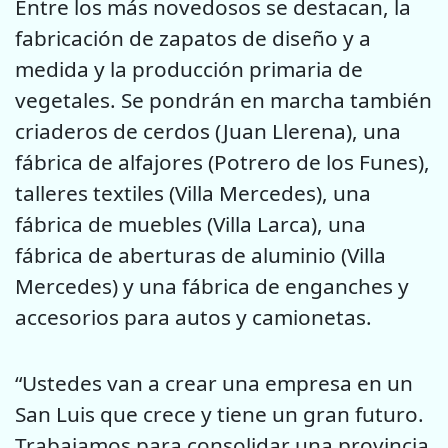
Entre los más novedosos se destacan, la
fabricación de zapatos de diseño y a
medida y la producción primaria de
vegetales. Se pondrán en marcha también
criaderos de cerdos (Juan Llerena), una
fábrica de alfajores (Potrero de los Funes),
talleres textiles (Villa Mercedes), una
fábrica de muebles (Villa Larca), una
fábrica de aberturas de aluminio (Villa
Mercedes) y una fábrica de enganches y
accesorios para autos y camionetas.
“Ustedes van a crear una empresa en un
San Luis que crece y tiene un gran futuro.
Trabajamos para consolidar una provincia