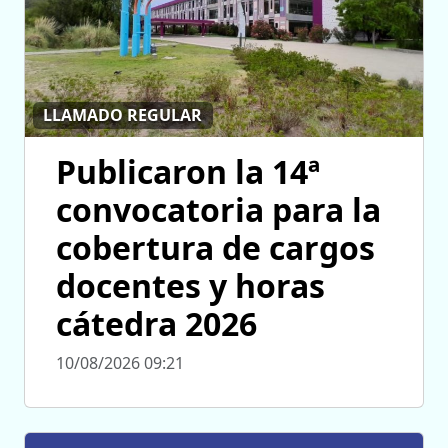
LLAMADO REGULAR
Publicaron la 14ª
convocatoria para la
cobertura de cargos
docentes y horas
cátedra 2026
10/08/2026 09:21