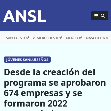
ANSL
SAN LUIS 9.6°
V. MERCEDES 6.9°
MERLO 8°
NASCHEL 6.4°
JÓVENES SANLUISEÑOS
Desde la creación del
programa se aprobaron
674 empresas y se
formaron 2022