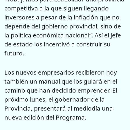
competitiva a la que siguen llegando
inversores a pesar de la inflación que no
depende del gobierno provincial, sino de
la política económica nacional”. Así el jefe
de estado los incentivó a construir su
futuro.
Los nuevos empresarios recibieron hoy
también un manual que los guiará en el
camino que han decidido emprender. El
próximo lunes, el gobernador de la
Provincia, presentará al mediodía una
nueva edición del Programa.