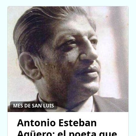
MES DE SAN LUIS
Antonio Esteban
Agüero: el poeta que