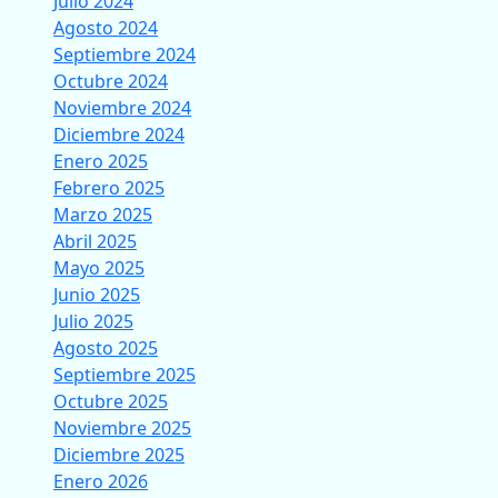
Julio 2024
Agosto 2024
Septiembre 2024
Octubre 2024
Noviembre 2024
Diciembre 2024
Enero 2025
Febrero 2025
Marzo 2025
Abril 2025
Mayo 2025
Junio 2025
Julio 2025
Agosto 2025
Septiembre 2025
Octubre 2025
Noviembre 2025
Diciembre 2025
Enero 2026