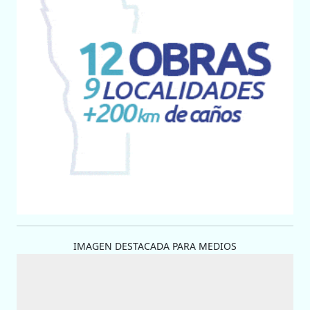
IMAGEN DESTACADA PARA MEDIOS