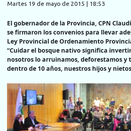
martes 19 de mayo de 2015 | 18:53
El gobernador de la Provincia, CPN Claudi
se firmaron los convenios para llevar ade
Ley Provincial de Ordenamiento Provincia
“Cuidar el bosque nativo significa inverti
nosotros lo arruinamos, deforestamos y t
dentro de 10 años, nuestros hijos y nieto