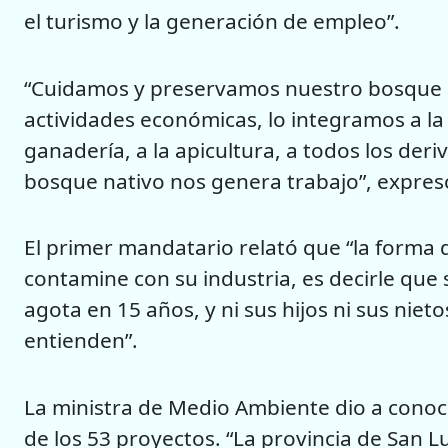
el turismo y la generación de empleo”.
“Cuidamos y preservamos nuestro bosque na
actividades económicas, lo integramos a la
ganadería, a la apicultura, a todos los deri
bosque nativo nos genera trabajo”, expres
El primer mandatario relató que “la forma
contamine con su industria, es decirle que 
agota en 15 años, y ni sus hijos ni sus nieto
entienden”.
La ministra de Medio Ambiente dio a conoce
de los 53 proyectos. “La provincia de San 