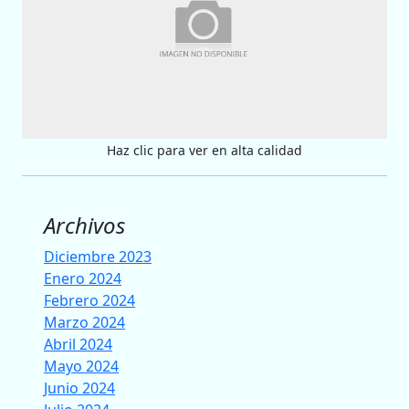
Haz clic para ver en alta calidad
Archivos
Diciembre 2023
Enero 2024
Febrero 2024
Marzo 2024
Abril 2024
Mayo 2024
Junio 2024