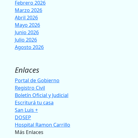
Febrero 2026
Marzo 2026
Abril 2026
Mayo 2026
Junio 2026
Julio 2026
Agosto 2026
Enlaces
Portal de Gobierno
Registro Civil
Boletín Oficial y Judicial
Escriturá tu casa
San Luis +
DOSEP
Hospital Ramon Carrillo
Más Enlaces