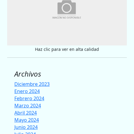
Haz clic para ver en alta calidad
Archivos
Diciembre 2023
Enero 2024
Febrero 2024
Marzo 2024
Abril 2024
Mayo 2024
Junio 2024