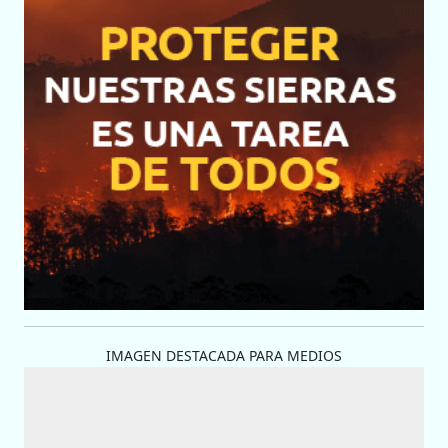
IMAGEN DESTACADA PARA MEDIOS