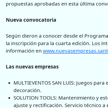
propuestas aprobadas en esta última conv
Nueva convocatoria
Según dieron a conocer desde el Programa
la inscripción para la cuarta edición. Los
información en
www.nuevasempresas.sanlu
Las nuevas empresas
MULTIEVENTOS SAN LUIS: Juegos para ev
decoración.
SOLUTION TOOLS: Mantenimiento y esteri
ajuste y rectificación. Servicio técnico