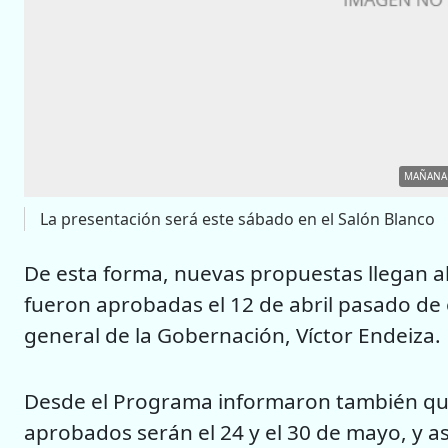
MAÑANA 
La presentación será este sábado en el Salón Blanco
De esta forma, nuevas propuestas llegan a
fueron aprobadas el 12 de abril pasado de e
general de la Gobernación, Víctor Endeiza.
Desde el Programa informaron también que
aprobados serán el 24 y el 30 de mayo, y a