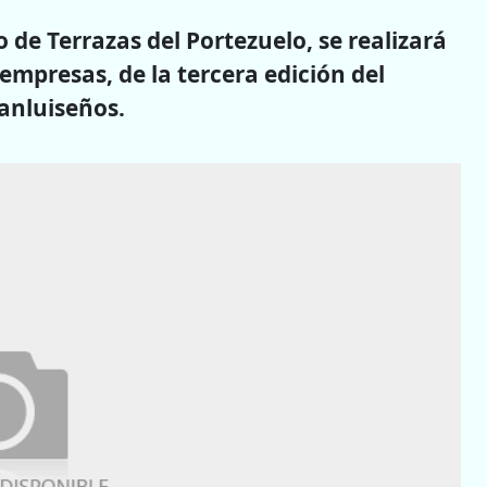
o de Terrazas del Portezuelo, se realizará
empresas, de la tercera edición del
anluiseños.