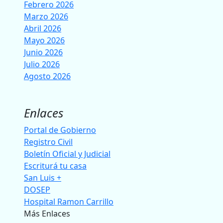
Febrero 2026
Marzo 2026
Abril 2026
Mayo 2026
Junio 2026
Julio 2026
Agosto 2026
Enlaces
Portal de Gobierno
Registro Civil
Boletín Oficial y Judicial
Escriturá tu casa
San Luis +
DOSEP
Hospital Ramon Carrillo
Más Enlaces