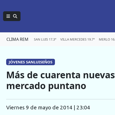
CLIMA REM
SAN LUIS 17.3°
VILLA MERCEDES 19.7°
MERLO 16.
JÓVENES SANLUISEÑOS
Más de cuarenta nuevas
mercado puntano
viernes 9 de mayo de 2014 | 23:04