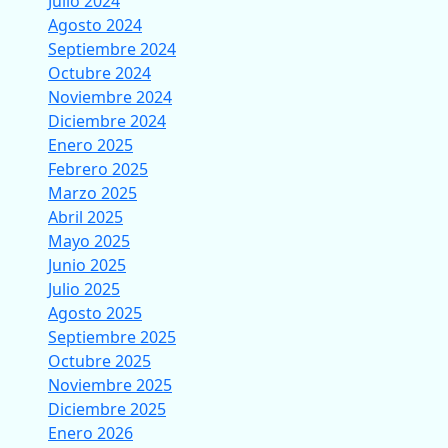
Julio 2024
Agosto 2024
Septiembre 2024
Octubre 2024
Noviembre 2024
Diciembre 2024
Enero 2025
Febrero 2025
Marzo 2025
Abril 2025
Mayo 2025
Junio 2025
Julio 2025
Agosto 2025
Septiembre 2025
Octubre 2025
Noviembre 2025
Diciembre 2025
Enero 2026