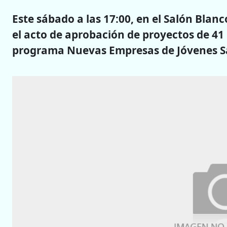
Este sábado a las 17:00, en el Salón Blanc
el acto de aprobación de proyectos de 41 
programa Nuevas Empresas de Jóvenes S