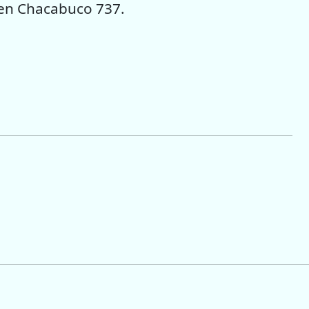
 en Chacabuco 737.