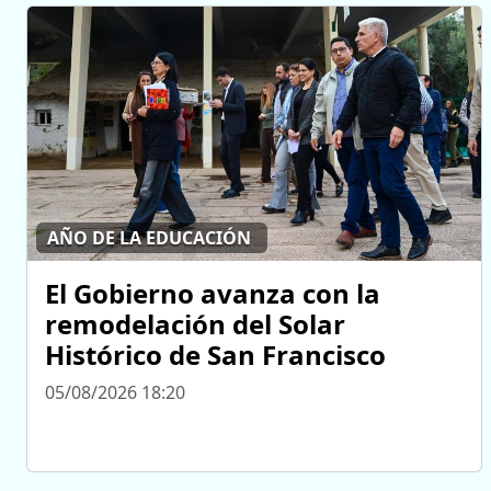
AÑO DE LA EDUCACIÓN
El Gobierno avanza con la
remodelación del Solar
Histórico de San Francisco
05/08/2026 18:20