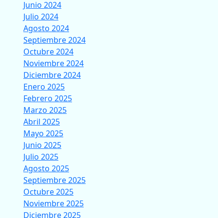
Junio 2024
Julio 2024
Agosto 2024
Septiembre 2024
Octubre 2024
Noviembre 2024
Diciembre 2024
Enero 2025
Febrero 2025
Marzo 2025
Abril 2025
Mayo 2025
Junio 2025
Julio 2025
Agosto 2025
Septiembre 2025
Octubre 2025
Noviembre 2025
Diciembre 2025