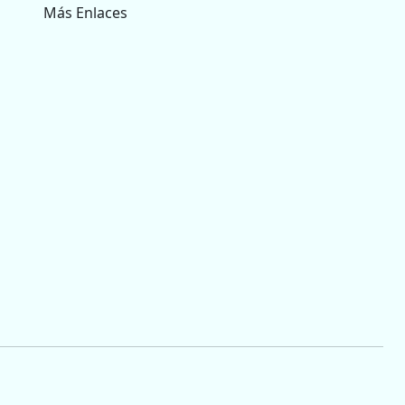
Más Enlaces