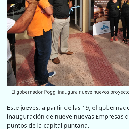
El gobernador Poggi inaugura nueve nuevos proyect
Este jueves, a partir de las 19, el goberna
inauguración de nueve nuevas Empresas de
puntos de la capital puntana.