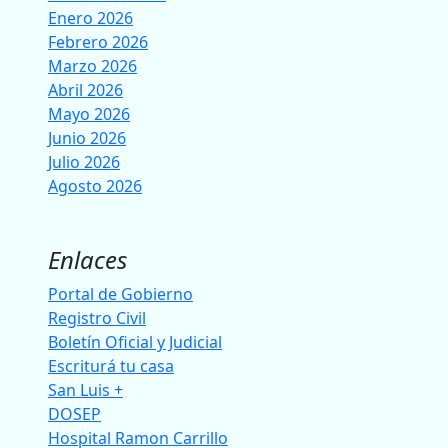
Enero 2026
Febrero 2026
Marzo 2026
Abril 2026
Mayo 2026
Junio 2026
Julio 2026
Agosto 2026
Enlaces
Portal de Gobierno
Registro Civil
Boletín Oficial y Judicial
Escriturá tu casa
San Luis +
DOSEP
Hospital Ramon Carrillo