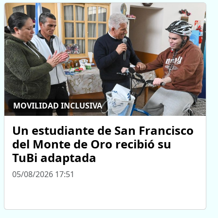
MOVILIDAD INCLUSIVA
Un estudiante de San Francisco
del Monte de Oro recibió su
TuBi adaptada
05/08/2026 17:51