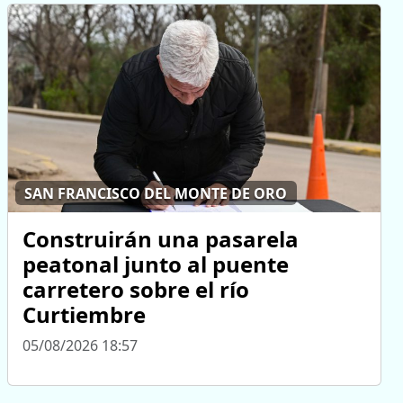
SAN FRANCISCO DEL MONTE DE ORO
Construirán una pasarela
peatonal junto al puente
carretero sobre el río
Curtiembre
05/08/2026 18:57