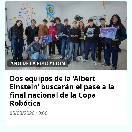
AÑO DE LA EDUCACIÓN
Dos equipos de la ‘Albert
Einstein’ buscarán el pase a la
final nacional de la Copa
Robótica
05/08/2026 19:06