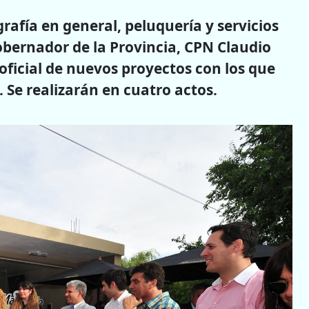
rafía en general, peluquería y servicios
gobernador de la Provincia, CPN Claudio
ficial de nuevos proyectos con los que
 Se realizarán en cuatro actos.