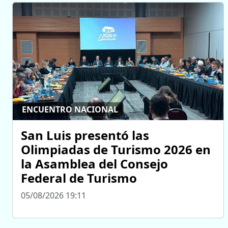
ENCUENTRO NACIONAL
San Luis presentó las
Olimpiadas de Turismo 2026 en
la Asamblea del Consejo
Federal de Turismo
05/08/2026 19:11