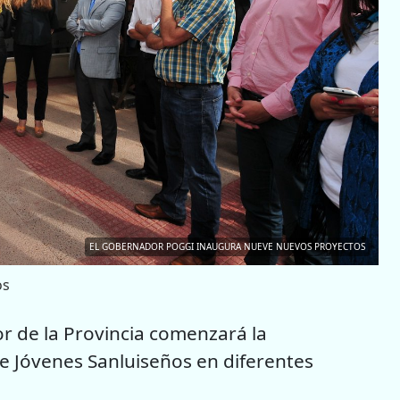
EL GOBERNADOR POGGI INAUGURA NUEVE NUEVOS PROYECTOS
os
dor de la Provincia comenzará la
 Jóvenes Sanluiseños en diferentes