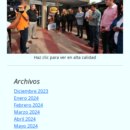
Haz clic para ver en alta calidad
Archivos
Diciembre 2023
Enero 2024
Febrero 2024
Marzo 2024
Abril 2024
Mayo 2024