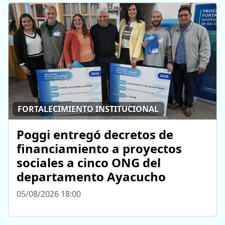
FORTALECIMIENTO INSTITUCIONAL
Poggi entregó decretos de
financiamiento a proyectos
sociales a cinco ONG del
departamento Ayacucho
05/08/2026 18:00