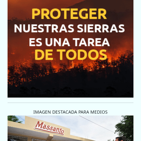
IMAGEN DESTACADA PARA MEDIOS