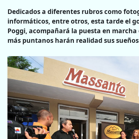
Dedicados a diferentes rubros como fotog
informáticos, entre otros, esta tarde el 
Poggi, acompañará la puesta en marcha o
más puntanos harán realidad sus sueños.