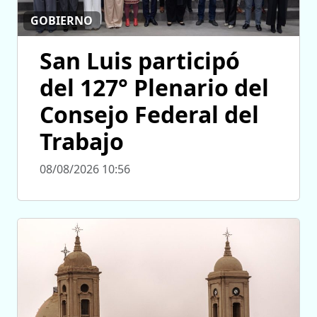
GOBIERNO
San Luis participó
del 127° Plenario del
Consejo Federal del
Trabajo
08/08/2026 10:56