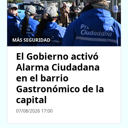
MÁS SEGURIDAD
El Gobierno activó
Alarma Ciudadana
en el barrio
Gastronómico de la
capital
07/08/2026 17:00