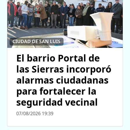
CIUDAD DE SAN LUIS
El barrio Portal de
las Sierras incorporó
alarmas ciudadanas
para fortalecer la
seguridad vecinal
07/08/2026 19:39