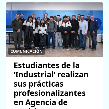
COMUNICACIÓN
Estudiantes de la
‘Industrial’ realizan
sus prácticas
profesionalizantes
en Agencia de