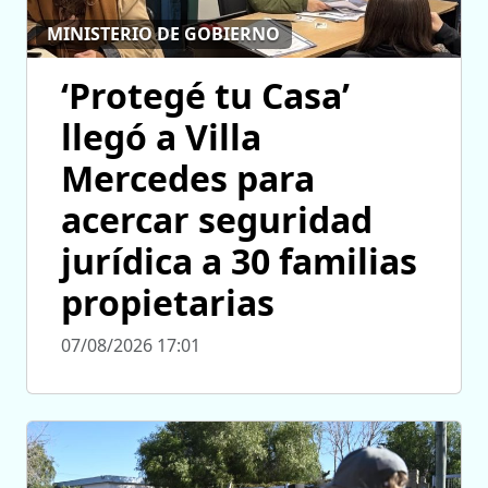
MINISTERIO DE GOBIERNO
‘Protegé tu Casa’
llegó a Villa
Mercedes para
acercar seguridad
jurídica a 30 familias
propietarias
07/08/2026 17:01