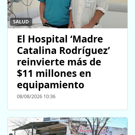
SALUD
El Hospital ‘Madre
Catalina Rodríguez’
reinvierte más de
$11 millones en
equipamiento
08/08/2026 10:36