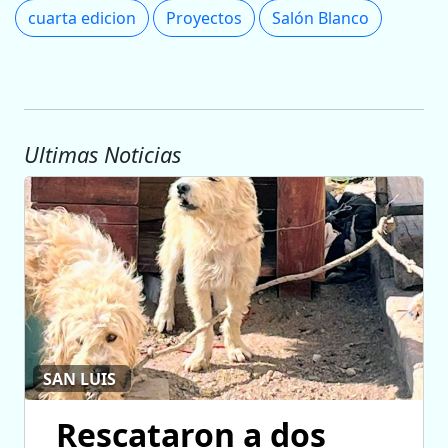
cuarta edicion
Proyectos
Salón Blanco
Ultimas Noticias
SAN LUIS
Rescataron a dos