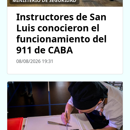
MINISTERIO DE SEGURIDAD
Instructores de San
Luis conocieron el
funcionamiento del
911 de CABA
08/08/2026 19:31