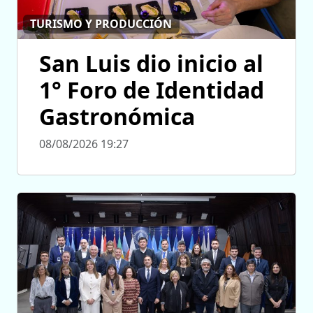
TURISMO Y PRODUCCIÓN
San Luis dio inicio al
1° Foro de Identidad
Gastronómica
08/08/2026 19:27