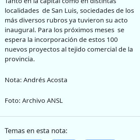
Tanto en la capital como en distintas
localidades de San Luis, sociedades de los
más diversos rubros ya tuvieron su acto
inaugural. Para los próximos meses se
espera la incorporación de estos 100
nuevos proyectos al tejido comercial de la
provincia.
Nota: Andrés Acosta
Foto: Archivo ANSL
Temas en esta nota: