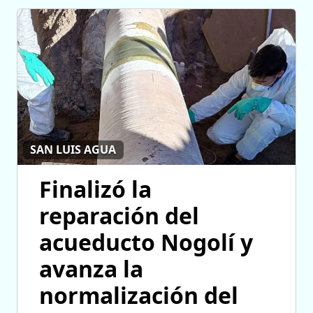
SAN LUIS AGUA
Finalizó la
reparación del
acueducto Nogolí y
avanza la
normalización del