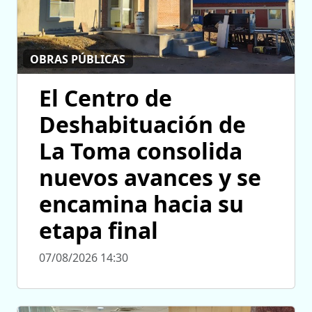
OBRAS PÚBLICAS
El Centro de
Deshabituación de
La Toma consolida
nuevos avances y se
encamina hacia su
etapa final
07/08/2026 14:30