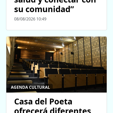
su comunidad”
08/08/2026 10:49
AGENDA CULTURAL
Casa del Poeta
ofrecerá diferentes