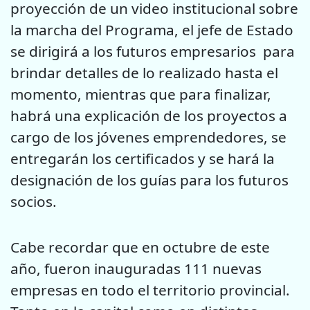
proyección de un video institucional sobre
la marcha del Programa, el jefe de Estado
se dirigirá a los futuros empresarios para
brindar detalles de lo realizado hasta el
momento, mientras que para finalizar,
habrá una explicación de los proyectos a
cargo de los jóvenes emprendedores, se
entregarán los certificados y se hará la
designación de los guías para los futuros
socios.
Cabe recordar que en octubre de este
año, fueron inauguradas 111 nuevas
empresas en todo el territorio provincial.