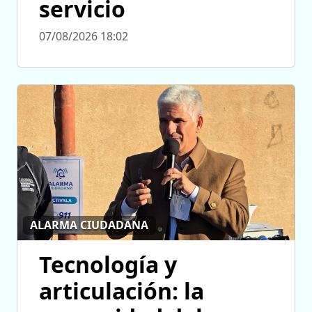
servicio
07/08/2026 18:02
ALARMA CIUDADANA
Tecnología y
articulación: la