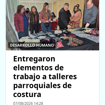
DESARROLLO HUMANO
Entregaron
elementos de
trabajo a talleres
parroquiales de
costura
07/08/2026 14:28