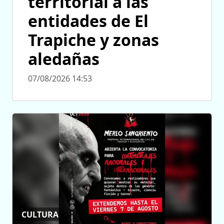
territorial a las
entidades de El
Trapiche y zonas
aledañas
07/08/2026 14:53
CULTURA