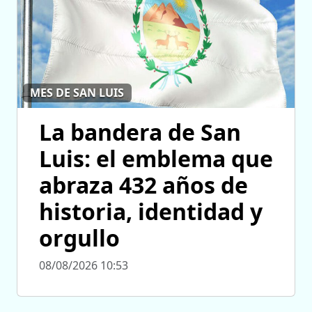
MES DE SAN LUIS
La bandera de San
Luis: el emblema que
abraza 432 años de
historia, identidad y
orgullo
08/08/2026 10:53