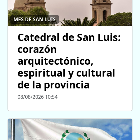
MES DE SAN LUIS
Catedral de San Luis:
corazón
arquitectónico,
espiritual y cultural
de la provincia
08/08/2026 10:54