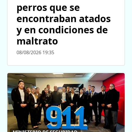
perros que se
encontraban atados
y en condiciones de
maltrato
08/08/2026 19:35