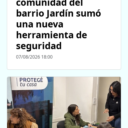
comunidad del
barrio Jardín sumó
una nueva
herramienta de
seguridad
07/08/2026 18:00