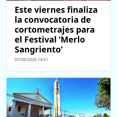
Este viernes finaliza
la convocatoria de
cortometrajes para
el Festival ‘Merlo
Sangriento’
07/08/2026 14:51