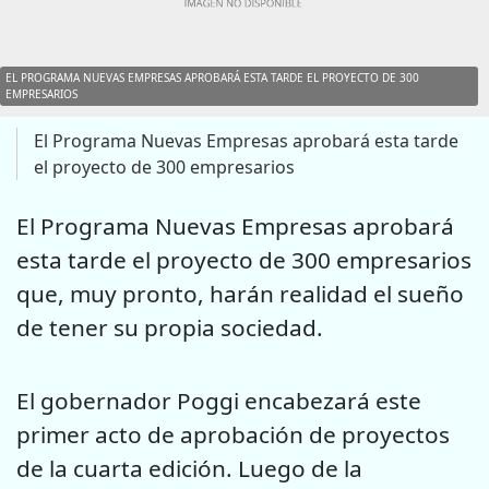
EL PROGRAMA NUEVAS EMPRESAS APROBARÁ ESTA TARDE EL PROYECTO DE 300
EMPRESARIOS
El Programa Nuevas Empresas aprobará esta tarde
el proyecto de 300 empresarios
El Programa Nuevas Empresas aprobará
esta tarde el proyecto de 300 empresarios
que, muy pronto, harán realidad el sueño
de tener su propia sociedad.
El gobernador Poggi encabezará este
primer acto de aprobación de proyectos
de la cuarta edición. Luego de la