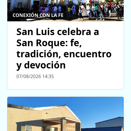
CONEXIÓN CON LA FE
San Luis celebra a
San Roque: fe,
tradición, encuentro
y devoción
07/08/2026 14:35