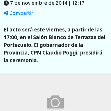
7 de noviembre de 2014 | 12:17
Compartir
El acto será este viernes, a partir de las
17:00, en el Salón Blanco de Terrazas del
Portezuelo. El gobernador de la
Provincia, CPN Claudio Poggi, presidirá
la ceremonia.