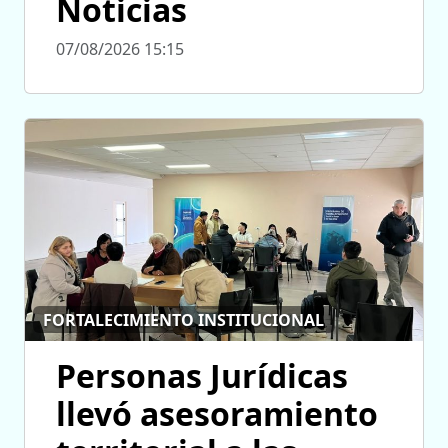
Noticias
07/08/2026 15:15
FORTALECIMIENTO INSTITUCIONAL
Personas Jurídicas
llevó asesoramiento