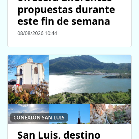
propuestas durante
este fin de semana
08/08/2026 10:44
CONEXIÓN SAN LUIS
San Luis, destino