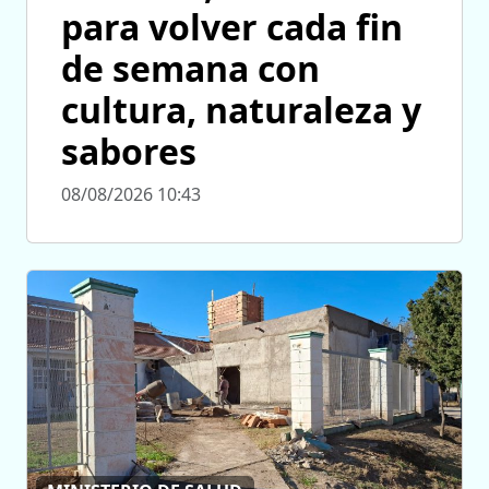
para volver cada fin
de semana con
cultura, naturaleza y
sabores
08/08/2026 10:43