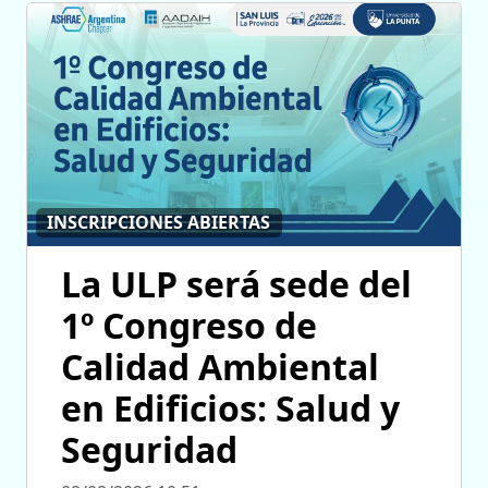
INSCRIPCIONES ABIERTAS
La ULP será sede del
1º Congreso de
Calidad Ambiental
en Edificios: Salud y
Seguridad