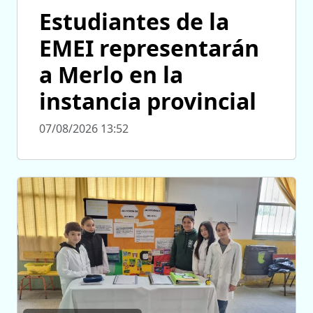
Estudiantes de la
EMEI representarán
a Merlo en la
instancia provincial
07/08/2026 13:52