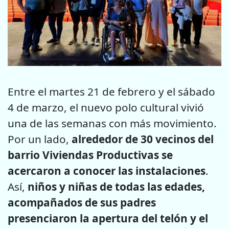
Entre el martes 21 de febrero y el sábado
4 de marzo, el nuevo polo
cultural vivió
una de las semanas con más movimiento.
Por un lado,
alrededor de 30 vecinos del
barrio Viviendas Productivas
se
acercaron a conocer las instalaciones
.
Así,
niños y niñas de todas
las edades,
acompañados de sus padres
presenciaron la apertura del
telón y el