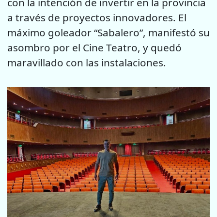
con la intención de invertir en la provincia
a través de
proyectos innovadores. El
máximo goleador “Sabalero”, manifestó su
asombro por el Cine Teatro, y quedó
maravillado con las instalaciones.