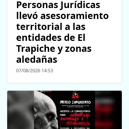
Personas Jurídicas
llevó asesoramiento
territorial a las
entidades de El
Trapiche y zonas
aledañas
07/08/2026 14:53