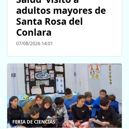
adultos mayores de
Santa Rosa del
Conlara
07/08/2026 14:01
FERIA DE CIENCIAS