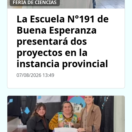
FERIA DE CIENCIAS
La Escuela N°191 de
Buena Esperanza
presentará dos
proyectos en la
instancia provincial
07/08/2026 13:49