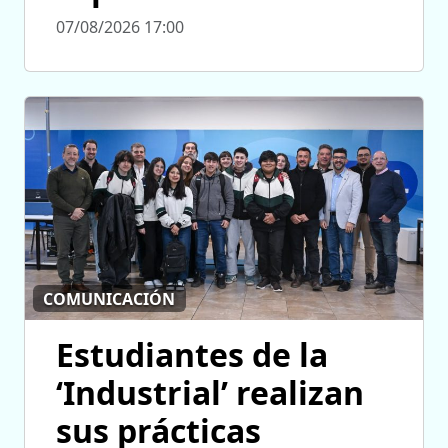
07/08/2026 17:00
COMUNICACIÓN
Estudiantes de la
‘Industrial’ realizan
sus prácticas