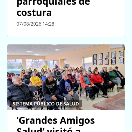
parroquiales de
costura
07/08/2026 14:28
SISTEMA PÚBLICO DE SALUD
‘Grandes Amigos
Salud’ visitó a