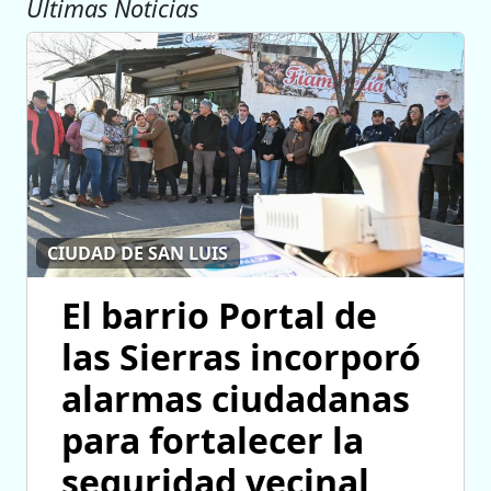
Ultimas Noticias
CIUDAD DE SAN LUIS
El barrio Portal de
las Sierras incorporó
alarmas ciudadanas
para fortalecer la
seguridad vecinal