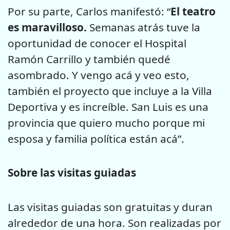
Por su parte, Carlos manifestó: “
El teatro
es maravilloso.
Semanas
atrás tuve la
oportunidad de conocer el Hospital
Ramón Carrillo y
también quedé
asombrado. Y vengo acá y veo esto,
también el proyecto
que incluye a la Villa
Deportiva y es increíble. San Luis es una
provincia que quiero mucho porque mi
esposa y familia política están
acá”.
Sobre las visitas guiadas
Las visitas guiadas son gratuitas y duran
alrededor de una hora. Son
realizadas por