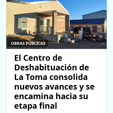
OBRAS PÚBLICAS
El Centro de
Deshabituación de
La Toma consolida
nuevos avances y se
encamina hacia su
etapa final