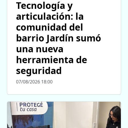
Tecnología y
articulación: la
comunidad del
barrio Jardín sumó
una nueva
herramienta de
seguridad
07/08/2026 18:00