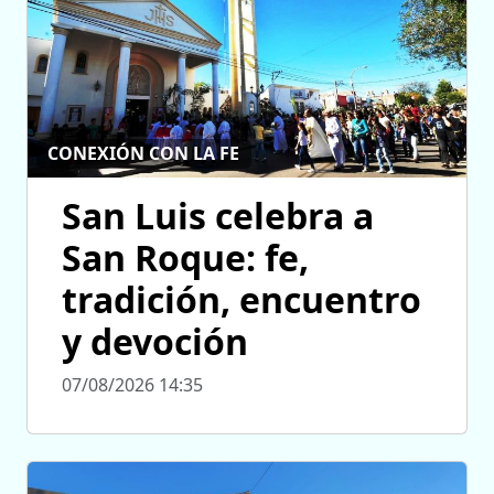
CONEXIÓN CON LA FE
San Luis celebra a
San Roque: fe,
tradición, encuentro
y devoción
07/08/2026 14:35