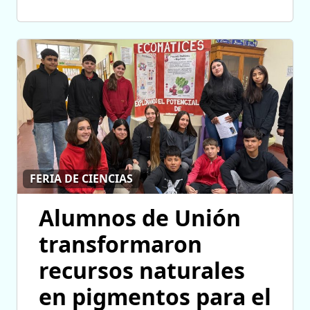
FERIA DE CIENCIAS
Alumnos de Unión
transformaron
recursos naturales
en pigmentos para el