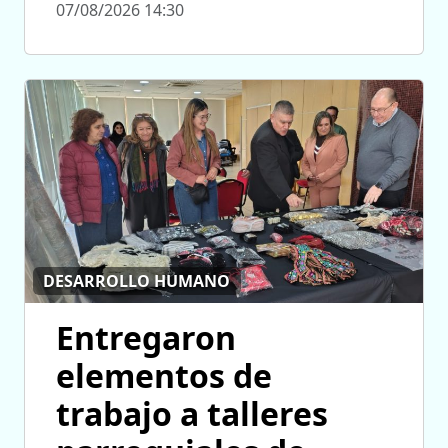
07/08/2026 14:30
DESARROLLO HUMANO
Entregaron
elementos de
trabajo a talleres