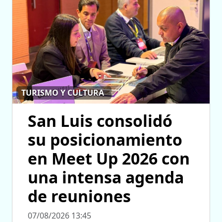
TURISMO Y CULTURA
San Luis consolidó
su posicionamiento
en Meet Up 2026 con
una intensa agenda
de reuniones
07/08/2026 13:45