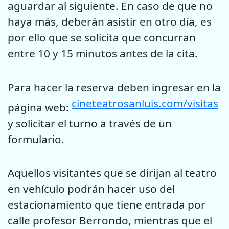
aguardar al siguiente. En caso de que no
haya
más, deberán asistir en otro día, es
por ello que se solicita que
concurran
entre 10 y 15 minutos antes de la cita.
Para hacer la reserva deben ingresar en la
cineteatrosanluis.com/visitas
página web:
y solicitar el turno a través de un
formulario.
Aquellos visitantes que se dirijan al teatro
en vehículo podrán hacer
uso del
estacionamiento que tiene entrada por
calle profesor Berrondo,
mientras que el