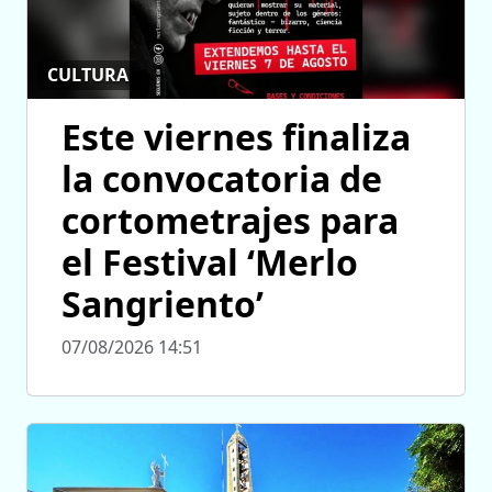
CULTURA
Este viernes finaliza
la convocatoria de
cortometrajes para
el Festival ‘Merlo
Sangriento’
07/08/2026 14:51