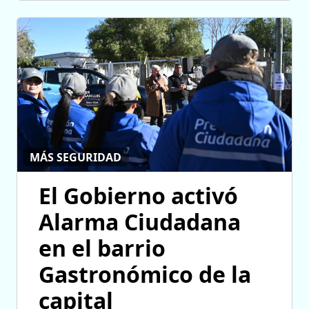
MÁS SEGURIDAD
El Gobierno activó
Alarma Ciudadana
en el barrio
Gastronómico de la
capital