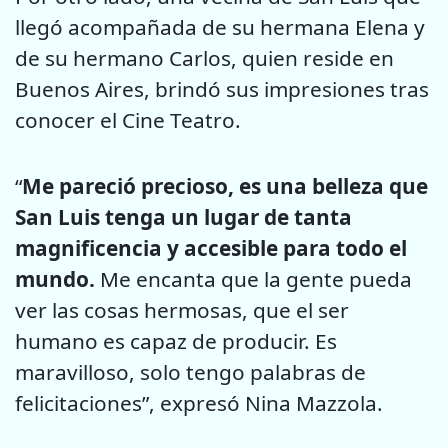
llegó acompañada de su
hermana Elena y
de su hermano Carlos, quien reside en
Buenos Aires,
brindó sus impresiones tras
conocer el Cine Teatro.
“
Me pareció
precioso, es una belleza que
San Luis tenga un lugar de tanta
magnificencia y accesible para todo el
mundo.
Me encanta que la gente
pueda
ver las cosas hermosas, que el ser
humano es capaz de producir.
Es
maravilloso, solo tengo palabras de
felicitaciones”, expresó Nina
Mazzola.