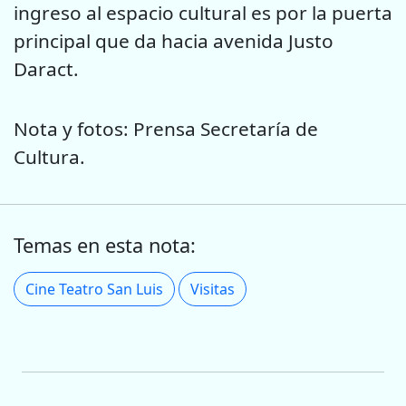
ingreso al espacio cultural es por la puerta
principal
que da hacia avenida Justo
Daract.
Nota y fotos: Prensa Secretaría de
Cultura.
Temas en esta nota:
Cine Teatro San Luis
Visitas