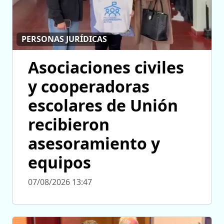
PERSONAS JURÍDICAS
Asociaciones civiles
y cooperadoras
escolares de Unión
recibieron
asesoramiento y
equipos
07/08/2026 13:47