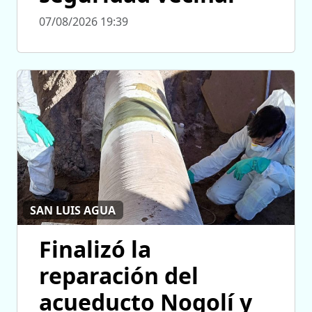
07/08/2026 19:39
SAN LUIS AGUA
Finalizó la
reparación del
acueducto Nogolí y