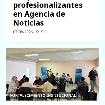
profesionalizantes
en Agencia de
Noticias
07/08/2026 15:15
FORTALECIMIENTO INSTITUCIONAL