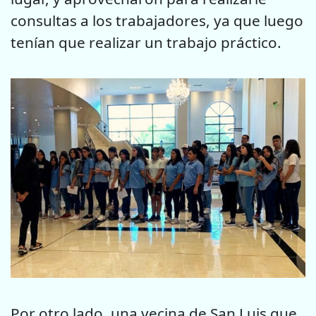
consultas a los trabajadores, ya que luego
tenían que
realizar un trabajo práctico.
Por otro lado, una vecina de San Luis que