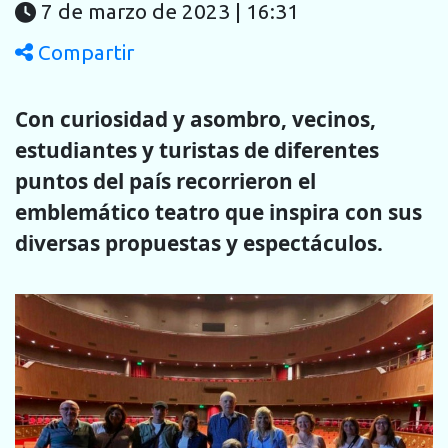
7 de marzo de 2023 | 16:31
Compartir
Con curiosidad y asombro, vecinos,
estudiantes y turistas de
diferentes
puntos del país recorrieron el
emblemático teatro que inspira con sus
diversas propuestas y espectáculos.