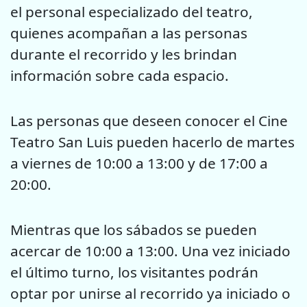
el personal especializado del teatro,
quienes acompañan
a las personas
durante el recorrido y les brindan
información sobre
cada espacio.
Las personas que deseen conocer el Cine
Teatro San Luis pueden
hacerlo de martes
a viernes de 10:00 a 13:00 y de 17:00 a
20:00.
Mientras que los sábados se pueden
acercar de 10:00 a 13:00. Una vez
iniciado
el último turno, los visitantes podrán
optar por unirse al
recorrido ya iniciado o