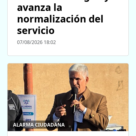
avanza la
normalización del
servicio
07/08/2026 18:02
ALARMA CIUDADANA