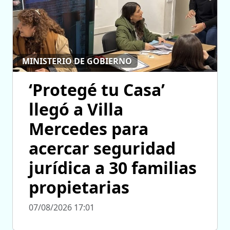
MINISTERIO DE GOBIERNO
‘Protegé tu Casa’
llegó a Villa
Mercedes para
acercar seguridad
jurídica a 30 familias
propietarias
07/08/2026 17:01