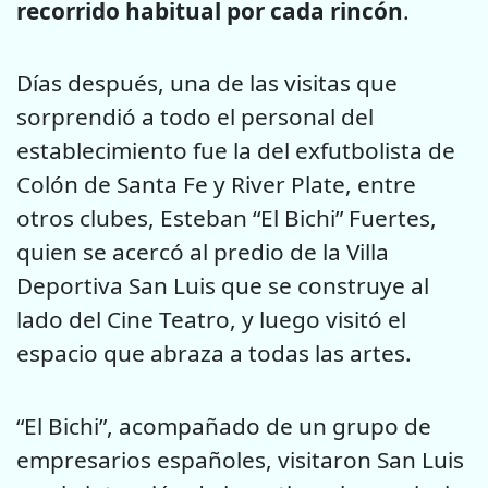
recorrido habitual por cada rincón
.
Días después, una de las visitas que
sorprendió a todo el personal del
establecimiento fue la del exfutbolista de
Colón de Santa Fe y River
Plate, entre
otros clubes, Esteban “El Bichi” Fuertes,
quien se acercó
al predio de la Villa
Deportiva San Luis que se construye al
lado del
Cine Teatro, y luego visitó el
espacio que abraza a todas las artes.
“El Bichi”, acompañado de un grupo de
empresarios españoles, visitaron
San Luis