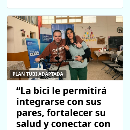
PLAN TUBI ADAPTADA
“La bici le permitirá
integrarse con sus
pares, fortalecer su
salud y conectar con