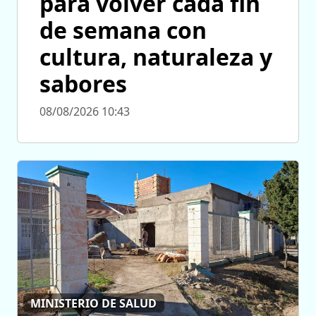
para volver cada fin
de semana con
cultura, naturaleza y
sabores
08/08/2026 10:43
MINISTERIO DE SALUD