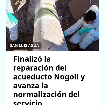
SAN LUIS AGUA
Finalizó la
reparación del
acueducto Nogolí y
avanza la
normalización del
servicio