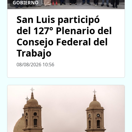
GOBIERNO
San Luis participó
del 127° Plenario del
Consejo Federal del
Trabajo
08/08/2026 10:56