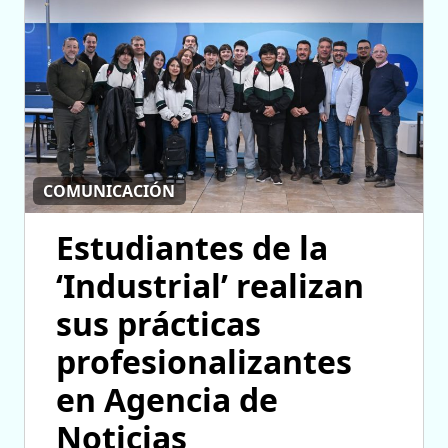
COMUNICACIÓN
Estudiantes de la
‘Industrial’ realizan
sus prácticas
profesionalizantes
en Agencia de
Noticias