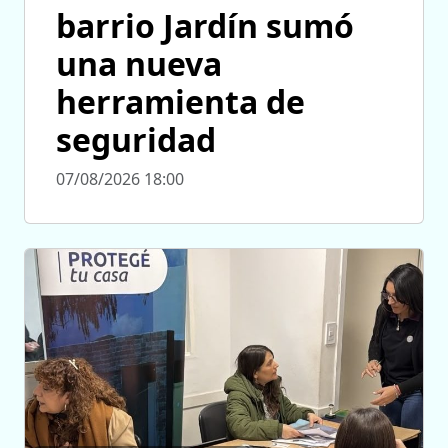
barrio Jardín sumó
una nueva
herramienta de
seguridad
07/08/2026 18:00