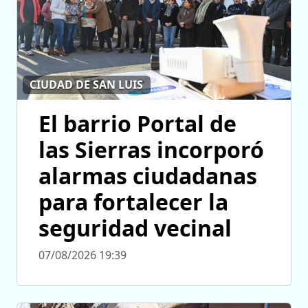
CIUDAD DE SAN LUIS
El barrio Portal de
las Sierras incorporó
alarmas ciudadanas
para fortalecer la
seguridad vecinal
07/08/2026 19:39