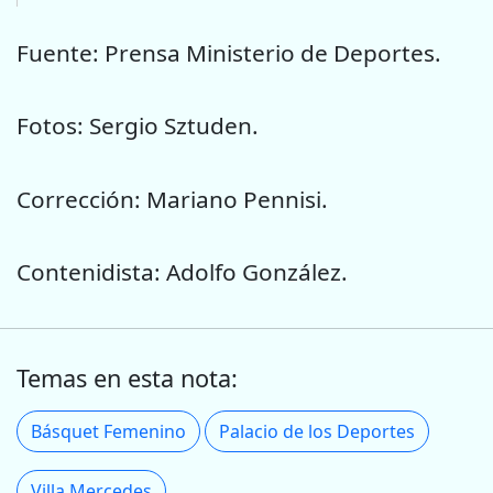
Fuente: Prensa Ministerio de Deportes.
Fotos: Sergio Sztuden.
Corrección: Mariano Pennisi.
Contenidista: Adolfo González.
Temas en esta nota:
Básquet Femenino
Palacio de los Deportes
Villa Mercedes