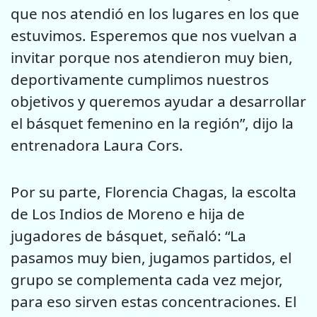
que nos atendió en los lugares en los que
estuvimos. Esperemos que nos vuelvan a
invitar porque nos atendieron muy bien,
deportivamente cumplimos nuestros
objetivos y queremos ayudar a desarrollar
el básquet femenino en la región”, dijo la
entrenadora Laura Cors.
Por su parte, Florencia Chagas, la escolta
de Los Indios de Moreno e hija de
jugadores de básquet, señaló: “La
pasamos muy bien, jugamos partidos, el
grupo se complementa cada vez mejor,
para eso sirven estas concentraciones. El