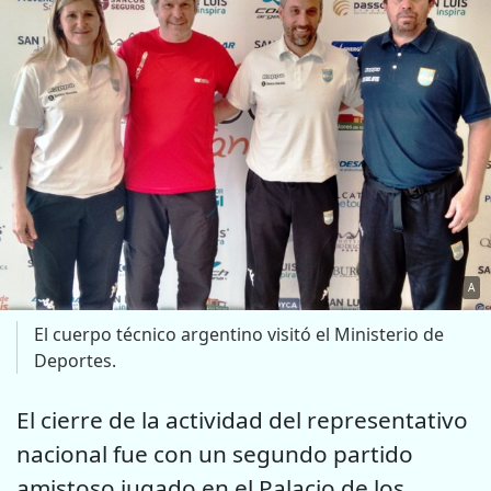
A
El cuerpo técnico argentino visitó el Ministerio de
Deportes.
El cierre de la actividad del representativo
nacional fue con un segundo partido
amistoso jugado en el Palacio de los