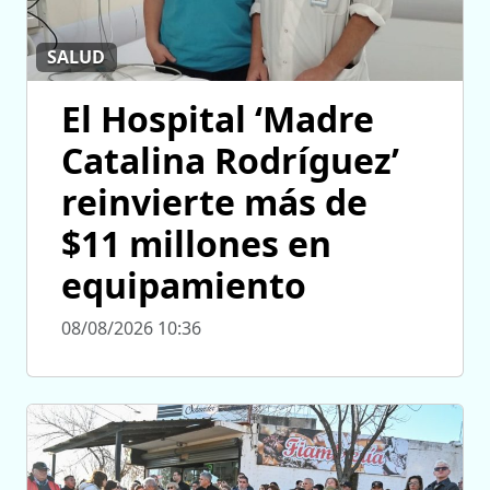
SALUD
El Hospital ‘Madre
Catalina Rodríguez’
reinvierte más de
$11 millones en
equipamiento
08/08/2026 10:36