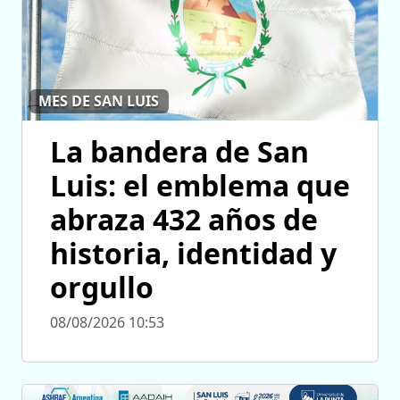
MES DE SAN LUIS
La bandera de San
Luis: el emblema que
abraza 432 años de
historia, identidad y
orgullo
08/08/2026 10:53