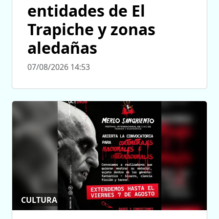
entidades de El
Trapiche y zonas
aledañas
07/08/2026 14:53
CULTURA