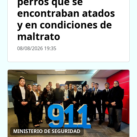
perros que se
encontraban atados
y en condiciones de
maltrato
08/08/2026 19:35
MINISTERIO DE SEGURIDAD