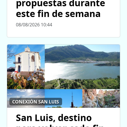
propuestas durante
este fin de semana
08/08/2026 10:44
CONEXIÓN SAN LUIS
San Luis, destino