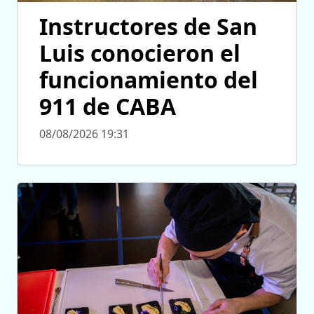
Instructores de San
Luis conocieron el
funcionamiento del
911 de CABA
08/08/2026 19:31