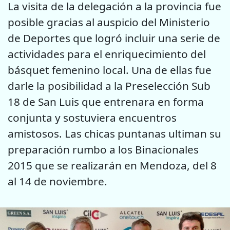
La visita de la delegación a la provincia fue
posible gracias al auspicio del Ministerio
de Deportes que logró incluir una serie de
actividades para el enriquecimiento del
básquet femenino local. Una de ellas fue
darle la posibilidad a la Preselección Sub
18 de San Luis que entrenara en forma
conjunta y sostuviera encuentros
amistosos. Las chicas puntanas ultiman su
preparación rumbo a los Binacionales
2015 que se realizarán en Mendoza, del 8
al 14 de noviembre.