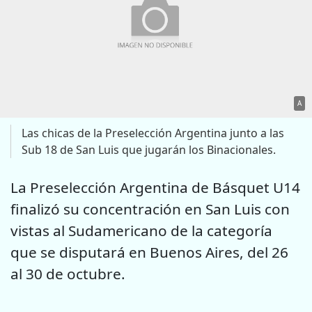
A
Las chicas de la Preselección Argentina junto a las
Sub 18 de San Luis que jugarán los Binacionales.
La Preselección Argentina de Básquet U14
finalizó su concentración en San Luis con
vistas al Sudamericano de la categoría
que se disputará en Buenos Aires, del 26
al 30 de octubre.