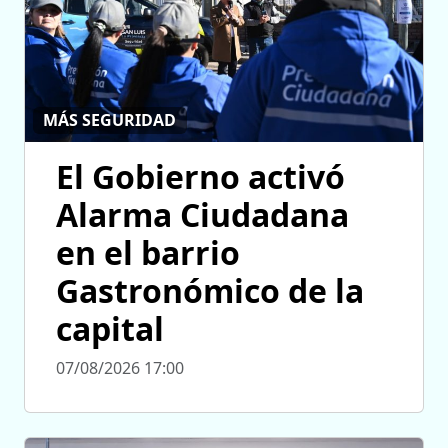
MÁS SEGURIDAD
El Gobierno activó
Alarma Ciudadana
en el barrio
Gastronómico de la
capital
07/08/2026 17:00