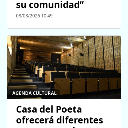
su comunidad”
08/08/2026 10:49
AGENDA CULTURAL
Casa del Poeta
ofrecerá diferentes