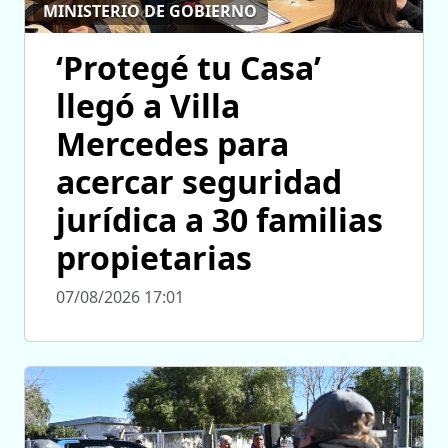
MINISTERIO DE GOBIERNO
‘Protegé tu Casa’
llegó a Villa
Mercedes para
acercar seguridad
jurídica a 30 familias
propietarias
07/08/2026 17:01