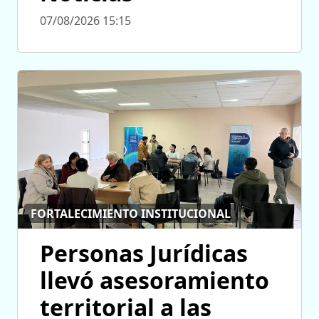
07/08/2026 15:15
FORTALECIMIENTO INSTITUCIONAL
Personas Jurídicas
llevó asesoramiento
territorial a las