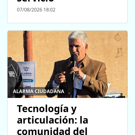
07/08/2026 18:02
ALARMA CIUDADANA
Tecnología y
articulación: la
comunidad del