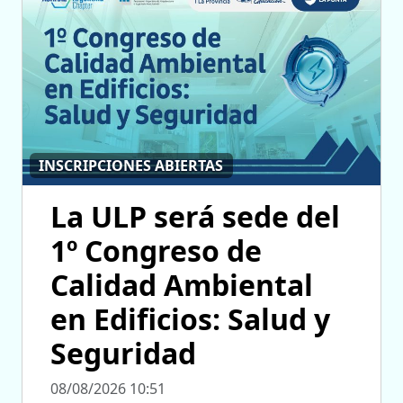
INSCRIPCIONES ABIERTAS
La ULP será sede del
1º Congreso de
Calidad Ambiental
en Edificios: Salud y
Seguridad
08/08/2026 10:51