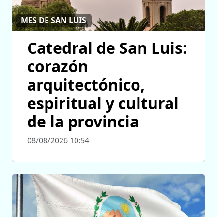
MES DE SAN LUIS
Catedral de San Luis:
corazón
arquitectónico,
espiritual y cultural
de la provincia
08/08/2026 10:54