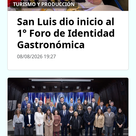
TURISMO Y PRODUCCIÓN
San Luis dio inicio al
1° Foro de Identidad
Gastronómica
08/08/2026 19:27