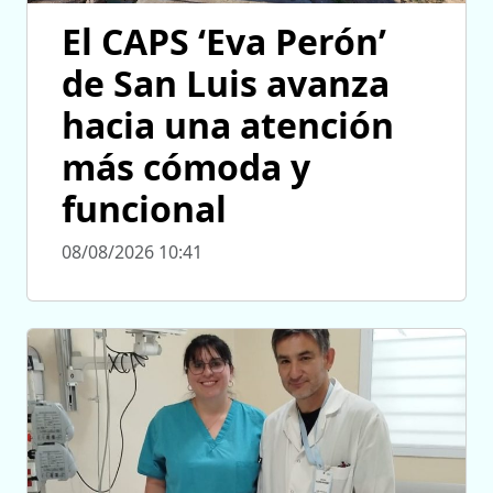
El CAPS ‘Eva Perón’
de San Luis avanza
hacia una atención
más cómoda y
funcional
08/08/2026 10:41