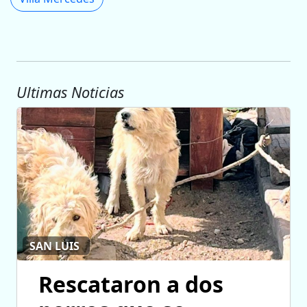
Ultimas Noticias
SAN LUIS
Rescataron a dos