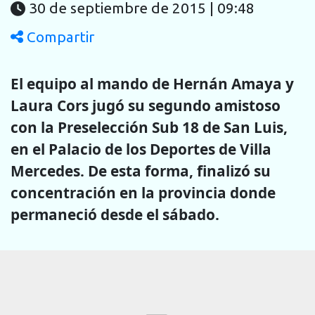
30 de septiembre de 2015 | 09:48
Compartir
El equipo al mando de Hernán Amaya y
Laura Cors jugó su segundo amistoso
con la Preselección Sub 18 de San Luis,
en el Palacio de los Deportes de Villa
Mercedes. De esta forma, finalizó su
concentración en la provincia donde
permaneció desde el sábado.