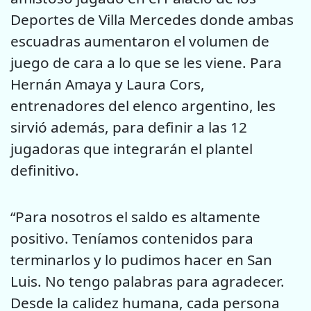
Deportes de Villa Mercedes donde ambas
escuadras aumentaron el volumen de
juego de cara a lo que se les viene. Para
Hernán Amaya y Laura Cors,
entrenadores del elenco argentino, les
sirvió además, para definir a las 12
jugadoras que integrarán el plantel
definitivo.
“Para nosotros el saldo es altamente
positivo. Teníamos contenidos para
terminarlos y lo pudimos hacer en San
Luis. No tengo palabras para agradecer.
Desde la calidez humana, cada persona