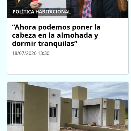
POLÍTICA HABITACIONAL
“Ahora podemos poner la
cabeza en la almohada y
dormir tranquilas”
18/07/2026 13:30