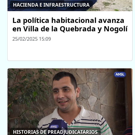
HACIENDA E INFRAESTRUCTURA
La política habitacional avanza
en Villa de la Quebrada y Nogolí
25/02/2025 15:09
HISTORIAS DE PREADJUDICATARIOS