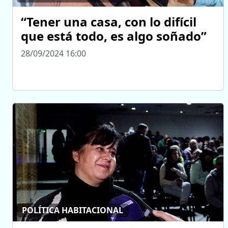
“Tener una casa, con lo difícil
que está todo, es algo soñado”
28/09/2024 16:00
POLÍTICA HABITACIONAL