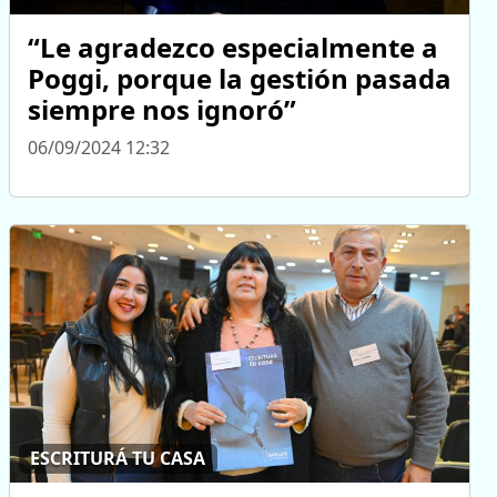
“Le agradezco especialmente a
Poggi, porque la gestión pasada
siempre nos ignoró”
06/09/2024 12:32
ESCRITURÁ TU CASA