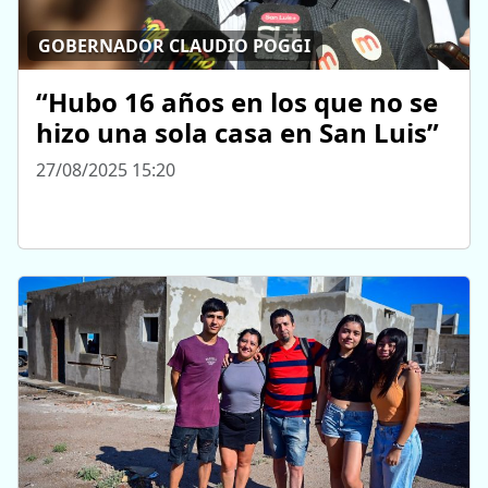
GOBERNADOR CLAUDIO POGGI
“Hubo 16 años en los que no se
hizo una sola casa en San Luis”
27/08/2025 15:20