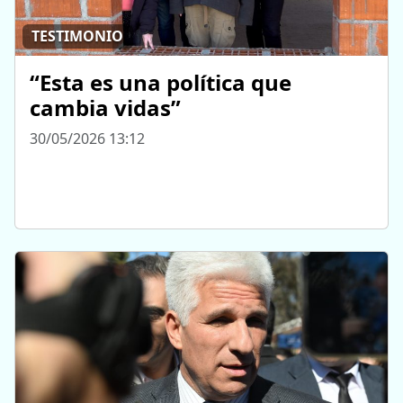
TESTIMONIO
“Esta es una política que
cambia vidas”
30/05/2026 13:12