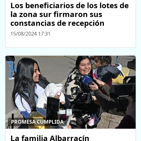
Los beneficiarios de los lotes de
la zona sur firmaron sus
constancias de recepción
15/08/2024 17:31
PROMESA CUMPLIDA
La familia Albarracín