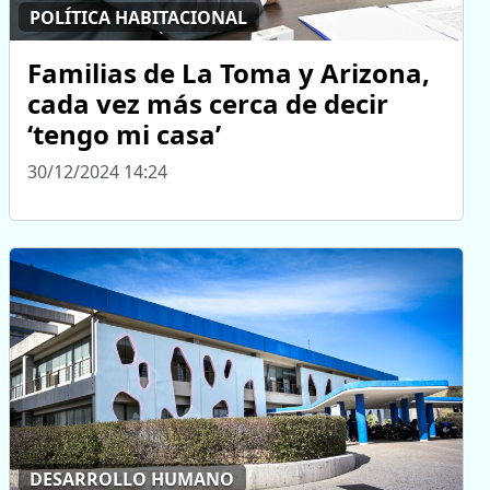
POLÍTICA HABITACIONAL
Familias de La Toma y Arizona,
cada vez más cerca de decir
‘tengo mi casa’
30/12/2024 14:24
DESARROLLO HUMANO