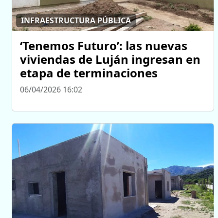
INFRAESTRUCTURA PÚBLICA
‘Tenemos Futuro’: las nuevas
viviendas de Luján ingresan en
etapa de terminaciones
06/04/2026 16:02