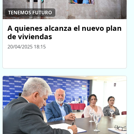
TENEMOS FUTURO
A quienes alcanza el nuevo plan
de viviendas
20/04/2025 18:15