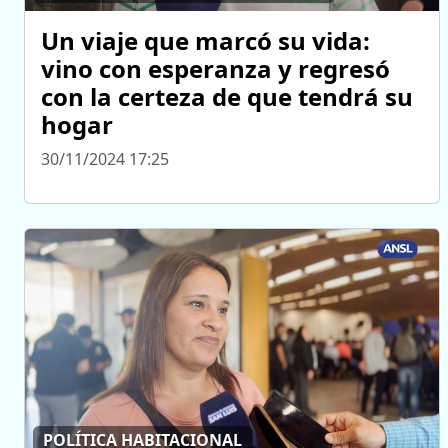
Un viaje que marcó su vida:
vino con esperanza y regresó
con la certeza de que tendrá su
hogar
30/11/2024 17:25
POLÍTICA HABITACIONAL