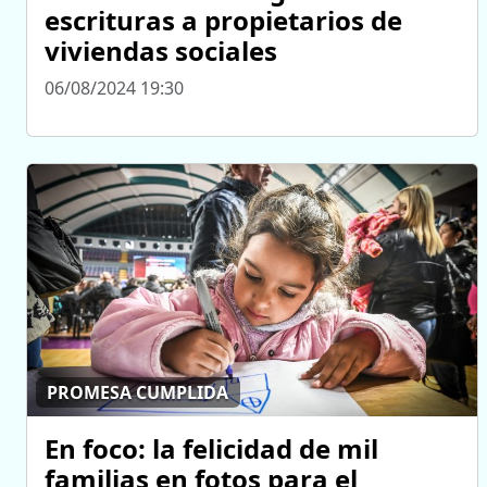
escrituras a propietarios de
viviendas sociales
06/08/2024 19:30
PROMESA CUMPLIDA
En foco: la felicidad de mil
familias en fotos para el