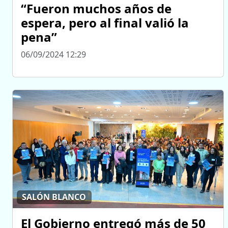
“Fueron muchos años de
espera, pero al final valió la
pena”
06/09/2024 12:29
SALÓN BLANCO
El Gobierno entregó más de 50