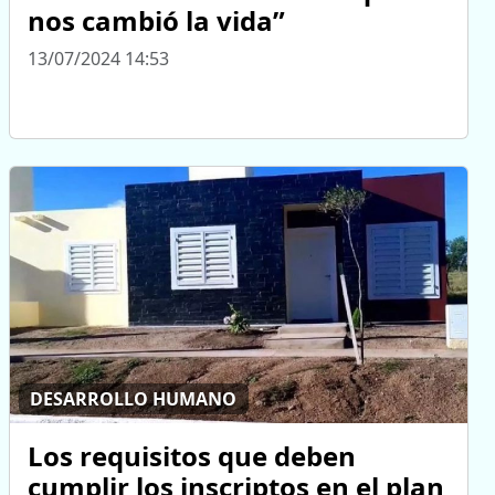
nos cambió la vida”
13/07/2024 14:53
DESARROLLO HUMANO
Los requisitos que deben
cumplir los inscriptos en el plan