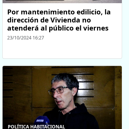
Por mantenimiento edilicio, la
dirección de Vivienda no
atenderá al público el viernes
23/10/2024 16:27
POLÍTICA HABITACIONAL