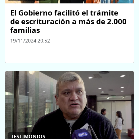
El Gobierno facilitó el trámite
de escrituración a más de 2.000
familias
19/11/2024 20:52
TESTIMONIOS