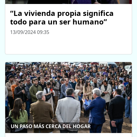
“La vivienda propia significa
todo para un ser humano”
13/09/2024 09:35
UN PASO MÁS CERCA DEL HOGAR