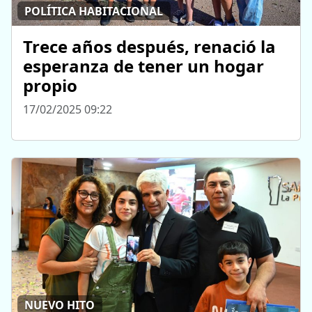
POLÍTICA HABITACIONAL
Trece años después, renació la
esperanza de tener un hogar
propio
17/02/2025 09:22
NUEVO HITO