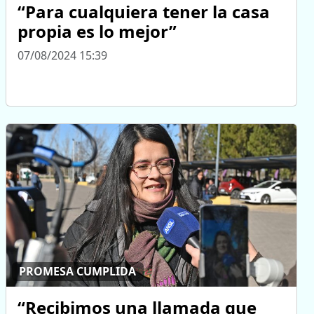
“Para cualquiera tener la casa
propia es lo mejor”
07/08/2024 15:39
PROMESA CUMPLIDA
“Recibimos una llamada que