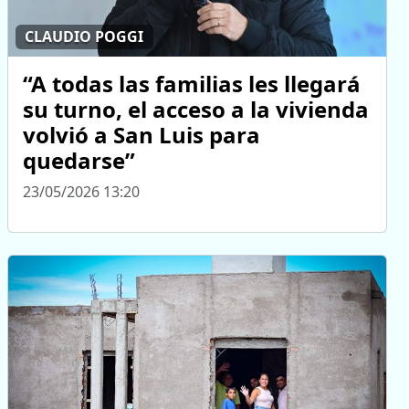
CLAUDIO POGGI
“A todas las familias les llegará
su turno, el acceso a la vivienda
volvió a San Luis para
quedarse”
23/05/2026 13:20