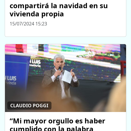
compartirá la navidad en su
vivienda propia
15/07/2024 15:23
CLAUDIO POGGI
“Mi mayor orgullo es haber
cumplido con la palabra