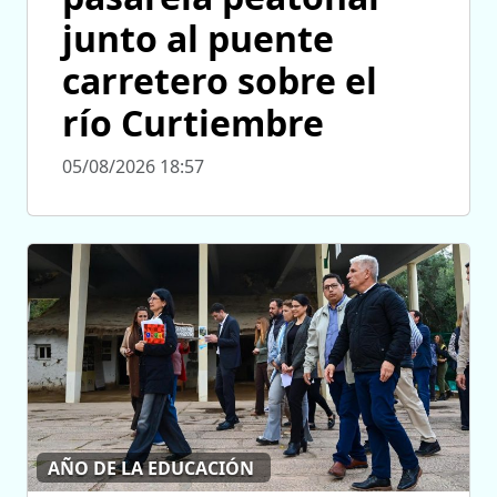
junto al puente
carretero sobre el
río Curtiembre
05/08/2026 18:57
AÑO DE LA EDUCACIÓN