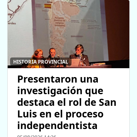
HISTORIA PROVINCIAL
Presentaron una
investigación que
destaca el rol de San
Luis en el proceso
independentista