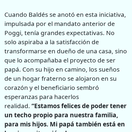
Cuando Baldés se anotó en esta iniciativa,
impulsada por el mandato anterior de
Poggi, tenía grandes expectativas. No
solo aspiraba a la satisfacción de
transformarse en dueño de una casa, sino
que lo acompañaba el proyecto de ser
papá. Con su hijo en camino, los sueños
de un hogar fraterno se alojaron en su
corazón y el beneficiario sembró
esperanzas para hacerlos
realidad.
“Estamos felices de poder tener
un techo propio para nuestra familia,
para mis hijos. Mi papá también está en