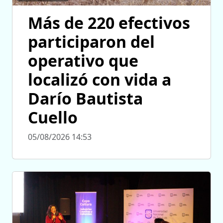
Más de 220 efectivos
participaron del
operativo que
localizó con vida a
Darío Bautista
Cuello
05/08/2026 14:53