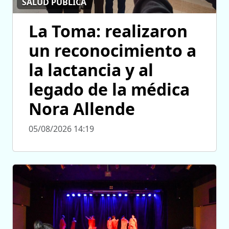
SALUD PÚBLICA
La Toma: realizaron
un reconocimiento a
la lactancia y al
legado de la médica
Nora Allende
05/08/2026 14:19