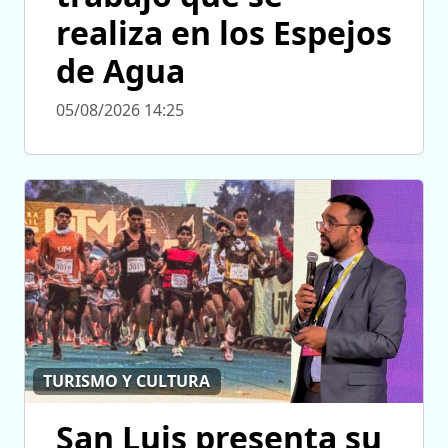
realiza en los Espejos
de Agua
05/08/2026 14:25
TURISMO Y CULTURA
San Luis presenta su