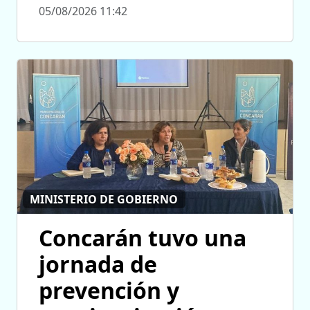
05/08/2026 11:42
MINISTERIO DE GOBIERNO
Concarán tuvo una
jornada de
prevención y