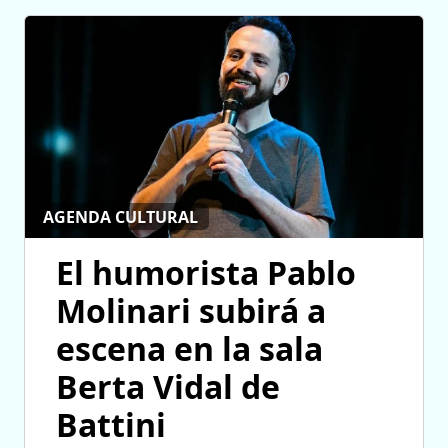
AGENDA CULTURAL
El humorista Pablo
Molinari subirá a
escena en la sala
Berta Vidal de
Battini