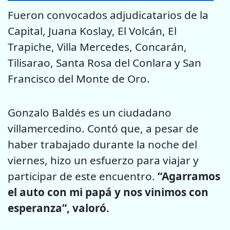
Fueron convocados adjudicatarios de la
Capital, Juana Koslay, El Volcán, El
Trapiche, Villa Mercedes, Concarán,
Tilisarao, Santa Rosa del Conlara y San
Francisco del Monte de Oro.
Gonzalo Baldés es un ciudadano
villamercedino. Contó que, a pesar de
haber trabajado durante la noche del
viernes, hizo un esfuerzo para viajar y
participar de este encuentro.
“Agarramos
el auto con mi papá y nos vinimos con
esperanza”, valoró.