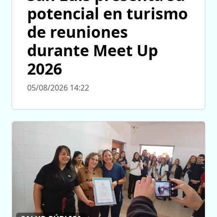
potencial en turismo
de reuniones
durante Meet Up
2026
05/08/2026 14:22