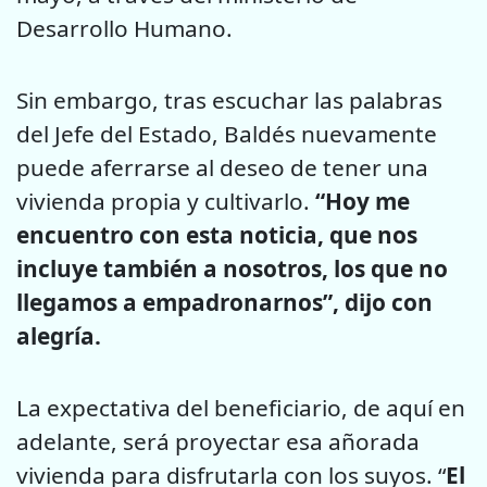
Desarrollo Humano.
Sin embargo, tras escuchar las palabras
del Jefe del Estado, Baldés nuevamente
puede aferrarse al deseo de tener una
vivienda propia y cultivarlo.
“Hoy me
encuentro con esta noticia, que nos
incluye también a nosotros, los que no
llegamos a empadronarnos”, dijo con
alegría.
La expectativa del beneficiario, de aquí en
adelante, será proyectar esa añorada
vivienda para disfrutarla con los suyos. “
El