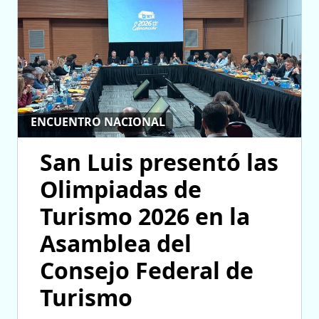
ENCUENTRO NACIONAL
San Luis presentó las
Olimpiadas de
Turismo 2026 en la
Asamblea del
Consejo Federal de
Turismo