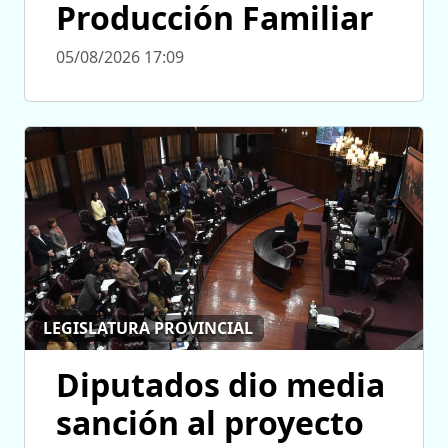
Producción Familiar
05/08/2026 17:09
LEGISLATURA PROVINCIAL
Diputados dio media
sanción al proyecto