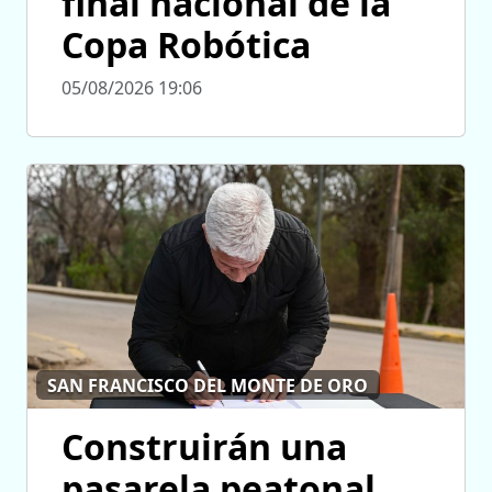
final nacional de la
Copa Robótica
05/08/2026 19:06
SAN FRANCISCO DEL MONTE DE ORO
Construirán una
pasarela peatonal