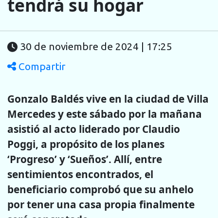
tendrá su hogar
30 de noviembre de 2024 | 17:25
Compartir
Gonzalo Baldés vive en la ciudad de Villa
Mercedes y este sábado por la mañana
asistió al acto liderado por Claudio
Poggi, a propósito de los planes
‘Progreso’ y ‘Sueños’. Allí, entre
sentimientos encontrados, el
beneficiario comprobó que su anhelo
por tener una casa propia finalmente