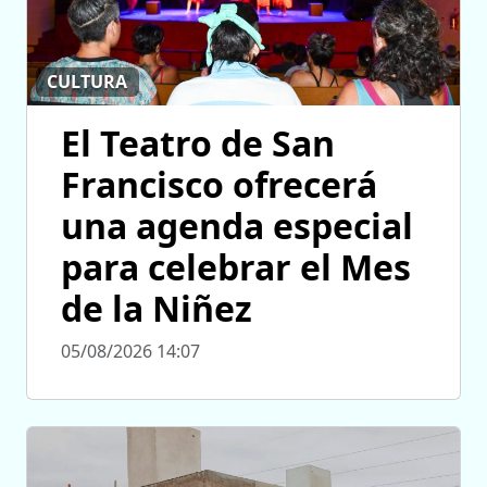
CULTURA
El Teatro de San
Francisco ofrecerá
una agenda especial
para celebrar el Mes
de la Niñez
05/08/2026 14:07