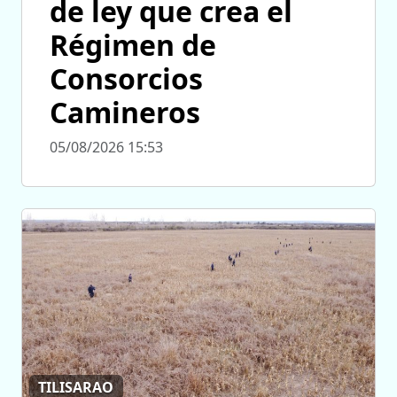
de ley que crea el
Régimen de
Consorcios
Camineros
05/08/2026 15:53
TILISARAO