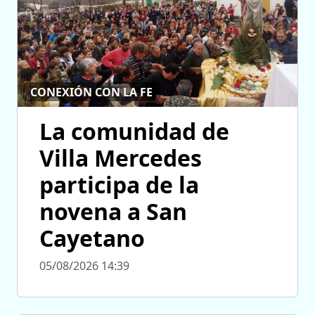
CONEXIÓN CON LA FE
La comunidad de
Villa Mercedes
participa de la
novena a San
Cayetano
05/08/2026 14:39