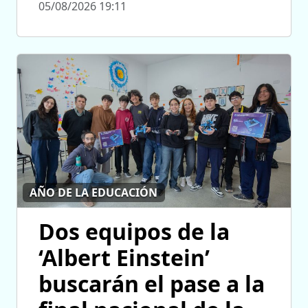
05/08/2026 19:11
AÑO DE LA EDUCACIÓN
Dos equipos de la
‘Albert Einstein’
buscarán el pase a la