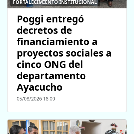
FORTALECIMIENTO INSTITUCIONAL
Poggi entregó
decretos de
financiamiento a
proyectos sociales a
cinco ONG del
departamento
Ayacucho
05/08/2026 18:00