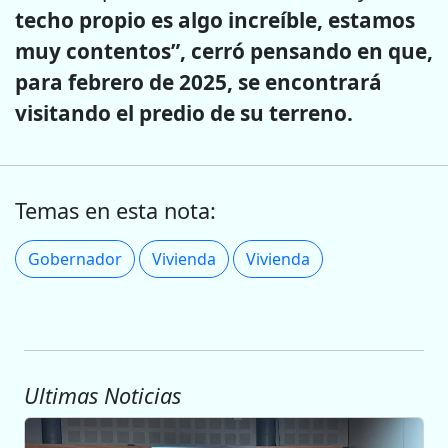
techo propio es algo increíble, estamos
muy contentos”, cerró pensando en que,
para febrero de 2025, se encontrará
visitando el predio de su terreno.
Temas en esta nota:
Gobernador
Vivienda
Vivienda
Ultimas Noticias