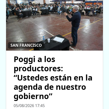
SAN FRANCISCO
Poggi a los
productores:
“Ustedes están en la
agenda de nuestro
gobierno”
05/08/2026 17:45