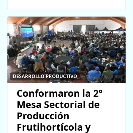
DESARROLLO PRODUCTIVO
Conformaron la 2°
Mesa Sectorial de
Producción
Frutihortícola y