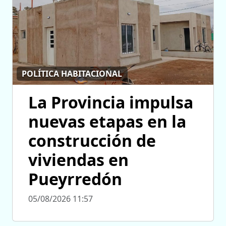
POLÍTICA HABITACIONAL
La Provincia impulsa
nuevas etapas en la
construcción de
viviendas en
Pueyrredón
05/08/2026 11:57