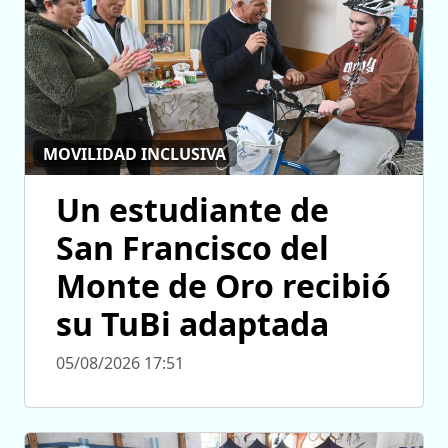
MOVILIDAD INCLUSIVA
Un estudiante de
San Francisco del
Monte de Oro recibió
su TuBi adaptada
05/08/2026 17:51