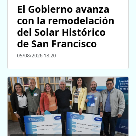
El Gobierno avanza
con la remodelación
del Solar Histórico
de San Francisco
05/08/2026 18:20