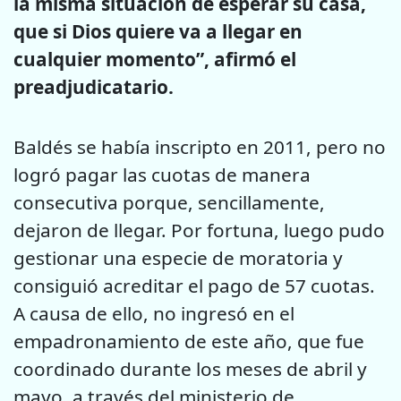
la misma situación de esperar su casa,
que si Dios quiere va a llegar en
cualquier momento”, afirmó el
preadjudicatario.
Baldés se había inscripto en 2011, pero no
logró pagar las cuotas de manera
consecutiva porque, sencillamente,
dejaron de llegar. Por fortuna, luego pudo
gestionar una especie de moratoria y
consiguió acreditar el pago de 57 cuotas.
A causa de ello, no ingresó en el
empadronamiento de este año, que fue
coordinado durante los meses de abril y
mayo, a través del ministerio de