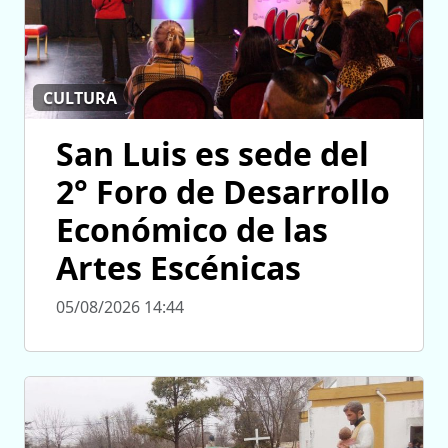
CULTURA
San Luis es sede del
2° Foro de Desarrollo
Económico de las
Artes Escénicas
05/08/2026 14:44