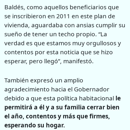
Baldés, como aquellos beneficiarios que
se inscribieron en 2011 en este plan de
vivienda, aguardaba con ansias cumplir su
sueño de tener un techo propio. “La
verdad es que estamos muy orgullosos y
contentos por esta noticia que se hizo
esperar, pero llegó”, manifestó.
También expresó un amplio
agradecimiento hacia el Gobernador
debido a que esta política habitacional
le
permitirá a él y a su familia cerrar bien
el año, contentos y más que firmes,
esperando su hogar.