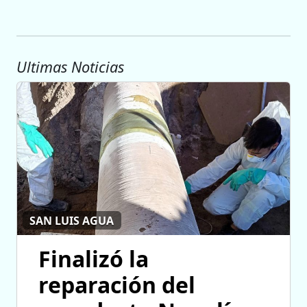
Ultimas Noticias
SAN LUIS AGUA
Finalizó la
reparación del