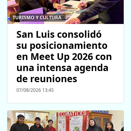
TURISMO Y CULTURA
San Luis consolidó
su posicionamiento
en Meet Up 2026 con
una intensa agenda
de reuniones
07/08/2026 13:45