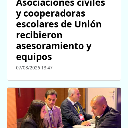
Asociaciones civiles
y cooperadoras
escolares de Unión
recibieron
asesoramiento y
equipos
07/08/2026 13:47