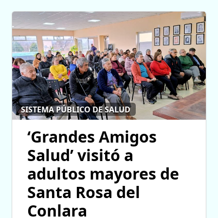
SISTEMA PÚBLICO DE SALUD
‘Grandes Amigos
Salud’ visitó a
adultos mayores de
Santa Rosa del
Conlara