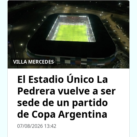
VILLA MERCEDES
El Estadio Único La
Pedrera vuelve a ser
sede de un partido
de Copa Argentina
07/08/2026 13:42