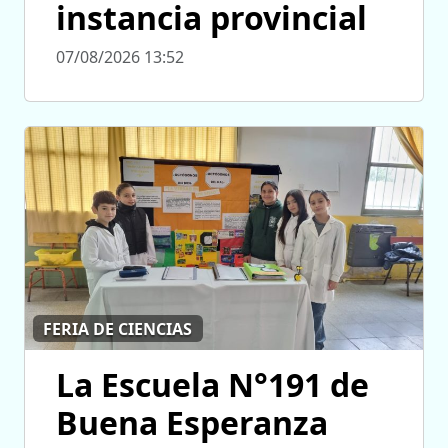
instancia provincial
07/08/2026 13:52
FERIA DE CIENCIAS
La Escuela N°191 de
Buena Esperanza