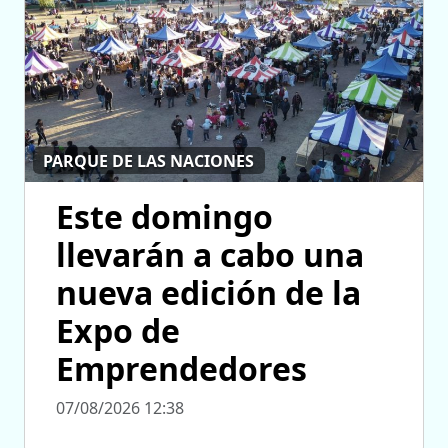
PARQUE DE LAS NACIONES
Este domingo
llevarán a cabo una
nueva edición de la
Expo de
Emprendedores
07/08/2026 12:38