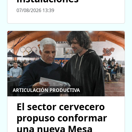
07/08/2026 13:39
ARTICULACIÓN PRODUCTIVA
El sector cervecero
propuso conformar
una nueva Mesa