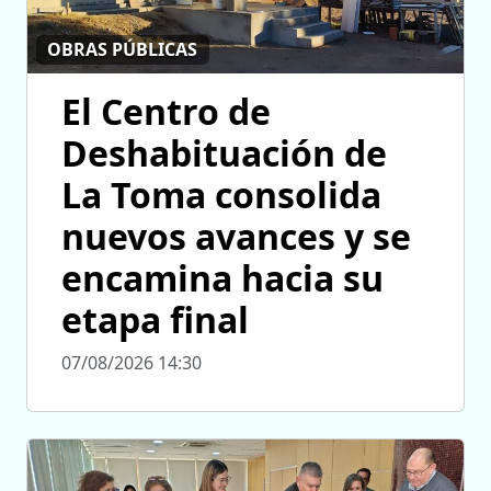
OBRAS PÚBLICAS
El Centro de
Deshabituación de
La Toma consolida
nuevos avances y se
encamina hacia su
etapa final
07/08/2026 14:30