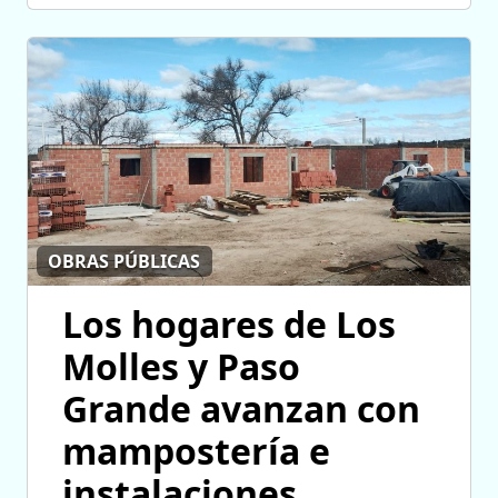
OBRAS PÚBLICAS
Los hogares de Los
Molles y Paso
Grande avanzan con
mampostería e
instalaciones