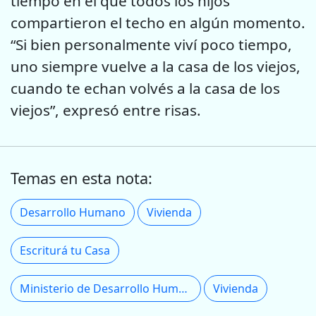
tiempo en el que todos los hijos
compartieron el techo en algún momento.
“Si bien personalmente viví poco tiempo,
uno siempre vuelve a la casa de los viejos,
cuando te echan volvés a la casa de los
viejos”, expresó entre risas.
Temas en esta nota:
Desarrollo Humano
Vivienda
Escriturá tu Casa
Ministerio de Desarrollo Humano
Vivienda