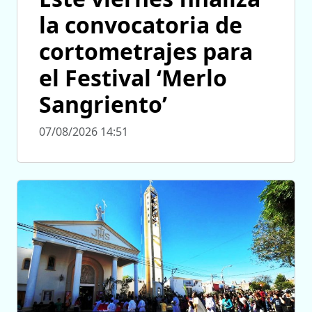
la convocatoria de
cortometrajes para
el Festival ‘Merlo
Sangriento’
07/08/2026 14:51