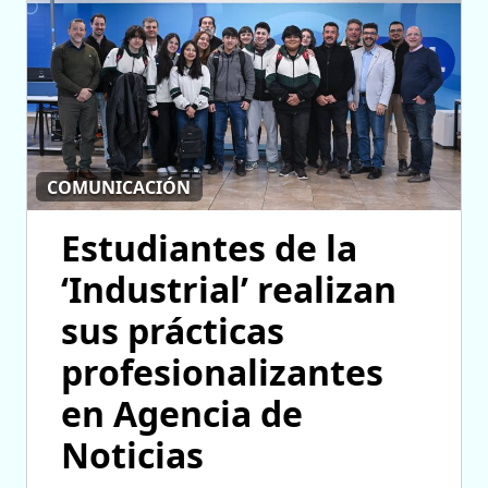
COMUNICACIÓN
Estudiantes de la
‘Industrial’ realizan
sus prácticas
profesionalizantes
en Agencia de
Noticias