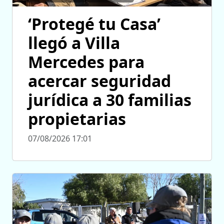
‘Protegé tu Casa’
llegó a Villa
Mercedes para
acercar seguridad
jurídica a 30 familias
propietarias
07/08/2026 17:01