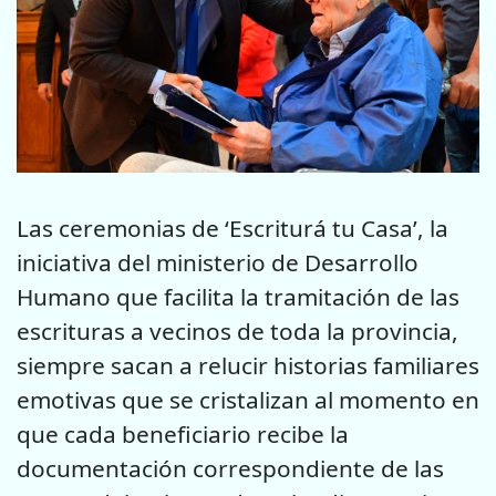
Las ceremonias de ‘Escriturá tu Casa’, la
iniciativa del ministerio de Desarrollo
Humano que facilita la tramitación de las
escrituras a vecinos de toda la provincia,
siempre sacan a relucir historias familiares
emotivas que se cristalizan al momento en
que cada beneficiario recibe la
documentación correspondiente de las