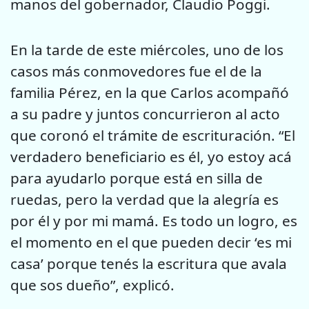
manos del gobernador, Claudio Poggi.
En la tarde de este miércoles, uno de los
casos más conmovedores fue el de la
familia Pérez, en la que Carlos acompañó
a su padre y juntos concurrieron al acto
que coronó el trámite de escrituración. “El
verdadero beneficiario es él, yo estoy acá
para ayudarlo porque está en silla de
ruedas, pero la verdad que la alegría es
por él y por mi mamá. Es todo un logro, es
el momento en el que pueden decir ‘es mi
casa’ porque tenés la escritura que avala
que sos dueño”, explicó.