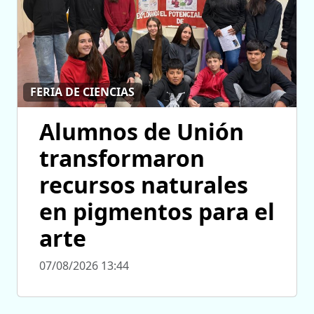
FERIA DE CIENCIAS
Alumnos de Unión
transformaron
recursos naturales
en pigmentos para el
arte
07/08/2026 13:44