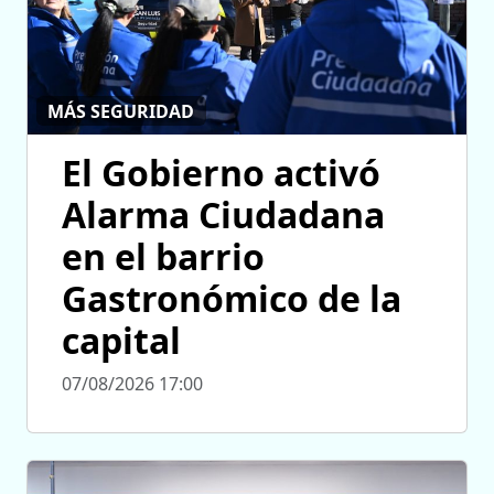
MÁS SEGURIDAD
El Gobierno activó
Alarma Ciudadana
en el barrio
Gastronómico de la
capital
07/08/2026 17:00