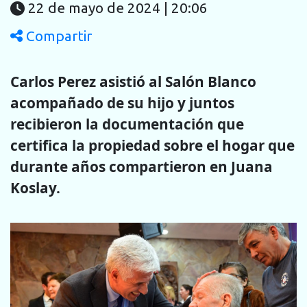
22 de mayo de 2024 | 20:06
Compartir
Carlos Perez asistió al Salón Blanco
acompañado de su hijo y juntos
recibieron la documentación que
certifica la propiedad sobre el hogar que
durante años compartieron en Juana
Koslay.