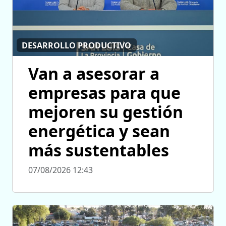
DESARROLLO PRODUCTIVO
Van a asesorar a
empresas para que
mejoren su gestión
energética y sean
más sustentables
07/08/2026 12:43