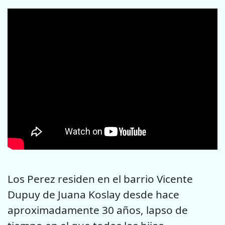
Los Perez residen en el barrio Vicente
Dupuy de Juana Koslay desde hace
aproximadamente 30 años, lapso de