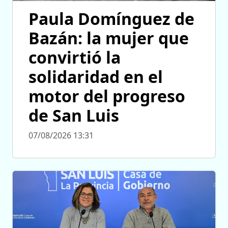
Paula Domínguez de
Bazán: la mujer que
convirtió la
solidaridad en el
motor del progreso
de San Luis
07/08/2026 13:31