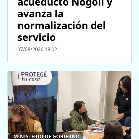
acueducto Nogolí y
avanza la
normalización del
servicio
07/08/2026 18:02
MINISTERIO DE GOBIERNO