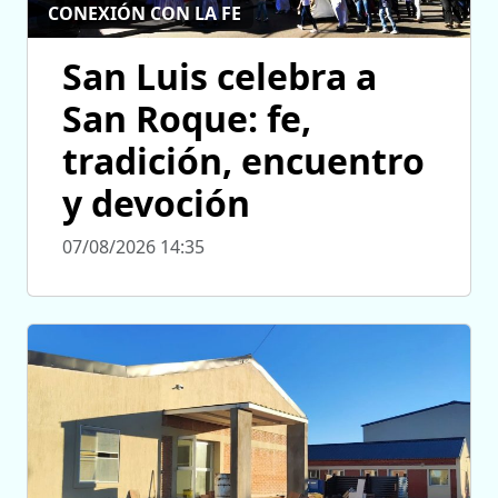
CONEXIÓN CON LA FE
San Luis celebra a
San Roque: fe,
tradición, encuentro
y devoción
07/08/2026 14:35