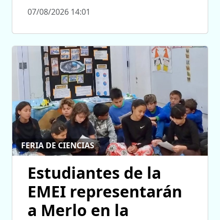
07/08/2026 14:01
FERIA DE CIENCIAS
Estudiantes de la
EMEI representarán
a Merlo en la