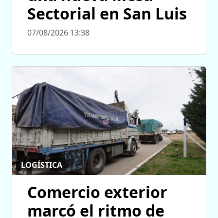
Sectorial en San Luis
07/08/2026 13:38
LOGÍSTICA
Comercio exterior
marcó el ritmo de