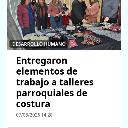
DESARROLLO HUMANO
Entregaron
elementos de
trabajo a talleres
parroquiales de
costura
07/08/2026 14:28