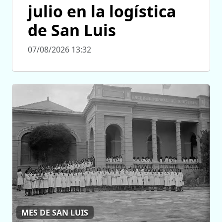
julio en la logística
de San Luis
07/08/2026 13:32
MES DE SAN LUIS