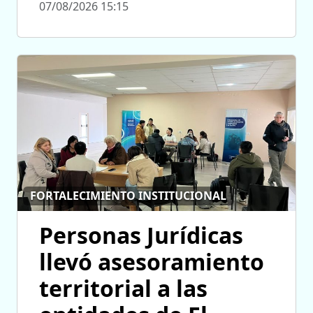
07/08/2026 15:15
FORTALECIMIENTO INSTITUCIONAL
Personas Jurídicas
llevó asesoramiento
territorial a las