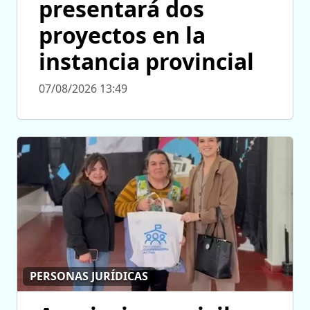
presentará dos
proyectos en la
instancia provincial
07/08/2026 13:49
PERSONAS JURÍDICAS