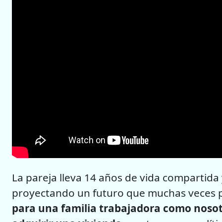
La pareja lleva 14 años de vida compartida 
proyectando un futuro que muchas veces pa
para una familia trabajadora como noso