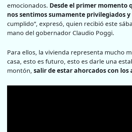
emocionados.
Desde el primer momento q
nos sentimos sumamente privilegiados y
cumplido”, expresó, quien recibió este sába
mano del gobernador Claudio Poggi.
Para ellos, la vivienda representa mucho 
casa, esto es futuro, esto es darle una esta
montón,
salir de estar ahorcados con los 