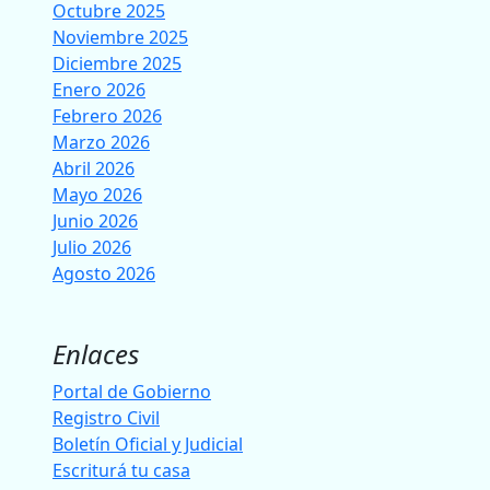
Octubre 2025
Noviembre 2025
Diciembre 2025
Enero 2026
Febrero 2026
Marzo 2026
Abril 2026
Mayo 2026
Junio 2026
Julio 2026
Agosto 2026
Enlaces
Portal de Gobierno
Registro Civil
Boletín Oficial y Judicial
Escriturá tu casa