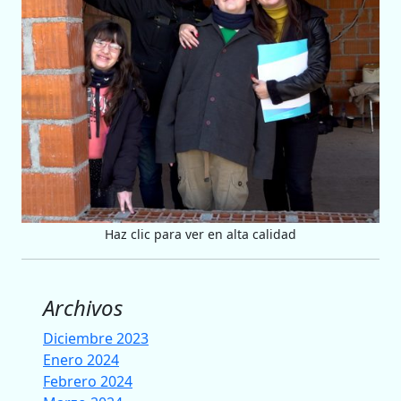
Haz clic para ver en alta calidad
Archivos
Diciembre 2023
Enero 2024
Febrero 2024