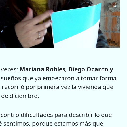
 veces:
Mariana Robles, Diego Ocanto y
y sueños que ya empezaron a tomar forma
a recorrió por primera vez la vivienda que
 de diciembre.
ontró dificultades para describir lo que
qué sentimos, porque estamos más que