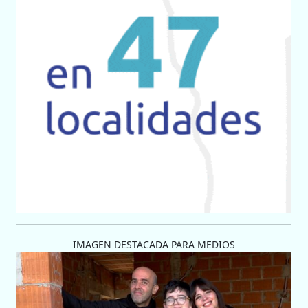
IMAGEN DESTACADA PARA MEDIOS