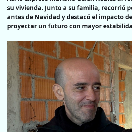
su vivienda. Junto a su familia, recorrió 
antes de Navidad y destacó el impacto de 
proyectar un futuro con mayor estabilid