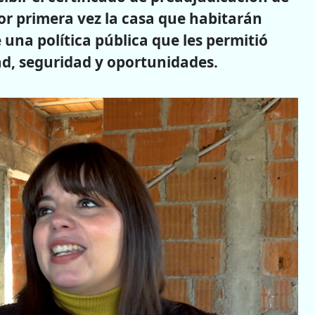
por primera vez la casa que habitarán
una política pública que les permitió
ad, seguridad y oportunidades.