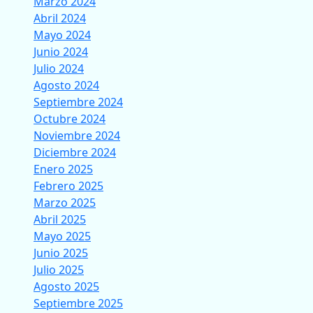
Marzo 2024
Abril 2024
Mayo 2024
Junio 2024
Julio 2024
Agosto 2024
Septiembre 2024
Octubre 2024
Noviembre 2024
Diciembre 2024
Enero 2025
Febrero 2025
Marzo 2025
Abril 2025
Mayo 2025
Junio 2025
Julio 2025
Agosto 2025
Septiembre 2025