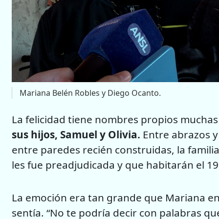
Mariana Belén Robles y Diego Ocanto.
La felicidad tiene nombres propios muchas
sus hijos, Samuel y Olivia.
Entre abrazos 
entre paredes recién construidas, la famili
les fue preadjudicada y que habitarán el 19
La emoción era tan grande que Mariana enc
sentía. “No te podría decir con palabras 