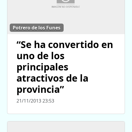
Potrero de los Funes
“Se ha convertido en
uno de los
principales
atractivos de la
provincia”
21/11/2013 23:53