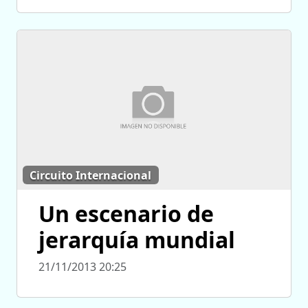
Circuito Internacional
Un escenario de
jerarquía mundial
21/11/2013 20:25