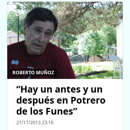
ROBERTO MUÑOZ
“Hay un antes y un
después en Potrero
de los Funes”
21/11/2013 23:16