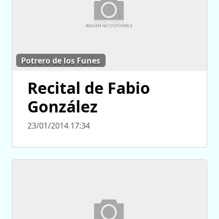
Potrero de los Funes
Recital de Fabio
González
23/01/2014 17:34