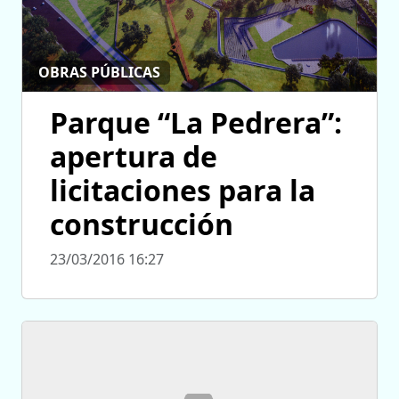
OBRAS PÚBLICAS
Parque “La Pedrera”:
apertura de
licitaciones para la
construcción
23/03/2016 16:27