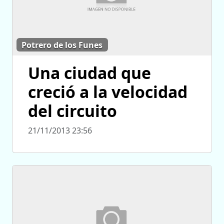
Potrero de los Funes
Una ciudad que
creció a la velocidad
del circuito
21/11/2013 23:56