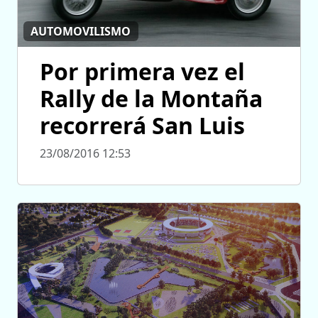
AUTOMOVILISMO
Por primera vez el
Rally de la Montaña
recorrerá San Luis
23/08/2016 12:53