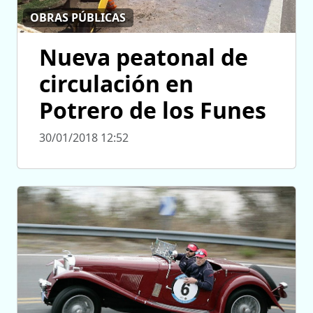
OBRAS PÚBLICAS
Nueva peatonal de
circulación en
Potrero de los Funes
30/01/2018 12:52