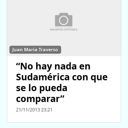
Juan María Traverso
“No hay nada en
Sudamérica con que
se lo pueda
comparar”
21/11/2013 23:21