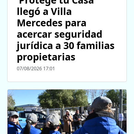
llegó a Villa
Mercedes para
acercar seguridad
jurídica a 30 familias
propietarias
07/08/2026 17:01