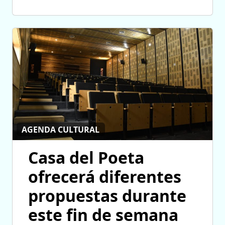
AGENDA CULTURAL
Casa del Poeta
ofrecerá diferentes
propuestas durante
este fin de semana