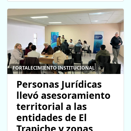
FORTALECIMIENTO INSTITUCIONAL
Personas Jurídicas
llevó asesoramiento
territorial a las
entidades de El
Trapiche y zonas