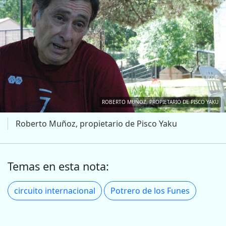
ROBERTO MUÑOZ, PROPIETARIO DE PISCO YAKU
Roberto Muñoz, propietario de Pisco Yaku
Temas en esta nota:
circuito internacional
Potrero de los Funes