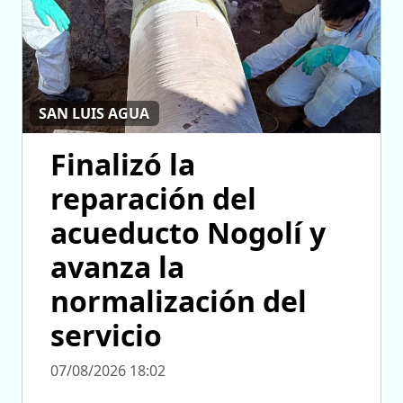
SAN LUIS AGUA
Finalizó la
reparación del
acueducto Nogolí y
avanza la
normalización del
servicio
07/08/2026 18:02