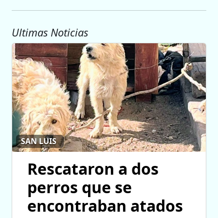
Ultimas Noticias
SAN LUIS
Rescataron a dos
perros que se
encontraban atados