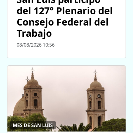
del 127° Plenario del
Consejo Federal del
Trabajo
08/08/2026 10:56
MES DE SAN LUIS