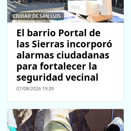
CIUDAD DE SAN LUIS
El barrio Portal de
las Sierras incorporó
alarmas ciudadanas
para fortalecer la
seguridad vecinal
07/08/2026 19:39