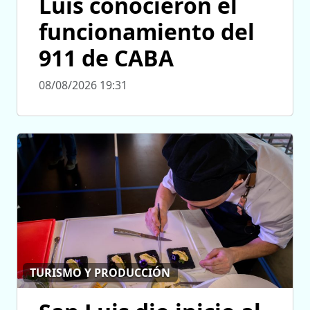
Luis conocieron el
funcionamiento del
911 de CABA
08/08/2026 19:31
TURISMO Y PRODUCCIÓN