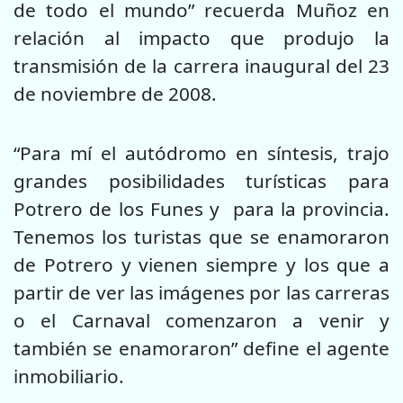
de todo el mundo” recuerda Muñoz en
relación al impacto que produjo la
transmisión de la carrera inaugural del 23
de noviembre de 2008.
“Para mí el autódromo en síntesis, trajo
grandes posibilidades turísticas para
Potrero de los Funes y para la provincia.
Tenemos los turistas que se enamoraron
de Potrero y vienen siempre y los que a
partir de ver las imágenes por las carreras
o el Carnaval comenzaron a venir y
también se enamoraron” define el agente
inmobiliario.