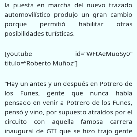
la puesta en marcha del nuevo trazado
automovilístico produjo un gran cambio
porque permitió habilitar otras
posibilidades turísticas.
[youtube id=”WFtAeMuoSy0″
titulo=”Roberto Muñoz”]
“Hay un antes y un después en Potrero de
los Funes, gente que nunca había
pensado en venir a Potrero de los Funes,
pensó y vino, por supuesto atraídos por el
circuito con aquella famosa carrera
inaugural de GTI que se hizo trajo gente