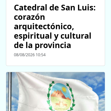
Catedral de San Luis:
corazón
arquitectónico,
espiritual y cultural
de la provincia
08/08/2026 10:54