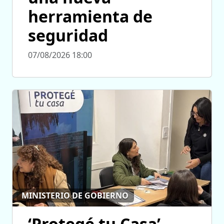
herramienta de
seguridad
07/08/2026 18:00
MINISTERIO DE GOBIERNO
‘Protegé tu Casa’