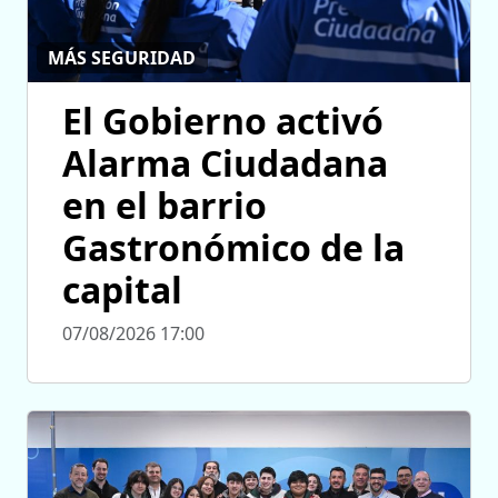
MÁS SEGURIDAD
El Gobierno activó
Alarma Ciudadana
en el barrio
Gastronómico de la
capital
07/08/2026 17:00