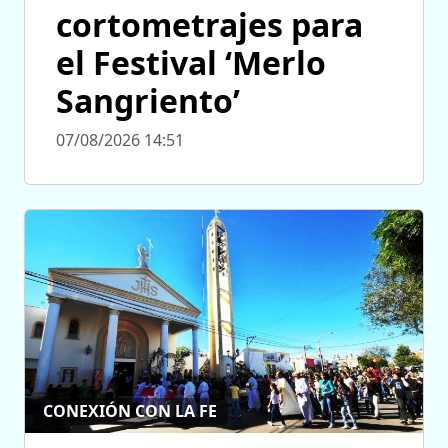
cortometrajes para
el Festival ‘Merlo
Sangriento’
07/08/2026 14:51
CONEXIÓN CON LA FE