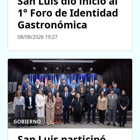
San Luis dio inicio al
1° Foro de Identidad
Gastronómica
08/08/2026 19:27
GOBIERNO
San Luis participó