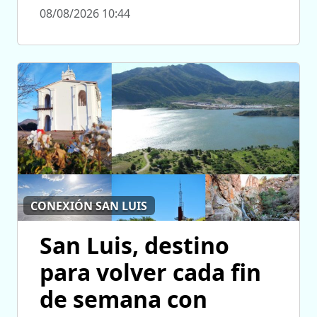
08/08/2026 10:44
CONEXIÓN SAN LUIS
San Luis, destino
para volver cada fin
de semana con