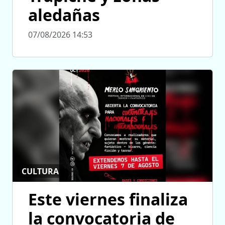
aledañas
07/08/2026 14:53
CULTURA
Este viernes finaliza
la convocatoria de