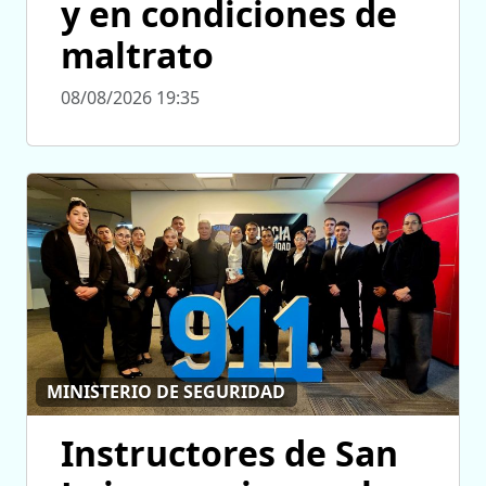
y en condiciones de
maltrato
08/08/2026 19:35
MINISTERIO DE SEGURIDAD
Instructores de San