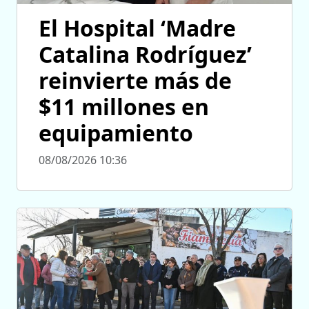
El Hospital ‘Madre
Catalina Rodríguez’
reinvierte más de
$11 millones en
equipamiento
08/08/2026 10:36