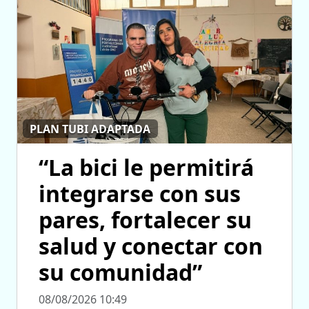
PLAN TUBI ADAPTADA
“La bici le permitirá
integrarse con sus
pares, fortalecer su
salud y conectar con
su comunidad”
08/08/2026 10:49