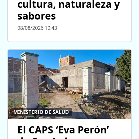
cultura, naturaleza y
sabores
08/08/2026 10:43
MINISTERIO DE SALUD
El CAPS ‘Eva Perón’