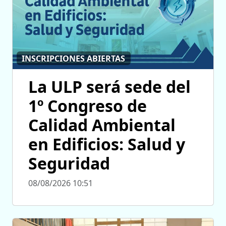
INSCRIPCIONES ABIERTAS
La ULP será sede del
1º Congreso de
Calidad Ambiental
en Edificios: Salud y
Seguridad
08/08/2026 10:51