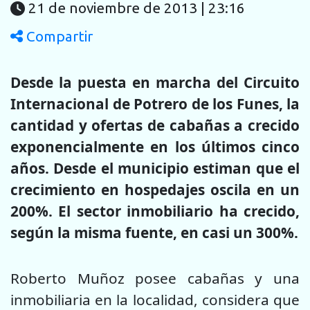
21 de noviembre de 2013 | 23:16
Compartir
Desde la puesta en marcha del Circuito
Internacional de Potrero de los Funes, la
cantidad y ofertas de cabañas a crecido
exponencialmente en los últimos cinco
años. Desde el municipio estiman que el
crecimiento en hospedajes oscila en un
200%. El sector inmobiliario ha crecido,
según la misma fuente, en casi un 300%.
Roberto Muñoz posee cabañas y una
inmobiliaria en la localidad, considera que