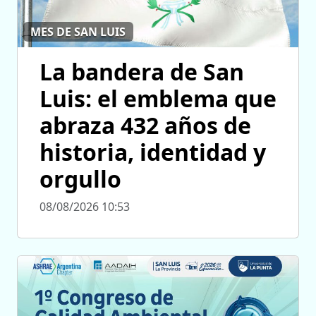
MES DE SAN LUIS
La bandera de San
Luis: el emblema que
abraza 432 años de
historia, identidad y
orgullo
08/08/2026 10:53