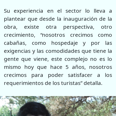
Su experiencia en el sector lo lleva a
plantear que desde la inauguración de la
obra, existe otra perspectiva, otro
crecimiento, “nosotros crecimos como
cabañas, como hospedaje y por las
exigencias y las comodidades que tiene la
gente que viene, este complejo no es lo
mismo hoy que hace 5 años, nosotros
crecimos para poder satisfacer a los
requerimientos de los turistas” detalla.