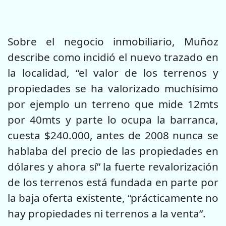
Sobre el negocio inmobiliario, Muñoz
describe como incidió el nuevo trazado en
la localidad, “el valor de los terrenos y
propiedades se ha valorizado muchísimo
por ejemplo un terreno que mide 12mts
por 40mts y parte lo ocupa la barranca,
cuesta $240.000, antes de 2008 nunca se
hablaba del precio de las propiedades en
dólares y ahora sí” la fuerte revalorización
de los terrenos está fundada en parte por
la baja oferta existente, “prácticamente no
hay propiedades ni terrenos a la venta”.