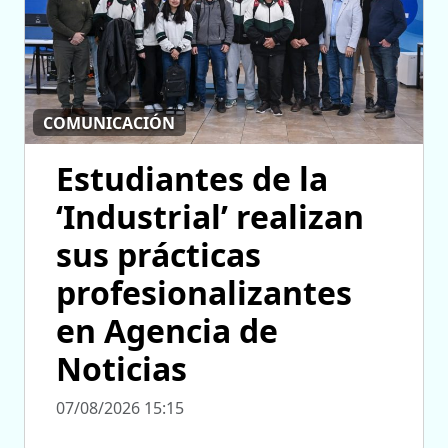
COMUNICACIÓN
Estudiantes de la
‘Industrial’ realizan
sus prácticas
profesionalizantes
en Agencia de
Noticias
07/08/2026 15:15