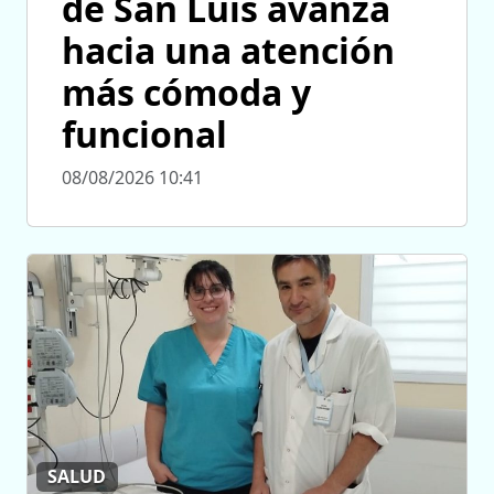
de San Luis avanza
hacia una atención
más cómoda y
funcional
08/08/2026 10:41
SALUD