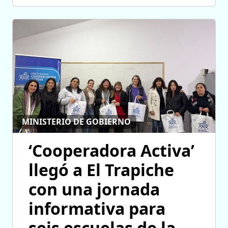
MINISTERIO DE GOBIERNO
‘Cooperadora Activa’
llegó a El Trapiche
con una jornada
informativa para
seis escuelas de la