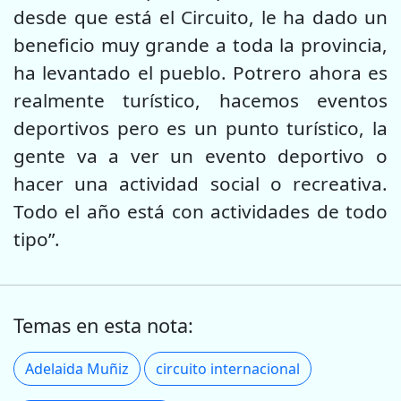
desde que está el Circuito, le ha dado un
beneficio muy grande a toda la provincia,
ha levantado el pueblo. Potrero ahora es
realmente turístico, hacemos eventos
deportivos pero es un punto turístico, la
gente va a ver un evento deportivo o
hacer una actividad social o recreativa.
Todo el año está con actividades de todo
tipo”.
Temas en esta nota:
Adelaida Muñiz
circuito internacional