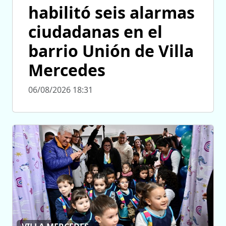
habilitó seis alarmas
ciudadanas en el
barrio Unión de Villa
Mercedes
06/08/2026 18:31