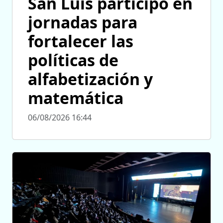
San Luis participó en
jornadas para
fortalecer las
políticas de
alfabetización y
matemática
06/08/2026 16:44