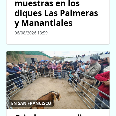
muestras en los
diques Las Palmeras
y Manantiales
06/08/2026 13:59
EN SAN FRANCISCO