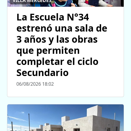
VILLA MERCEDES
La Escuela N°34
estrenó una sala de
3 años y las obras
que permiten
completar el ciclo
Secundario
06/08/2026 18:02