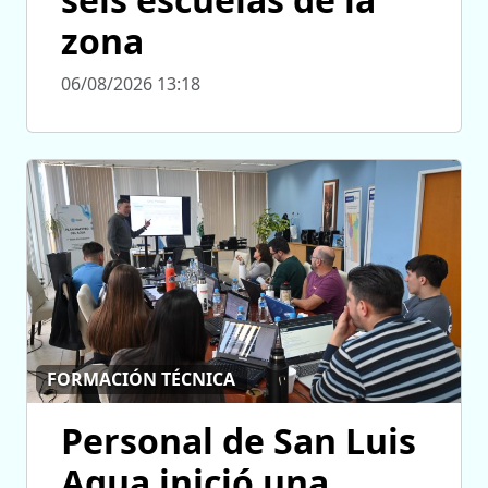
zona
06/08/2026 13:18
FORMACIÓN TÉCNICA
Personal de San Luis
Agua inició una