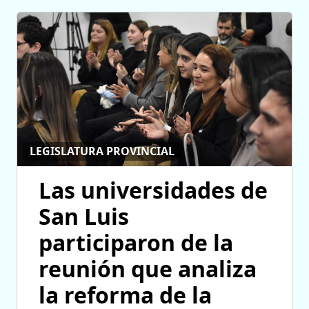
LEGISLATURA PROVINCIAL
Las universidades de
San Luis
participaron de la
reunión que analiza
la reforma de la