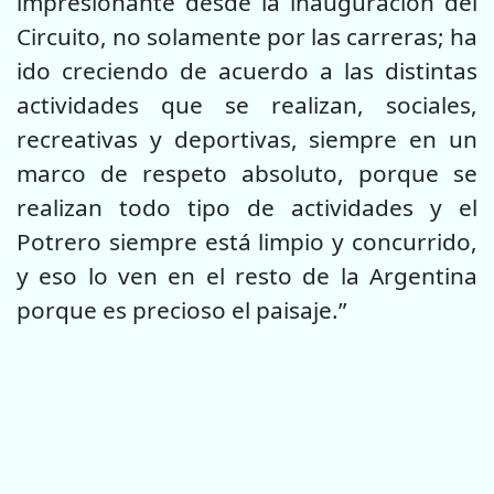
impresionante desde la inauguración del
Circuito, no solamente por las carreras; ha
ido creciendo de acuerdo a las distintas
actividades que se realizan, sociales,
recreativas y deportivas, siempre en un
marco de respeto absoluto, porque se
realizan todo tipo de actividades y el
Potrero siempre está limpio y concurrido,
y eso lo ven en el resto de la Argentina
porque es precioso el paisaje.”