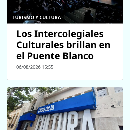
TURISMO Y CULTURA
Los Intercolegiales
Culturales brillan en
el Puente Blanco
06/08/2026 15:55