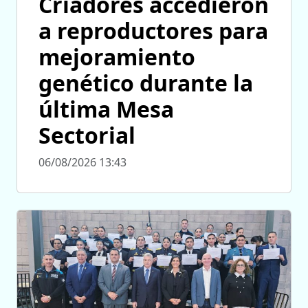
Criadores accedieron
a reproductores para
mejoramiento
genético durante la
última Mesa
Sectorial
06/08/2026 13:43