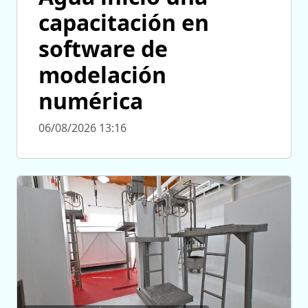
capacitación en
software de
modelación
numérica
06/08/2026 13:16