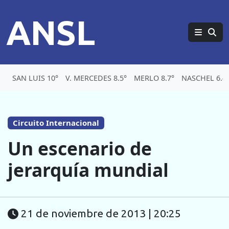
ANSL
SAN LUIS 10°
V. MERCEDES 8.5°
MERLO 8.7°
NASCHEL 6.4
Circuito Internacional
Un escenario de
jerarquía mundial
21 de noviembre de 2013 | 20:25