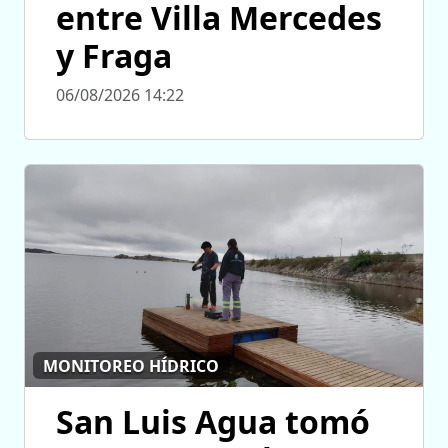
entre Villa Mercedes
y Fraga
06/08/2026 14:22
MONITOREO HÍDRICO
San Luis Agua tomó