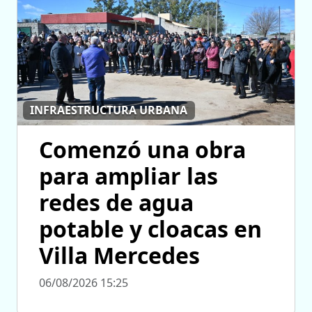
INFRAESTRUCTURA URBANA
Comenzó una obra
para ampliar las
redes de agua
potable y cloacas en
Villa Mercedes
06/08/2026 15:25