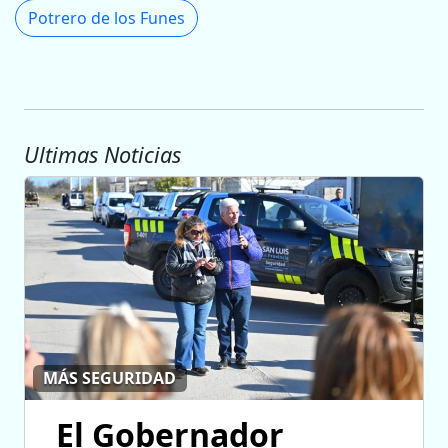
Potrero de los Funes
Ultimas Noticias
MÁS SEGURIDAD
El Gobernador