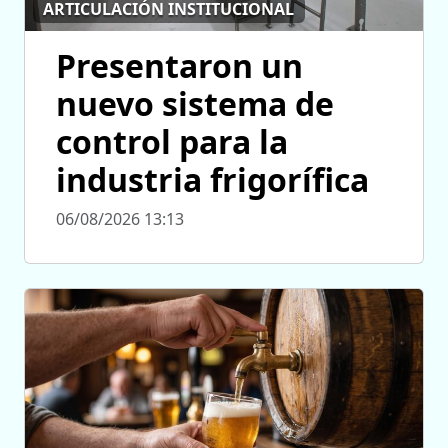
ARTICULACIÓN INSTITUCIONAL
Presentaron un
nuevo sistema de
control para la
industria frigorífica
06/08/2026 13:13