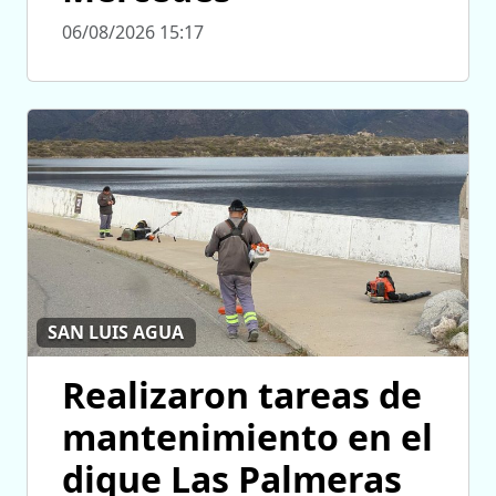
06/08/2026 15:17
SAN LUIS AGUA
Realizaron tareas de
mantenimiento en el
dique Las Palmeras