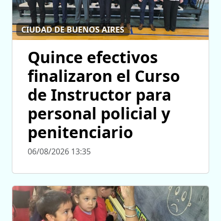
CIUDAD DE BUENOS AIRES
Quince efectivos
finalizaron el Curso
de Instructor para
personal policial y
penitenciario
06/08/2026 13:35