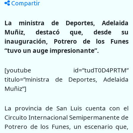
Compartir
La ministra de Deportes, Adelaida
Muñiz, destacó que, desde su
inauguración, Potrero de los Funes
“tuvo un auge impresionante”.
[youtube id=”tudT0D4PRTM”
titulo=”ministra de Deportes, Adelaida
Muñiz”]
La provincia de San Luis cuenta con el
Circuito Internacional Semipermanente de
Potrero de los Funes, un escenario que,