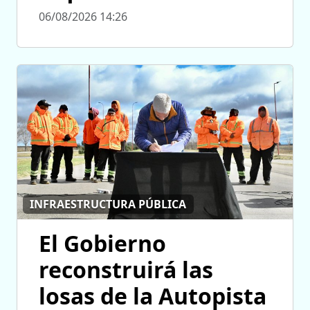
06/08/2026 14:26
INFRAESTRUCTURA PÚBLICA
El Gobierno
reconstruirá las
losas de la Autopista