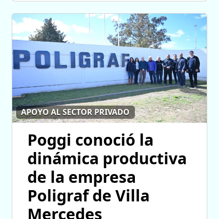
APOYO AL SECTOR PRIVADO
Poggi conoció la
dinámica productiva
de la empresa
Poligraf de Villa
Mercedes