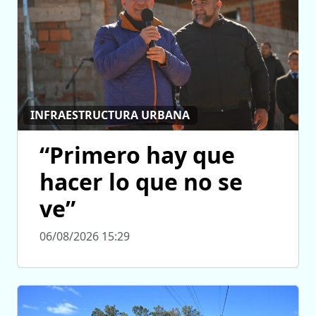
INFRAESTRUCTURA URBANA
“Primero hay que
hacer lo que no se
ve”
06/08/2026 15:29