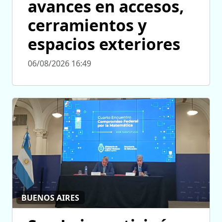
avances en accesos,
cerramientos y
espacios exteriores
06/08/2026 16:49
BUENOS AIRES