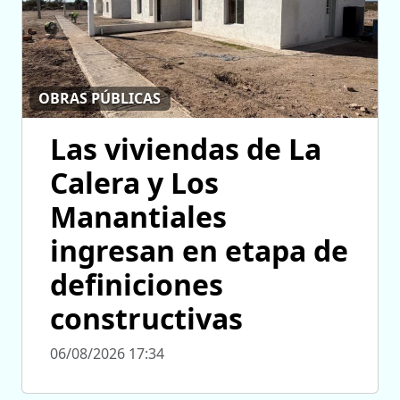
OBRAS PÚBLICAS
Las viviendas de La
Calera y Los
Manantiales
ingresan en etapa de
definiciones
constructivas
06/08/2026 17:34