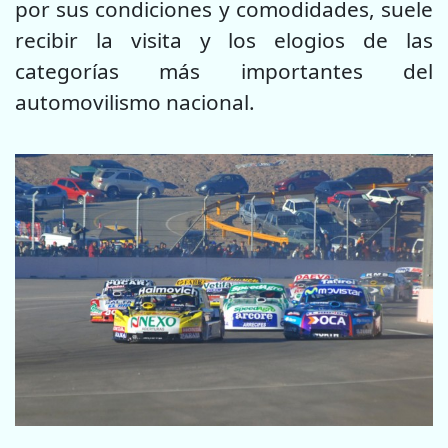
por sus condiciones y comodidades, suele
recibir la visita y los elogios de las
categorías más importantes del
automovilismo nacional.