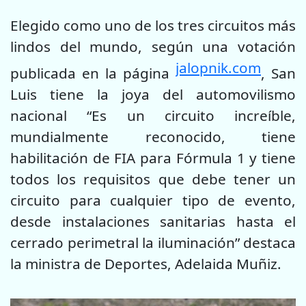
Elegido como uno de los tres circuitos más
lindos del mundo, según una votación
jalopnik.com
publicada en la página
, San
Luis tiene la joya del automovilismo
nacional “Es un circuito increíble,
mundialmente reconocido, tiene
habilitación de FIA para Fórmula 1 y tiene
todos los requisitos que debe tener un
circuito para cualquier tipo de evento,
desde instalaciones sanitarias hasta el
cerrado perimetral la iluminación” destaca
la ministra de Deportes, Adelaida Muñiz.