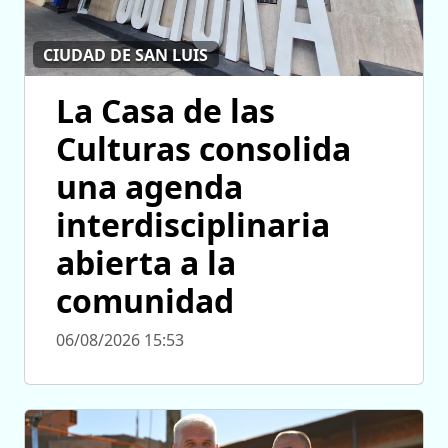
CIUDAD DE SAN LUIS
La Casa de las
Culturas consolida
una agenda
interdisciplinaria
abierta a la
comunidad
06/08/2026 15:53