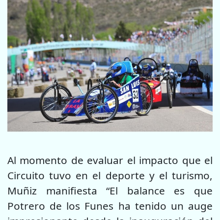
Al momento de evaluar el impacto que el
Circuito tuvo en el deporte y el turismo,
Muñiz manifiesta “El balance es que
Potrero de los Funes ha tenido un auge