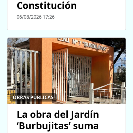
Constitución
06/08/2026 17:26
OBRAS PÚBLICAS
La obra del Jardín
‘Burbujitas’ suma