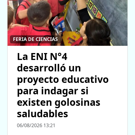
FERIA DE CIENCIAS
La ENI N°4
desarrolló un
proyecto educativo
para indagar si
existen golosinas
saludables
06/08/2026 13:21