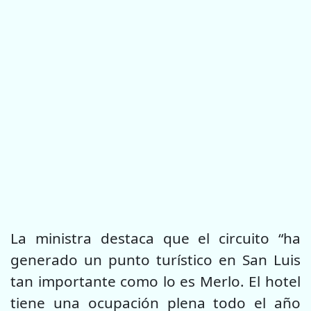
La ministra destaca que el circuito “ha
generado un punto turístico en San Luis
tan importante como lo es Merlo. El hotel
tiene una ocupación plena todo el año