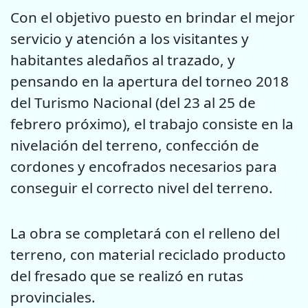
Con el objetivo puesto en brindar el mejor
servicio y atención a los visitantes y
habitantes aledaños al trazado, y
pensando en la apertura del torneo 2018
del Turismo Nacional (del 23 al 25 de
febrero próximo), el trabajo consiste en la
nivelación del terreno, confección de
cordones y encofrados necesarios para
conseguir el correcto nivel del terreno.
La obra se completará con el relleno del
terreno, con material reciclado producto
del fresado que se realizó en rutas
provinciales.