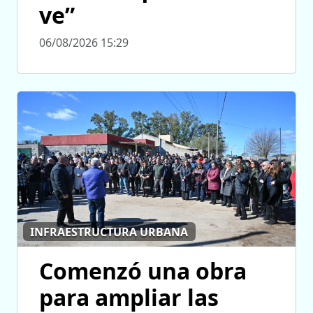
ve”
06/08/2026 15:29
INFRAESTRUCTURA URBANA
Comenzó una obra
para ampliar las