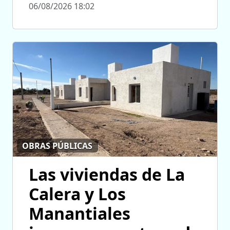
06/08/2026 18:02
OBRAS PÚBLICAS
Las viviendas de La
Calera y Los
Manantiales