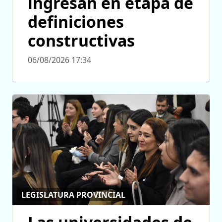
ingresan en etapa de
definiciones
constructivas
06/08/2026 17:34
LEGISLATURA PROVINCIAL