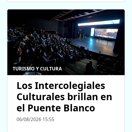
TURISMO Y CULTURA
Los Intercolegiales
Culturales brillan en
el Puente Blanco
06/08/2026 15:55