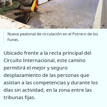
Nueva peatonal de circulación en el Potrero de los
Funes.
Ubicado frente a la recta principal del
Circuito Internacional, este camino
permitirá el mejor y seguro
desplazamiento de las personas que
asistan a las competencias y durante los
días sin actividad, en la zona entre las
tribunas fijas.