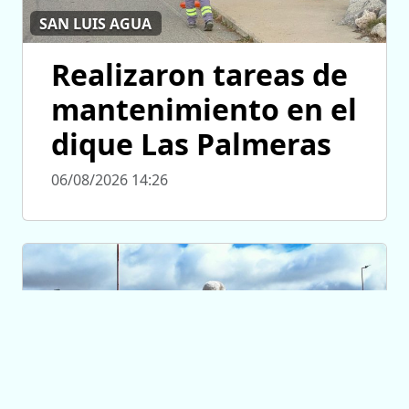
SAN LUIS AGUA
Realizaron tareas de
mantenimiento en el
dique Las Palmeras
06/08/2026 14:26