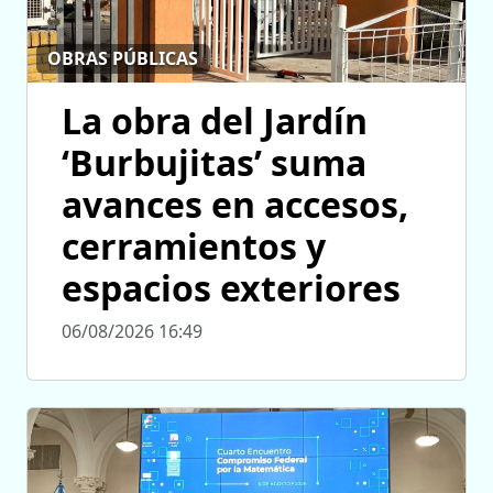
OBRAS PÚBLICAS
La obra del Jardín
‘Burbujitas’ suma
avances en accesos,
cerramientos y
espacios exteriores
06/08/2026 16:49