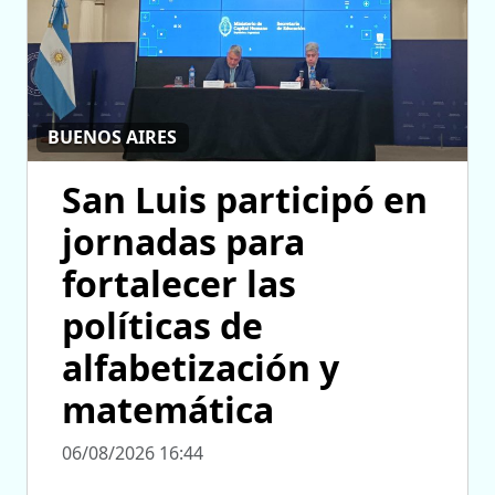
BUENOS AIRES
San Luis participó en
jornadas para
fortalecer las
políticas de
alfabetización y
matemática
06/08/2026 16:44