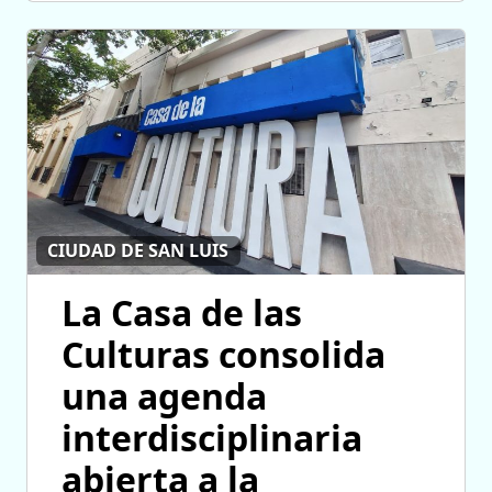
CIUDAD DE SAN LUIS
La Casa de las
Culturas consolida
una agenda
interdisciplinaria
abierta a la