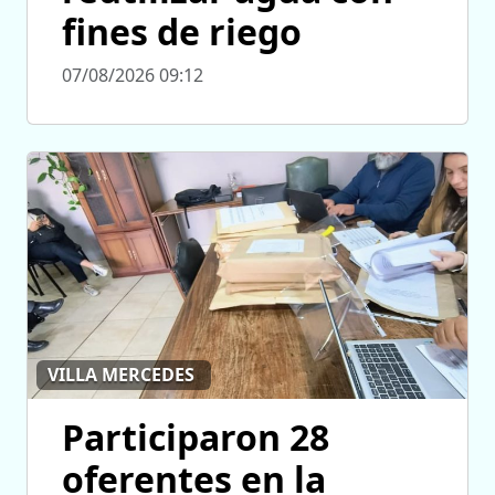
fines de riego
07/08/2026 09:12
VILLA MERCEDES
Participaron 28
oferentes en la