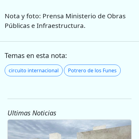
Nota y foto: Prensa Ministerio de Obras
Públicas e Infraestructura.
Temas en esta nota:
circuito internacional
Potrero de los Funes
Ultimas Noticias