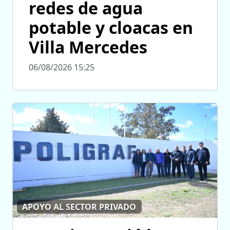
redes de agua
potable y cloacas en
Villa Mercedes
06/08/2026 15:25
APOYO AL SECTOR PRIVADO