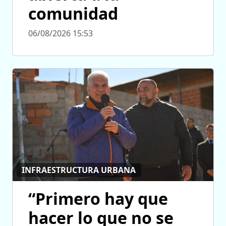
comunidad
06/08/2026 15:53
INFRAESTRUCTURA URBANA
“Primero hay que
hacer lo que no se