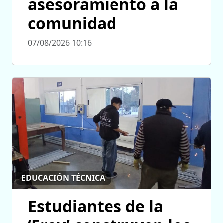
asesoramiento a la
comunidad
07/08/2026 10:16
EDUCACIÓN TÉCNICA
Estudiantes de la