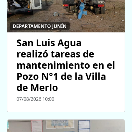
DEPARTAMENTO JUNÍN
San Luis Agua
realizó tareas de
mantenimiento en el
Pozo N°1 de la Villa
de Merlo
07/08/2026 10:00