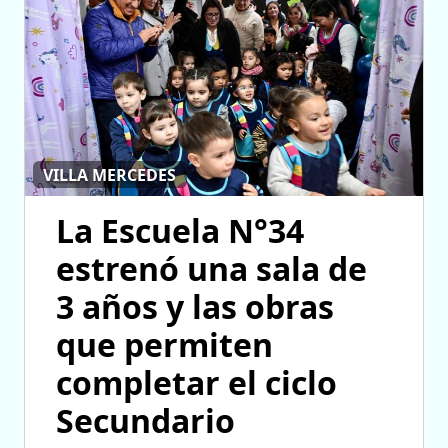
VILLA MERCEDES
La Escuela N°34
estrenó una sala de
3 años y las obras
que permiten
completar el ciclo
Secundario