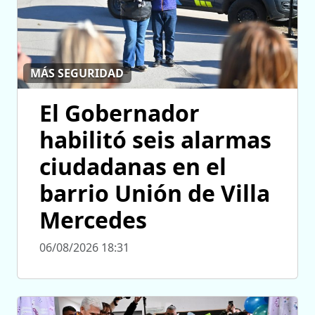
MÁS SEGURIDAD
El Gobernador
habilitó seis alarmas
ciudadanas en el
barrio Unión de Villa
Mercedes
06/08/2026 18:31