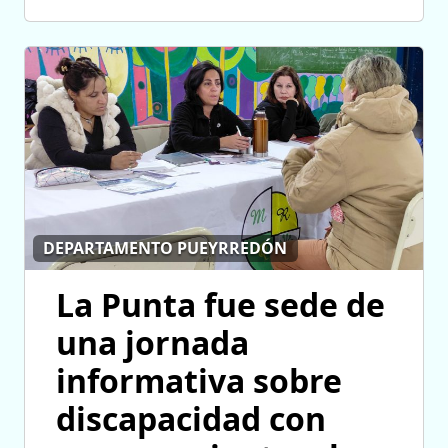
DEPARTAMENTO PUEYRREDÓN
La Punta fue sede de
una jornada
informativa sobre
discapacidad con