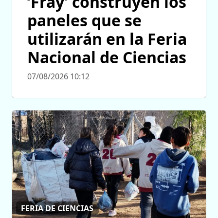
‘Fray’ construyen los
paneles que se
utilizarán en la Feria
Nacional de Ciencias
07/08/2026 10:12
FERIA DE CIENCIAS