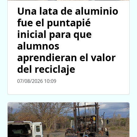
Una lata de aluminio
fue el puntapié
inicial para que
alumnos
aprendieran el valor
del reciclaje
07/08/2026 10:09