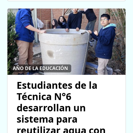
AÑO DE LA EDUCACIÓN
Estudiantes de la
Técnica N°6
desarrollan un
sistema para
reutilizar agua con