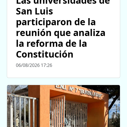
Las universidades de
San Luis
participaron de la
reunión que analiza
la reforma de la
Constitución
06/08/2026 17:26