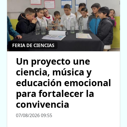
FERIA DE CIENCIAS
Un proyecto une
ciencia, música y
educación emocional
para fortalecer la
convivencia
07/08/2026 09:55