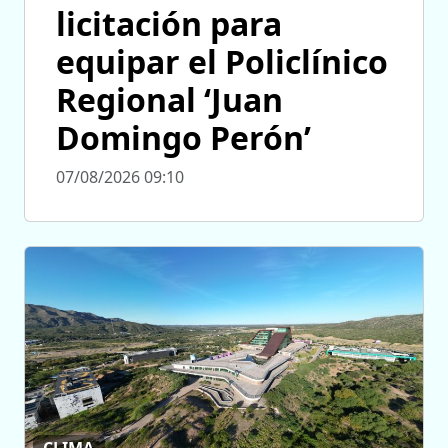
licitación para
equipar el Policlínico
Regional ‘Juan
Domingo Perón’
07/08/2026 09:10