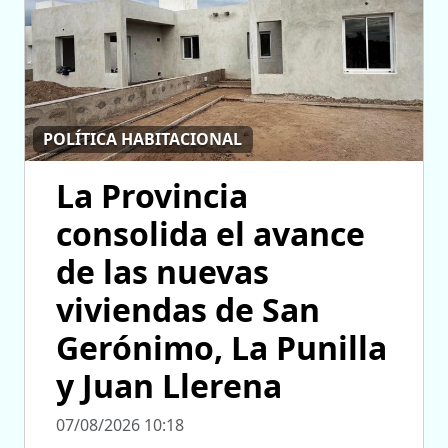
POLÍTICA HABITACIONAL
La Provincia
consolida el avance
de las nuevas
viviendas de San
Gerónimo, La Punilla
y Juan Llerena
07/08/2026 10:18