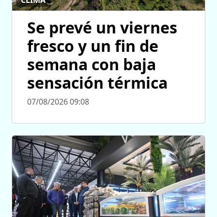
CLIMA
Se prevé un viernes
fresco y un fin de
semana con baja
sensación térmica
07/08/2026 09:08