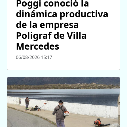
Poggi conoció la
dinámica productiva
de la empresa
Poligraf de Villa
Mercedes
06/08/2026 15:17