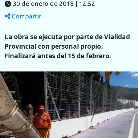
30 de enero de 2018 | 12:52
Compartir
La obra se ejecuta por parte de Vialidad
Provincial con personal propio.
Finalizará antes del 15 de febrero.