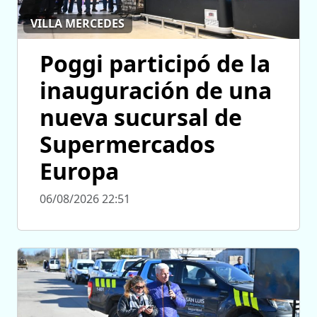
VILLA MERCEDES
Poggi participó de la
inauguración de una
nueva sucursal de
Supermercados
Europa
06/08/2026 22:51