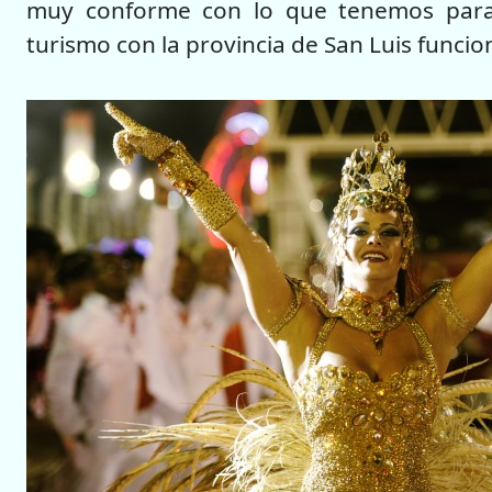
muy conforme con lo que tenemos para o
turismo con la provincia de San Luis funcio