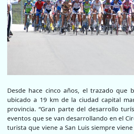
Desde hace cinco años, el trazado que b
ubicado a 19 km de la ciudad capital marc
provincia. “Gran parte del desarrollo turí
eventos que se van desarrollando en el Circ
turista que viene a San Luis siempre vien