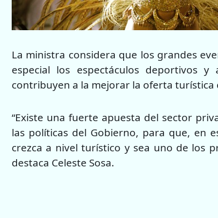
La ministra considera que los grandes even
especial los espectáculos deportivos y a
contribuyen a la mejorar la oferta turística 
“Existe una fuerte apuesta del sector pr
las políticas del Gobierno, para que, en 
crezca a nivel turístico y sea uno de los p
destaca Celeste Sosa.