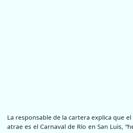
La responsable de la cartera explica que e
atrae es el Carnaval de Río en San Luis, “