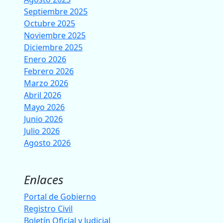
Septiembre 2025
Octubre 2025
Noviembre 2025
Diciembre 2025
Enero 2026
Febrero 2026
Marzo 2026
Abril 2026
Mayo 2026
Junio 2026
Julio 2026
Agosto 2026
Enlaces
Portal de Gobierno
Registro Civil
Boletín Oficial y Judicial