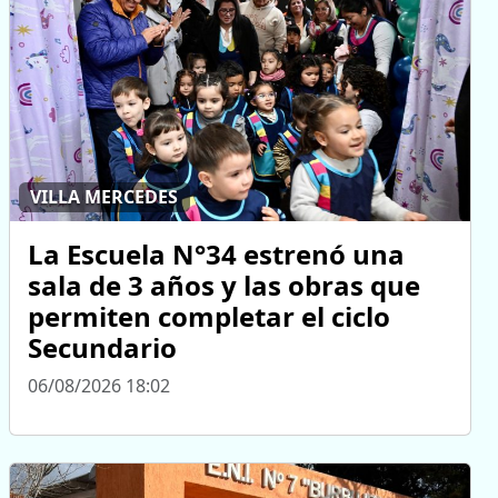
VILLA MERCEDES
La Escuela N°34 estrenó una
sala de 3 años y las obras que
permiten completar el ciclo
Secundario
06/08/2026 18:02