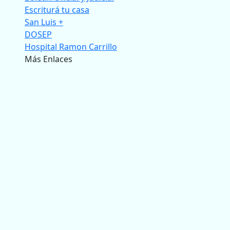
Escriturá tu casa
San Luis +
DOSEP
Hospital Ramon Carrillo
Más Enlaces