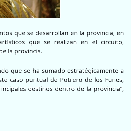
tos que se desarrollan en la provincia, en
rtísticos que se realizan en el circuito,
de la provincia.
ivado que se ha sumado estratégicamente a
este caso puntual de Potrero de los Funes,
rincipales destinos dentro de la provincia”,