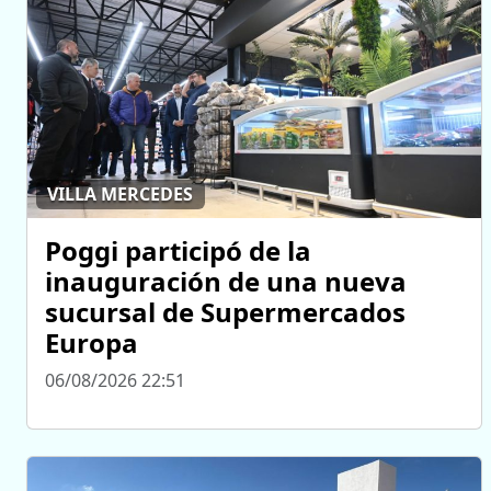
VILLA MERCEDES
Poggi participó de la
inauguración de una nueva
sucursal de Supermercados
Europa
06/08/2026 22:51