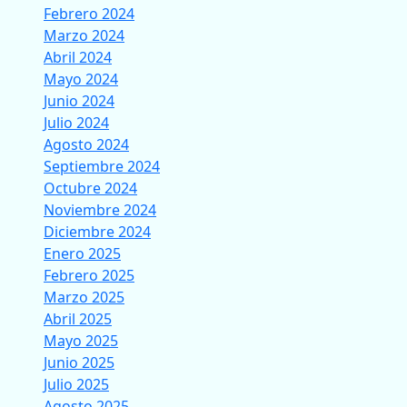
Febrero 2024
Marzo 2024
Abril 2024
Mayo 2024
Junio 2024
Julio 2024
Agosto 2024
Septiembre 2024
Octubre 2024
Noviembre 2024
Diciembre 2024
Enero 2025
Febrero 2025
Marzo 2025
Abril 2025
Mayo 2025
Junio 2025
Julio 2025
Agosto 2025