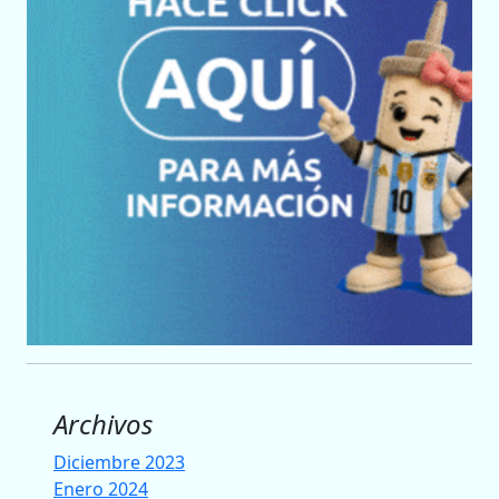
Archivos
Diciembre 2023
Enero 2024