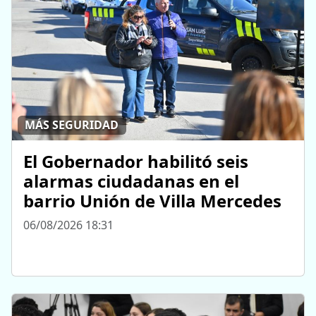
MÁS SEGURIDAD
El Gobernador habilitó seis
alarmas ciudadanas en el
barrio Unión de Villa Mercedes
06/08/2026 18:31