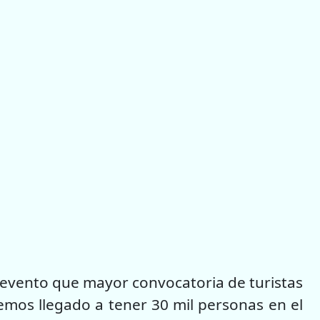
l evento que mayor convocatoria de turistas
hemos llegado a tener 30 mil personas en el