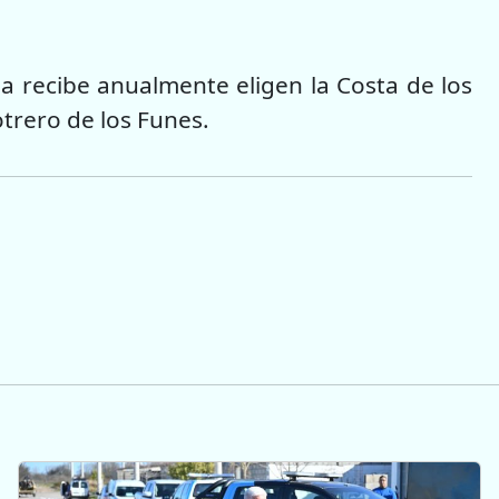
ia recibe anualmente eligen la Costa de los
trero de los Funes.