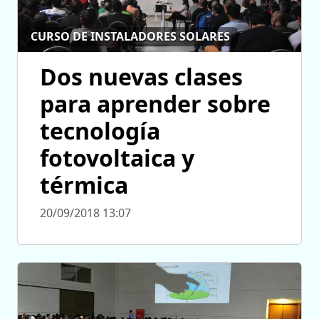
CURSO DE INSTALADORES SOLARES
Dos nuevas clases
para aprender sobre
tecnología
fotovoltaica y
térmica
20/09/2018 13:07