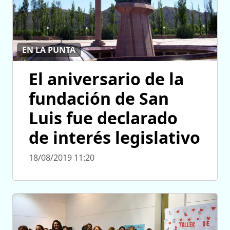
EN LA PUNTA
El aniversario de la
fundación de San
Luis fue declarado
de interés legislativo
18/08/2019 11:20