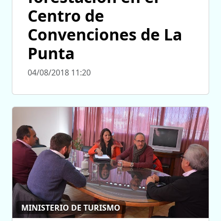
Centro de
Convenciones de La
Punta
04/08/2018 11:20
MINISTERIO DE TURISMO