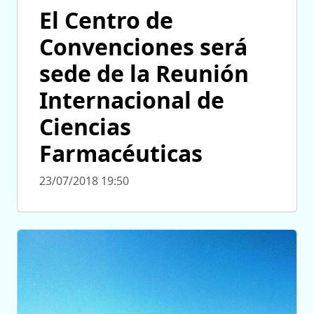
El Centro de
Convenciones será
sede de la Reunión
Internacional de
Ciencias
Farmacéuticas
23/07/2018 19:50