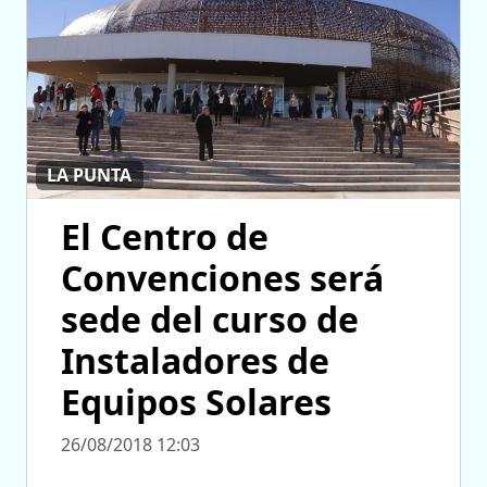
LA PUNTA
El Centro de
Convenciones será
sede del curso de
Instaladores de
Equipos Solares
26/08/2018 12:03