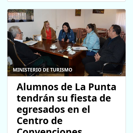
MINISTERIO DE TURISMO
Alumnos de La Punta
tendrán su fiesta de
egresados en el
Centro de
Convenciones