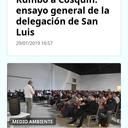
ensayo general de la
delegación de San
Luis
29/01/2019 16:57
MEDIO AMBIENTE