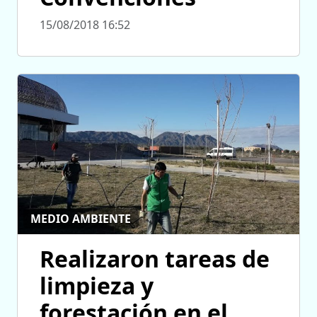
15/08/2018 16:52
MEDIO AMBIENTE
Realizaron tareas de
limpieza y
forestación en el