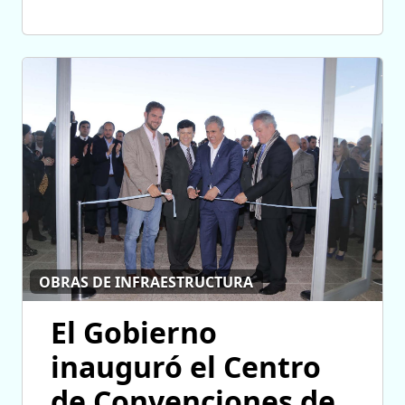
OBRAS DE INFRAESTRUCTURA
El Gobierno
inauguró el Centro
de Convenciones de