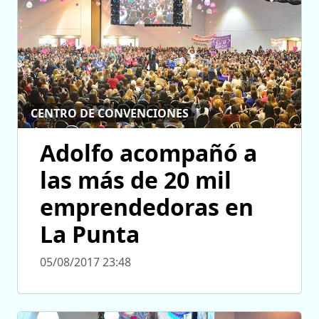
CENTRO DE CONVENCIONES
Adolfo acompañó a
las más de 20 mil
emprendedoras en
La Punta
05/08/2017 23:48