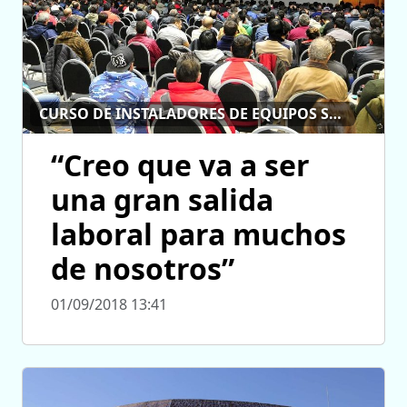
CURSO DE INSTALADORES DE EQUIPOS SOLARES
“Creo que va a ser
una gran salida
laboral para muchos
de nosotros”
01/09/2018 13:41