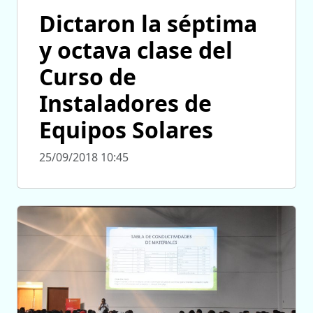
Dictaron la séptima
y octava clase del
Curso de
Instaladores de
Equipos Solares
25/09/2018 10:45