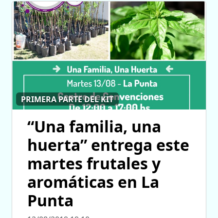
PRIMERA PARTE DEL KIT
“Una familia, una
huerta” entrega este
martes frutales y
aromáticas en La
Punta