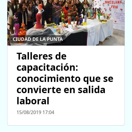
CIUDAD DE LA PUNTA
Talleres de
capacitación:
conocimiento que se
convierte en salida
laboral
15/08/2019 17:04