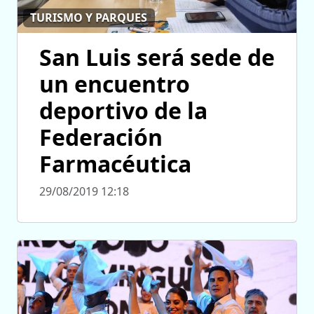
TURISMO Y PARQUES
San Luis será sede de
un encuentro
deportivo de la
Federación
Farmacéutica
29/08/2019 12:18