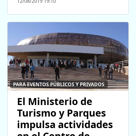
12/08/2019 19:10
PARA EVENTOS PÚBLICOS Y PRIVADOS
El Ministerio de
Turismo y Parques
impulsa actividades
en el Centro de