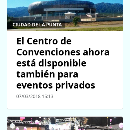
CIUDAD DE LA PUNTA
El Centro de
Convenciones ahora
está disponible
también para
eventos privados
07/03/2018 15:13