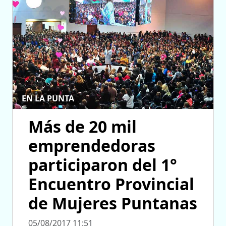
EN LA PUNTA
Más de 20 mil
emprendedoras
participaron del 1°
Encuentro Provincial
de Mujeres Puntanas
05/08/2017 11:51