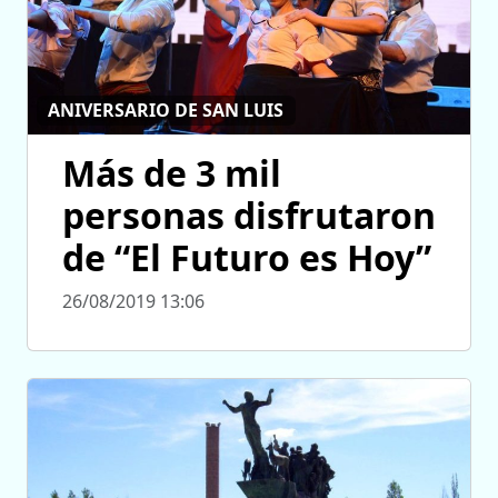
ANIVERSARIO DE SAN LUIS
Más de 3 mil
personas disfrutaron
de “El Futuro es Hoy”
26/08/2019 13:06