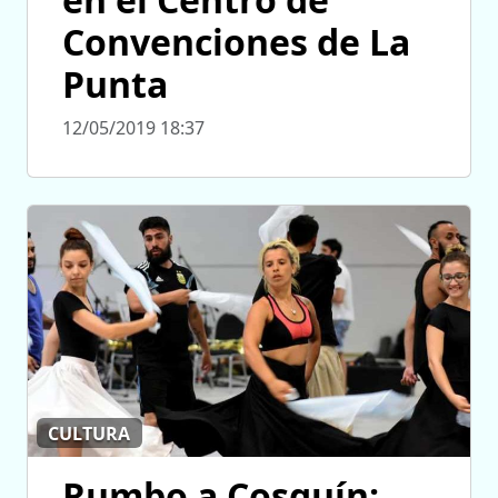
Convenciones de La
Punta
12/05/2019 18:37
CULTURA
Rumbo a Cosquín: