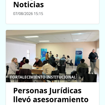
Noticias
07/08/2026 15:15
FORTALECIMIENTO INSTITUCIONAL
Personas Jurídicas
llevó asesoramiento