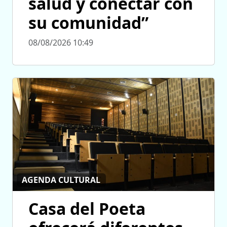
salud y conectar con
su comunidad”
08/08/2026 10:49
AGENDA CULTURAL
Casa del Poeta