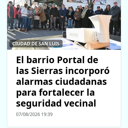
CIUDAD DE SAN LUIS
El barrio Portal de
las Sierras incorporó
alarmas ciudadanas
para fortalecer la
seguridad vecinal
07/08/2026 19:39