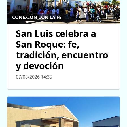
CONEXIÓN CON LA FE
San Luis celebra a
San Roque: fe,
tradición, encuentro
y devoción
07/08/2026 14:35