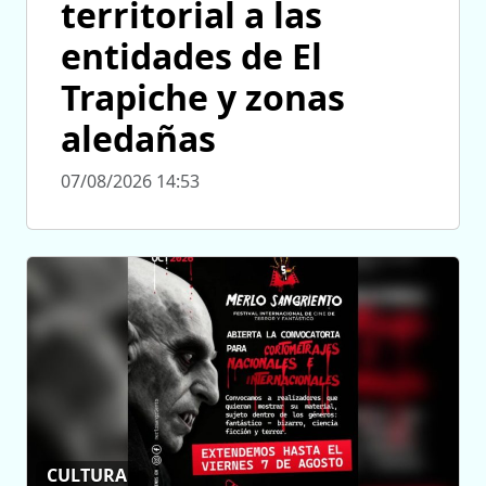
territorial a las
entidades de El
Trapiche y zonas
aledañas
07/08/2026 14:53
CULTURA