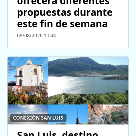
ofrecerá diferentes
propuestas durante
este fin de semana
08/08/2026 10:44
CONEXIÓN SAN LUIS
San Luis, destino