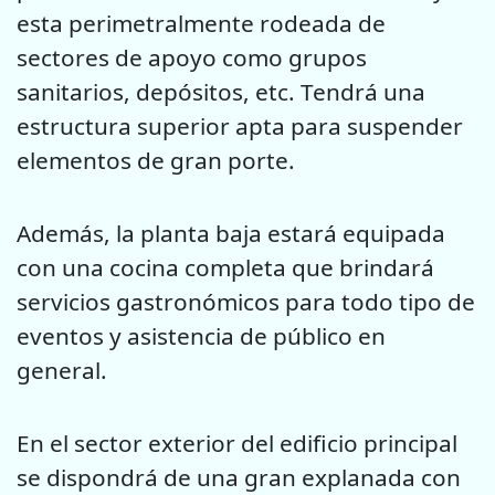
esta perimetralmente rodeada de
sectores de apoyo como grupos
sanitarios, depósitos, etc. Tendrá una
estructura superior apta para suspender
elementos de gran porte.
Además, la planta baja estará equipada
con una cocina completa que brindará
servicios gastronómicos para todo tipo de
eventos y asistencia de público en
general.
En el sector exterior del edificio principal
se dispondrá de una gran explanada con