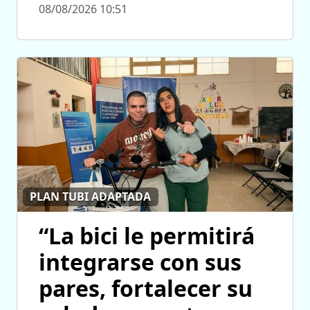
08/08/2026 10:51
PLAN TUBI ADAPTADA
“La bici le permitirá
integrarse con sus
pares, fortalecer su