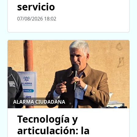
servicio
07/08/2026 18:02
ALARMA CIUDADANA
Tecnología y
articulación: la