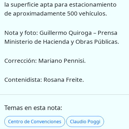
la superficie apta para estacionamiento
de aproximadamente 500 vehículos.
Nota y foto: Guillermo Quiroga – Prensa
Ministerio de Hacienda y Obras Públicas.
Corrección: Mariano Pennisi.
Contenidista: Rosana Freite.
Temas en esta nota:
Centro de Convenciones
Claudio Poggi