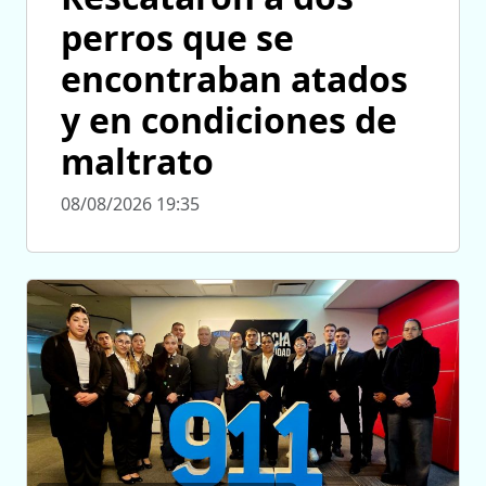
perros que se
encontraban atados
y en condiciones de
maltrato
08/08/2026 19:35