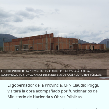
EL GOBERNADOR DE LA PROVINCIA, CPN CLAUDIO POGGI, VISITARÁ LA OBRA
ACOMPAÑADO POR FUNCIONARIOS DEL MINISTERIO DE HACIENDA Y OBRAS PÚBLICAS.
El gobernador de la Provincia, CPN Claudio Poggi,
visitará la obra acompañado por funcionarios del
Ministerio de Hacienda y Obras Públicas.