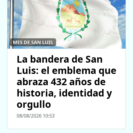
MES DE SAN LUIS
La bandera de San
Luis: el emblema que
abraza 432 años de
historia, identidad y
orgullo
08/08/2026 10:53