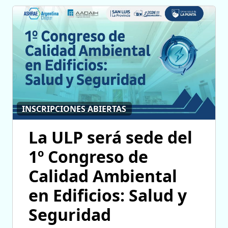
INSCRIPCIONES ABIERTAS
La ULP será sede del
1º Congreso de
Calidad Ambiental
en Edificios: Salud y
Seguridad