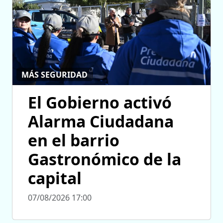
MÁS SEGURIDAD
El Gobierno activó
Alarma Ciudadana
en el barrio
Gastronómico de la
capital
07/08/2026 17:00