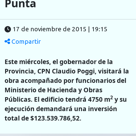
Punta
17 de noviembre de 2015 | 19:15
Compartir
Este miércoles, el gobernador de la
Provincia, CPN Claudio Poggi, visitará la
obra acompañado por funcionarios del
Ministerio de Hacienda y Obras
2
Públicas. El edificio tendrá 4750 m
y su
ejecución demandará una inversión
total de $123.539.786,52.