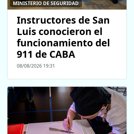
MINISTERIO DE SEGURIDAD
Instructores de San
Luis conocieron el
funcionamiento del
911 de CABA
08/08/2026 19:31