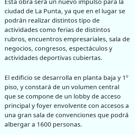
Esta obra será un nuevo impulso para la
ciudad de La Punta, ya que en el lugar se
podrán realizar distintos tipo de
actividades como ferias de distintos
rubros, encuentros empresariales, sala de
negocios, congresos, espectáculos y
actividades deportivas cubiertas.
El edificio se desarrolla en planta baja y 1º
piso, y constará de un volumen central
que se compone de un lobby de acceso
principal y foyer envolvente con accesos a
una gran sala de convenciones que podrá
albergar a 1600 personas.