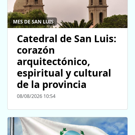
MES DE SAN LUIS
Catedral de San Luis:
corazón
arquitectónico,
espiritual y cultural
de la provincia
08/08/2026 10:54