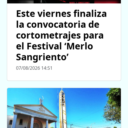
Este viernes finaliza
la convocatoria de
cortometrajes para
el Festival ‘Merlo
Sangriento’
07/08/2026 14:51