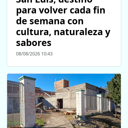
para volver cada fin
de semana con
cultura, naturaleza y
sabores
08/08/2026 10:43