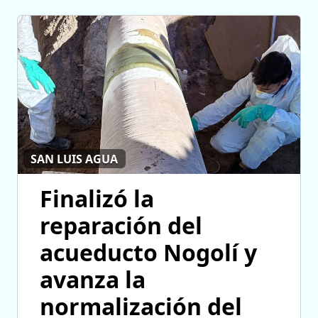
SAN LUIS AGUA
Finalizó la
reparación del
acueducto Nogolí y
avanza la
normalización del