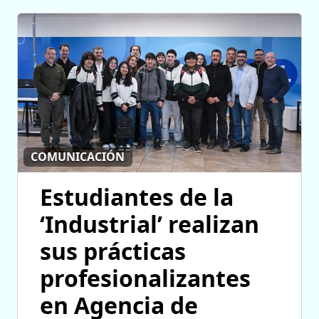
COMUNICACIÓN
Estudiantes de la
‘Industrial’ realizan
sus prácticas
profesionalizantes
en Agencia de