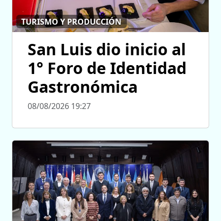
TURISMO Y PRODUCCIÓN
San Luis dio inicio al
1° Foro de Identidad
Gastronómica
08/08/2026 19:27