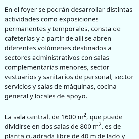
En el foyer se podrán desarrollar distintas
actividades como exposiciones
permanentes y temporales, consta de
cafeterías y a partir de allí se abren
diferentes volúmenes destinados a
sectores administrativos con salas
complementarias menores, sector
vestuarios y sanitarios de personal, sector
servicios y salas de máquinas, cocina
general y locales de apoyo.
2
La sala central, de 1600 m
, que puede
2
dividirse en dos salas de 800 m
, es de
planta cuadrada libre de 40 m de lado y