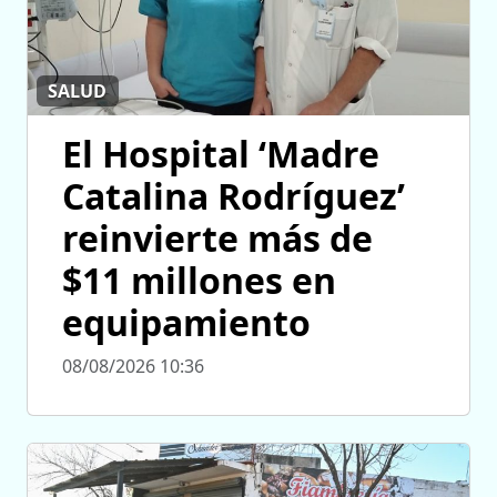
SALUD
El Hospital ‘Madre
Catalina Rodríguez’
reinvierte más de
$11 millones en
equipamiento
08/08/2026 10:36