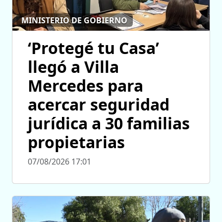
MINISTERIO DE GOBIERNO
‘Protegé tu Casa’
llegó a Villa
Mercedes para
acercar seguridad
jurídica a 30 familias
propietarias
07/08/2026 17:01