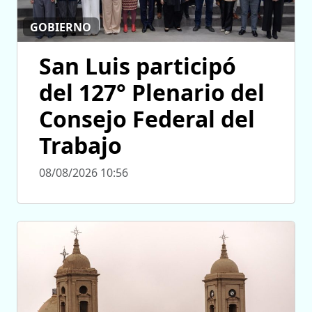
GOBIERNO
San Luis participó
del 127° Plenario del
Consejo Federal del
Trabajo
08/08/2026 10:56